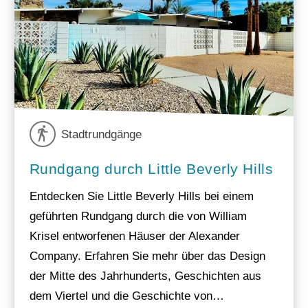
Stadtrundgänge
Rundgang durch Little Beverly Hills
Entdecken Sie Little Beverly Hills bei einem
geführten Rundgang durch die von William
Krisel entworfenen Häuser der Alexander
Company. Erfahren Sie mehr über das Design
der Mitte des Jahrhunderts, Geschichten aus
dem Viertel und die Geschichte von…