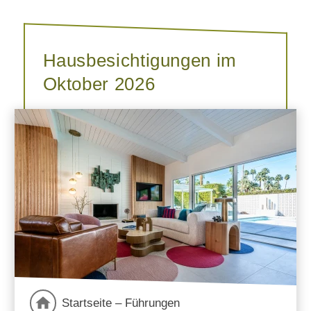
Hausbesichtigungen im
Oktober 2026
Startseite – Führungen