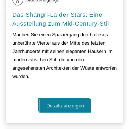
Das Shangri-La der Stars: Eine
Ausstellung zum Mid-Century-Stil
Machen Sie einen Spaziergang durch dieses
unberührte Viertel aus der Mitte des letzten
Jahrhunderts mit seinen eleganten Häusern im
modernistischen Stil, die von den
angesehensten Architekten der Wüste entworfen
wurden.
Details anzeigen