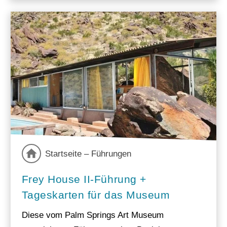
Startseite – Führungen
Frey House II-Führung +
Tageskarten für das Museum
Diese vom Palm Springs Art Museum