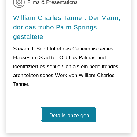
Films & Presentations
William Charles Tanner: Der Mann,
der das frühe Palm Springs
gestaltete
Steven J. Scott lüftet das Geheimnis seines
Hauses im Stadtteil Old Las Palmas und
identifiziert es schließlich als ein bedeutendes
architektonisches Werk von William Charles
Tanner.
Details anzeigen