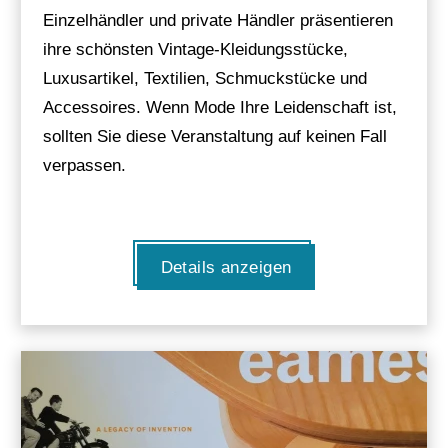
Einzelhändler und private Händler präsentieren
ihre schönsten Vintage-Kleidungsstücke,
Luxusartikel, Textilien, Schmuckstücke und
Accessoires. Wenn Mode Ihre Leidenschaft ist,
sollten Sie diese Veranstaltung auf keinen Fall
verpassen.
Details anzeigen