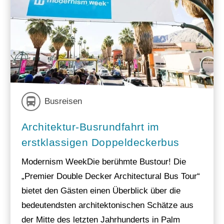
Busreisen
Architektur-Busrundfahrt im
erstklassigen Doppeldeckerbus
Modernism WeekDie berühmte Bustour! Die
„Premier Double Decker Architectural Bus Tour“
bietet den Gästen einen Überblick über die
bedeutendsten architektonischen Schätze aus
der Mitte des letzten Jahrhunderts in Palm