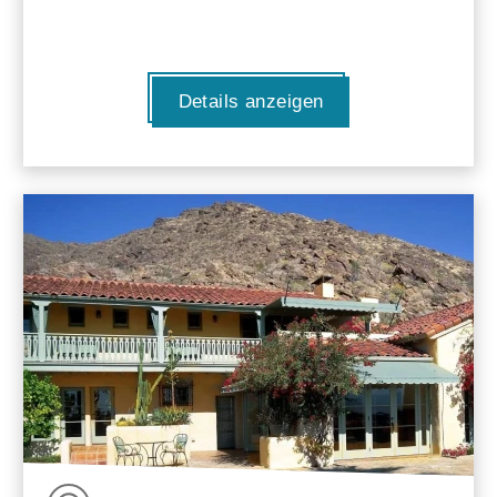
Details anzeigen