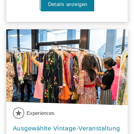
Details anzeigen
Experiences
Ausgewählte Vintage-Veranstaltung