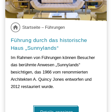
Startseite – Führungen
Führung durch das historische
Haus „Sunnylands“
Im Rahmen von Führungen können Besucher
das berühmte Anwesen „Sunnylands“
besichtigen, das 1966 vom renommierten
Architekten A. Quincy Jones entworfen und
2012 restauriert wurde.