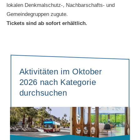
lokalen Denkmalschutz-, Nachbarschafts- und
Gemeindegruppen zugute.
Tickets sind ab sofort erhältlich.
Aktivitäten im Oktober
2026 nach Kategorie
durchsuchen