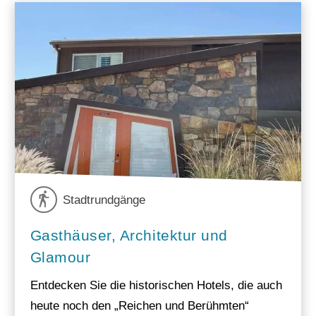
Stadtrundgänge
Gasthäuser, Architektur und
Glamour
Entdecken Sie die historischen Hotels, die auch
heute noch den „Reichen und Berühmten“