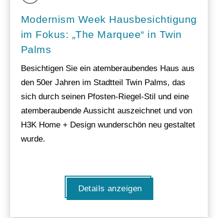
Modernism Week Hausbesichtigung
im Fokus: „The Marquee“ in Twin
Palms
Besichtigen Sie ein atemberaubendes Haus aus
den 50er Jahren im Stadtteil Twin Palms, das
sich durch seinen Pfosten-Riegel-Stil und eine
atemberaubende Aussicht auszeichnet und von
H3K Home + Design wunderschön neu gestaltet
wurde.
Details anzeigen