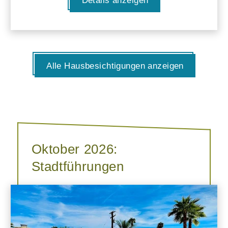
Details anzeigen
Alle Hausbesichtigungen anzeigen
Oktober 2026:
Stadtführungen