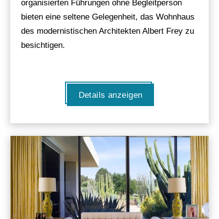
organisierten Führungen ohne Begleitperson
bieten eine seltene Gelegenheit, das Wohnhaus
des modernistischen Architekten Albert Frey zu
besichtigen.
Details anzeigen