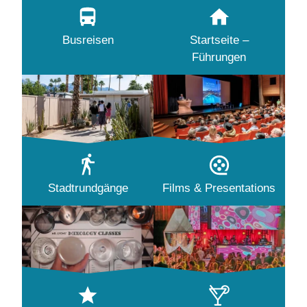
Busreisen
Startseite –
Führungen
Stadtrundgänge
Films & Presentations