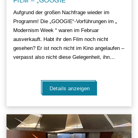
FILM – „GOOGIE“
Aufgrund der großen Nachfrage wieder im
Programm! Die „GOOGIE“-Vorführungen im „
Modernism Week “ waren im Februar
ausverkauft. Habt ihr den Film noch nicht
gesehen? Er ist noch nicht im Kino angelaufen –
verpasst also nicht diese Gelegenheit, ihn…
Details anzeigen