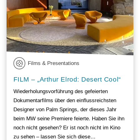
Films & Presentations
FILM – „Arthur Elrod: Desert Cool“
Wiederholungsvorführung des gefeierten
Dokumentarfilms über den einflussreichsten
Designer von Palm Springs, der dieses Jahr
beim MW seine Premiere feierte. Haben Sie ihn
noch nicht gesehen? Er ist noch nicht im Kino
zu sehen – lassen Sie sich diese…