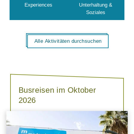
Experiences
Unterhaltung &
Soziales
Alle Aktivitäten durchsuchen
Busreisen im Oktober
2026