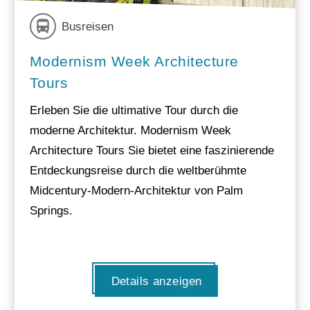
Busreisen
Modernism Week Architecture
Tours
Erleben Sie die ultimative Tour durch die
moderne Architektur. Modernism Week
Architecture Tours Sie bietet eine faszinierende
Entdeckungsreise durch die weltberühmte
Midcentury-Modern-Architektur von Palm
Springs.
Details anzeigen