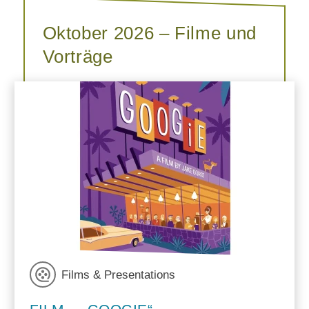
Oktober 2026 – Filme und
Vorträge
Films & Presentations