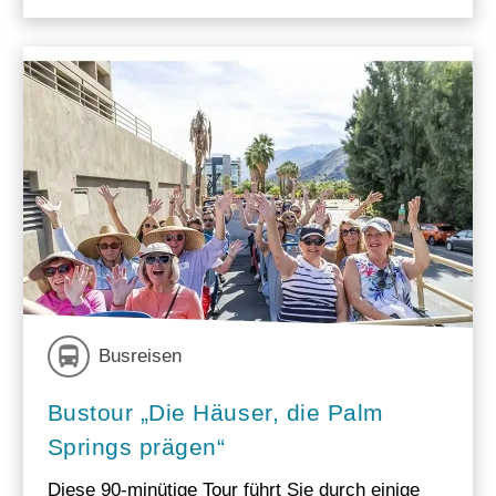
Busreisen
Bustour „Die Häuser, die Palm
Springs prägen“
Diese 90-minütige Tour führt Sie durch einige