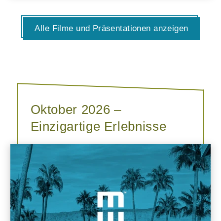
Alle Filme und Präsentationen anzeigen
Oktober 2026 –
Einzigartige Erlebnisse