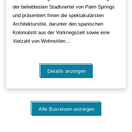
der beliebtesten Stadtviertel von Palm Springs
und präsentiert Ihnen die spektakulärsten
Architekturstile, darunter den spanischen
Kolonialstil aus der Vorkriegszeit sowie eine
Vielzahl von Wohnstilen…
Details anzeigen
Alle Busreisen anzeigen