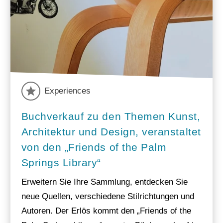
Experiences
Buchverkauf zu den Themen Kunst,
Architektur und Design, veranstaltet
von den „Friends of the Palm
Springs Library“
Erweitern Sie Ihre Sammlung, entdecken Sie
neue Quellen, verschiedene Stilrichtungen und
Autoren. Der Erlös kommt den „Friends of the