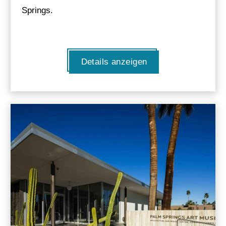
Springs.
Details anzeigen