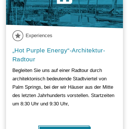
Experiences
„Hot Purple Energy“-Architektur-
Radtour
Begleiten Sie uns auf einer Radtour durch
architektonisch bedeutende Stadtviertel von
Palm Springs, bei der wir Häuser aus der Mitte
des letzten Jahrhunderts vorstellen. Startzeiten
um 8:30 Uhr und 9:30 Uhr,