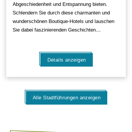
Abgeschiedenheit und Entspannung bieten.
Schlendern Sie durch diese charmanten und
wunderschönen Boutique-Hotels und lauschen
Sie dabei faszinierenden Geschichten…
Details anzeigen
Alle Stadtführungen anzeigen