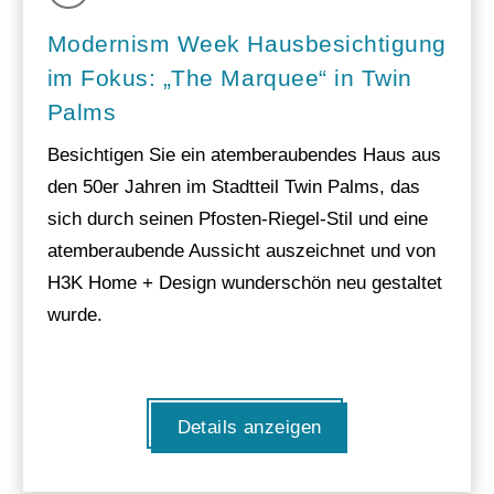
Modernism Week Hausbesichtigung
im Fokus: „The Marquee“ in Twin
Palms
Besichtigen Sie ein atemberaubendes Haus aus
den 50er Jahren im Stadtteil Twin Palms, das
sich durch seinen Pfosten-Riegel-Stil und eine
atemberaubende Aussicht auszeichnet und von
H3K Home + Design wunderschön neu gestaltet
wurde.
Details anzeigen