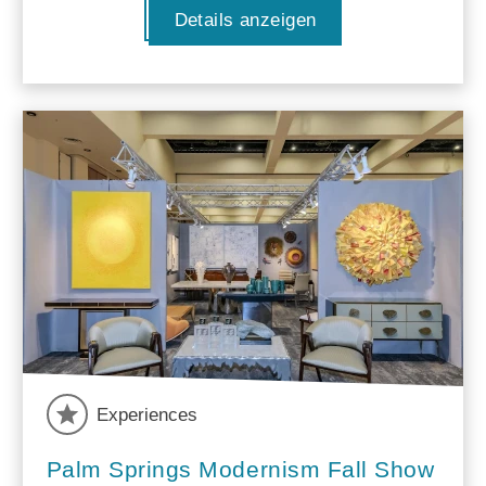
Details anzeigen
Experiences
Palm Springs Modernism Fall Show