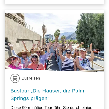
Busreisen
Bustour „Die Häuser, die Palm
Springs prägen“
Diese 90-minütige Tour führt Sie durch einige