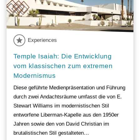
Experiences
Temple Isaiah: Die Entwicklung
vom klassischen zum extremen
Modernismus
Diese geführte Medienpräsentation und Führung
durch zwei Andachtsräume umfasst die von E.
Stewart Williams im modernistischen Stil
entworfene Liberman-Kapelle aus den 1950er
Jahren sowie den von David Christian im
brutalistischen Stil gestalteten…