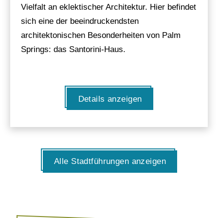
Vielfalt an eklektischer Architektur. Hier befindet
sich eine der beeindruckendsten
architektonischen Besonderheiten von Palm
Springs: das Santorini-Haus.
Details anzeigen
Alle Stadtführungen anzeigen