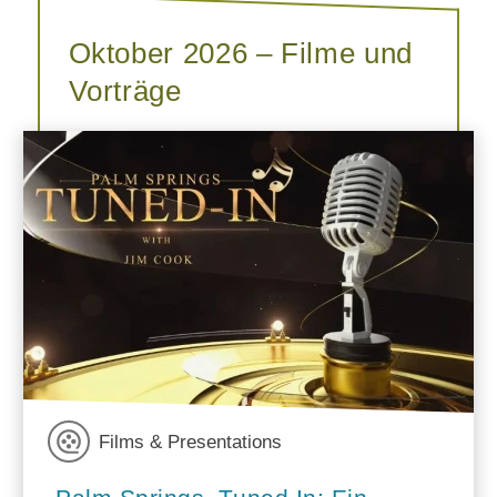
Oktober 2026 – Filme und
Vorträge
Films & Presentations