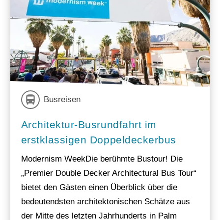
Busreisen
Architektur-Busrundfahrt im
erstklassigen Doppeldeckerbus
Modernism WeekDie berühmte Bustour! Die
„Premier Double Decker Architectural Bus Tour“
bietet den Gästen einen Überblick über die
bedeutendsten architektonischen Schätze aus
der Mitte des letzten Jahrhunderts in Palm