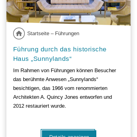
Startseite – Führungen
Führung durch das historische
Haus „Sunnylands“
Im Rahmen von Führungen können Besucher
das berühmte Anwesen „Sunnylands“
besichtigen, das 1966 vom renommierten
Architekten A. Quincy Jones entworfen und
2012 restauriert wurde.