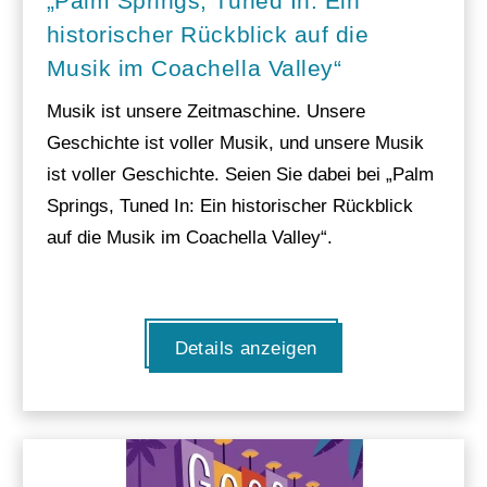
„Palm Springs, Tuned In: Ein
historischer Rückblick auf die
Musik im Coachella Valley“
Musik ist unsere Zeitmaschine. Unsere
Geschichte ist voller Musik, und unsere Musik
ist voller Geschichte. Seien Sie dabei bei „Palm
Springs, Tuned In: Ein historischer Rückblick
auf die Musik im Coachella Valley“.
Details anzeigen