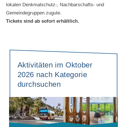
lokalen Denkmalschutz-, Nachbarschafts- und
Gemeindegruppen zugute.
Tickets sind ab sofort erhältlich.
Aktivitäten im Oktober
2026 nach Kategorie
durchsuchen