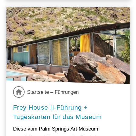
Startseite – Führungen
Frey House II-Führung +
Tageskarten für das Museum
Diese vom Palm Springs Art Museum