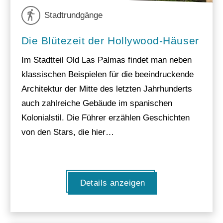
Stadtrundgänge
Die Blütezeit der Hollywood-Häuser
Im Stadtteil Old Las Palmas findet man neben
klassischen Beispielen für die beeindruckende
Architektur der Mitte des letzten Jahrhunderts
auch zahlreiche Gebäude im spanischen
Kolonialstil. Die Führer erzählen Geschichten
von den Stars, die hier…
Details anzeigen