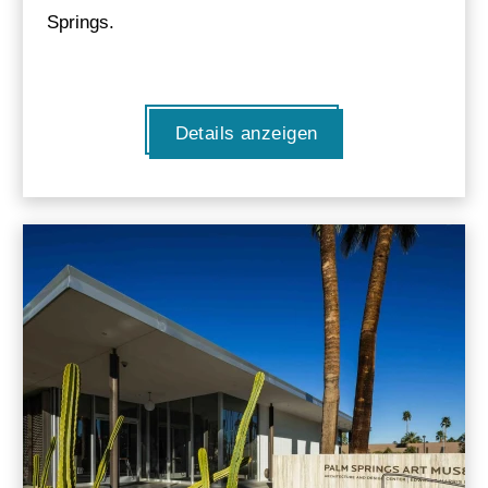
Springs.
Details anzeigen