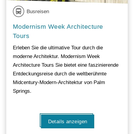
Busreisen
Modernism Week Architecture
Tours
Erleben Sie die ultimative Tour durch die
moderne Architektur. Modernism Week
Architecture Tours Sie bietet eine faszinierende
Entdeckungsreise durch die weltberühmte
Midcentury-Modern-Architektur von Palm
Springs.
Details anzeigen