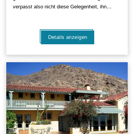
verpasst also nicht diese Gelegenheit, ihn…
Details anzeigen