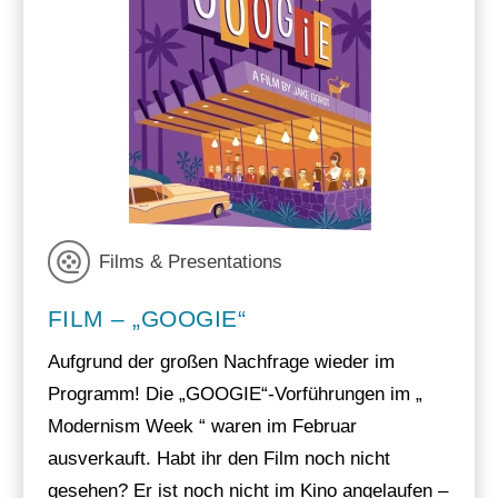
Films & Presentations
FILM – „GOOGIE“
Aufgrund der großen Nachfrage wieder im
Programm! Die „GOOGIE“-Vorführungen im „
Modernism Week “ waren im Februar
ausverkauft. Habt ihr den Film noch nicht
gesehen? Er ist noch nicht im Kino angelaufen –