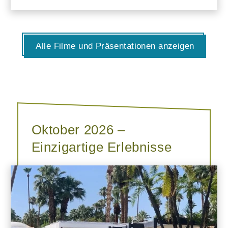
Alle Filme und Präsentationen anzeigen
Oktober 2026 –
Einzigartige Erlebnisse