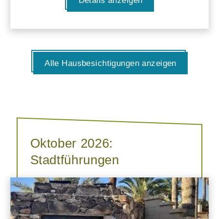
Details anzeigen
Alle Hausbesichtigungen anzeigen
Oktober 2026:
Stadtführungen