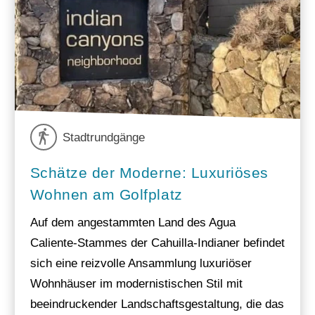
Stadtrundgänge
Schätze der Moderne: Luxuriöses
Wohnen am Golfplatz
Auf dem angestammten Land des Agua
Caliente-Stammes der Cahuilla-Indianer befindet
sich eine reizvolle Ansammlung luxuriöser
Wohnhäuser im modernistischen Stil mit
beeindruckender Landschaftsgestaltung, die das