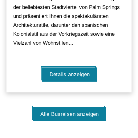
der beliebtesten Stadtviertel von Palm Springs
und präsentiert Ihnen die spektakulärsten
Architekturstile, darunter den spanischen
Kolonialstil aus der Vorkriegszeit sowie eine
Vielzahl von Wohnstilen…
Details anzeigen
Alle Busreisen anzeigen