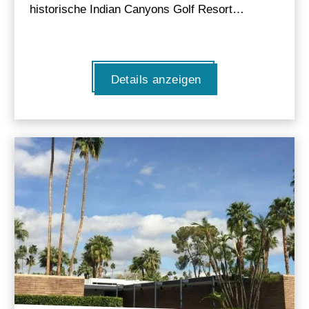
historische Indian Canyons Golf Resort…
Details anzeigen