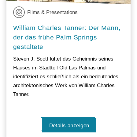
Films & Presentations
William Charles Tanner: Der Mann,
der das frühe Palm Springs
gestaltete
Steven J. Scott lüftet das Geheimnis seines
Hauses im Stadtteil Old Las Palmas und
identifiziert es schließlich als ein bedeutendes
architektonisches Werk von William Charles
Tanner.
Details anzeigen