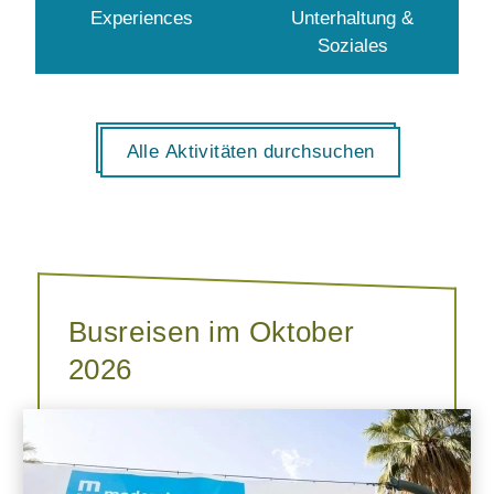
Experiences
Unterhaltung &
Soziales
Alle Aktivitäten durchsuchen
Busreisen im Oktober
2026