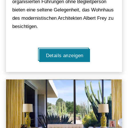
organisierten Führungen ohne Begleitperson
bieten eine seltene Gelegenheit, das Wohnhaus
des modernistischen Architekten Albert Frey zu
besichtigen.
Details anzeigen