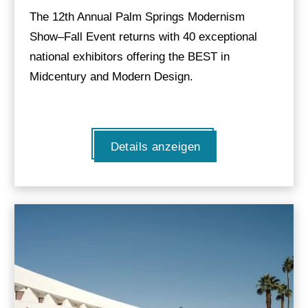
The 12th Annual Palm Springs Modernism
Show–Fall Event returns with 40 exceptional
national exhibitors offering the BEST in
Midcentury and Modern Design.
Details anzeigen