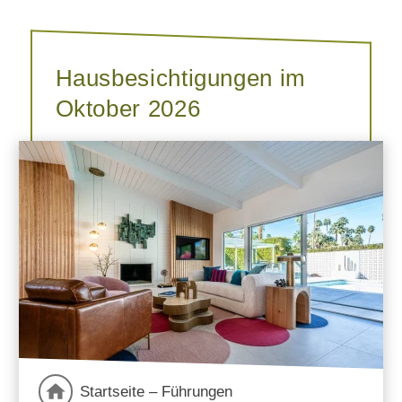
Hausbesichtigungen im
Oktober 2026
Startseite – Führungen