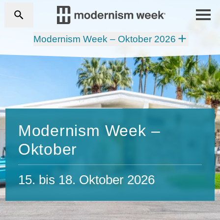
Modernism Week – Oktober 2026
Modernism Week –
Oktober
15. bis 18. Oktober 2026