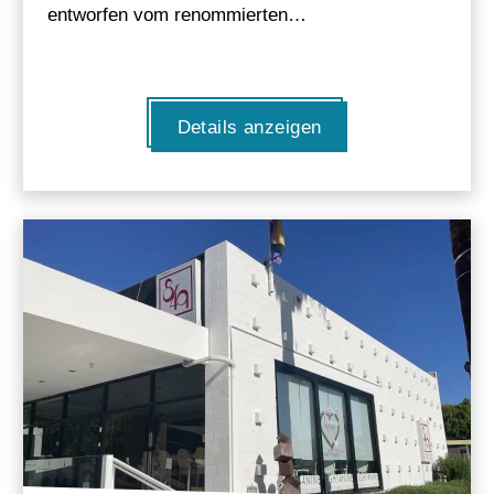
entworfen vom renommierten…
Details anzeigen