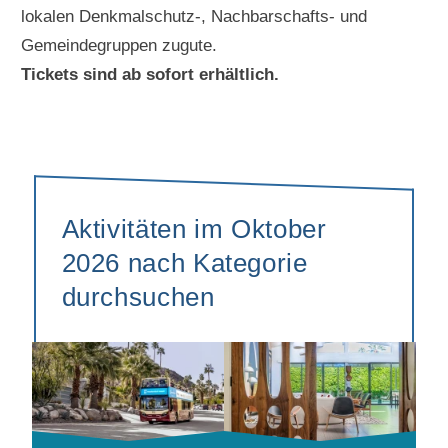
lokalen Denkmalschutz-, Nachbarschafts- und
Gemeindegruppen zugute.
Tickets sind ab sofort erhältlich.
Aktivitäten im Oktober
2026 nach Kategorie
durchsuchen