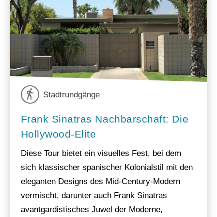
Stadtrundgänge
Frank Sinatras Nachbarschaft: Die
Hollywood-Elite
Diese Tour bietet ein visuelles Fest, bei dem
sich klassischer spanischer Kolonialstil mit den
eleganten Designs des Mid-Century-Modern
vermischt, darunter auch Frank Sinatras
avantgardistisches Juwel der Moderne,