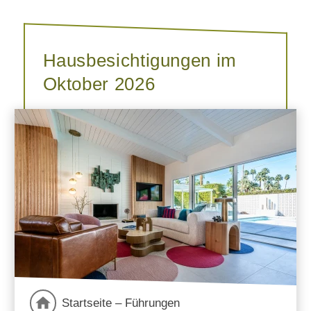
Hausbesichtigungen im
Oktober 2026
Startseite – Führungen