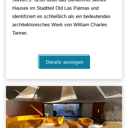
Hauses im Stadtteil Old Las Palmas und
identifiziert es schließlich als ein bedeutendes
architektonisches Werk von William Charles
Tanner.
Details anzeigen