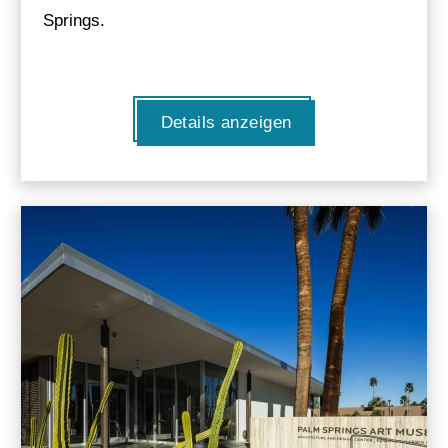
Springs.
Details anzeigen