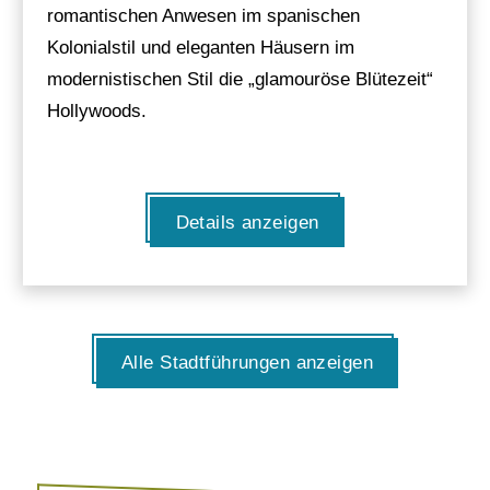
romantischen Anwesen im spanischen
Kolonialstil und eleganten Häusern im
modernistischen Stil die „glamouröse Blütezeit“
Hollywoods.
Details anzeigen
Alle Stadtführungen anzeigen