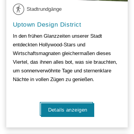
Stadtrundgänge
Uptown Design District
In den frühen Glanzzeiten unserer Stadt
entdeckten Hollywood-Stars und
Wirtschaftsmagnaten gleichermaßen dieses
Viertel, das ihnen alles bot, was sie brauchten,
um sonnenverwöhnte Tage und sternenklare
Nächte in vollen Zügen zu genießen.
Details anzeigen