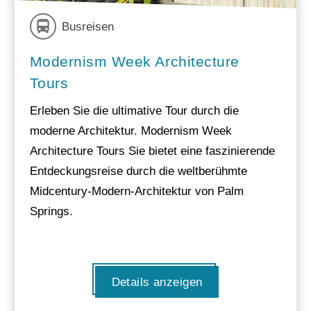
Busreisen
Modernism Week Architecture
Tours
Erleben Sie die ultimative Tour durch die
moderne Architektur. Modernism Week
Architecture Tours Sie bietet eine faszinierende
Entdeckungsreise durch die weltberühmte
Midcentury-Modern-Architektur von Palm
Springs.
Details anzeigen