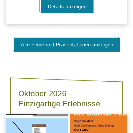
Details anzeigen
Alle Filme und Präsentationen anzeigen
Oktober 2026 –
Einzigartige Erlebnisse