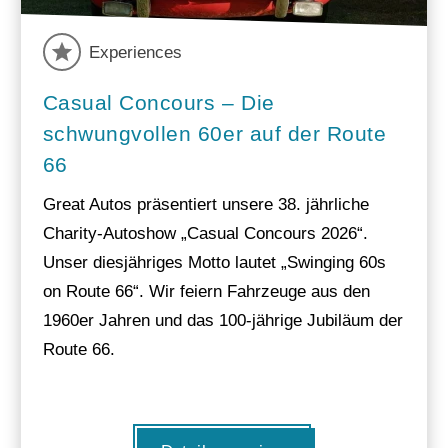
Experiences
Casual Concours – Die
schwungvollen 60er auf der Route
66
Great Autos präsentiert unsere 38. jährliche
Charity-Autoshow „Casual Concours 2026“.
Unser diesjähriges Motto lautet „Swinging 60s
on Route 66“. Wir feiern Fahrzeuge aus den
1960er Jahren und das 100-jährige Jubiläum der
Route 66.