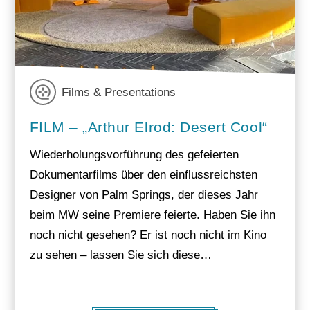
Films & Presentations
FILM – „Arthur Elrod: Desert Cool“
Wiederholungsvorführung des gefeierten
Dokumentarfilms über den einflussreichsten
Designer von Palm Springs, der dieses Jahr
beim MW seine Premiere feierte. Haben Sie ihn
noch nicht gesehen? Er ist noch nicht im Kino
zu sehen – lassen Sie sich diese…