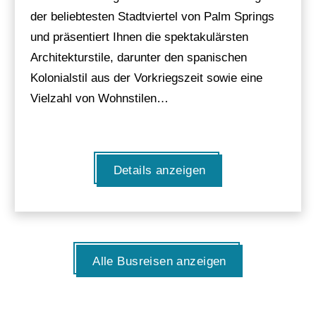
der beliebtesten Stadtviertel von Palm Springs
und präsentiert Ihnen die spektakulärsten
Architekturstile, darunter den spanischen
Kolonialstil aus der Vorkriegszeit sowie eine
Vielzahl von Wohnstilen…
Details anzeigen
Alle Busreisen anzeigen