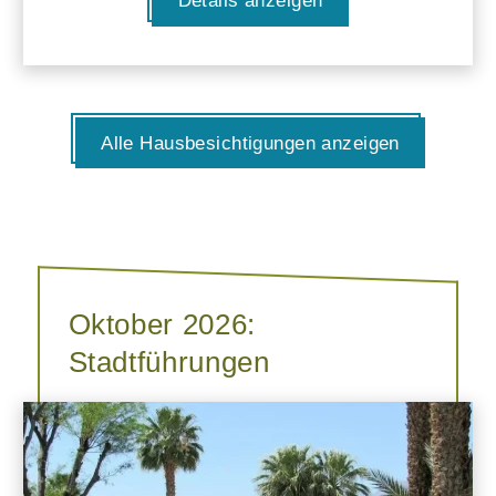
Details anzeigen
Alle Hausbesichtigungen anzeigen
Oktober 2026:
Stadtführungen