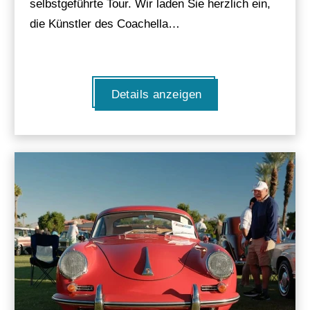
selbstgeführte Tour. Wir laden Sie herzlich ein,
die Künstler des Coachella…
Details anzeigen