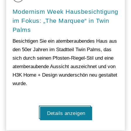
Modernism Week Hausbesichtigung
im Fokus: „The Marquee“ in Twin
Palms
Besichtigen Sie ein atemberaubendes Haus aus
den 50er Jahren im Stadtteil Twin Palms, das
sich durch seinen Pfosten-Riegel-Stil und eine
atemberaubende Aussicht auszeichnet und von
H3K Home + Design wunderschön neu gestaltet
wurde.
Details anzeigen