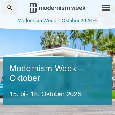
Modernism Week – Oktober 2026
Modernism Week –
Oktober
15. bis 18. Oktober 2026