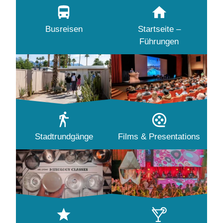
Busreisen
Startseite –
Führungen
Stadtrundgänge
Films & Presentations