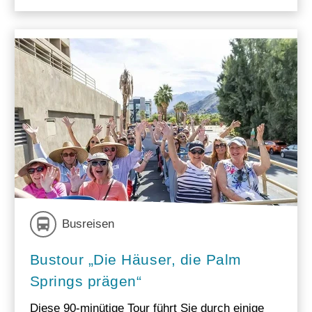
Busreisen
Bustour „Die Häuser, die Palm
Springs prägen“
Diese 90-minütige Tour führt Sie durch einige