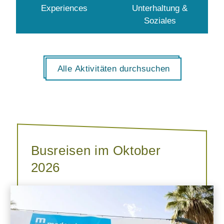
Experiences
Unterhaltung &
Soziales
Alle Aktivitäten durchsuchen
Busreisen im Oktober
2026