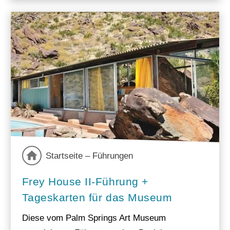
Startseite – Führungen
Frey House II-Führung +
Tageskarten für das Museum
Diese vom Palm Springs Art Museum