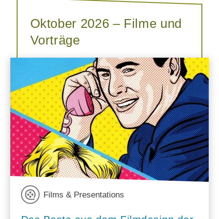
Oktober 2026 – Filme und
Vorträge
Films & Presentations