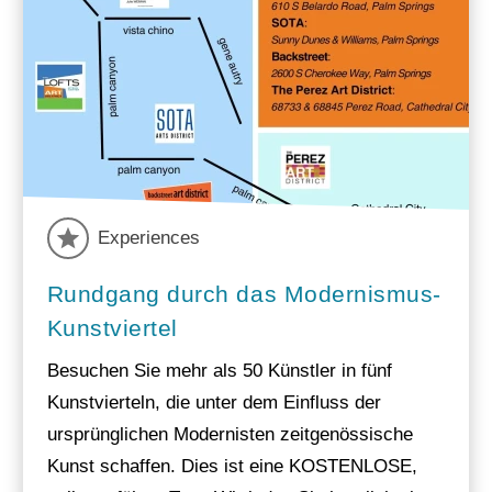
Experiences
Rundgang durch das Modernismus-
Kunstviertel
Besuchen Sie mehr als 50 Künstler in fünf
Kunstvierteln, die unter dem Einfluss der
ursprünglichen Modernisten zeitgenössische
Kunst schaffen. Dies ist eine KOSTENLOSE,