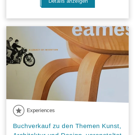
Details anzeigen
Experiences
Buchverkauf zu den Themen Kunst,