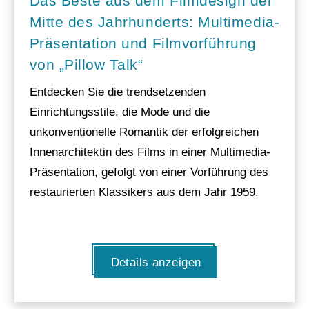
Das Beste aus dem Filmdesign der
Mitte des Jahrhunderts: Multimedia-
Präsentation und Filmvorführung
von „Pillow Talk“
Entdecken Sie die trendsetzenden
Einrichtungsstile, die Mode und die
unkonventionelle Romantik der erfolgreichen
Innenarchitektin des Films in einer Multimedia-
Präsentation, gefolgt von einer Vorführung des
restaurierten Klassikers aus dem Jahr 1959.
Details anzeigen