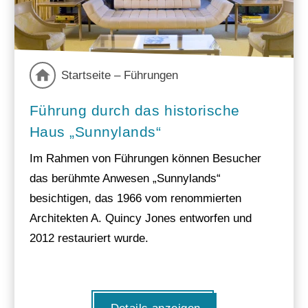
Startseite – Führungen
Führung durch das historische
Haus „Sunnylands“
Im Rahmen von Führungen können Besucher
das berühmte Anwesen „Sunnylands“
besichtigen, das 1966 vom renommierten
Architekten A. Quincy Jones entworfen und
2012 restauriert wurde.