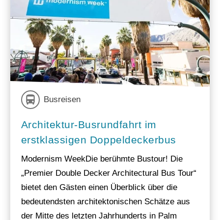
Busreisen
Architektur-Busrundfahrt im
erstklassigen Doppeldeckerbus
Modernism WeekDie berühmte Bustour! Die
„Premier Double Decker Architectural Bus Tour“
bietet den Gästen einen Überblick über die
bedeutendsten architektonischen Schätze aus
der Mitte des letzten Jahrhunderts in Palm