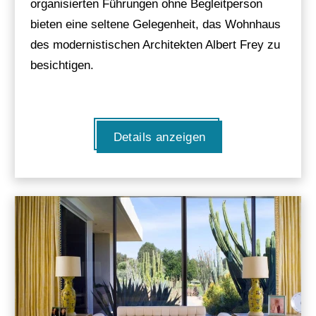
organisierten Führungen ohne Begleitperson
bieten eine seltene Gelegenheit, das Wohnhaus
des modernistischen Architekten Albert Frey zu
besichtigen.
Details anzeigen