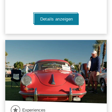
Details anzeigen
Experiences