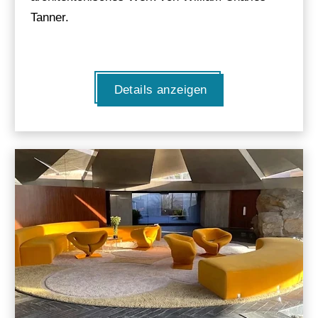
Tanner.
Details anzeigen