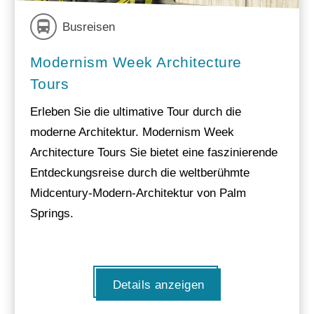
Busreisen
Modernism Week Architecture
Tours
Erleben Sie die ultimative Tour durch die
moderne Architektur. Modernism Week
Architecture Tours Sie bietet eine faszinierende
Entdeckungsreise durch die weltberühmte
Midcentury-Modern-Architektur von Palm
Springs.
Details anzeigen