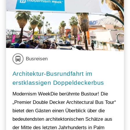
Busreisen
Architektur-Busrundfahrt im
erstklassigen Doppeldeckerbus
Modernism WeekDie berühmte Bustour! Die
„Premier Double Decker Architectural Bus Tour“
bietet den Gästen einen Überblick über die
bedeutendsten architektonischen Schätze aus
der Mitte des letzten Jahrhunderts in Palm