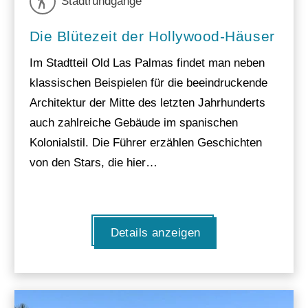
Stadtrundgänge
Die Blütezeit der Hollywood-Häuser
Im Stadtteil Old Las Palmas findet man neben
klassischen Beispielen für die beeindruckende
Architektur der Mitte des letzten Jahrhunderts
auch zahlreiche Gebäude im spanischen
Kolonialstil. Die Führer erzählen Geschichten
von den Stars, die hier…
Details anzeigen