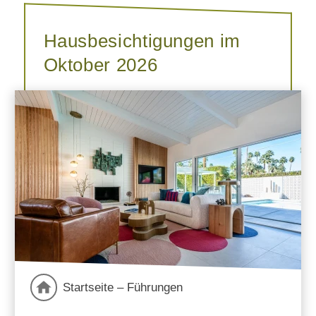
Hausbesichtigungen im
Oktober 2026
Startseite – Führungen