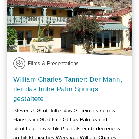
Films & Presentations
William Charles Tanner: Der Mann,
der das frühe Palm Springs
gestaltete
Steven J. Scott lüftet das Geheimnis seines
Hauses im Stadtteil Old Las Palmas und
identifiziert es schließlich als ein bedeutendes
architektonisches Werk von William Charles