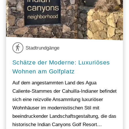
Stadtrundgänge
Schätze der Moderne: Luxuriöses
Wohnen am Golfplatz
Auf dem angestammten Land des Agua
Caliente-Stammes der Cahuilla-Indianer befindet
sich eine reizvolle Ansammlung luxuriöser
Wohnhäuser im modernistischen Stil mit
beeindruckender Landschaftsgestaltung, die das
historische Indian Canyons Golf Resort…