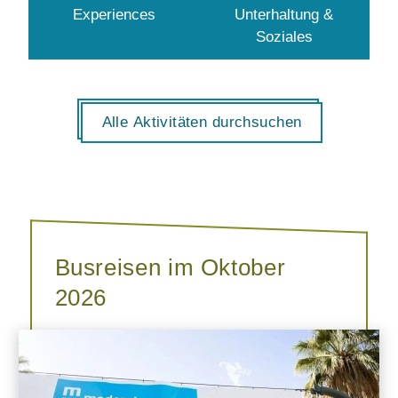
Experiences
Unterhaltung &
Soziales
Alle Aktivitäten durchsuchen
Busreisen im Oktober
2026