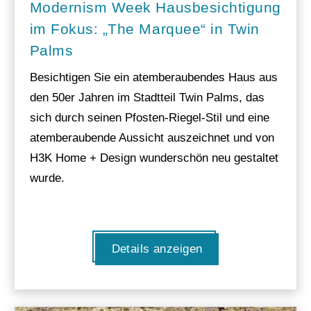
Modernism Week Hausbesichtigung
im Fokus: „The Marquee“ in Twin
Palms
Besichtigen Sie ein atemberaubendes Haus aus
den 50er Jahren im Stadtteil Twin Palms, das
sich durch seinen Pfosten-Riegel-Stil und eine
atemberaubende Aussicht auszeichnet und von
H3K Home + Design wunderschön neu gestaltet
wurde.
Details anzeigen