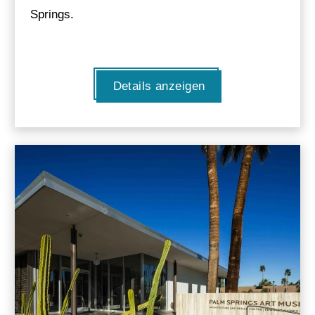
Springs.
Details anzeigen