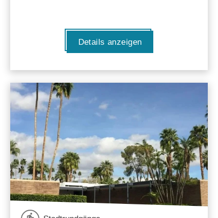
Details anzeigen