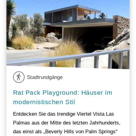
Stadtrundgänge
Rat Pack Playground: Häuser im
modernistischen Stil
Entdecken Sie das trendige Viertel Vista Las
Palmas aus der Mitte des letzten Jahrhunderts,
das einst als „Beverly Hills von Palm Springs“