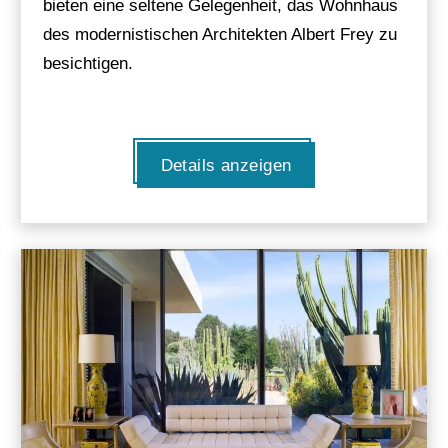
bieten eine seltene Gelegenheit, das Wohnhaus
des modernistischen Architekten Albert Frey zu
besichtigen.
Details anzeigen