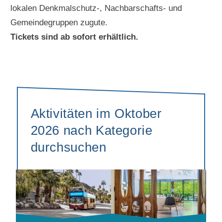
lokalen Denkmalschutz-, Nachbarschafts- und
Gemeindegruppen zugute.
Tickets sind ab sofort erhältlich.
Aktivitäten im Oktober
2026 nach Kategorie
durchsuchen