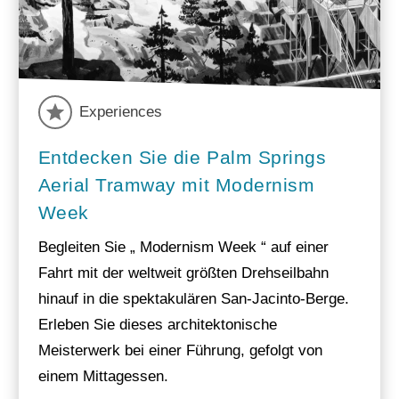
Experiences
Entdecken Sie die Palm Springs
Aerial Tramway mit Modernism
Week
Begleiten Sie „ Modernism Week “ auf einer
Fahrt mit der weltweit größten Drehseilbahn
hinauf in die spektakulären San-Jacinto-Berge.
Erleben Sie dieses architektonische
Meisterwerk bei einer Führung, gefolgt von
einem Mittagessen.