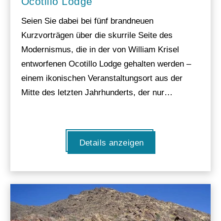
Ocotillo Lodge
Seien Sie dabei bei fünf brandneuen
Kurzvorträgen über die skurrile Seite des
Modernismus, die in der von William Krisel
entworfenen Ocotillo Lodge gehalten werden –
einem ikonischen Veranstaltungsort aus der
Mitte des letzten Jahrhunderts, der nur…
Details anzeigen