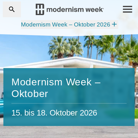
Modernism Week – Oktober 2026
Modernism Week –
Oktober
15. bis 18. Oktober 2026