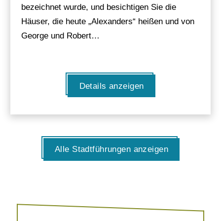
bezeichnet wurde, und besichtigen Sie die
Häuser, die heute „Alexanders“ heißen und von
George und Robert…
Details anzeigen
Alle Stadtführungen anzeigen