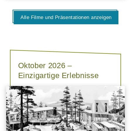
Alle Filme und Präsentationen anzeigen
Oktober 2026 –
Einzigartige Erlebnisse