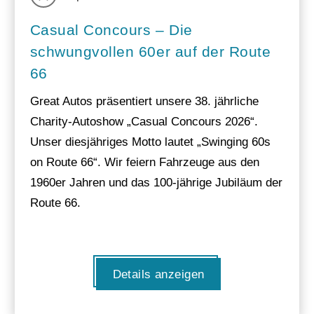
Casual Concours – Die
schwungvollen 60er auf der Route
66
Great Autos präsentiert unsere 38. jährliche
Charity-Autoshow „Casual Concours 2026“.
Unser diesjähriges Motto lautet „Swinging 60s
on Route 66“. Wir feiern Fahrzeuge aus den
1960er Jahren und das 100-jährige Jubiläum der
Route 66.
Details anzeigen