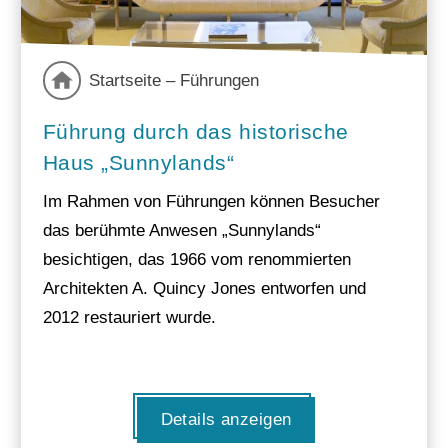
Startseite – Führungen
Führung durch das historische
Haus „Sunnylands“
Im Rahmen von Führungen können Besucher
das berühmte Anwesen „Sunnylands“
besichtigen, das 1966 vom renommierten
Architekten A. Quincy Jones entworfen und
2012 restauriert wurde.
Details anzeigen