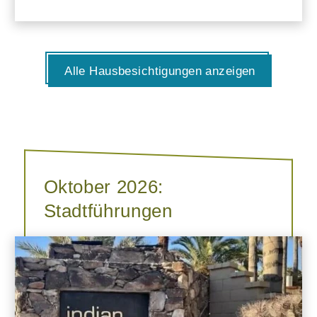
Alle Hausbesichtigungen anzeigen
Oktober 2026:
Stadtführungen