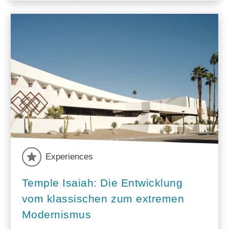
Experiences
Temple Isaiah: Die Entwicklung
vom klassischen zum extremen
Modernismus