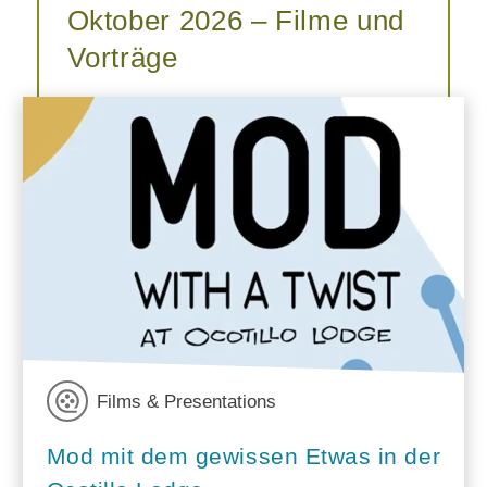
Oktober 2026 – Filme und
Vorträge
Films & Presentations
Mod mit dem gewissen Etwas in der