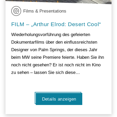
Films & Presentations
FILM – „Arthur Elrod: Desert Cool“
Wiederholungsvorführung des gefeierten
Dokumentarfilms über den einflussreichsten
Designer von Palm Springs, der dieses Jahr
beim MW seine Premiere feierte. Haben Sie ihn
noch nicht gesehen? Er ist noch nicht im Kino
zu sehen – lassen Sie sich diese…
Details anzeigen