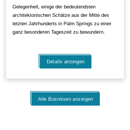
Gelegenheit, einige der bedeutendsten
architektonischen Schätze aus der Mitte des
letzten Jahrhunderts in Palm Springs zu einer
ganz besonderen Tageszeit zu bewundern.
Details anzeigen
Alle Busreisen anzeigen