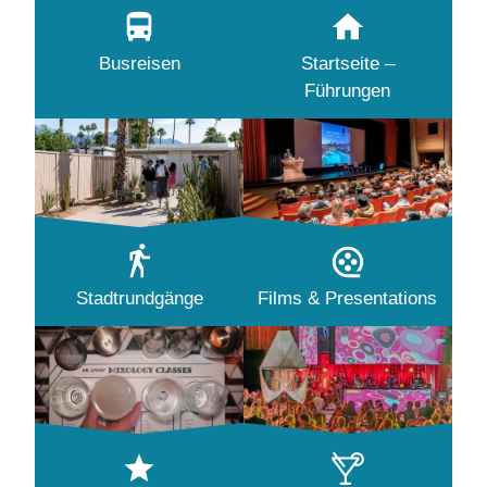
Busreisen
Startseite –
Führungen
Stadtrundgänge
Films & Presentations