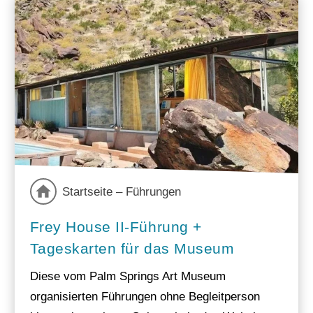
Startseite – Führungen
Frey House II-Führung +
Tageskarten für das Museum
Diese vom Palm Springs Art Museum
organisierten Führungen ohne Begleitperson