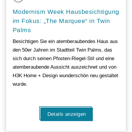
Modernism Week Hausbesichtigung
im Fokus: „The Marquee“ in Twin
Palms
Besichtigen Sie ein atemberaubendes Haus aus
den 50er Jahren im Stadtteil Twin Palms, das
sich durch seinen Pfosten-Riegel-Stil und eine
atemberaubende Aussicht auszeichnet und von
H3K Home + Design wunderschön neu gestaltet
wurde.
Details anzeigen