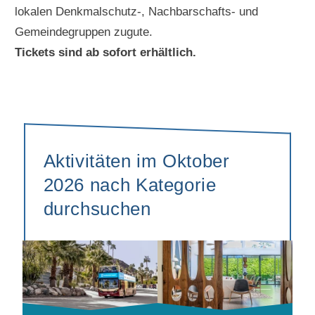
lokalen Denkmalschutz-, Nachbarschafts- und
Gemeindegruppen zugute.
Tickets sind ab sofort erhältlich.
Aktivitäten im Oktober
2026 nach Kategorie
durchsuchen