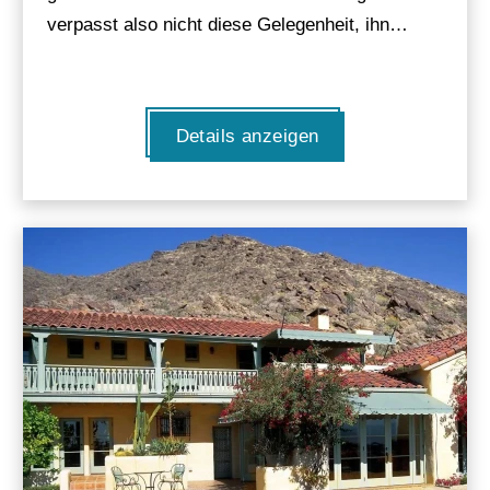
verpasst also nicht diese Gelegenheit, ihn…
Details anzeigen