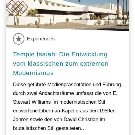
Experiences
Temple Isaiah: Die Entwicklung
vom klassischen zum extremen
Modernismus
Diese geführte Medienpräsentation und Führung
durch zwei Andachtsräume umfasst die von E.
Stewart Williams im modernistischen Stil
entworfene Liberman-Kapelle aus den 1950er
Jahren sowie den von David Christian im
brutalistischen Stil gestalteten…