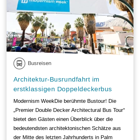
Busreisen
Architektur-Busrundfahrt im
erstklassigen Doppeldeckerbus
Modernism WeekDie berühmte Bustour! Die
„Premier Double Decker Architectural Bus Tour“
bietet den Gästen einen Überblick über die
bedeutendsten architektonischen Schätze aus
der Mitte des letzten Jahrhunderts in Palm