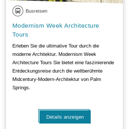
Busreisen
Modernism Week Architecture
Tours
Erleben Sie die ultimative Tour durch die
moderne Architektur. Modernism Week
Architecture Tours Sie bietet eine faszinierende
Entdeckungsreise durch die weltberühmte
Midcentury-Modern-Architektur von Palm
Springs.
Details anzeigen