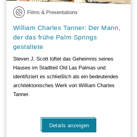
Films & Presentations
William Charles Tanner: Der Mann,
der das frühe Palm Springs
gestaltete
Steven J. Scott lüftet das Geheimnis seines
Hauses im Stadtteil Old Las Palmas und
identifiziert es schließlich als ein bedeutendes
architektonisches Werk von William Charles
Tanner.
Details anzeigen