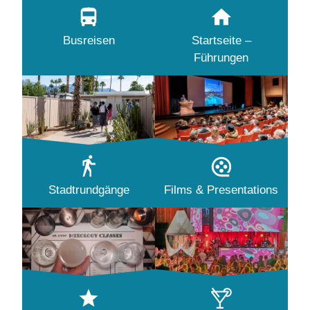
Busreisen
Startseite –
Führungen
Stadtrundgänge
Films & Presentations