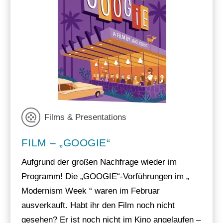
Films & Presentations
FILM – „GOOGIE“
Aufgrund der großen Nachfrage wieder im
Programm! Die „GOOGIE“-Vorführungen im „
Modernism Week “ waren im Februar
ausverkauft. Habt ihr den Film noch nicht
gesehen? Er ist noch nicht im Kino angelaufen –