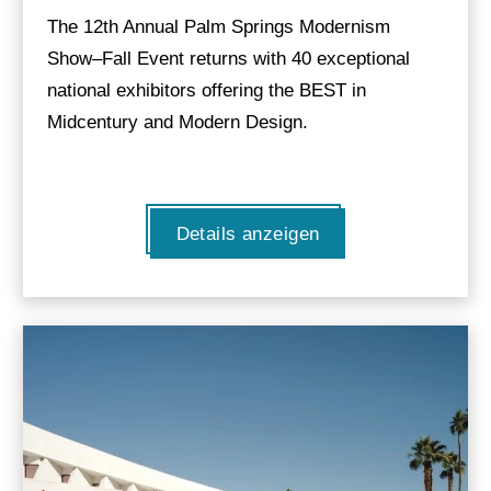
The 12th Annual Palm Springs Modernism
Show–Fall Event returns with 40 exceptional
national exhibitors offering the BEST in
Midcentury and Modern Design.
Details anzeigen