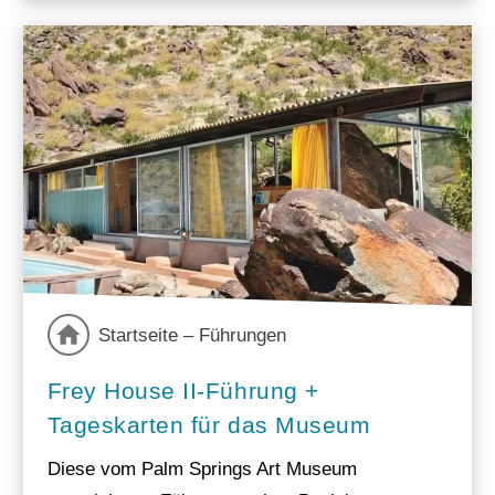
Startseite – Führungen
Frey House II-Führung +
Tageskarten für das Museum
Diese vom Palm Springs Art Museum