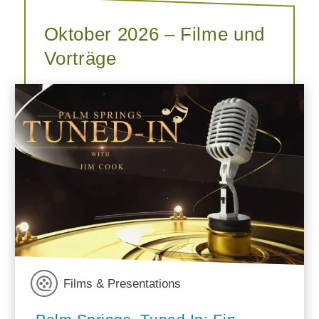
Oktober 2026 – Filme und
Vorträge
Films & Presentations