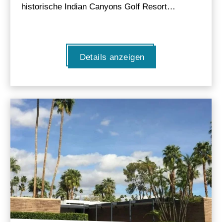
historische Indian Canyons Golf Resort…
Details anzeigen