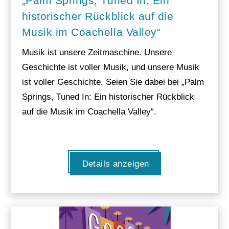
„Palm Springs, Tuned In: Ein
historischer Rückblick auf die
Musik im Coachella Valley“
Musik ist unsere Zeitmaschine. Unsere
Geschichte ist voller Musik, und unsere Musik
ist voller Geschichte. Seien Sie dabei bei „Palm
Springs, Tuned In: Ein historischer Rückblick
auf die Musik im Coachella Valley“.
Details anzeigen