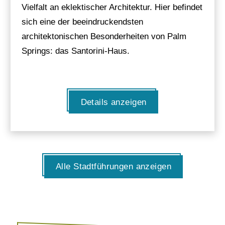
Vielfalt an eklektischer Architektur. Hier befindet
sich eine der beeindruckendsten
architektonischen Besonderheiten von Palm
Springs: das Santorini-Haus.
Details anzeigen
Alle Stadtführungen anzeigen