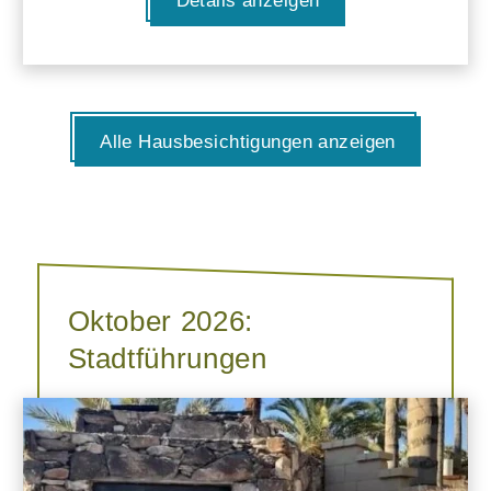
Details anzeigen
Alle Hausbesichtigungen anzeigen
Oktober 2026:
Stadtführungen