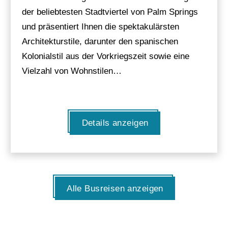
der beliebtesten Stadtviertel von Palm Springs
und präsentiert Ihnen die spektakulärsten
Architekturstile, darunter den spanischen
Kolonialstil aus der Vorkriegszeit sowie eine
Vielzahl von Wohnstilen…
Details anzeigen
Alle Busreisen anzeigen