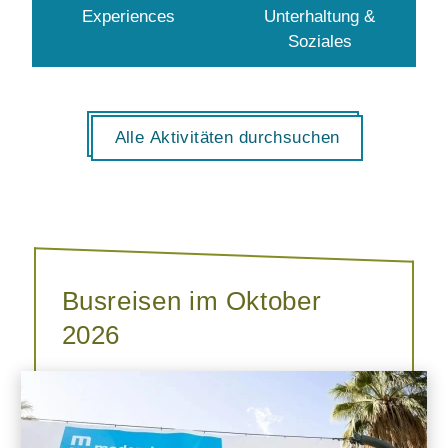
Experiences
Unterhaltung &
Soziales
Alle Aktivitäten durchsuchen
Busreisen im Oktober
2026