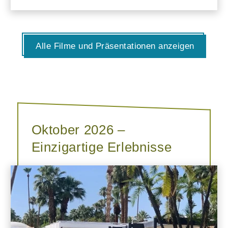
Alle Filme und Präsentationen anzeigen
Oktober 2026 –
Einzigartige Erlebnisse