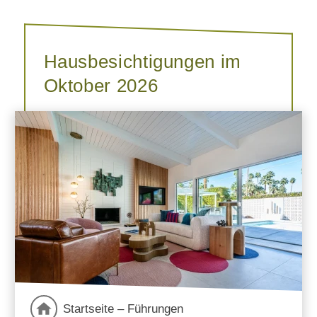
Hausbesichtigungen im
Oktober 2026
Startseite – Führungen