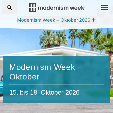
Modernism Week – Oktober 2026
Modernism Week –
Oktober
15. bis 18. Oktober 2026