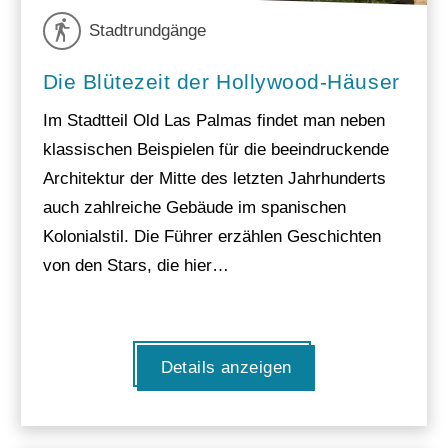
Stadtrundgänge
Die Blütezeit der Hollywood-Häuser
Im Stadtteil Old Las Palmas findet man neben
klassischen Beispielen für die beeindruckende
Architektur der Mitte des letzten Jahrhunderts
auch zahlreiche Gebäude im spanischen
Kolonialstil. Die Führer erzählen Geschichten
von den Stars, die hier…
Details anzeigen