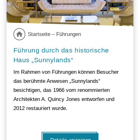
Startseite – Führungen
Führung durch das historische
Haus „Sunnylands“
Im Rahmen von Führungen können Besucher
das berühmte Anwesen „Sunnylands“
besichtigen, das 1966 vom renommierten
Architekten A. Quincy Jones entworfen und
2012 restauriert wurde.