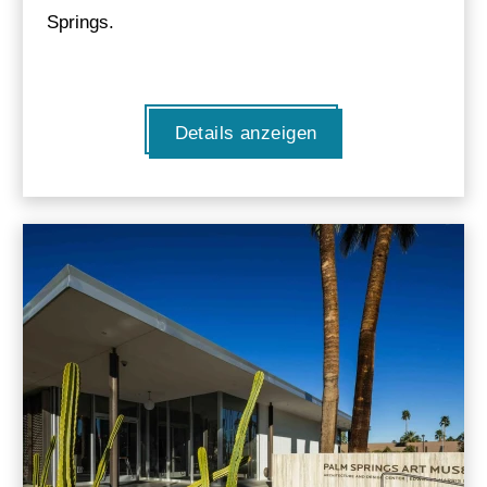
Springs.
Details anzeigen