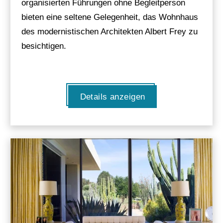
organisierten Führungen ohne Begleitperson
bieten eine seltene Gelegenheit, das Wohnhaus
des modernistischen Architekten Albert Frey zu
besichtigen.
Details anzeigen