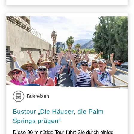
Busreisen
Bustour „Die Häuser, die Palm
Springs prägen“
Diese 90-minütige Tour führt Sie durch einige