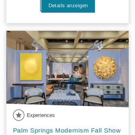
Details anzeigen
Experiences
Palm Springs Modernism Fall Show