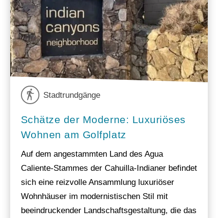
Stadtrundgänge
Schätze der Moderne: Luxuriöses
Wohnen am Golfplatz
Auf dem angestammten Land des Agua
Caliente-Stammes der Cahuilla-Indianer befindet
sich eine reizvolle Ansammlung luxuriöser
Wohnhäuser im modernistischen Stil mit
beeindruckender Landschaftsgestaltung, die das