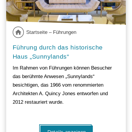
Startseite – Führungen
Führung durch das historische
Haus „Sunnylands“
Im Rahmen von Führungen können Besucher
das berühmte Anwesen „Sunnylands“
besichtigen, das 1966 vom renommierten
Architekten A. Quincy Jones entworfen und
2012 restauriert wurde.