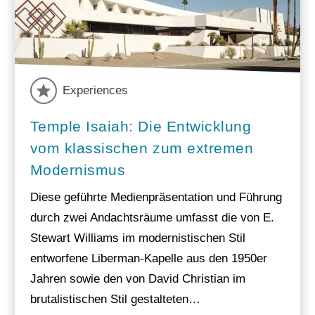
Experiences
Temple Isaiah: Die Entwicklung
vom klassischen zum extremen
Modernismus
Diese geführte Medienpräsentation und Führung
durch zwei Andachtsräume umfasst die von E.
Stewart Williams im modernistischen Stil
entworfene Liberman-Kapelle aus den 1950er
Jahren sowie den von David Christian im
brutalistischen Stil gestalteten…