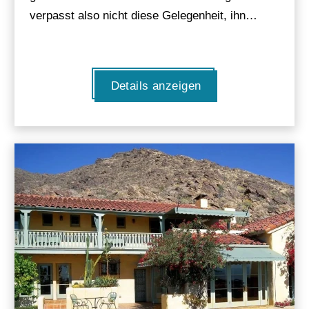
verpasst also nicht diese Gelegenheit, ihn…
Details anzeigen