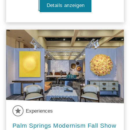
Details anzeigen
Experiences
Palm Springs Modernism Fall Show