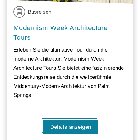
Busreisen
Modernism Week Architecture
Tours
Erleben Sie die ultimative Tour durch die
moderne Architektur. Modernism Week
Architecture Tours Sie bietet eine faszinierende
Entdeckungsreise durch die weltberühmte
Midcentury-Modern-Architektur von Palm
Springs.
Details anzeigen