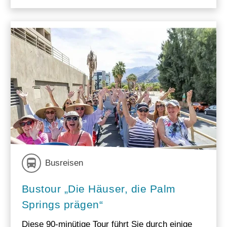
Busreisen
Bustour „Die Häuser, die Palm
Springs prägen“
Diese 90-minütige Tour führt Sie durch einige