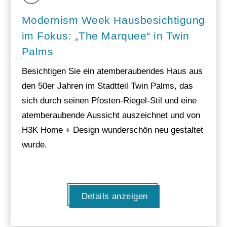
Modernism Week Hausbesichtigung
im Fokus: „The Marquee“ in Twin
Palms
Besichtigen Sie ein atemberaubendes Haus aus
den 50er Jahren im Stadtteil Twin Palms, das
sich durch seinen Pfosten-Riegel-Stil und eine
atemberaubende Aussicht auszeichnet und von
H3K Home + Design wunderschön neu gestaltet
wurde.
Details anzeigen