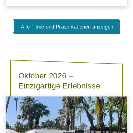
Alle Filme und Präsentationen anzeigen
Oktober 2026 –
Einzigartige Erlebnisse