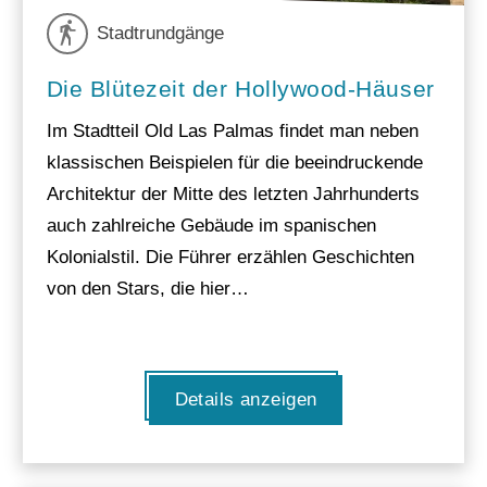
Stadtrundgänge
Die Blütezeit der Hollywood-Häuser
Im Stadtteil Old Las Palmas findet man neben
klassischen Beispielen für die beeindruckende
Architektur der Mitte des letzten Jahrhunderts
auch zahlreiche Gebäude im spanischen
Kolonialstil. Die Führer erzählen Geschichten
von den Stars, die hier…
Details anzeigen