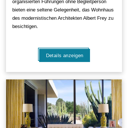
organisierten Führungen ohne Begleitperson
bieten eine seltene Gelegenheit, das Wohnhaus
des modernistischen Architekten Albert Frey zu
besichtigen.
Details anzeigen