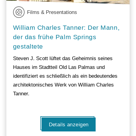
Films & Presentations
William Charles Tanner: Der Mann,
der das frühe Palm Springs
gestaltete
Steven J. Scott lüftet das Geheimnis seines
Hauses im Stadtteil Old Las Palmas und
identifiziert es schließlich als ein bedeutendes
architektonisches Werk von William Charles
Tanner.
Details anzeigen