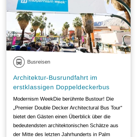
Busreisen
Architektur-Busrundfahrt im
erstklassigen Doppeldeckerbus
Modernism WeekDie berühmte Bustour! Die
„Premier Double Decker Architectural Bus Tour“
bietet den Gästen einen Überblick über die
bedeutendsten architektonischen Schätze aus
der Mitte des letzten Jahrhunderts in Palm