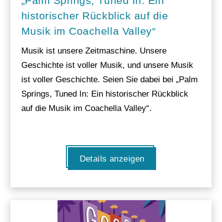
„Palm Springs, Tuned In: Ein
historischer Rückblick auf die
Musik im Coachella Valley“
Musik ist unsere Zeitmaschine. Unsere
Geschichte ist voller Musik, und unsere Musik
ist voller Geschichte. Seien Sie dabei bei „Palm
Springs, Tuned In: Ein historischer Rückblick
auf die Musik im Coachella Valley“.
Details anzeigen