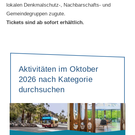
lokalen Denkmalschutz-, Nachbarschafts- und
Gemeindegruppen zugute.
Tickets sind ab sofort erhältlich.
Aktivitäten im Oktober
2026 nach Kategorie
durchsuchen