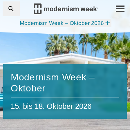
Modernism Week – Oktober 2026
Modernism Week –
Oktober
15. bis 18. Oktober 2026