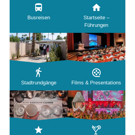
Busreisen
Startseite –
Führungen
Stadtrundgänge
Films & Presentations