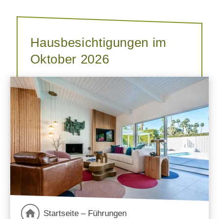
Hausbesichtigungen im
Oktober 2026
Startseite – Führungen