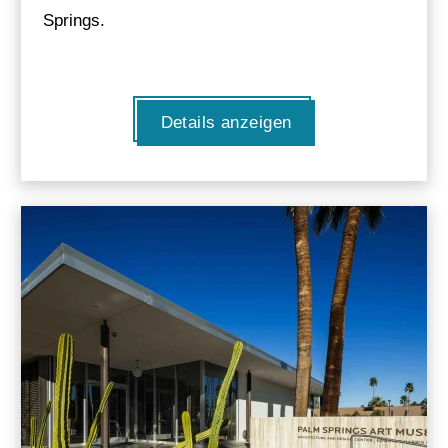
Springs.
Details anzeigen