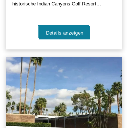
historische Indian Canyons Golf Resort…
Details anzeigen