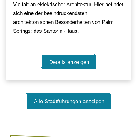
Vielfalt an eklektischer Architektur. Hier befindet
sich eine der beeindruckendsten
architektonischen Besonderheiten von Palm
Springs: das Santorini-Haus.
Details anzeigen
Alle Stadtführungen anzeigen