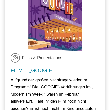
Films & Presentations
FILM – „GOOGIE“
Aufgrund der großen Nachfrage wieder im
Programm! Die „GOOGIE“-Vorführungen im „
Modernism Week “ waren im Februar
ausverkauft. Habt ihr den Film noch nicht
gesehen? Er ist noch nicht im Kino angelaufen –