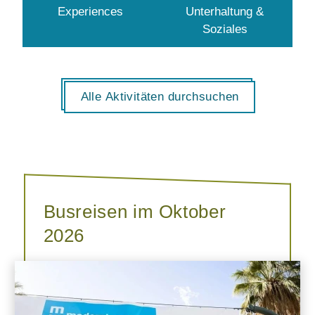
Experiences
Unterhaltung &
Soziales
Alle Aktivitäten durchsuchen
Busreisen im Oktober
2026