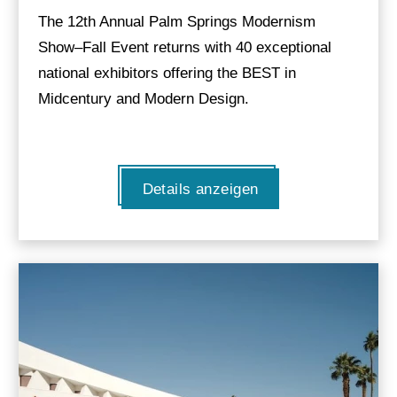
The 12th Annual Palm Springs Modernism
Show–Fall Event returns with 40 exceptional
national exhibitors offering the BEST in
Midcentury and Modern Design.
Details anzeigen