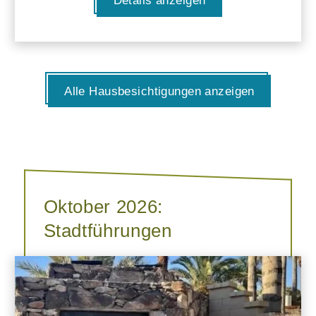
Details anzeigen
Alle Hausbesichtigungen anzeigen
Oktober 2026:
Stadtführungen