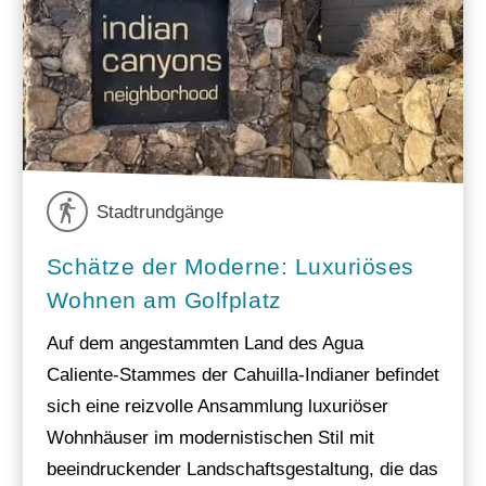
Stadtrundgänge
Schätze der Moderne: Luxuriöses
Wohnen am Golfplatz
Auf dem angestammten Land des Agua
Caliente-Stammes der Cahuilla-Indianer befindet
sich eine reizvolle Ansammlung luxuriöser
Wohnhäuser im modernistischen Stil mit
beeindruckender Landschaftsgestaltung, die das