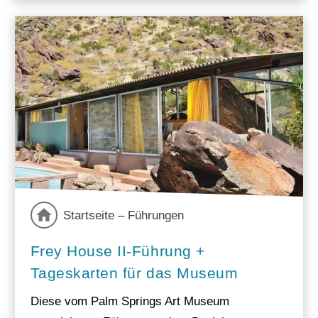
Startseite – Führungen
Frey House II-Führung +
Tageskarten für das Museum
Diese vom Palm Springs Art Museum