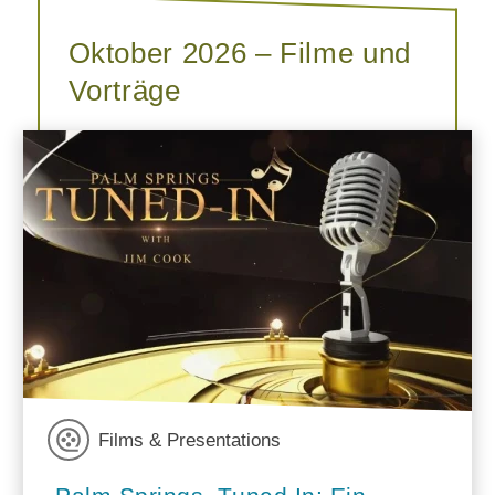
Oktober 2026 – Filme und
Vorträge
Films & Presentations