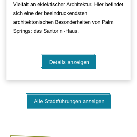
Vielfalt an eklektischer Architektur. Hier befindet
sich eine der beeindruckendsten
architektonischen Besonderheiten von Palm
Springs: das Santorini-Haus.
Details anzeigen
Alle Stadtführungen anzeigen