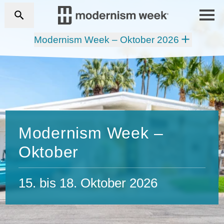
Modernism Week – Oktober 2026
Modernism Week –
Oktober
15. bis 18. Oktober 2026