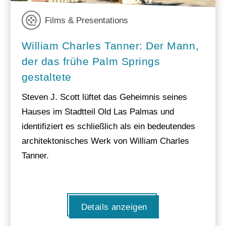
Films & Presentations
William Charles Tanner: Der Mann,
der das frühe Palm Springs
gestaltete
Steven J. Scott lüftet das Geheimnis seines
Hauses im Stadtteil Old Las Palmas und
identifiziert es schließlich als ein bedeutendes
architektonisches Werk von William Charles
Tanner.
Details anzeigen