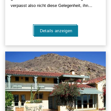
verpasst also nicht diese Gelegenheit, ihn…
Details anzeigen