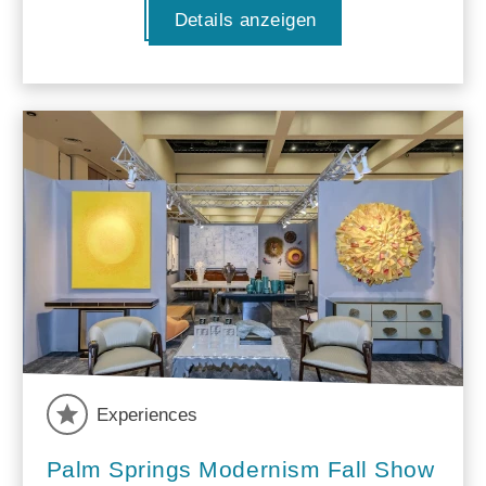
Details anzeigen
Experiences
Palm Springs Modernism Fall Show