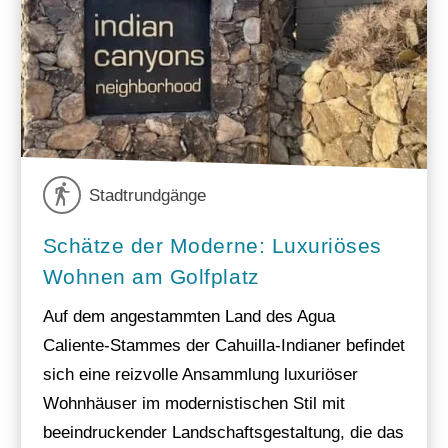
Stadtrundgänge
Schätze der Moderne: Luxuriöses
Wohnen am Golfplatz
Auf dem angestammten Land des Agua
Caliente-Stammes der Cahuilla-Indianer befindet
sich eine reizvolle Ansammlung luxuriöser
Wohnhäuser im modernistischen Stil mit
beeindruckender Landschaftsgestaltung, die das