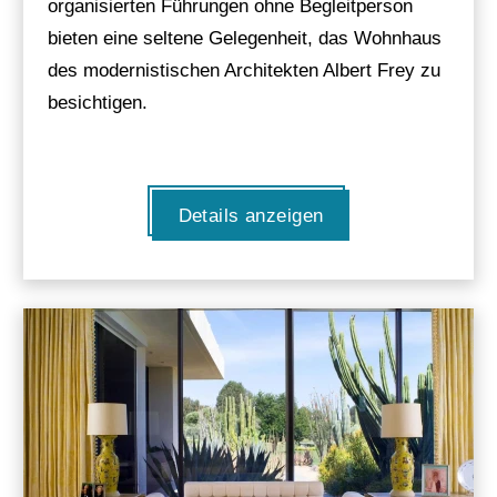
organisierten Führungen ohne Begleitperson
bieten eine seltene Gelegenheit, das Wohnhaus
des modernistischen Architekten Albert Frey zu
besichtigen.
Details anzeigen