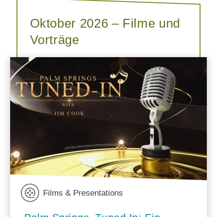
Oktober 2026 – Filme und
Vorträge
Films & Presentations