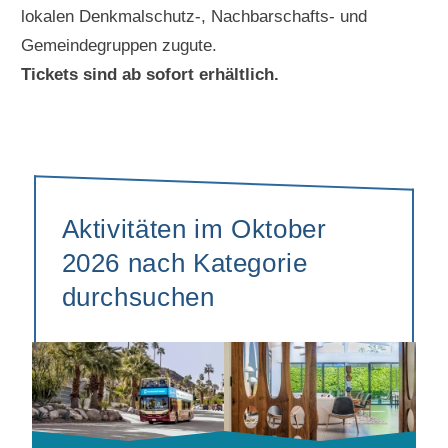
lokalen Denkmalschutz-, Nachbarschafts- und
Gemeindegruppen zugute.
Tickets sind ab sofort erhältlich.
Aktivitäten im Oktober
2026 nach Kategorie
durchsuchen