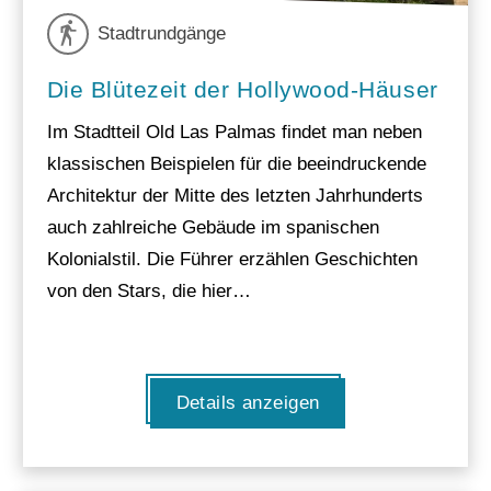
Stadtrundgänge
Die Blütezeit der Hollywood-Häuser
Im Stadtteil Old Las Palmas findet man neben
klassischen Beispielen für die beeindruckende
Architektur der Mitte des letzten Jahrhunderts
auch zahlreiche Gebäude im spanischen
Kolonialstil. Die Führer erzählen Geschichten
von den Stars, die hier…
Details anzeigen