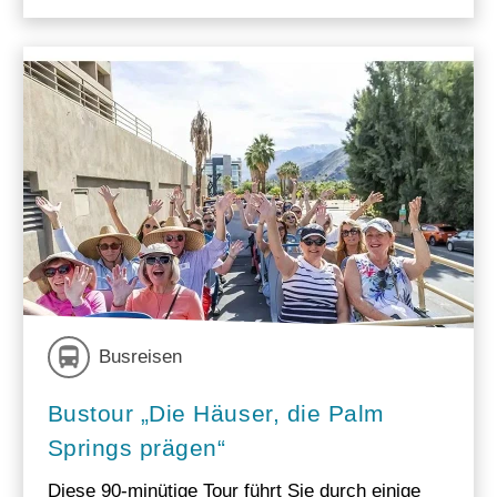
Busreisen
Bustour „Die Häuser, die Palm
Springs prägen“
Diese 90-minütige Tour führt Sie durch einige