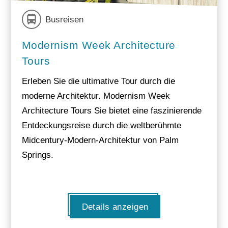
Busreisen
Modernism Week Architecture
Tours
Erleben Sie die ultimative Tour durch die
moderne Architektur. Modernism Week
Architecture Tours Sie bietet eine faszinierende
Entdeckungsreise durch die weltberühmte
Midcentury-Modern-Architektur von Palm
Springs.
Details anzeigen