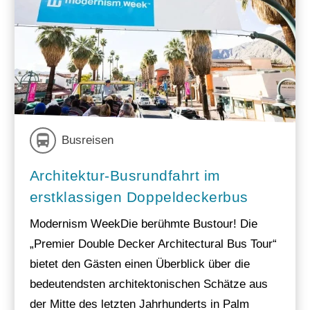
Busreisen
Architektur-Busrundfahrt im
erstklassigen Doppeldeckerbus
Modernism WeekDie berühmte Bustour! Die
„Premier Double Decker Architectural Bus Tour“
bietet den Gästen einen Überblick über die
bedeutendsten architektonischen Schätze aus
der Mitte des letzten Jahrhunderts in Palm