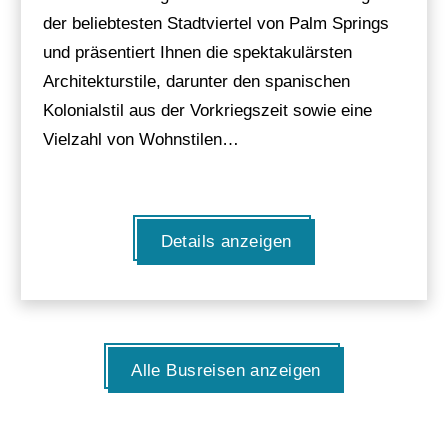
der beliebtesten Stadtviertel von Palm Springs
und präsentiert Ihnen die spektakulärsten
Architekturstile, darunter den spanischen
Kolonialstil aus der Vorkriegszeit sowie eine
Vielzahl von Wohnstilen…
Details anzeigen
Alle Busreisen anzeigen