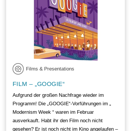
Films & Presentations
FILM – „GOOGIE“
Aufgrund der großen Nachfrage wieder im
Programm! Die „GOOGIE“-Vorführungen im „
Modernism Week “ waren im Februar
ausverkauft. Habt ihr den Film noch nicht
gesehen? Er ist noch nicht im Kino angelaufen –