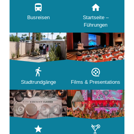
Busreisen
Startseite –
Führungen
Stadtrundgänge
Films & Presentations