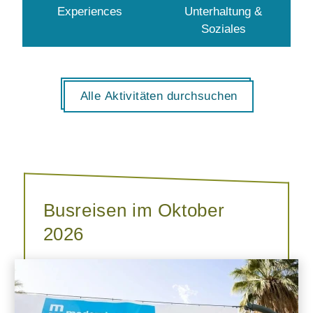
Experiences
Unterhaltung &
Soziales
Alle Aktivitäten durchsuchen
Busreisen im Oktober
2026