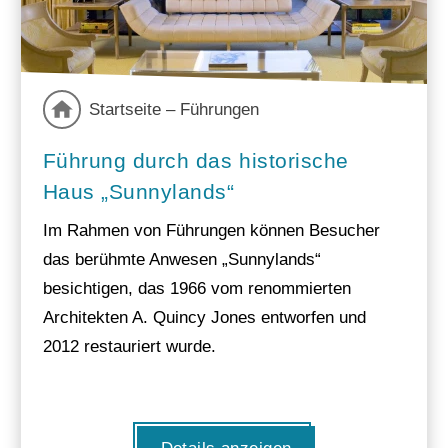
Startseite – Führungen
Führung durch das historische
Haus „Sunnylands“
Im Rahmen von Führungen können Besucher
das berühmte Anwesen „Sunnylands“
besichtigen, das 1966 vom renommierten
Architekten A. Quincy Jones entworfen und
2012 restauriert wurde.