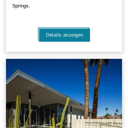
Springs.
Details anzeigen