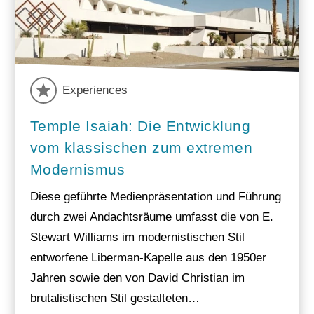
Experiences
Temple Isaiah: Die Entwicklung
vom klassischen zum extremen
Modernismus
Diese geführte Medienpräsentation und Führung
durch zwei Andachtsräume umfasst die von E.
Stewart Williams im modernistischen Stil
entworfene Liberman-Kapelle aus den 1950er
Jahren sowie den von David Christian im
brutalistischen Stil gestalteten…