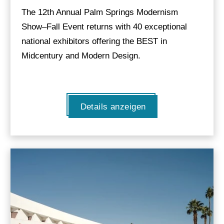
The 12th Annual Palm Springs Modernism
Show–Fall Event returns with 40 exceptional
national exhibitors offering the BEST in
Midcentury and Modern Design.
Details anzeigen