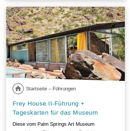
Startseite – Führungen
Frey House II-Führung +
Tageskarten für das Museum
Diese vom Palm Springs Art Museum