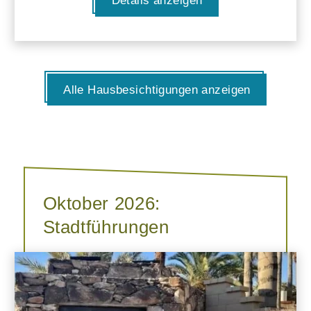
Details anzeigen
Alle Hausbesichtigungen anzeigen
Oktober 2026:
Stadtführungen