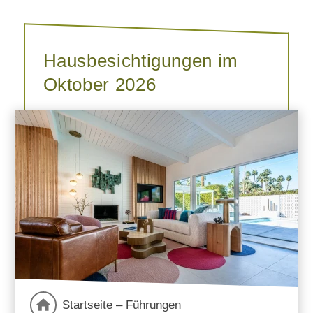
Hausbesichtigungen im
Oktober 2026
Startseite – Führungen