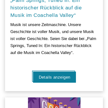
„Palm Springs, Tuned In: Ein
historischer Rückblick auf die
Musik im Coachella Valley“
Musik ist unsere Zeitmaschine. Unsere
Geschichte ist voller Musik, und unsere Musik
ist voller Geschichte. Seien Sie dabei bei „Palm
Springs, Tuned In: Ein historischer Rückblick
auf die Musik im Coachella Valley“.
Details anzeigen