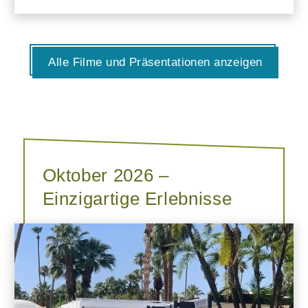
Alle Filme und Präsentationen anzeigen
Oktober 2026 –
Einzigartige Erlebnisse