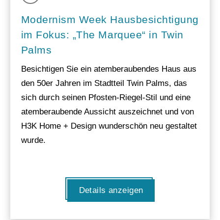
Modernism Week Hausbesichtigung
im Fokus: „The Marquee“ in Twin
Palms
Besichtigen Sie ein atemberaubendes Haus aus
den 50er Jahren im Stadtteil Twin Palms, das
sich durch seinen Pfosten-Riegel-Stil und eine
atemberaubende Aussicht auszeichnet und von
H3K Home + Design wunderschön neu gestaltet
wurde.
Details anzeigen