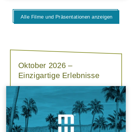
Alle Filme und Präsentationen anzeigen
Oktober 2026 –
Einzigartige Erlebnisse