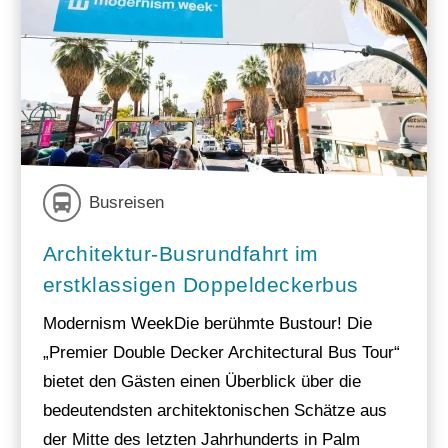
Busreisen
Architektur-Busrundfahrt im
erstklassigen Doppeldeckerbus
Modernism WeekDie berühmte Bustour! Die
„Premier Double Decker Architectural Bus Tour“
bietet den Gästen einen Überblick über die
bedeutendsten architektonischen Schätze aus
der Mitte des letzten Jahrhunderts in Palm