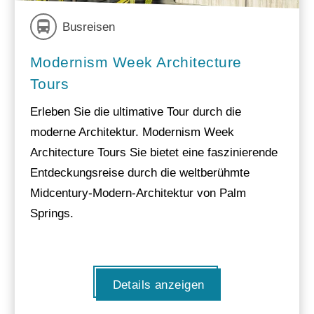
Busreisen
Modernism Week Architecture
Tours
Erleben Sie die ultimative Tour durch die
moderne Architektur. Modernism Week
Architecture Tours Sie bietet eine faszinierende
Entdeckungsreise durch die weltberühmte
Midcentury-Modern-Architektur von Palm
Springs.
Details anzeigen