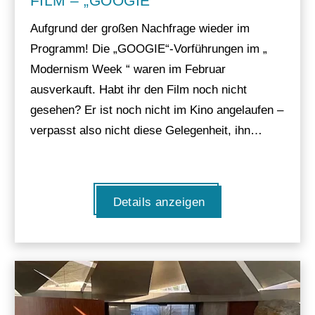
FILM – „GOOGIE“
Aufgrund der großen Nachfrage wieder im
Programm! Die „GOOGIE“-Vorführungen im „
Modernism Week “ waren im Februar
ausverkauft. Habt ihr den Film noch nicht
gesehen? Er ist noch nicht im Kino angelaufen –
verpasst also nicht diese Gelegenheit, ihn…
Details anzeigen