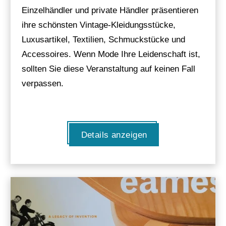
Einzelhändler und private Händler präsentieren
ihre schönsten Vintage-Kleidungsstücke,
Luxusartikel, Textilien, Schmuckstücke und
Accessoires. Wenn Mode Ihre Leidenschaft ist,
sollten Sie diese Veranstaltung auf keinen Fall
verpassen.
Details anzeigen