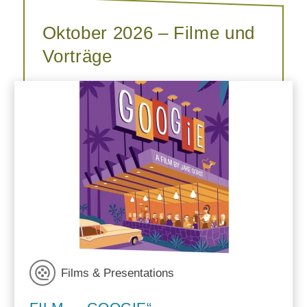
Oktober 2026 – Filme und
Vorträge
Films & Presentations