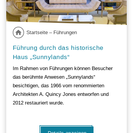
Startseite – Führungen
Führung durch das historische
Haus „Sunnylands“
Im Rahmen von Führungen können Besucher
das berühmte Anwesen „Sunnylands“
besichtigen, das 1966 vom renommierten
Architekten A. Quincy Jones entworfen und
2012 restauriert wurde.