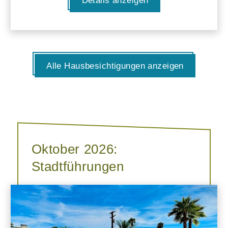
Details anzeigen
Alle Hausbesichtigungen anzeigen
Oktober 2026:
Stadtführungen