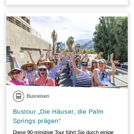
Busreisen
Bustour „Die Häuser, die Palm
Springs prägen“
Diese 90-minütige Tour führt Sie durch einige