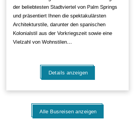
der beliebtesten Stadtviertel von Palm Springs
und präsentiert Ihnen die spektakulärsten
Architekturstile, darunter den spanischen
Kolonialstil aus der Vorkriegszeit sowie eine
Vielzahl von Wohnstilen…
Details anzeigen
Alle Busreisen anzeigen