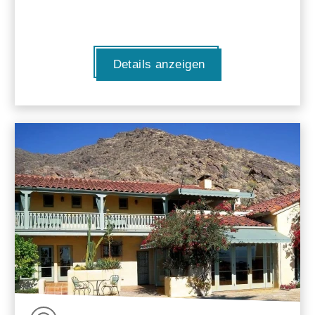
Details anzeigen