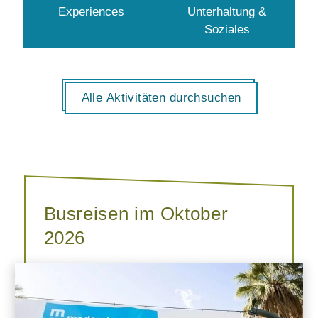
Experiences
Unterhaltung &
Soziales
Alle Aktivitäten durchsuchen
Busreisen im Oktober
2026