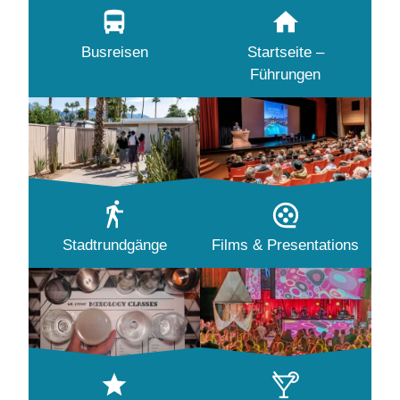
Busreisen
Startseite –
Führungen
Stadtrundgänge
Films & Presentations