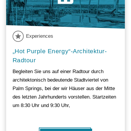
Experiences
„Hot Purple Energy“-Architektur-
Radtour
Begleiten Sie uns auf einer Radtour durch
architektonisch bedeutende Stadtviertel von
Palm Springs, bei der wir Häuser aus der Mitte
des letzten Jahrhunderts vorstellen. Startzeiten
um 8:30 Uhr und 9:30 Uhr,