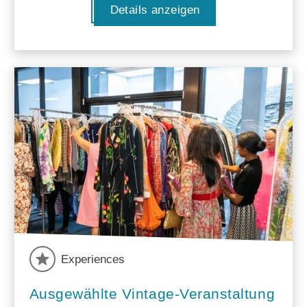
Details anzeigen
Experiences
Ausgewählte Vintage-Veranstaltung