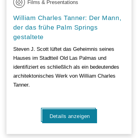
Films & Presentations
William Charles Tanner: Der Mann,
der das frühe Palm Springs
gestaltete
Steven J. Scott lüftet das Geheimnis seines
Hauses im Stadtteil Old Las Palmas und
identifiziert es schließlich als ein bedeutendes
architektonisches Werk von William Charles
Tanner.
Details anzeigen