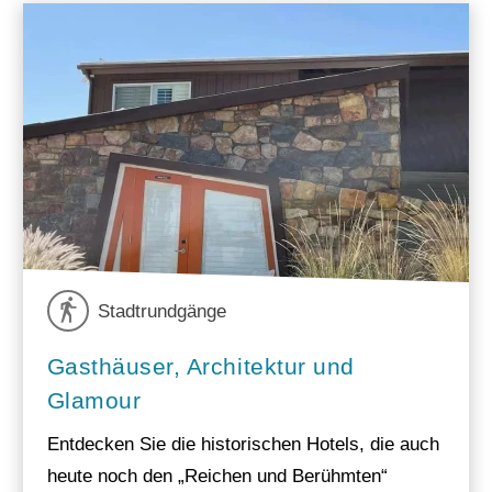
Stadtrundgänge
Gasthäuser, Architektur und
Glamour
Entdecken Sie die historischen Hotels, die auch
heute noch den „Reichen und Berühmten“