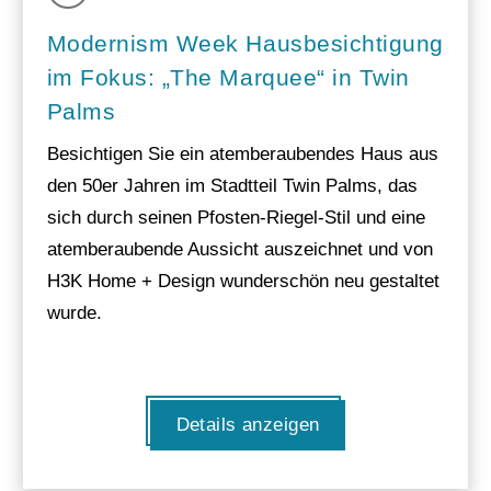
Modernism Week Hausbesichtigung
im Fokus: „The Marquee“ in Twin
Palms
Besichtigen Sie ein atemberaubendes Haus aus
den 50er Jahren im Stadtteil Twin Palms, das
sich durch seinen Pfosten-Riegel-Stil und eine
atemberaubende Aussicht auszeichnet und von
H3K Home + Design wunderschön neu gestaltet
wurde.
Details anzeigen