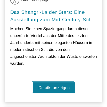
Das Shangri-La der Stars: Eine
Ausstellung zum Mid-Century-Stil
Machen Sie einen Spaziergang durch dieses
unberührte Viertel aus der Mitte des letzten
Jahrhunderts mit seinen eleganten Häusern im
modernistischen Stil, die von den
angesehensten Architekten der Wüste entworfen
wurden.
Details anzeigen