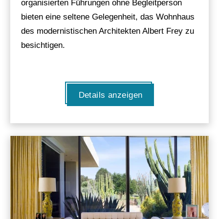
organisierten Führungen ohne Begleitperson
bieten eine seltene Gelegenheit, das Wohnhaus
des modernistischen Architekten Albert Frey zu
besichtigen.
Details anzeigen