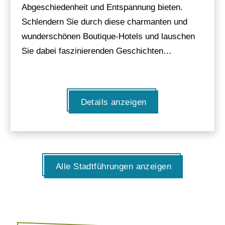
Abgeschiedenheit und Entspannung bieten.
Schlendern Sie durch diese charmanten und
wunderschönen Boutique-Hotels und lauschen
Sie dabei faszinierenden Geschichten…
Details anzeigen
Alle Stadtführungen anzeigen