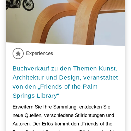
Experiences
Buchverkauf zu den Themen Kunst,
Architektur und Design, veranstaltet
von den „Friends of the Palm
Springs Library“
Erweitern Sie Ihre Sammlung, entdecken Sie
neue Quellen, verschiedene Stilrichtungen und
Autoren. Der Erlös kommt den „Friends of the