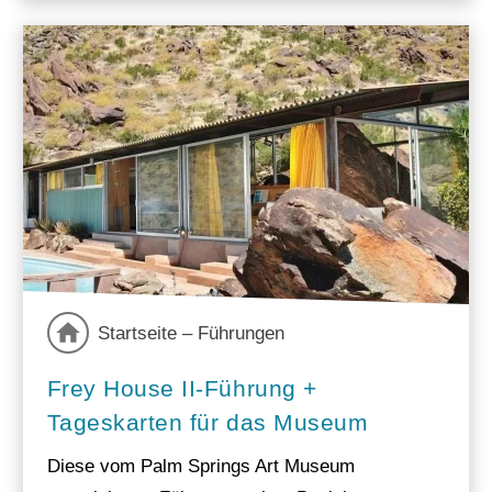
Startseite – Führungen
Frey House II-Führung +
Tageskarten für das Museum
Diese vom Palm Springs Art Museum