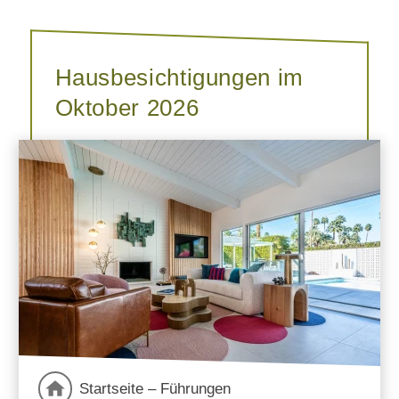
Hausbesichtigungen im
Oktober 2026
Startseite – Führungen