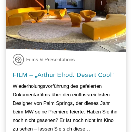
Films & Presentations
FILM – „Arthur Elrod: Desert Cool“
Wiederholungsvorführung des gefeierten
Dokumentarfilms über den einflussreichsten
Designer von Palm Springs, der dieses Jahr
beim MW seine Premiere feierte. Haben Sie ihn
noch nicht gesehen? Er ist noch nicht im Kino
zu sehen – lassen Sie sich diese…