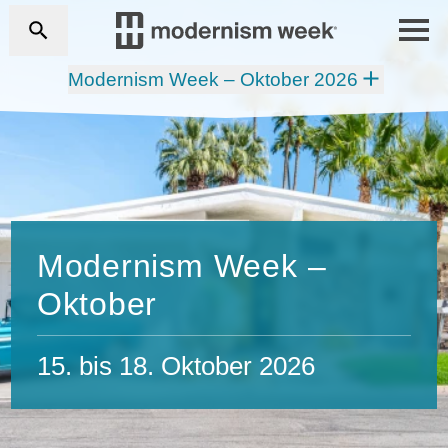
Modernism Week – Oktober 2026
Modernism Week –
Oktober
15. bis 18. Oktober 2026