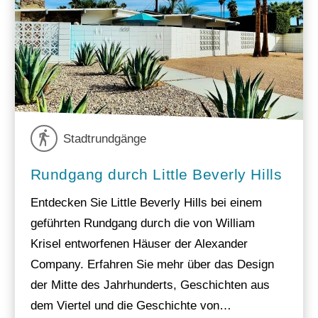
Stadtrundgänge
Rundgang durch Little Beverly Hills
Entdecken Sie Little Beverly Hills bei einem
geführten Rundgang durch die von William
Krisel entworfenen Häuser der Alexander
Company. Erfahren Sie mehr über das Design
der Mitte des Jahrhunderts, Geschichten aus
dem Viertel und die Geschichte von…