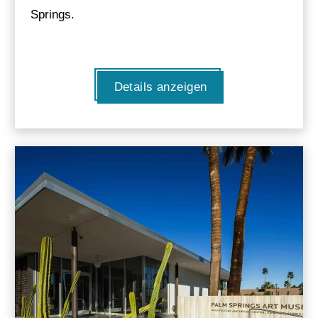
Springs.
Details anzeigen