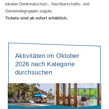
lokalen Denkmalschutz-, Nachbarschafts- und
Gemeindegruppen zugute.
Tickets sind ab sofort erhältlich.
Aktivitäten im Oktober
2026 nach Kategorie
durchsuchen