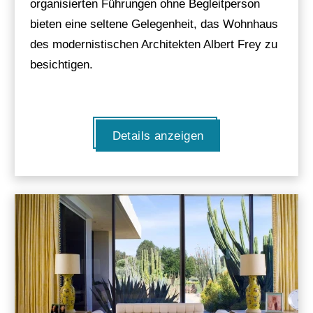
organisierten Führungen ohne Begleitperson
bieten eine seltene Gelegenheit, das Wohnhaus
des modernistischen Architekten Albert Frey zu
besichtigen.
Details anzeigen