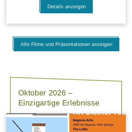
Details anzeigen
Alle Filme und Präsentationen anzeigen
Oktober 2026 –
Einzigartige Erlebnisse