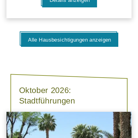
Details anzeigen
Alle Hausbesichtigungen anzeigen
Oktober 2026:
Stadtführungen