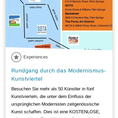
Experiences
Rundgang durch das Modernismus-
Kunstviertel
Besuchen Sie mehr als 50 Künstler in fünf
Kunstvierteln, die unter dem Einfluss der
ursprünglichen Modernisten zeitgenössische
Kunst schaffen. Dies ist eine KOSTENLOSE,