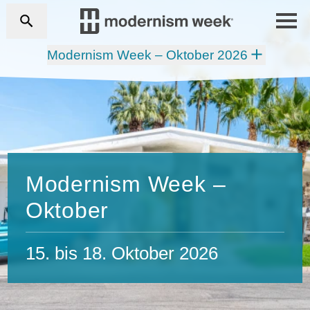
Modernism Week – Oktober 2026
Modernism Week –
Oktober
15. bis 18. Oktober 2026