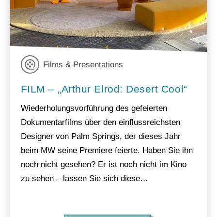
Films & Presentations
FILM – „Arthur Elrod: Desert Cool“
Wiederholungsvorführung des gefeierten
Dokumentarfilms über den einflussreichsten
Designer von Palm Springs, der dieses Jahr
beim MW seine Premiere feierte. Haben Sie ihn
noch nicht gesehen? Er ist noch nicht im Kino
zu sehen – lassen Sie sich diese…