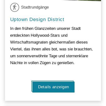
Stadtrundgänge
Uptown Design District
In den frühen Glanzzeiten unserer Stadt
entdeckten Hollywood-Stars und
Wirtschaftsmagnaten gleichermaßen dieses
Viertel, das ihnen alles bot, was sie brauchten,
um sonnenverwöhnte Tage und sternenklare
Nächte in vollen Zügen zu genießen.
Details anzeigen