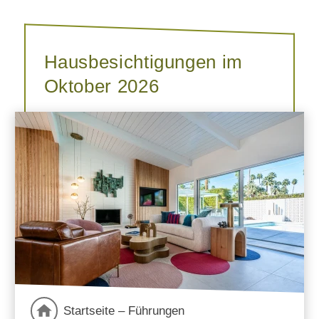
Hausbesichtigungen im
Oktober 2026
Startseite – Führungen