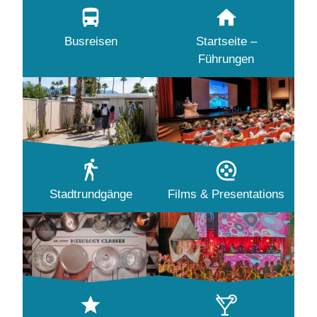
Busreisen
Startseite –
Führungen
Stadtrundgänge
Films & Presentations