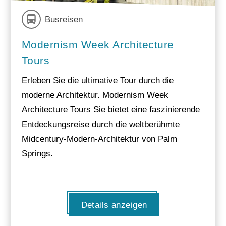
Busreisen
Modernism Week Architecture
Tours
Erleben Sie die ultimative Tour durch die
moderne Architektur. Modernism Week
Architecture Tours Sie bietet eine faszinierende
Entdeckungsreise durch die weltberühmte
Midcentury-Modern-Architektur von Palm
Springs.
Details anzeigen