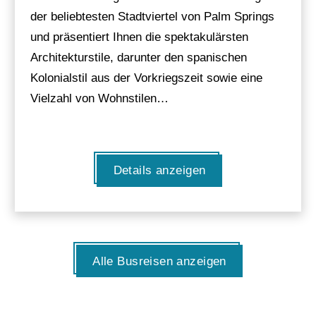
der beliebtesten Stadtviertel von Palm Springs
und präsentiert Ihnen die spektakulärsten
Architekturstile, darunter den spanischen
Kolonialstil aus der Vorkriegszeit sowie eine
Vielzahl von Wohnstilen…
Details anzeigen
Alle Busreisen anzeigen