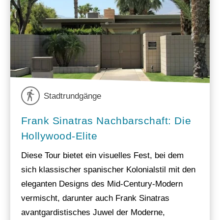
Stadtrundgänge
Frank Sinatras Nachbarschaft: Die
Hollywood-Elite
Diese Tour bietet ein visuelles Fest, bei dem
sich klassischer spanischer Kolonialstil mit den
eleganten Designs des Mid-Century-Modern
vermischt, darunter auch Frank Sinatras
avantgardistisches Juwel der Moderne,