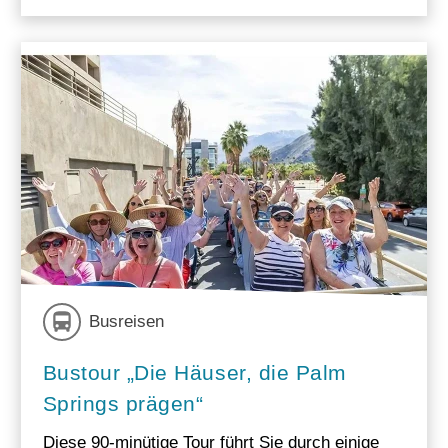
Busreisen
Bustour „Die Häuser, die Palm
Springs prägen“
Diese 90-minütige Tour führt Sie durch einige