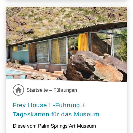
Startseite – Führungen
Frey House II-Führung +
Tageskarten für das Museum
Diese vom Palm Springs Art Museum