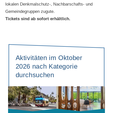
lokalen Denkmalschutz-, Nachbarschafts- und
Gemeindegruppen zugute.
Tickets sind ab sofort erhältlich.
Aktivitäten im Oktober
2026 nach Kategorie
durchsuchen