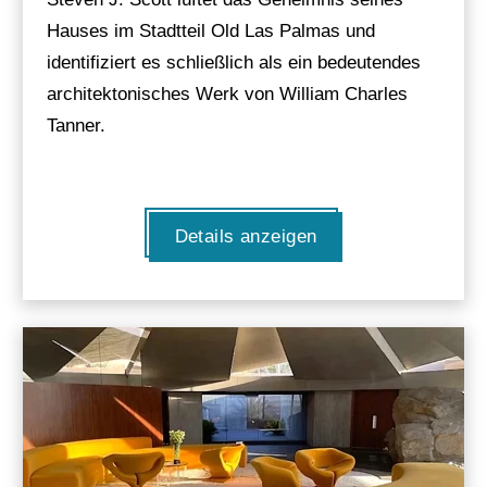
Hauses im Stadtteil Old Las Palmas und
identifiziert es schließlich als ein bedeutendes
architektonisches Werk von William Charles
Tanner.
Details anzeigen