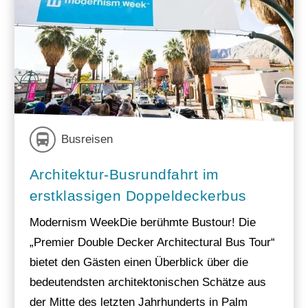
Busreisen
Architektur-Busrundfahrt im
erstklassigen Doppeldeckerbus
Modernism WeekDie berühmte Bustour! Die
„Premier Double Decker Architectural Bus Tour“
bietet den Gästen einen Überblick über die
bedeutendsten architektonischen Schätze aus
der Mitte des letzten Jahrhunderts in Palm