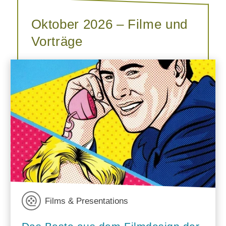
Oktober 2026 – Filme und
Vorträge
Films & Presentations