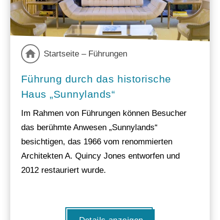
Startseite – Führungen
Führung durch das historische
Haus „Sunnylands“
Im Rahmen von Führungen können Besucher
das berühmte Anwesen „Sunnylands“
besichtigen, das 1966 vom renommierten
Architekten A. Quincy Jones entworfen und
2012 restauriert wurde.