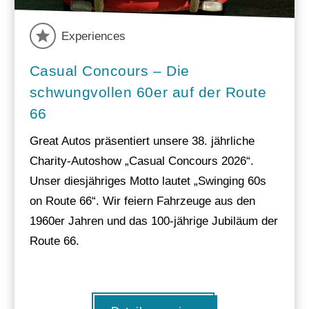
Experiences
Casual Concours – Die
schwungvollen 60er auf der Route
66
Great Autos präsentiert unsere 38. jährliche
Charity-Autoshow „Casual Concours 2026“.
Unser diesjähriges Motto lautet „Swinging 60s
on Route 66“. Wir feiern Fahrzeuge aus den
1960er Jahren und das 100-jährige Jubiläum der
Route 66.