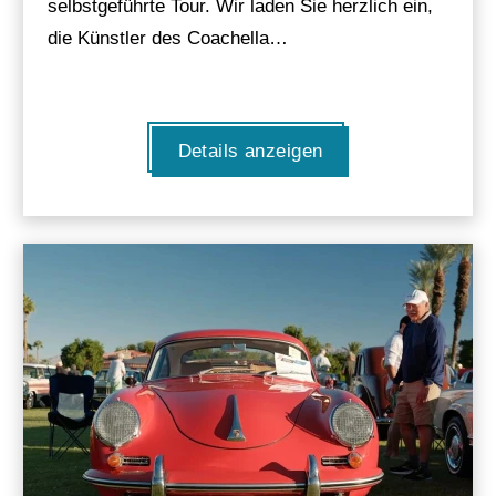
selbstgeführte Tour. Wir laden Sie herzlich ein,
die Künstler des Coachella…
Details anzeigen