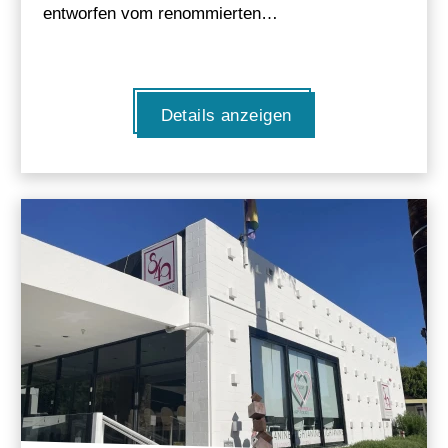
entworfen vom renommierten…
Details anzeigen