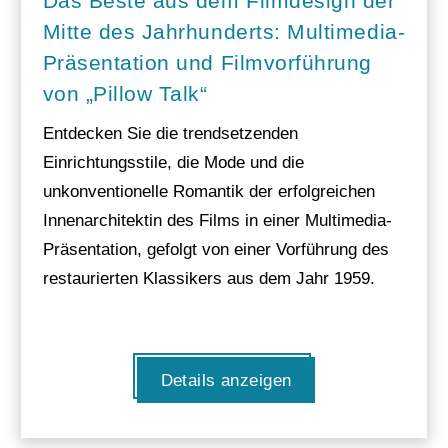
Das Beste aus dem Filmdesign der
Mitte des Jahrhunderts: Multimedia-
Präsentation und Filmvorführung
von „Pillow Talk“
Entdecken Sie die trendsetzenden
Einrichtungsstile, die Mode und die
unkonventionelle Romantik der erfolgreichen
Innenarchitektin des Films in einer Multimedia-
Präsentation, gefolgt von einer Vorführung des
restaurierten Klassikers aus dem Jahr 1959.
Details anzeigen