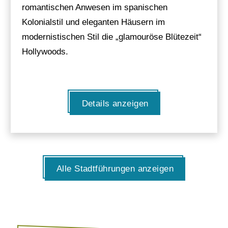
romantischen Anwesen im spanischen
Kolonialstil und eleganten Häusern im
modernistischen Stil die „glamouröse Blütezeit“
Hollywoods.
Details anzeigen
Alle Stadtführungen anzeigen