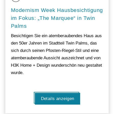
Modernism Week Hausbesichtigung
im Fokus: „The Marquee“ in Twin
Palms
Besichtigen Sie ein atemberaubendes Haus aus
den 50er Jahren im Stadtteil Twin Palms, das
sich durch seinen Pfosten-Riegel-Stil und eine
atemberaubende Aussicht auszeichnet und von
H3K Home + Design wunderschön neu gestaltet
wurde.
Details anzeigen