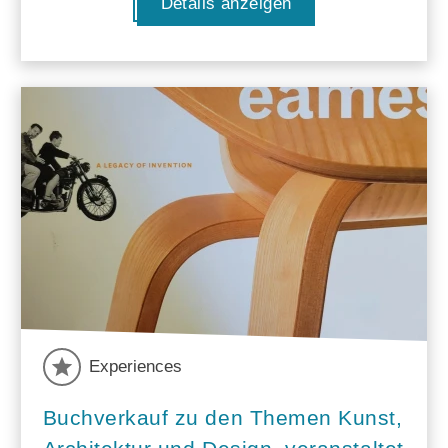
Details anzeigen
Experiences
Buchverkauf zu den Themen Kunst,