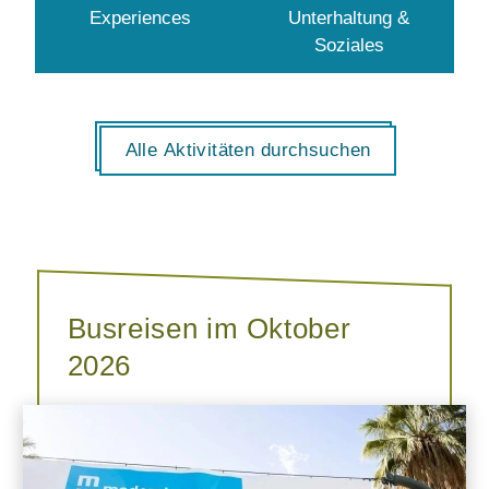
Experiences
Unterhaltung &
Soziales
Alle Aktivitäten durchsuchen
Busreisen im Oktober
2026