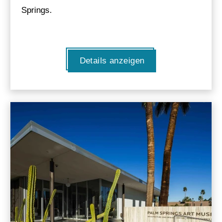
Springs.
Details anzeigen