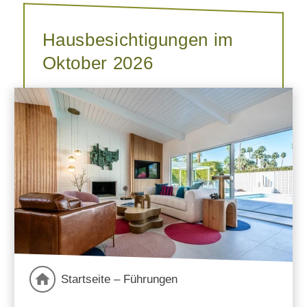
Hausbesichtigungen im
Oktober 2026
Startseite – Führungen