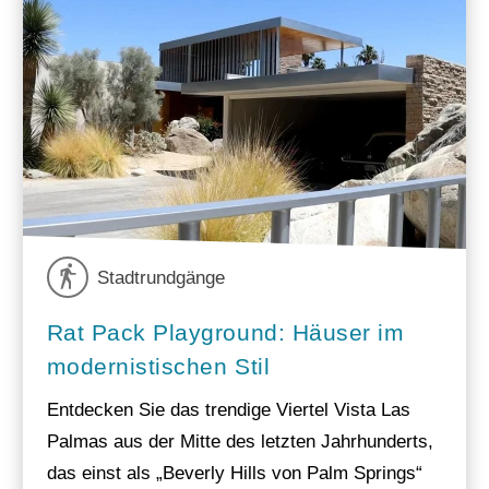
Stadtrundgänge
Rat Pack Playground: Häuser im
modernistischen Stil
Entdecken Sie das trendige Viertel Vista Las
Palmas aus der Mitte des letzten Jahrhunderts,
das einst als „Beverly Hills von Palm Springs“