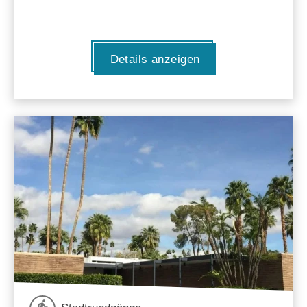
Details anzeigen