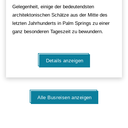
Gelegenheit, einige der bedeutendsten
architektonischen Schätze aus der Mitte des
letzten Jahrhunderts in Palm Springs zu einer
ganz besonderen Tageszeit zu bewundern.
Details anzeigen
Alle Busreisen anzeigen