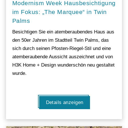
Modernism Week Hausbesichtigung
im Fokus: „The Marquee“ in Twin
Palms
Besichtigen Sie ein atemberaubendes Haus aus
den 50er Jahren im Stadtteil Twin Palms, das
sich durch seinen Pfosten-Riegel-Stil und eine
atemberaubende Aussicht auszeichnet und von
H3K Home + Design wunderschön neu gestaltet
wurde.
Details anzeigen