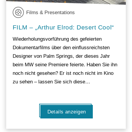
Films & Presentations
FILM – „Arthur Elrod: Desert Cool“
Wiederholungsvorführung des gefeierten
Dokumentarfilms über den einflussreichsten
Designer von Palm Springs, der dieses Jahr
beim MW seine Premiere feierte. Haben Sie ihn
noch nicht gesehen? Er ist noch nicht im Kino
zu sehen – lassen Sie sich diese…
Details anzeigen