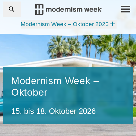
Modernism Week – Oktober 2026
Modernism Week –
Oktober
15. bis 18. Oktober 2026