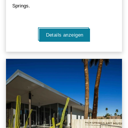
Springs.
Details anzeigen