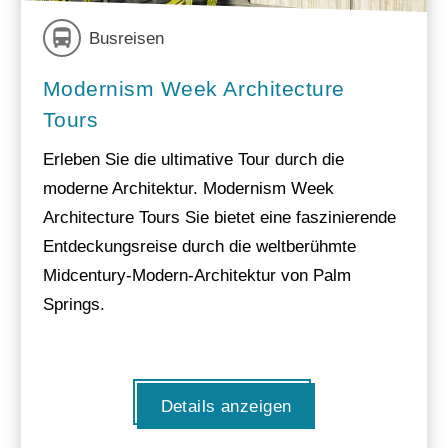
Busreisen
Modernism Week Architecture
Tours
Erleben Sie die ultimative Tour durch die
moderne Architektur. Modernism Week
Architecture Tours Sie bietet eine faszinierende
Entdeckungsreise durch die weltberühmte
Midcentury-Modern-Architektur von Palm
Springs.
Details anzeigen