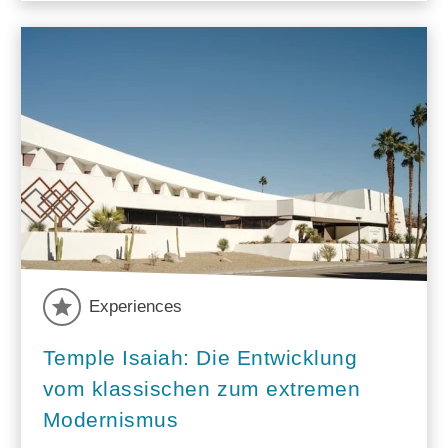
Experiences
Temple Isaiah: Die Entwicklung
vom klassischen zum extremen
Modernismus