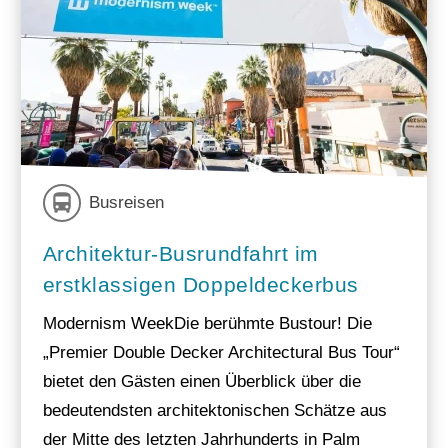
Busreisen
Architektur-Busrundfahrt im
erstklassigen Doppeldeckerbus
Modernism WeekDie berühmte Bustour! Die
„Premier Double Decker Architectural Bus Tour“
bietet den Gästen einen Überblick über die
bedeutendsten architektonischen Schätze aus
der Mitte des letzten Jahrhunderts in Palm