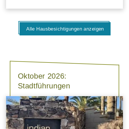
Alle Hausbesichtigungen anzeigen
Oktober 2026:
Stadtführungen