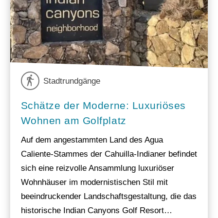
Stadtrundgänge
Schätze der Moderne: Luxuriöses
Wohnen am Golfplatz
Auf dem angestammten Land des Agua
Caliente-Stammes der Cahuilla-Indianer befindet
sich eine reizvolle Ansammlung luxuriöser
Wohnhäuser im modernistischen Stil mit
beeindruckender Landschaftsgestaltung, die das
historische Indian Canyons Golf Resort…