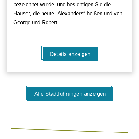
bezeichnet wurde, und besichtigen Sie die
Häuser, die heute „Alexanders“ heißen und von
George und Robert…
Details anzeigen
Alle Stadtführungen anzeigen