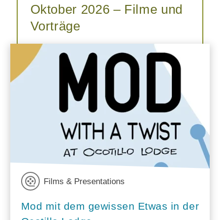
Oktober 2026 – Filme und
Vorträge
Films & Presentations
Mod mit dem gewissen Etwas in der