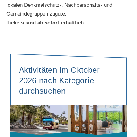
lokalen Denkmalschutz-, Nachbarschafts- und
Gemeindegruppen zugute.
Tickets sind ab sofort erhältlich.
Aktivitäten im Oktober
2026 nach Kategorie
durchsuchen