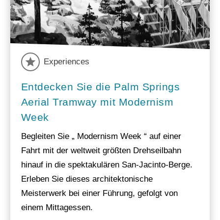
Experiences
Entdecken Sie die Palm Springs
Aerial Tramway mit Modernism
Week
Begleiten Sie „ Modernism Week “ auf einer
Fahrt mit der weltweit größten Drehseilbahn
hinauf in die spektakulären San-Jacinto-Berge.
Erleben Sie dieses architektonische
Meisterwerk bei einer Führung, gefolgt von
einem Mittagessen.