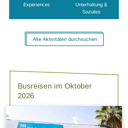
Experiences
Unterhaltung &
Soziales
Alle Aktivitäten durchsuchen
Busreisen im Oktober
2026