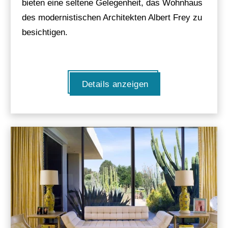
bieten eine seltene Gelegenheit, das Wohnhaus
des modernistischen Architekten Albert Frey zu
besichtigen.
Details anzeigen