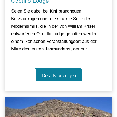
Ocotillo Lodge
Seien Sie dabei bei fünf brandneuen
Kurzvorträgen über die skurrile Seite des
Modernismus, die in der von William Krisel
entworfenen Ocotillo Lodge gehalten werden –
einem ikonischen Veranstaltungsort aus der
Mitte des letzten Jahrhunderts, der nur…
Details anzeigen