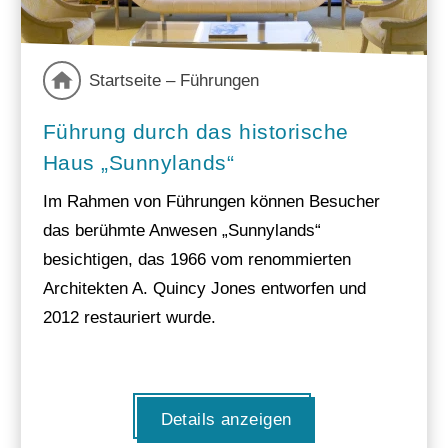
Startseite – Führungen
Führung durch das historische
Haus „Sunnylands“
Im Rahmen von Führungen können Besucher
das berühmte Anwesen „Sunnylands“
besichtigen, das 1966 vom renommierten
Architekten A. Quincy Jones entworfen und
2012 restauriert wurde.
Details anzeigen