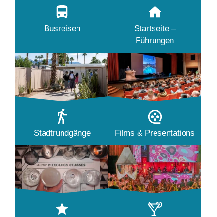
Busreisen
Startseite –
Führungen
Stadtrundgänge
Films & Presentations