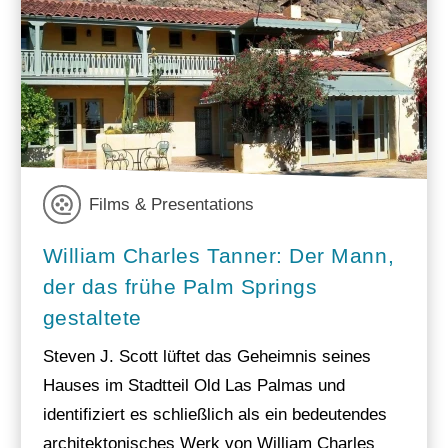
Films & Presentations
William Charles Tanner: Der Mann,
der das frühe Palm Springs
gestaltete
Steven J. Scott lüftet das Geheimnis seines
Hauses im Stadtteil Old Las Palmas und
identifiziert es schließlich als ein bedeutendes
architektonisches Werk von William Charles