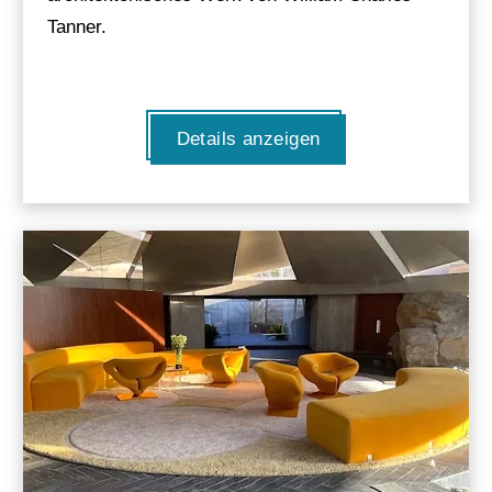
Tanner.
Details anzeigen