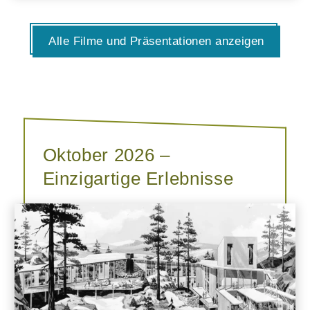
Alle Filme und Präsentationen anzeigen
Oktober 2026 –
Einzigartige Erlebnisse