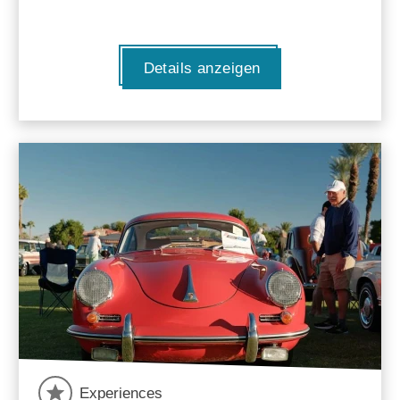
Details anzeigen
Experiences