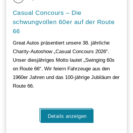
Casual Concours – Die
schwungvollen 60er auf der Route
66
Great Autos präsentiert unsere 38. jährliche
Charity-Autoshow „Casual Concours 2026“.
Unser diesjähriges Motto lautet „Swinging 60s
on Route 66“. Wir feiern Fahrzeuge aus den
1960er Jahren und das 100-jährige Jubiläum der
Route 66.
Details anzeigen