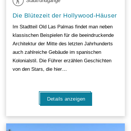
Stadtrundgänge
Die Blütezeit der Hollywood-Häuser
Im Stadtteil Old Las Palmas findet man neben
klassischen Beispielen für die beeindruckende
Architektur der Mitte des letzten Jahrhunderts
auch zahlreiche Gebäude im spanischen
Kolonialstil. Die Führer erzählen Geschichten
von den Stars, die hier…
Details anzeigen