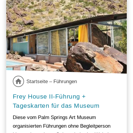
Startseite – Führungen
Frey House II-Führung +
Tageskarten für das Museum
Diese vom Palm Springs Art Museum
organisierten Führungen ohne Begleitperson