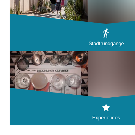
Stadtrundgänge
Experiences