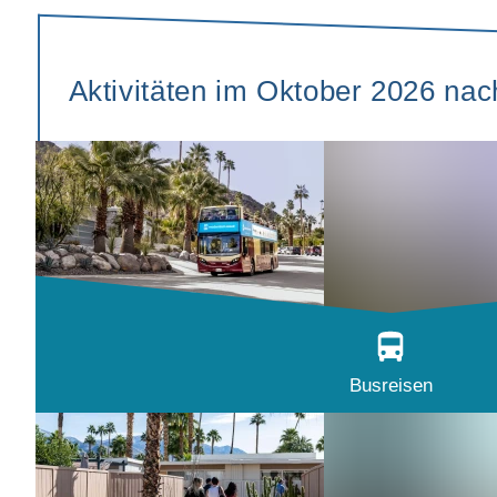
Aktivitäten im Oktober 2026 na
Busreisen