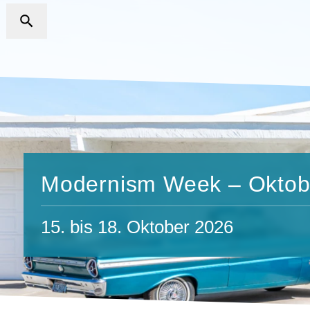
Modernism Week – Oktob
15. bis 18. Oktober 2026