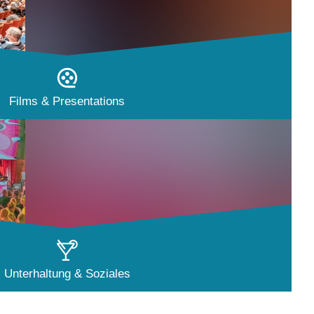
Films & Presentations
Unterhaltung & Soziales