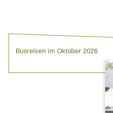
Busreisen im Oktober 2026