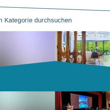
ch Kategorie durchsuchen