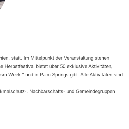
ien, statt. Im Mittelpunkt der Veranstaltung stehen
 Herbstfestival bietet über 50 exklusive Aktivitäten,
ism Week “ und in Palm Springs gibt. Alle Aktivitäten sind
Denkmalschutz-, Nachbarschafts- und Gemeindegruppen