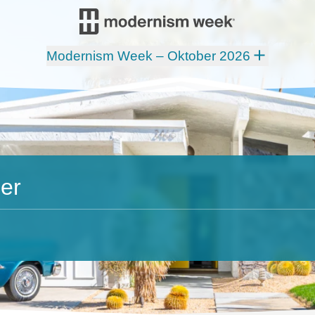
Modernism Week – Oktober 2026
er