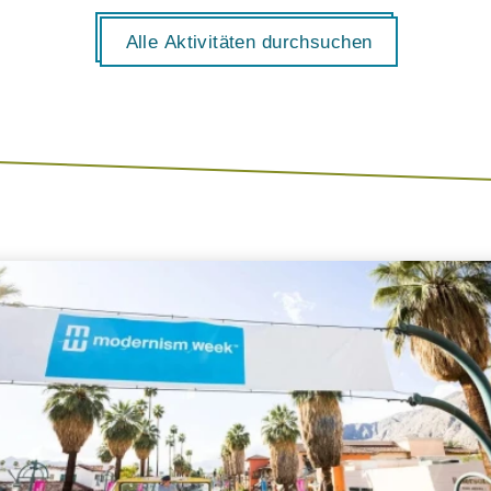
Alle Aktivitäten durchsuchen