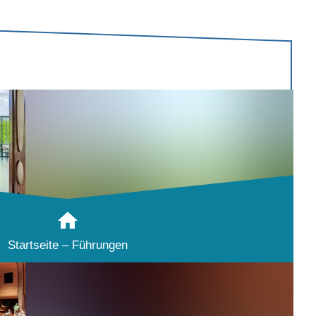
Startseite – Führungen