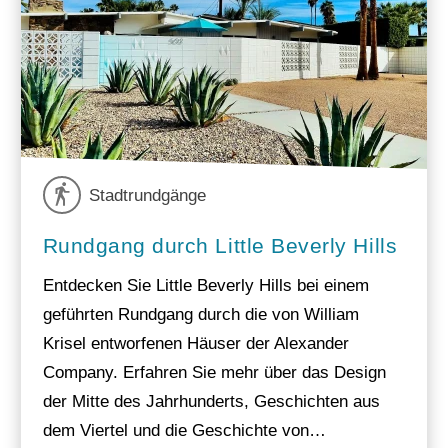
Stadtrundgänge
Rundgang durch Little Beverly Hills
Entdecken Sie Little Beverly Hills bei einem
geführten Rundgang durch die von William
Krisel entworfenen Häuser der Alexander
Company. Erfahren Sie mehr über das Design
der Mitte des Jahrhunderts, Geschichten aus
dem Viertel und die Geschichte von…