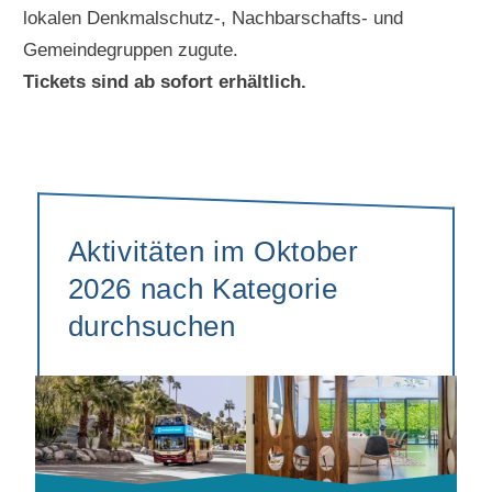
lokalen Denkmalschutz-, Nachbarschafts- und
Gemeindegruppen zugute.
Tickets sind ab sofort erhältlich.
Aktivitäten im Oktober
2026 nach Kategorie
durchsuchen