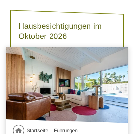
Hausbesichtigungen im
Oktober 2026
Startseite – Führungen