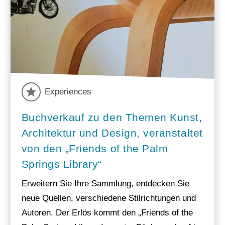
Experiences
Buchverkauf zu den Themen Kunst,
Architektur und Design, veranstaltet
von den „Friends of the Palm
Springs Library“
Erweitern Sie Ihre Sammlung, entdecken Sie
neue Quellen, verschiedene Stilrichtungen und
Autoren. Der Erlös kommt den „Friends of the