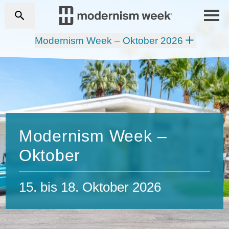
Modernism Week – Oktober 2026
Modernism Week –
Oktober
15. bis 18. Oktober 2026