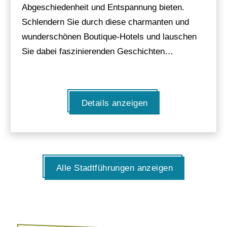
Abgeschiedenheit und Entspannung bieten.
Schlendern Sie durch diese charmanten und
wunderschönen Boutique-Hotels und lauschen
Sie dabei faszinierenden Geschichten…
Details anzeigen
Alle Stadtführungen anzeigen