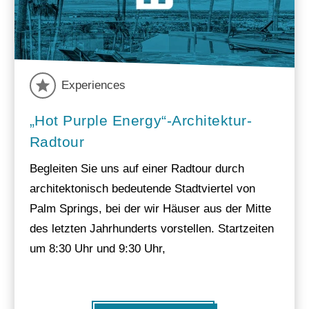
Experiences
„Hot Purple Energy“-Architektur-
Radtour
Begleiten Sie uns auf einer Radtour durch
architektonisch bedeutende Stadtviertel von
Palm Springs, bei der wir Häuser aus der Mitte
des letzten Jahrhunderts vorstellen. Startzeiten
um 8:30 Uhr und 9:30 Uhr,