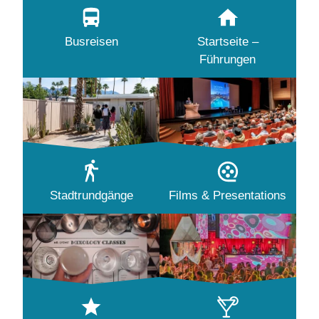
Busreisen
Startseite –
Führungen
Stadtrundgänge
Films & Presentations