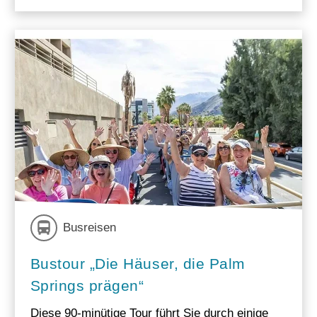
Busreisen
Bustour „Die Häuser, die Palm
Springs prägen“
Diese 90-minütige Tour führt Sie durch einige