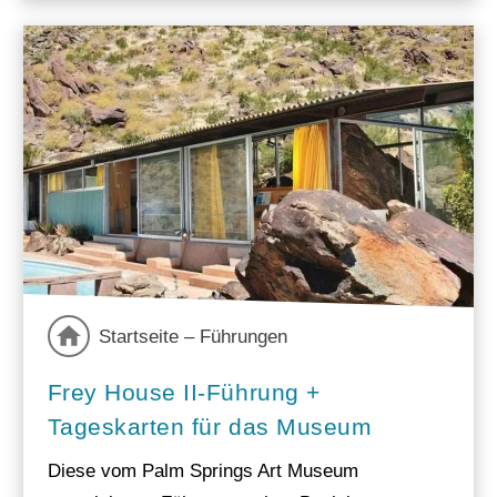
Startseite – Führungen
Frey House II-Führung +
Tageskarten für das Museum
Diese vom Palm Springs Art Museum