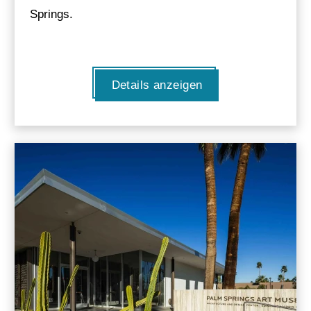
Springs.
Details anzeigen