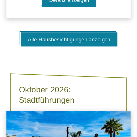
Details anzeigen
Alle Hausbesichtigungen anzeigen
Oktober 2026:
Stadtführungen