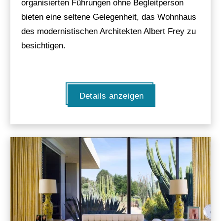
organisierten Führungen ohne Begleitperson
bieten eine seltene Gelegenheit, das Wohnhaus
des modernistischen Architekten Albert Frey zu
besichtigen.
Details anzeigen