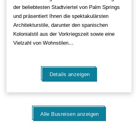
der beliebtesten Stadtviertel von Palm Springs
und präsentiert Ihnen die spektakulärsten
Architekturstile, darunter den spanischen
Kolonialstil aus der Vorkriegszeit sowie eine
Vielzahl von Wohnstilen…
Details anzeigen
Alle Busreisen anzeigen