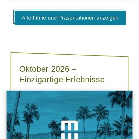
Alle Filme und Präsentationen anzeigen
Oktober 2026 –
Einzigartige Erlebnisse