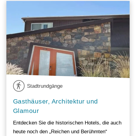
Stadtrundgänge
Gasthäuser, Architektur und
Glamour
Entdecken Sie die historischen Hotels, die auch
heute noch den „Reichen und Berühmten“