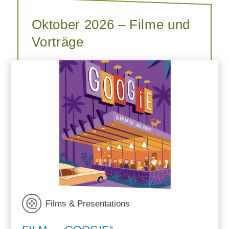
Oktober 2026 – Filme und
Vorträge
Films & Presentations