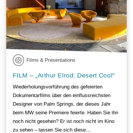
Films & Presentations
FILM – „Arthur Elrod: Desert Cool“
Wiederholungsvorführung des gefeierten
Dokumentarfilms über den einflussreichsten
Designer von Palm Springs, der dieses Jahr
beim MW seine Premiere feierte. Haben Sie ihn
noch nicht gesehen? Er ist noch nicht im Kino
zu sehen – lassen Sie sich diese…