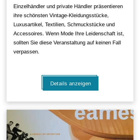
Einzelhändler und private Händler präsentieren
ihre schönsten Vintage-Kleidungsstücke,
Luxusartikel, Textilien, Schmuckstücke und
Accessoires. Wenn Mode Ihre Leidenschaft ist,
sollten Sie diese Veranstaltung auf keinen Fall
verpassen.
Details anzeigen