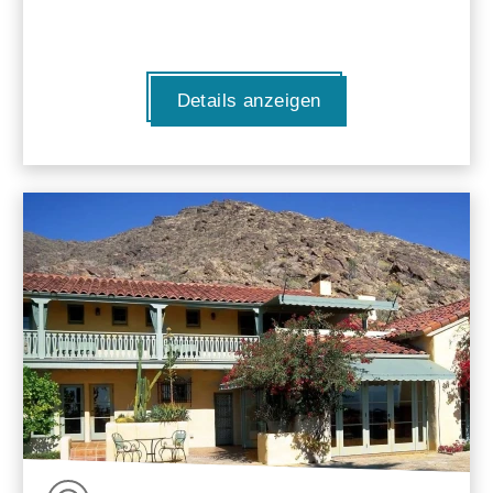
Details anzeigen