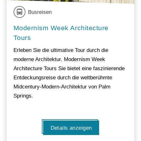
Busreisen
Modernism Week Architecture
Tours
Erleben Sie die ultimative Tour durch die
moderne Architektur. Modernism Week
Architecture Tours Sie bietet eine faszinierende
Entdeckungsreise durch die weltberühmte
Midcentury-Modern-Architektur von Palm
Springs.
Details anzeigen