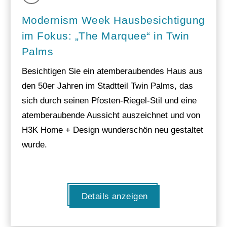
Modernism Week Hausbesichtigung
im Fokus: „The Marquee“ in Twin
Palms
Besichtigen Sie ein atemberaubendes Haus aus
den 50er Jahren im Stadtteil Twin Palms, das
sich durch seinen Pfosten-Riegel-Stil und eine
atemberaubende Aussicht auszeichnet und von
H3K Home + Design wunderschön neu gestaltet
wurde.
Details anzeigen