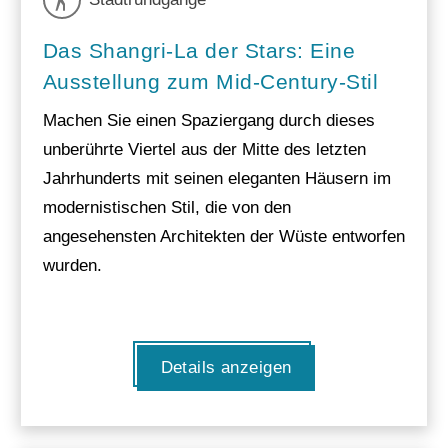
Das Shangri-La der Stars: Eine
Ausstellung zum Mid-Century-Stil
Machen Sie einen Spaziergang durch dieses
unberührte Viertel aus der Mitte des letzten
Jahrhunderts mit seinen eleganten Häusern im
modernistischen Stil, die von den
angesehensten Architekten der Wüste entworfen
wurden.
Details anzeigen