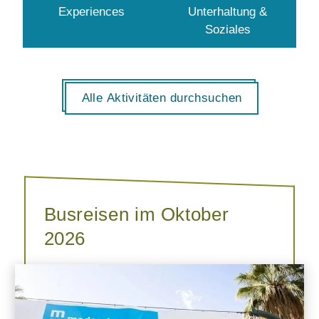
Experiences
Unterhaltung &
Soziales
Alle Aktivitäten durchsuchen
Busreisen im Oktober
2026