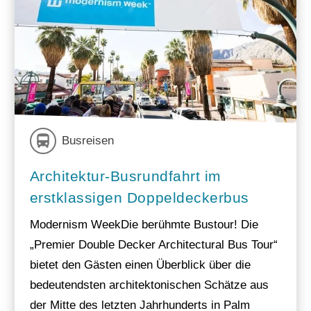
Busreisen
Architektur-Busrundfahrt im
erstklassigen Doppeldeckerbus
Modernism WeekDie berühmte Bustour! Die
„Premier Double Decker Architectural Bus Tour“
bietet den Gästen einen Überblick über die
bedeutendsten architektonischen Schätze aus
der Mitte des letzten Jahrhunderts in Palm