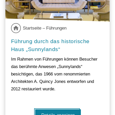
Startseite – Führungen
Führung durch das historische
Haus „Sunnylands“
Im Rahmen von Führungen können Besucher
das berühmte Anwesen „Sunnylands“
besichtigen, das 1966 vom renommierten
Architekten A. Quincy Jones entworfen und
2012 restauriert wurde.