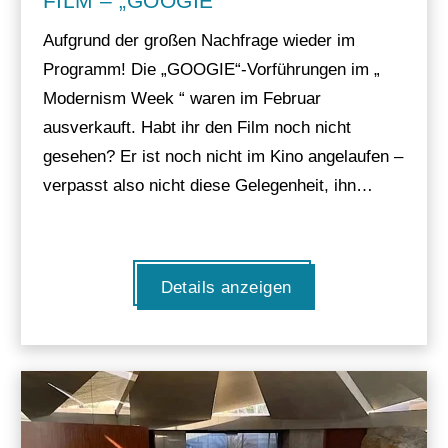
FILM – „GOOGIE“
Aufgrund der großen Nachfrage wieder im
Programm! Die „GOOGIE“-Vorführungen im „
Modernism Week “ waren im Februar
ausverkauft. Habt ihr den Film noch nicht
gesehen? Er ist noch nicht im Kino angelaufen –
verpasst also nicht diese Gelegenheit, ihn…
Details anzeigen