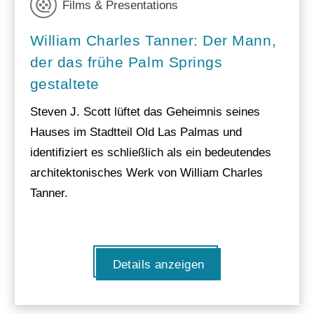
Films & Presentations
William Charles Tanner: Der Mann,
der das frühe Palm Springs
gestaltete
Steven J. Scott lüftet das Geheimnis seines
Hauses im Stadtteil Old Las Palmas und
identifiziert es schließlich als ein bedeutendes
architektonisches Werk von William Charles
Tanner.
Details anzeigen