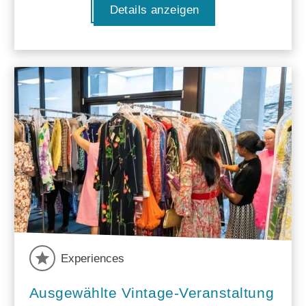
Details anzeigen
Experiences
Ausgewählte Vintage-Veranstaltung