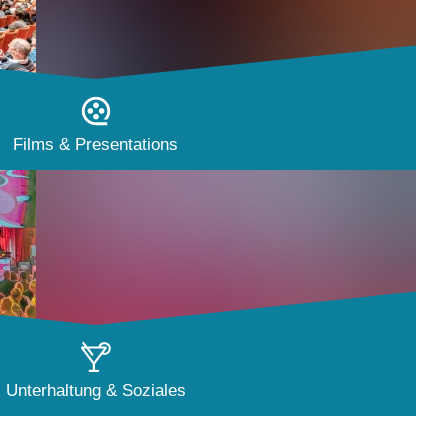
Films & Presentations
Unterhaltung & Soziales