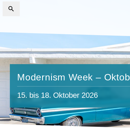
Modernism Week – Oktob
15. bis 18. Oktober 2026