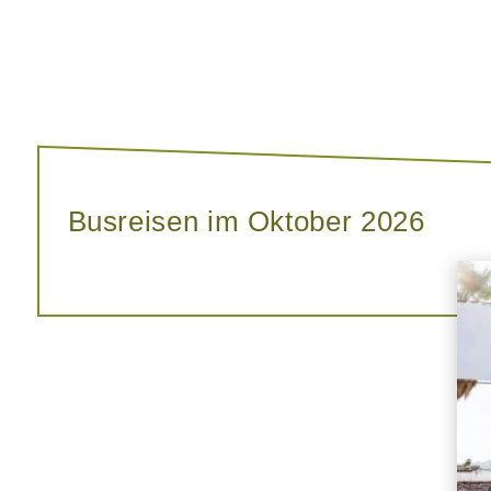
Busreisen im Oktober 2026