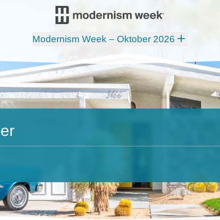
Modernism Week – Oktober 2026
er