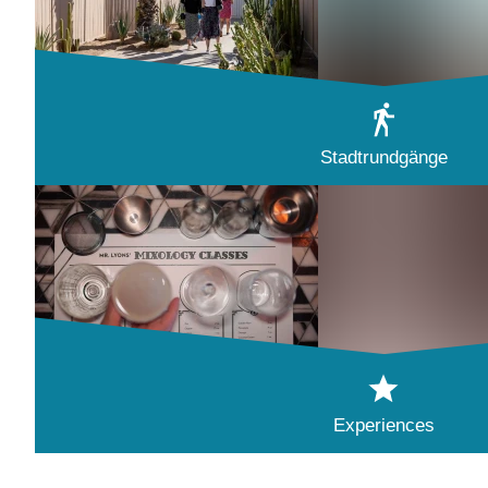
Stadtrundgänge
Experiences