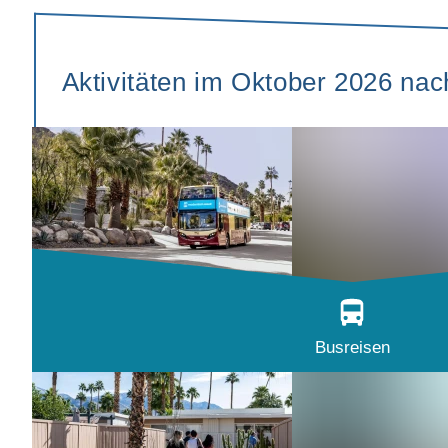
Aktivitäten im Oktober 2026 na
Busreisen