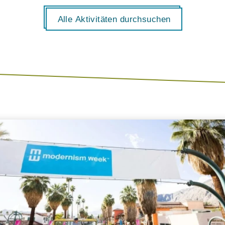
Alle Aktivitäten durchsuchen