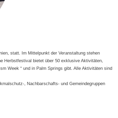
ien, statt. Im Mittelpunkt der Veranstaltung stehen
 Herbstfestival bietet über 50 exklusive Aktivitäten,
ism Week “ und in Palm Springs gibt. Alle Aktivitäten sind
Denkmalschutz-, Nachbarschafts- und Gemeindegruppen