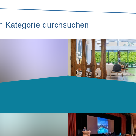
ch Kategorie durchsuchen