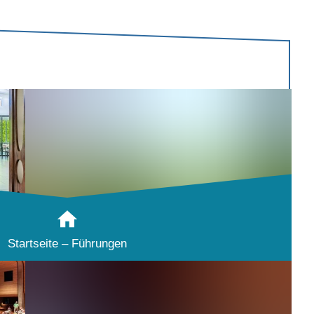
Startseite – Führungen