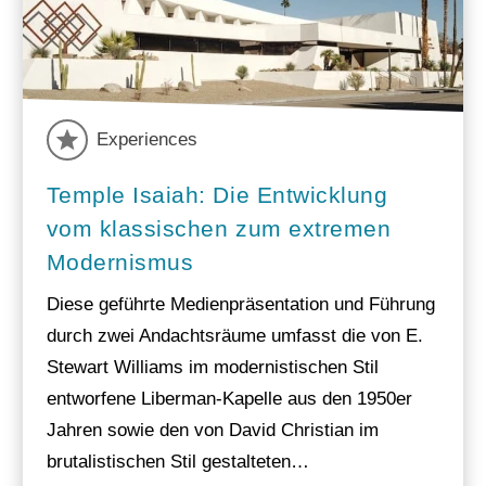
Experiences
Temple Isaiah: Die Entwicklung
vom klassischen zum extremen
Modernismus
Diese geführte Medienpräsentation und Führung
durch zwei Andachtsräume umfasst die von E.
Stewart Williams im modernistischen Stil
entworfene Liberman-Kapelle aus den 1950er
Jahren sowie den von David Christian im
brutalistischen Stil gestalteten…