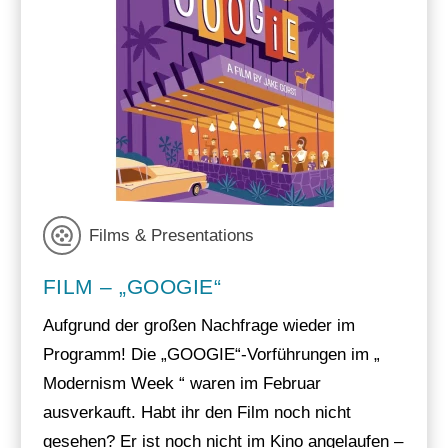
Films & Presentations
FILM – „GOOGIE“
Aufgrund der großen Nachfrage wieder im
Programm! Die „GOOGIE“-Vorführungen im „
Modernism Week “ waren im Februar
ausverkauft. Habt ihr den Film noch nicht
gesehen? Er ist noch nicht im Kino angelaufen –