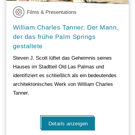
Films & Presentations
William Charles Tanner: Der Mann,
der das frühe Palm Springs
gestaltete
Steven J. Scott lüftet das Geheimnis seines
Hauses im Stadtteil Old Las Palmas und
identifiziert es schließlich als ein bedeutendes
architektonisches Werk von William Charles
Tanner.
Details anzeigen