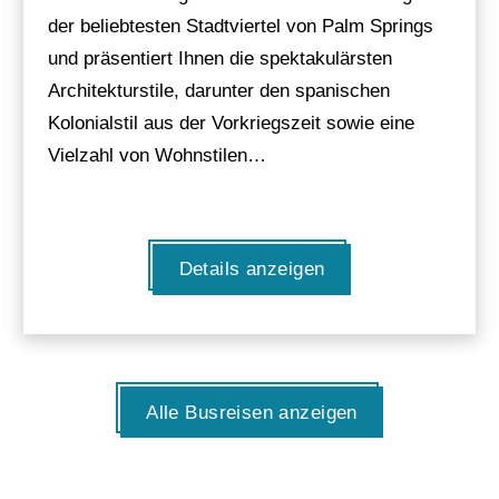
der beliebtesten Stadtviertel von Palm Springs
und präsentiert Ihnen die spektakulärsten
Architekturstile, darunter den spanischen
Kolonialstil aus der Vorkriegszeit sowie eine
Vielzahl von Wohnstilen…
Details anzeigen
Alle Busreisen anzeigen