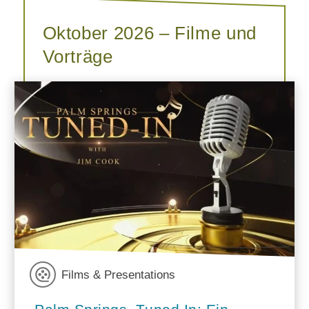
Oktober 2026 – Filme und
Vorträge
Films & Presentations