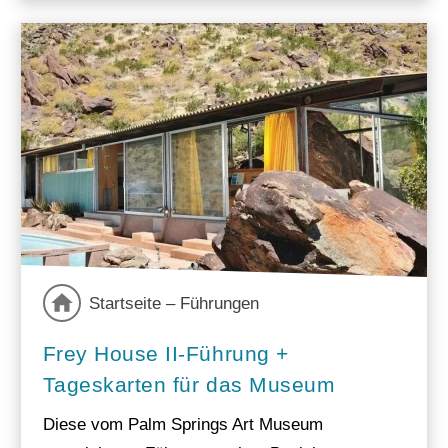
Startseite – Führungen
Frey House II-Führung +
Tageskarten für das Museum
Diese vom Palm Springs Art Museum