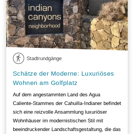
Stadtrundgänge
Schätze der Moderne: Luxuriöses
Wohnen am Golfplatz
Auf dem angestammten Land des Agua
Caliente-Stammes der Cahuilla-Indianer befindet
sich eine reizvolle Ansammlung luxuriöser
Wohnhäuser im modernistischen Stil mit
beeindruckender Landschaftsgestaltung, die das