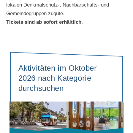
lokalen Denkmalschutz-, Nachbarschafts- und
Gemeindegruppen zugute.
Tickets sind ab sofort erhältlich.
Aktivitäten im Oktober
2026 nach Kategorie
durchsuchen