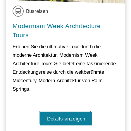
Busreisen
Modernism Week Architecture
Tours
Erleben Sie die ultimative Tour durch die
moderne Architektur. Modernism Week
Architecture Tours Sie bietet eine faszinierende
Entdeckungsreise durch die weltberühmte
Midcentury-Modern-Architektur von Palm
Springs.
Details anzeigen