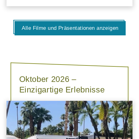
Alle Filme und Präsentationen anzeigen
Oktober 2026 –
Einzigartige Erlebnisse