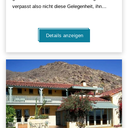
verpasst also nicht diese Gelegenheit, ihn…
Details anzeigen