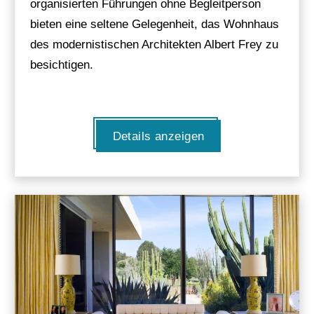
organisierten Führungen ohne Begleitperson
bieten eine seltene Gelegenheit, das Wohnhaus
des modernistischen Architekten Albert Frey zu
besichtigen.
Details anzeigen