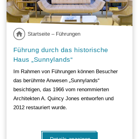
Startseite – Führungen
Führung durch das historische
Haus „Sunnylands“
Im Rahmen von Führungen können Besucher
das berühmte Anwesen „Sunnylands“
besichtigen, das 1966 vom renommierten
Architekten A. Quincy Jones entworfen und
2012 restauriert wurde.