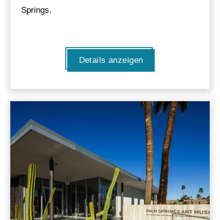
Springs.
Details anzeigen