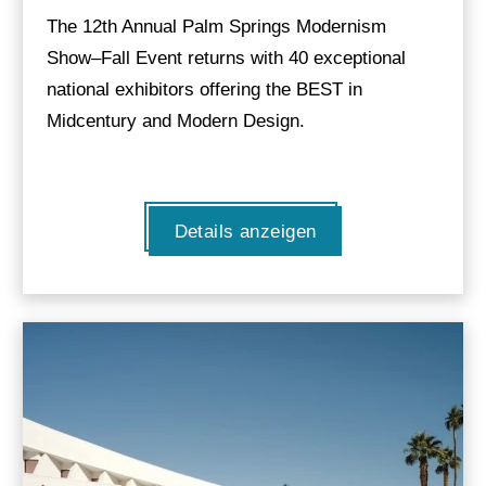
The 12th Annual Palm Springs Modernism
Show–Fall Event returns with 40 exceptional
national exhibitors offering the BEST in
Midcentury and Modern Design.
Details anzeigen