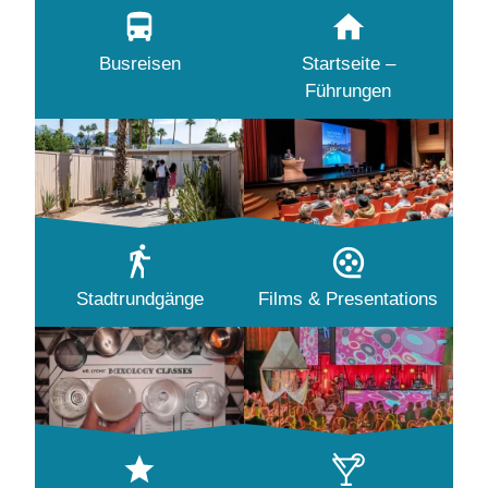
Busreisen
Startseite –
Führungen
Stadtrundgänge
Films & Presentations