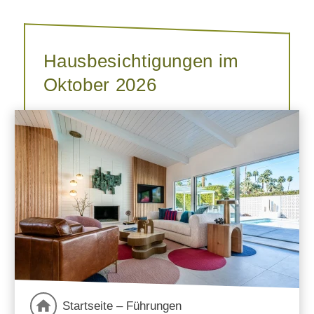
Hausbesichtigungen im
Oktober 2026
Startseite – Führungen