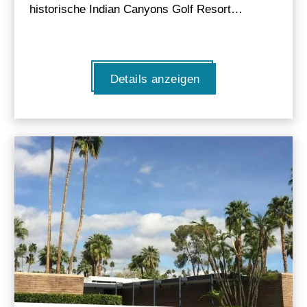
historische Indian Canyons Golf Resort…
Details anzeigen