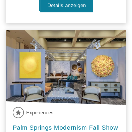
Details anzeigen
Experiences
Palm Springs Modernism Fall Show