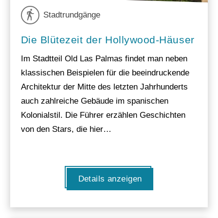
Stadtrundgänge
Die Blütezeit der Hollywood-Häuser
Im Stadtteil Old Las Palmas findet man neben
klassischen Beispielen für die beeindruckende
Architektur der Mitte des letzten Jahrhunderts
auch zahlreiche Gebäude im spanischen
Kolonialstil. Die Führer erzählen Geschichten
von den Stars, die hier…
Details anzeigen