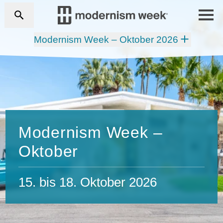
Modernism Week – Oktober 2026
Modernism Week –
Oktober
15. bis 18. Oktober 2026