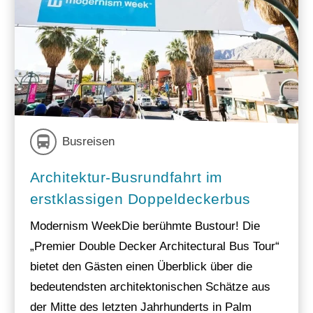
Busreisen
Architektur-Busrundfahrt im
erstklassigen Doppeldeckerbus
Modernism WeekDie berühmte Bustour! Die
„Premier Double Decker Architectural Bus Tour“
bietet den Gästen einen Überblick über die
bedeutendsten architektonischen Schätze aus
der Mitte des letzten Jahrhunderts in Palm