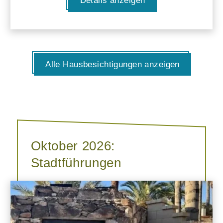
Details anzeigen
Alle Hausbesichtigungen anzeigen
Oktober 2026:
Stadtführungen