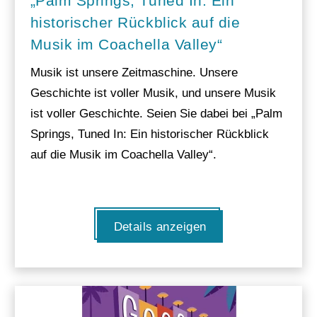
„Palm Springs, Tuned In: Ein
historischer Rückblick auf die
Musik im Coachella Valley“
Musik ist unsere Zeitmaschine. Unsere
Geschichte ist voller Musik, und unsere Musik
ist voller Geschichte. Seien Sie dabei bei „Palm
Springs, Tuned In: Ein historischer Rückblick
auf die Musik im Coachella Valley“.
Details anzeigen