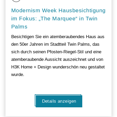
Modernism Week Hausbesichtigung
im Fokus: „The Marquee“ in Twin
Palms
Besichtigen Sie ein atemberaubendes Haus aus
den 50er Jahren im Stadtteil Twin Palms, das
sich durch seinen Pfosten-Riegel-Stil und eine
atemberaubende Aussicht auszeichnet und von
H3K Home + Design wunderschön neu gestaltet
wurde.
Details anzeigen