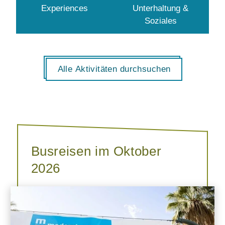
Experiences
Unterhaltung &
Soziales
Alle Aktivitäten durchsuchen
Busreisen im Oktober
2026