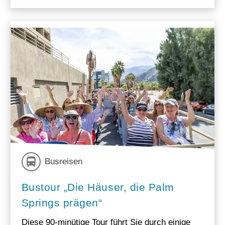
Busreisen
Bustour „Die Häuser, die Palm
Springs prägen“
Diese 90-minütige Tour führt Sie durch einige