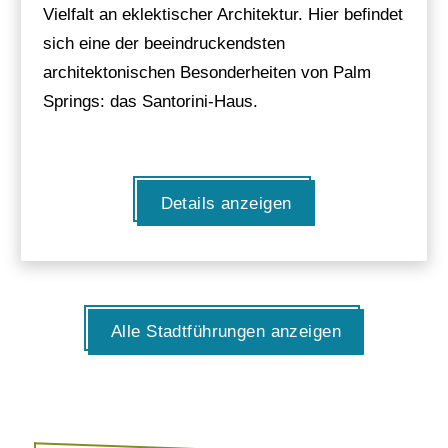
Vielfalt an eklektischer Architektur. Hier befindet
sich eine der beeindruckendsten
architektonischen Besonderheiten von Palm
Springs: das Santorini-Haus.
Details anzeigen
Alle Stadtführungen anzeigen