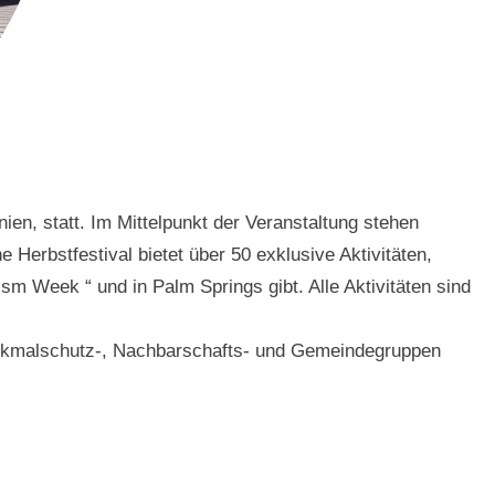
ien, statt. Im Mittelpunkt der Veranstaltung stehen
 Herbstfestival bietet über 50 exklusive Aktivitäten,
ism Week “ und in Palm Springs gibt. Alle Aktivitäten sind
Denkmalschutz-, Nachbarschafts- und Gemeindegruppen