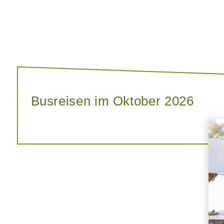
Busreisen im Oktober 2026