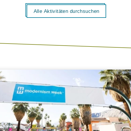
Alle Aktivitäten durchsuchen