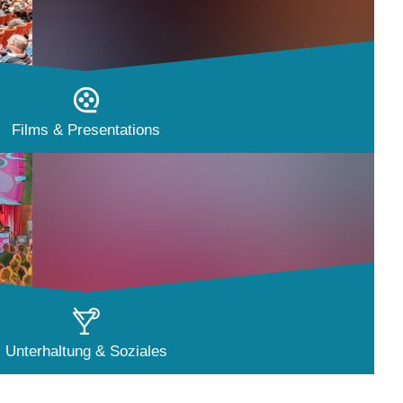
Films & Presentations
Unterhaltung & Soziales