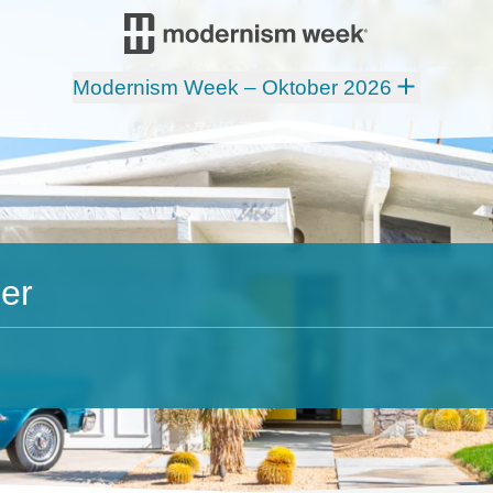
Modernism Week – Oktober 2026
er