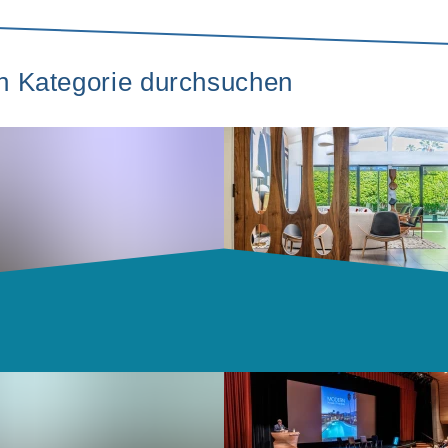
ch Kategorie durchsuchen