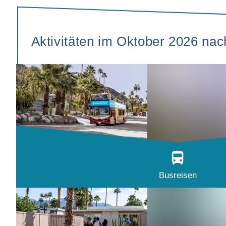
Aktivitäten im Oktober 2026 na
Busreisen