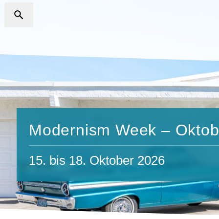
Modernism Week – Oktob
15. bis 18. Oktober 2026