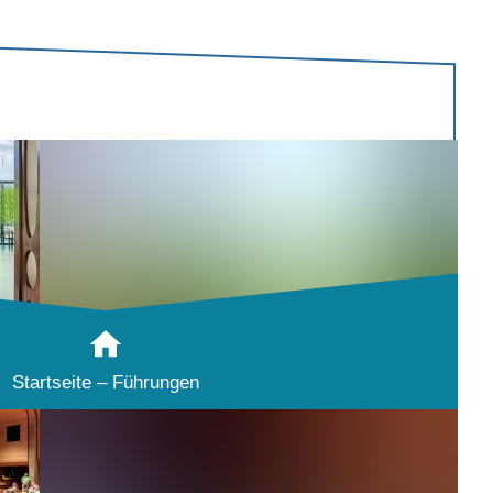
Startseite – Führungen