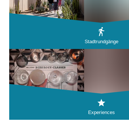
Stadtrundgänge
Experiences