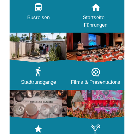
Busreisen
Startseite –
Führungen
Stadtrundgänge
Films & Presentations