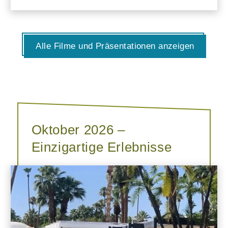
Alle Filme und Präsentationen anzeigen
Oktober 2026 –
Einzigartige Erlebnisse