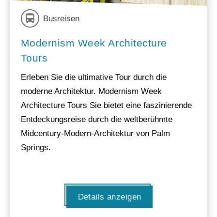
Busreisen
Modernism Week Architecture
Tours
Erleben Sie die ultimative Tour durch die
moderne Architektur. Modernism Week
Architecture Tours Sie bietet eine faszinierende
Entdeckungsreise durch die weltberühmte
Midcentury-Modern-Architektur von Palm
Springs.
Details anzeigen