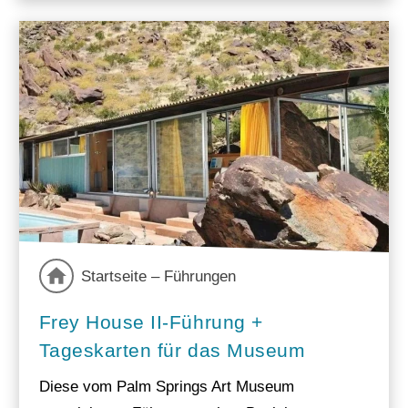
Startseite – Führungen
Frey House II-Führung +
Tageskarten für das Museum
Diese vom Palm Springs Art Museum