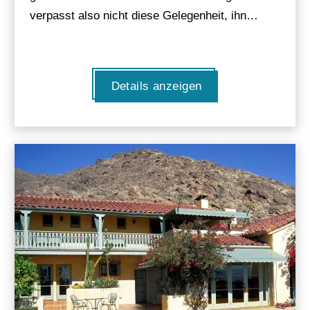
verpasst also nicht diese Gelegenheit, ihn…
Details anzeigen