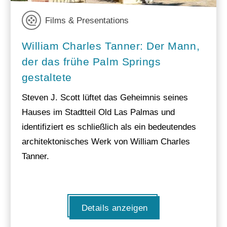
Films & Presentations
William Charles Tanner: Der Mann,
der das frühe Palm Springs
gestaltete
Steven J. Scott lüftet das Geheimnis seines
Hauses im Stadtteil Old Las Palmas und
identifiziert es schließlich als ein bedeutendes
architektonisches Werk von William Charles
Tanner.
Details anzeigen