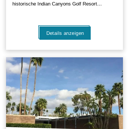
historische Indian Canyons Golf Resort…
Details anzeigen