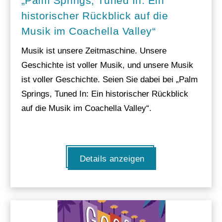
„Palm Springs, Tuned In: Ein
historischer Rückblick auf die
Musik im Coachella Valley“
Musik ist unsere Zeitmaschine. Unsere
Geschichte ist voller Musik, und unsere Musik
ist voller Geschichte. Seien Sie dabei bei „Palm
Springs, Tuned In: Ein historischer Rückblick
auf die Musik im Coachella Valley“.
Details anzeigen