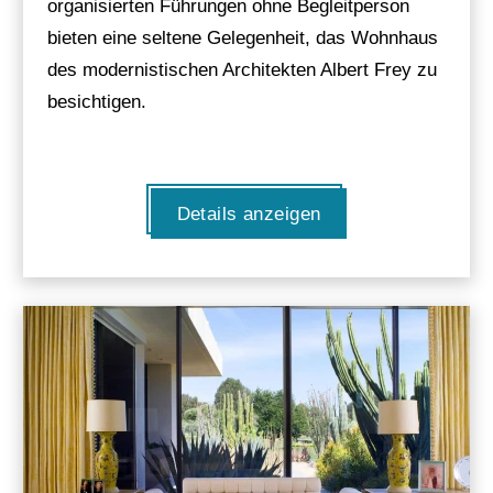
organisierten Führungen ohne Begleitperson
bieten eine seltene Gelegenheit, das Wohnhaus
des modernistischen Architekten Albert Frey zu
besichtigen.
Details anzeigen