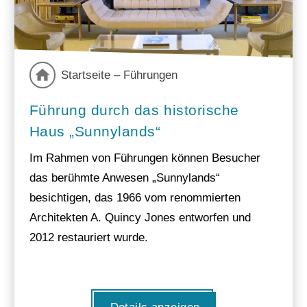
Startseite – Führungen
Führung durch das historische
Haus „Sunnylands“
Im Rahmen von Führungen können Besucher
das berühmte Anwesen „Sunnylands“
besichtigen, das 1966 vom renommierten
Architekten A. Quincy Jones entworfen und
2012 restauriert wurde.