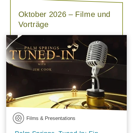
Oktober 2026 – Filme und
Vorträge
Films & Presentations