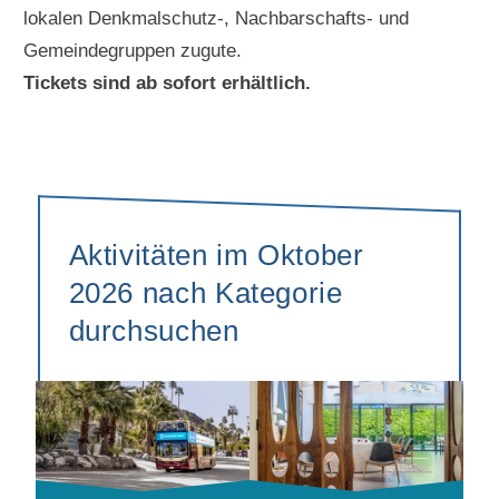
lokalen Denkmalschutz-, Nachbarschafts- und
Gemeindegruppen zugute.
Tickets sind ab sofort erhältlich.
Aktivitäten im Oktober
2026 nach Kategorie
durchsuchen