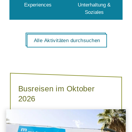
Experiences
Unterhaltung &
Soziales
Alle Aktivitäten durchsuchen
Busreisen im Oktober
2026