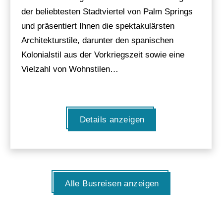
der beliebtesten Stadtviertel von Palm Springs
und präsentiert Ihnen die spektakulärsten
Architekturstile, darunter den spanischen
Kolonialstil aus der Vorkriegszeit sowie eine
Vielzahl von Wohnstilen…
Details anzeigen
Alle Busreisen anzeigen