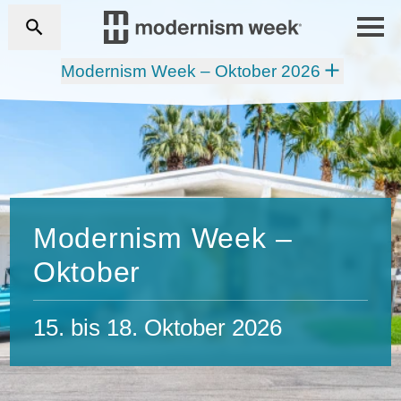
Modernism Week – Oktober 2026
Modernism Week –
Oktober
15. bis 18. Oktober 2026