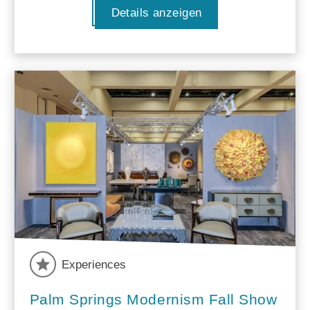
Details anzeigen
Experiences
Palm Springs Modernism Fall Show