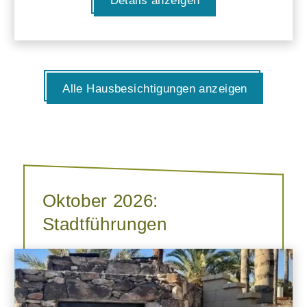
Details anzeigen
Alle Hausbesichtigungen anzeigen
Oktober 2026:
Stadtführungen