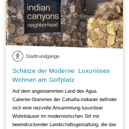
Stadtrundgänge
Schätze der Moderne: Luxuriöses
Wohnen am Golfplatz
Auf dem angestammten Land des Agua
Caliente-Stammes der Cahuilla-Indianer befindet
sich eine reizvolle Ansammlung luxuriöser
Wohnhäuser im modernistischen Stil mit
beeindruckender Landschaftsgestaltung, die das