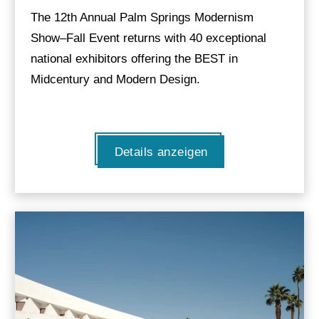
The 12th Annual Palm Springs Modernism
Show–Fall Event returns with 40 exceptional
national exhibitors offering the BEST in
Midcentury and Modern Design.
Details anzeigen