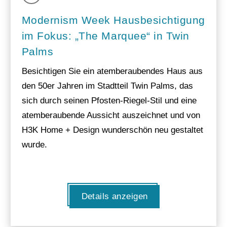
Modernism Week Hausbesichtigung
im Fokus: „The Marquee“ in Twin
Palms
Besichtigen Sie ein atemberaubendes Haus aus
den 50er Jahren im Stadtteil Twin Palms, das
sich durch seinen Pfosten-Riegel-Stil und eine
atemberaubende Aussicht auszeichnet und von
H3K Home + Design wunderschön neu gestaltet
wurde.
Details anzeigen