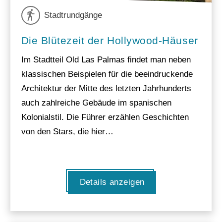
Stadtrundgänge
Die Blütezeit der Hollywood-Häuser
Im Stadtteil Old Las Palmas findet man neben
klassischen Beispielen für die beeindruckende
Architektur der Mitte des letzten Jahrhunderts
auch zahlreiche Gebäude im spanischen
Kolonialstil. Die Führer erzählen Geschichten
von den Stars, die hier…
Details anzeigen