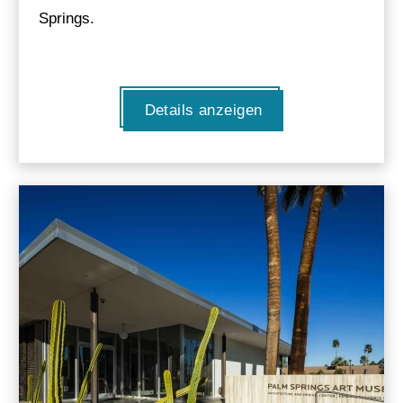
Springs.
Details anzeigen