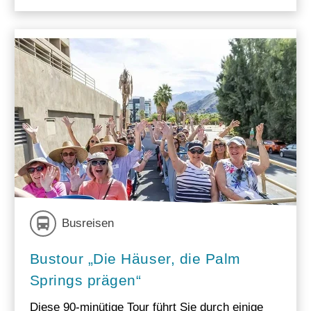
Busreisen
Bustour „Die Häuser, die Palm
Springs prägen“
Diese 90-minütige Tour führt Sie durch einige