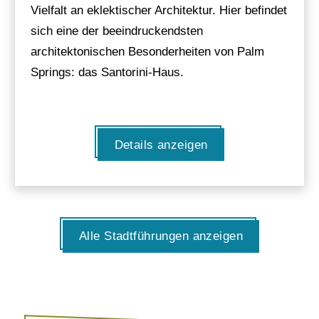
Vielfalt an eklektischer Architektur. Hier befindet
sich eine der beeindruckendsten
architektonischen Besonderheiten von Palm
Springs: das Santorini-Haus.
Details anzeigen
Alle Stadtführungen anzeigen