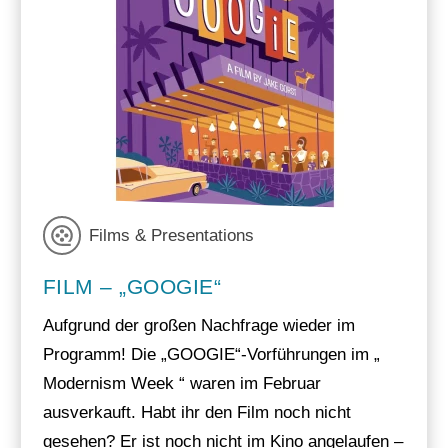
Films & Presentations
FILM – „GOOGIE“
Aufgrund der großen Nachfrage wieder im
Programm! Die „GOOGIE“-Vorführungen im „
Modernism Week “ waren im Februar
ausverkauft. Habt ihr den Film noch nicht
gesehen? Er ist noch nicht im Kino angelaufen –