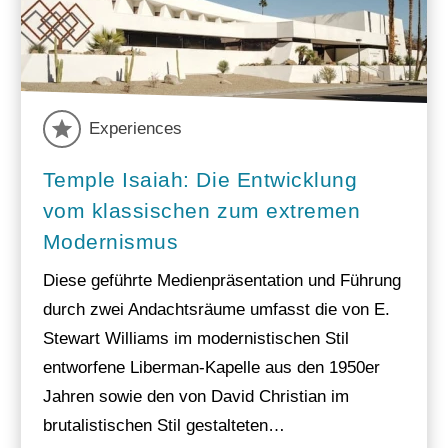
Experiences
Temple Isaiah: Die Entwicklung
vom klassischen zum extremen
Modernismus
Diese geführte Medienpräsentation und Führung
durch zwei Andachtsräume umfasst die von E.
Stewart Williams im modernistischen Stil
entworfene Liberman-Kapelle aus den 1950er
Jahren sowie den von David Christian im
brutalistischen Stil gestalteten…