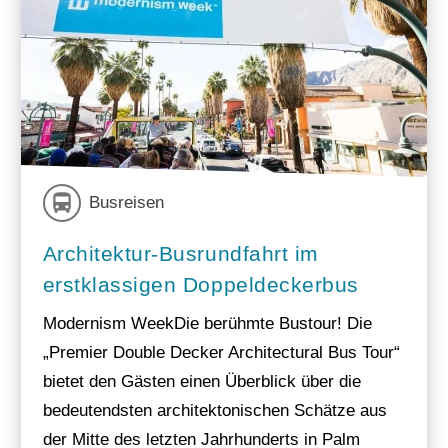
Busreisen
Architektur-Busrundfahrt im
erstklassigen Doppeldeckerbus
Modernism WeekDie berühmte Bustour! Die
„Premier Double Decker Architectural Bus Tour“
bietet den Gästen einen Überblick über die
bedeutendsten architektonischen Schätze aus
der Mitte des letzten Jahrhunderts in Palm