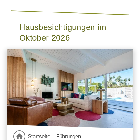
Hausbesichtigungen im
Oktober 2026
Startseite – Führungen