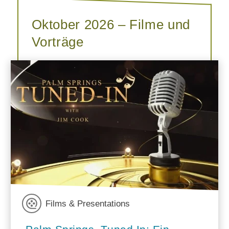
Oktober 2026 – Filme und
Vorträge
Films & Presentations