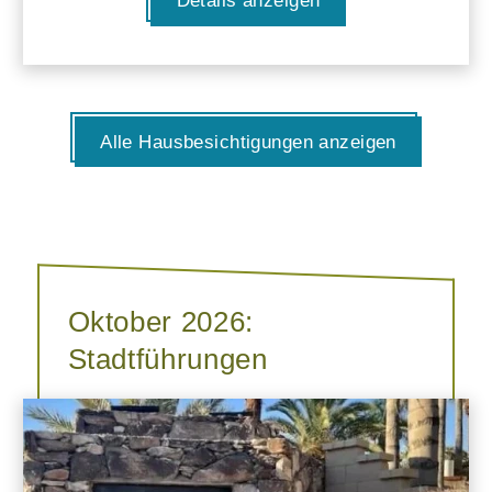
Details anzeigen
Alle Hausbesichtigungen anzeigen
Oktober 2026:
Stadtführungen