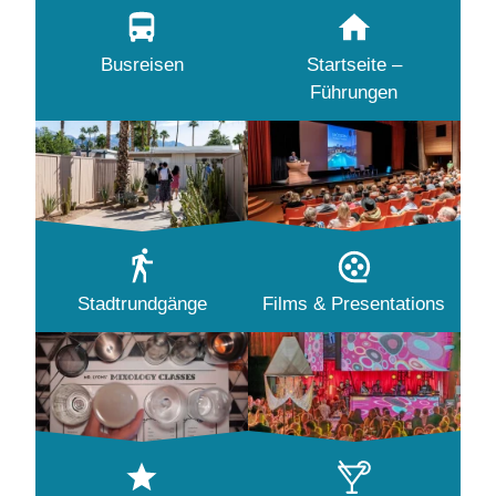
Busreisen
Startseite –
Führungen
Stadtrundgänge
Films & Presentations