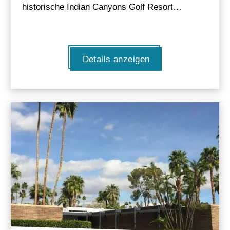
historische Indian Canyons Golf Resort…
Details anzeigen