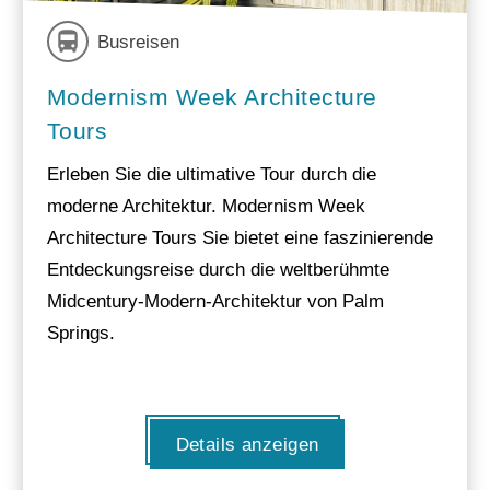
Busreisen
Modernism Week Architecture
Tours
Erleben Sie die ultimative Tour durch die
moderne Architektur. Modernism Week
Architecture Tours Sie bietet eine faszinierende
Entdeckungsreise durch die weltberühmte
Midcentury-Modern-Architektur von Palm
Springs.
Details anzeigen