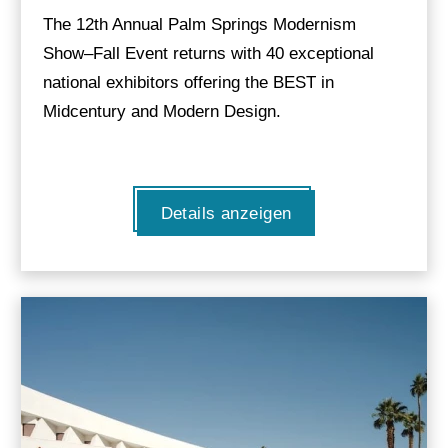
The 12th Annual Palm Springs Modernism
Show–Fall Event returns with 40 exceptional
national exhibitors offering the BEST in
Midcentury and Modern Design.
Details anzeigen