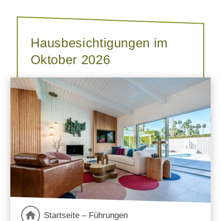
Hausbesichtigungen im
Oktober 2026
Startseite – Führungen