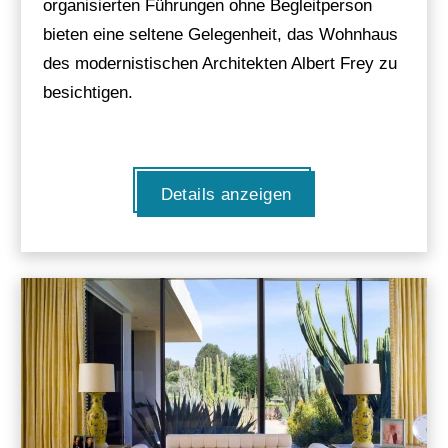
organisierten Führungen ohne Begleitperson
bieten eine seltene Gelegenheit, das Wohnhaus
des modernistischen Architekten Albert Frey zu
besichtigen.
Details anzeigen