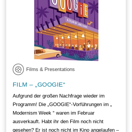
Films & Presentations
FILM – „GOOGIE“
Aufgrund der großen Nachfrage wieder im
Programm! Die „GOOGIE“-Vorführungen im „
Modernism Week “ waren im Februar
ausverkauft. Habt ihr den Film noch nicht
gesehen? Er ist noch nicht im Kino angelaufen –