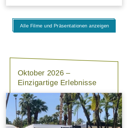
Alle Filme und Präsentationen anzeigen
Oktober 2026 –
Einzigartige Erlebnisse