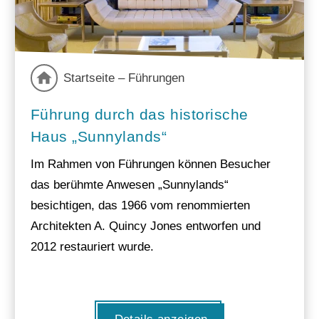
Startseite – Führungen
Führung durch das historische
Haus „Sunnylands“
Im Rahmen von Führungen können Besucher
das berühmte Anwesen „Sunnylands“
besichtigen, das 1966 vom renommierten
Architekten A. Quincy Jones entworfen und
2012 restauriert wurde.