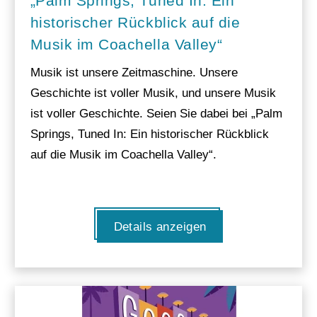
„Palm Springs, Tuned In: Ein
historischer Rückblick auf die
Musik im Coachella Valley“
Musik ist unsere Zeitmaschine. Unsere
Geschichte ist voller Musik, und unsere Musik
ist voller Geschichte. Seien Sie dabei bei „Palm
Springs, Tuned In: Ein historischer Rückblick
auf die Musik im Coachella Valley“.
Details anzeigen