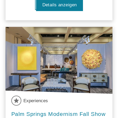
Details anzeigen
Experiences
Palm Springs Modernism Fall Show