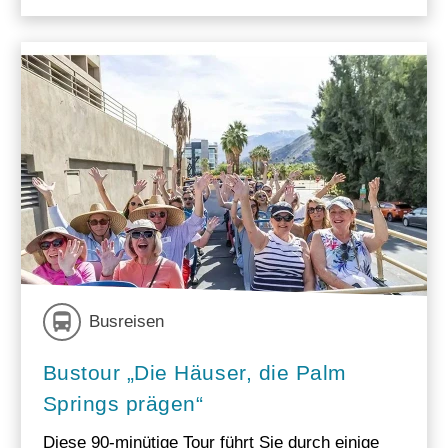
Busreisen
Bustour „Die Häuser, die Palm
Springs prägen“
Diese 90-minütige Tour führt Sie durch einige