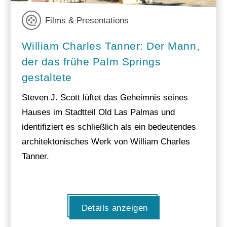
Films & Presentations
William Charles Tanner: Der Mann,
der das frühe Palm Springs
gestaltete
Steven J. Scott lüftet das Geheimnis seines
Hauses im Stadtteil Old Las Palmas und
identifiziert es schließlich als ein bedeutendes
architektonisches Werk von William Charles
Tanner.
Details anzeigen