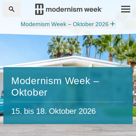
Modernism Week – Oktober 2026
Modernism Week –
Oktober
15. bis 18. Oktober 2026