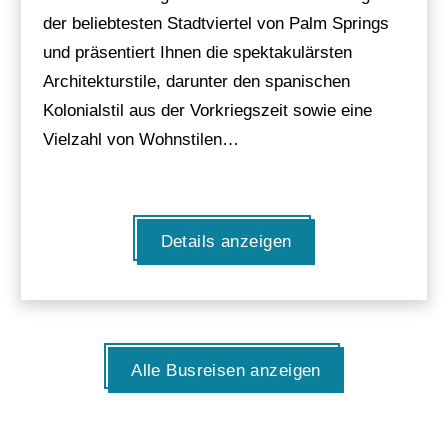
der beliebtesten Stadtviertel von Palm Springs
und präsentiert Ihnen die spektakulärsten
Architekturstile, darunter den spanischen
Kolonialstil aus der Vorkriegszeit sowie eine
Vielzahl von Wohnstilen…
Details anzeigen
Alle Busreisen anzeigen