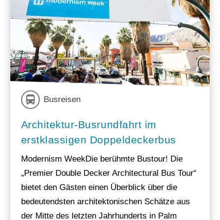
Busreisen
Architektur-Busrundfahrt im
erstklassigen Doppeldeckerbus
Modernism WeekDie berühmte Bustour! Die
„Premier Double Decker Architectural Bus Tour“
bietet den Gästen einen Überblick über die
bedeutendsten architektonischen Schätze aus
der Mitte des letzten Jahrhunderts in Palm