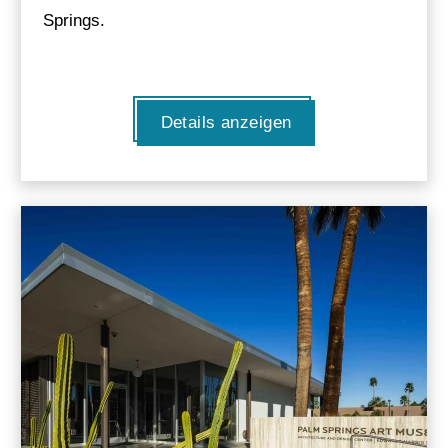
Springs.
Details anzeigen