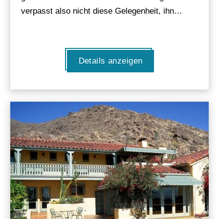
verpasst also nicht diese Gelegenheit, ihn…
Details anzeigen