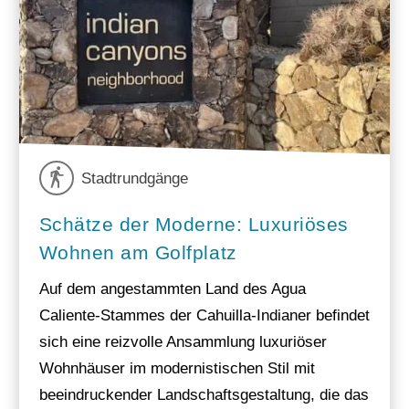
Stadtrundgänge
Schätze der Moderne: Luxuriöses
Wohnen am Golfplatz
Auf dem angestammten Land des Agua
Caliente-Stammes der Cahuilla-Indianer befindet
sich eine reizvolle Ansammlung luxuriöser
Wohnhäuser im modernistischen Stil mit
beeindruckender Landschaftsgestaltung, die das