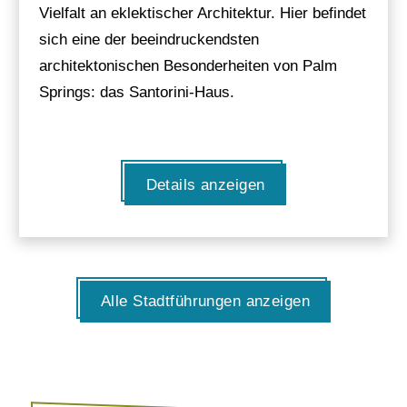
Vielfalt an eklektischer Architektur. Hier befindet
sich eine der beeindruckendsten
architektonischen Besonderheiten von Palm
Springs: das Santorini-Haus.
Details anzeigen
Alle Stadtführungen anzeigen