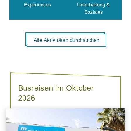
Experiences
Unterhaltung &
Soziales
Alle Aktivitäten durchsuchen
Busreisen im Oktober
2026