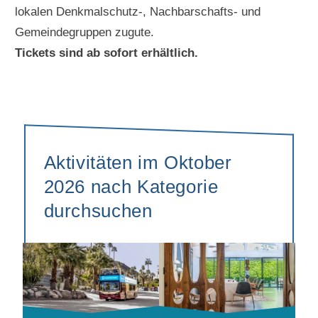
lokalen Denkmalschutz-, Nachbarschafts- und
Gemeindegruppen zugute.
Tickets sind ab sofort erhältlich.
Aktivitäten im Oktober
2026 nach Kategorie
durchsuchen