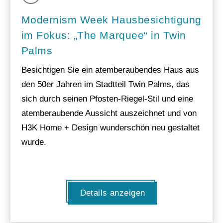
Modernism Week Hausbesichtigung
im Fokus: „The Marquee“ in Twin
Palms
Besichtigen Sie ein atemberaubendes Haus aus
den 50er Jahren im Stadtteil Twin Palms, das
sich durch seinen Pfosten-Riegel-Stil und eine
atemberaubende Aussicht auszeichnet und von
H3K Home + Design wunderschön neu gestaltet
wurde.
Details anzeigen