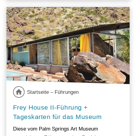
Startseite – Führungen
Frey House II-Führung +
Tageskarten für das Museum
Diese vom Palm Springs Art Museum