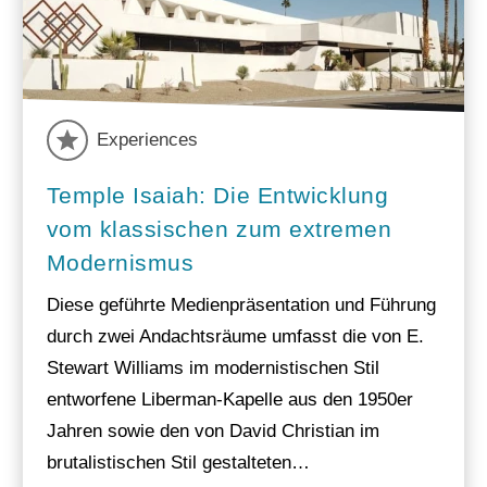
Experiences
Temple Isaiah: Die Entwicklung
vom klassischen zum extremen
Modernismus
Diese geführte Medienpräsentation und Führung
durch zwei Andachtsräume umfasst die von E.
Stewart Williams im modernistischen Stil
entworfene Liberman-Kapelle aus den 1950er
Jahren sowie den von David Christian im
brutalistischen Stil gestalteten…