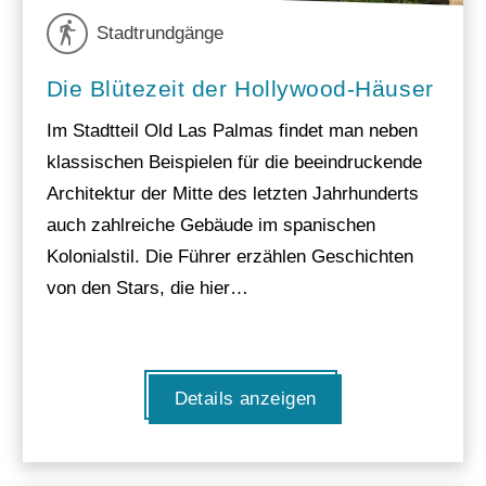
Stadtrundgänge
Die Blütezeit der Hollywood-Häuser
Im Stadtteil Old Las Palmas findet man neben
klassischen Beispielen für die beeindruckende
Architektur der Mitte des letzten Jahrhunderts
auch zahlreiche Gebäude im spanischen
Kolonialstil. Die Führer erzählen Geschichten
von den Stars, die hier…
Details anzeigen