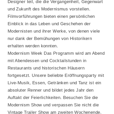
Designer teil, die die Vergangenheit, Gegenwart
und Zukunft des Modernismus vorstellen.
Filmvorführungen bieten einen persönlichen
Einblick in das Leben und Geschehen der
Modernisten und ihrer Werke, von denen viele
nur dank der Bemühungen von Historikern
erhalten werden konnten.
Modernism Week Das Programm wird am Abend
mit Abendessen und Cocktailstunden in
Restaurants und historischen Häusern
fortgesetzt. Unsere beliebte Eröffnungsparty mit
Live-Musik, Essen, Getränken und Tanz ist ein
absoluter Renner und bildet jedes Jahr den
Auftakt der Feierlichkeiten. Besuchen Sie die
Modernism Show und verpassen Sie nicht die
Vintage Trailer Show am zweiten Wochenende.