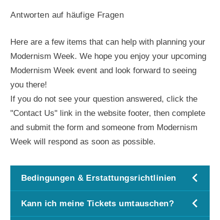
Antworten auf häufige Fragen
Here are a few items that can help with planning your
Modernism Week. We hope you enjoy your upcoming
Modernism Week event and look forward to seeing
you there!
If you do not see your question answered, click the
"Contact Us" link in the website footer, then complete
and submit the form and someone from Modernism
Week will respond as soon as possible.
Bedingungen & Erstattungsrichtlinien
Kann ich meine Tickets umtauschen?