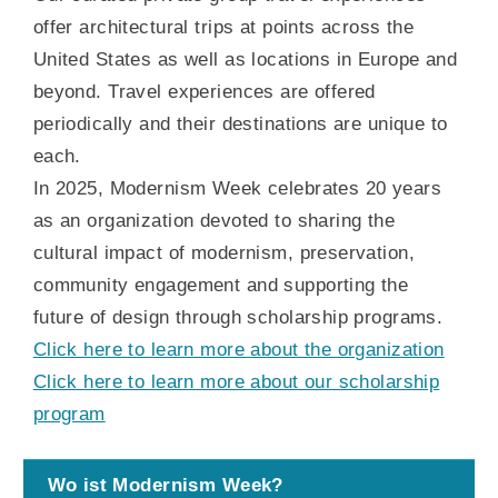
offer architectural trips at points across the
United States as well as locations in Europe and
beyond. Travel experiences are offered
periodically and their destinations are unique to
each.
In 2025, Modernism Week celebrates 20 years
as an organization devoted to sharing the
cultural impact of modernism, preservation,
community engagement and supporting the
future of design through scholarship programs.
Click here to learn more about the organization
Click here to learn more about our scholarship
program
Wo ist Modernism Week?