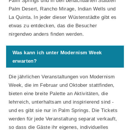
Palm Springs und in den benachbarten Städten
Palm Desert, Rancho Mirage, Indian Wells und
La Quinta. In jeder dieser Wüstenstädte gibt es
etwas zu entdecken, das die Besucher
nirgendwo anders finden werden.
Was kann ich unter Modernism Week
erwarten?
Die jährlichen Veranstaltungen von Modernism
Week, die im Februar und Oktober stattfinden,
bieten eine breite Palette an Aktivitäten, die
lehrreich, unterhaltsam und inspirierend sind -
und es gibt sie nur in Palm Springs. Die Tickets
werden für jede Veranstaltung separat verkauft,
so dass die Gäste ihr eigenes, individuelles