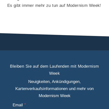
Es gibt immer mehr zu tun auf Modernism Week!
Bleiben Sie auf dem Laufenden mit Modernism
Week
Neuigkeiten, Ankündigungen,
Kartenverkaufsinformationen und mehr von
Modernism Week
Email