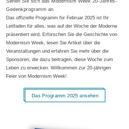
Sehen Sie sich das Modernism Week 20-Jahres-
Gedenkprogramm an
Das offizielle Programm für Februar 2025 ist Ihr
Leitfaden für alles, was auf der Woche der Moderne
präsentiert wird. Erforschen Sie die Geschichte von
Modernism Week, lesen Sie Artikel über die
Veranstaltungen und erfahren Sie mehr über die
Sponsoren, die dazu beitragen, diese Woche zum
Leben zu erwecken. Willkommen zur 20-jährigen
Feier von Modernism Week!
Das Programm 2025 ansehen