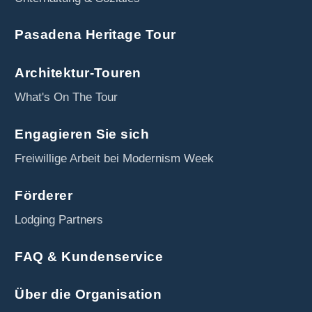
Pasadena Heritage Tour
Architektur-Touren
What's On The Tour
Engagieren Sie sich
Freiwillige Arbeit bei Modernism Week
Förderer
Lodging Partners
FAQ & Kundenservice
Über die Organisation