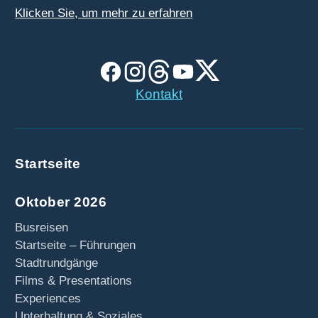
Klicken Sie, um mehr zu erfahren
Kontakt
Startseite
Oktober 2026
Busreisen
Startseite – Führungen
Stadtrundgänge
Films & Presentations
Experiences
Unterhaltung & Soziales