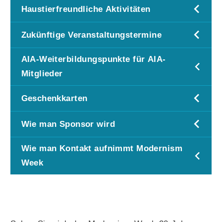
Haustierfreundliche Aktivitäten
Zukünftige Veranstaltungstermine
AIA-Weiterbildungspunkte für AIA-
Mitglieder
Geschenkkarten
Wie man Sponsor wird
Wie man Kontakt aufnimmt Modernism
Week