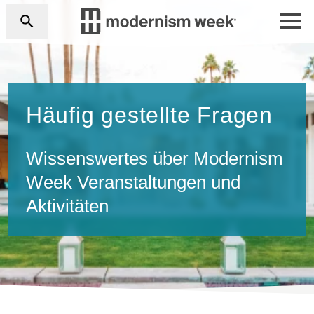
Häufig gestellte Fragen
Wissenswertes über Modernism
Week Veranstaltungen und
Aktivitäten