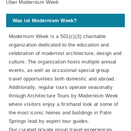
Über Modernism Week
Was ist Modernism Week?
Modernism Week is a 501(c)(3) charitable
organization dedicated to the education and
celebration of modernist architecture, design and
culture. The organization hosts multiple annual
events, as well as occasional special group
travel opportunities both domestic and abroad.
Additionally, regular tours operate seasonally
through Architecture Tours by Modernism Week
where visitors enjoy a firsthand look at some of
the most iconic homes and buildings in Palm
Springs lead by expert tour guides.
Our curated private group travel experiences