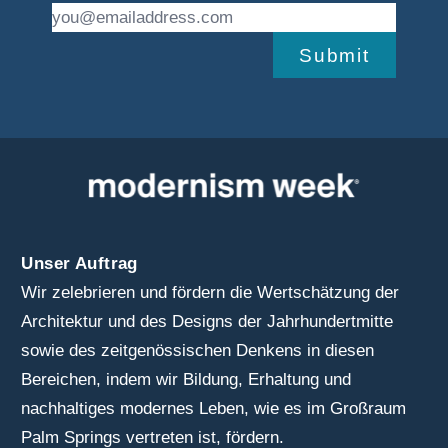
Submit
Unser Auftrag
Wir zelebrieren und fördern die Wertschätzung der
Architektur und des Designs der Jahrhundertmitte
sowie des zeitgenössischen Denkens in diesen
Bereichen, indem wir Bildung, Erhaltung und
nachhaltiges modernes Leben, wie es im Großraum
Palm Springs vertreten ist, fördern.