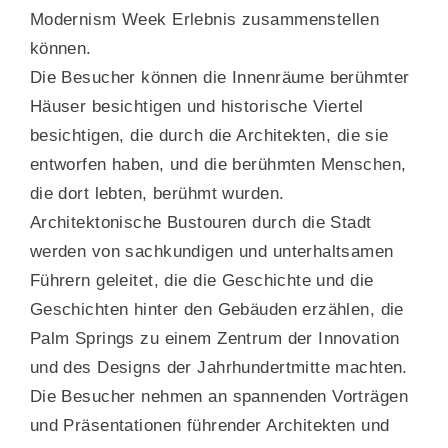
Modernism Week Erlebnis zusammenstellen
können.
Die Besucher können die Innenräume berühmter
Häuser besichtigen und historische Viertel
besichtigen, die durch die Architekten, die sie
entworfen haben, und die berühmten Menschen,
die dort lebten, berühmt wurden.
Architektonische Bustouren durch die Stadt
werden von sachkundigen und unterhaltsamen
Führern geleitet, die die Geschichte und die
Geschichten hinter den Gebäuden erzählen, die
Palm Springs zu einem Zentrum der Innovation
und des Designs der Jahrhundertmitte machten.
Die Besucher nehmen an spannenden Vorträgen
und Präsentationen führender Architekten und