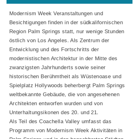
Modernism Week Veranstaltungen und
Besichtigungen finden in der südkalifornischen
Region Palm Springs statt, nur wenige Stunden
östlich von Los Angeles. Als Zentrum der
Entwicklung und des Fortschritts der
modernistischen Architektur in der Mitte des
zwanzigsten Jahrhunderts sowie seiner
historischen Berühmtheit als Wüstenoase und
Spielplatz Hollywoods beherbergt Palm Springs
weltbekannte Gebäude, die von angesehenen
Architekten entworfen wurden und von
Unterhaltungsikonen des 20. und 21.
Als Teil des Coachella Valley umfasst das
Programm von Modernism Week Aktivitäten in