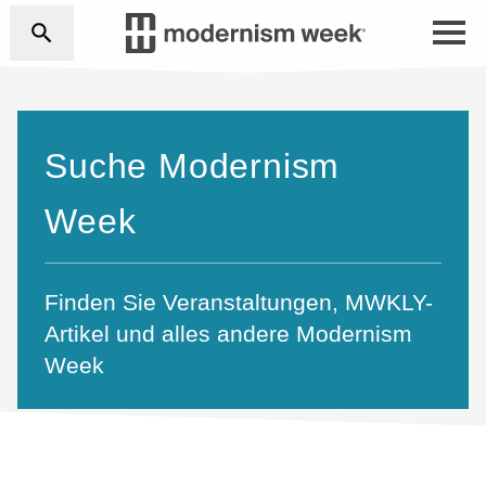
Suche Modernism
Week
Finden Sie Veranstaltungen, MWKLY-
Artikel und alles andere Modernism
Week