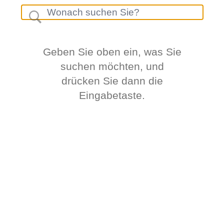
Geben Sie oben ein, was Sie
suchen möchten, und
drücken Sie dann die
Eingabetaste.