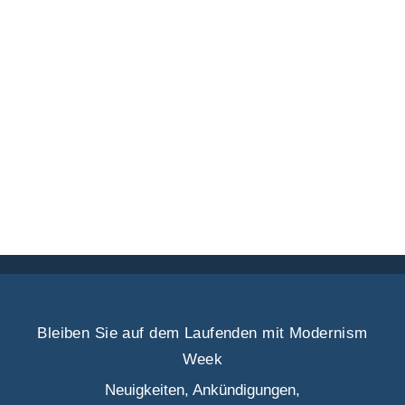
Bleiben Sie auf dem Laufenden mit Modernism
Week
Neuigkeiten, Ankündigungen,