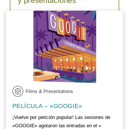
y presentaciones
Films & Presentations
PELÍCULA – «GOOGIE»
¡Vuelve por petición popular! Las sesiones de
«GOOGIE» agotaron las entradas en el «