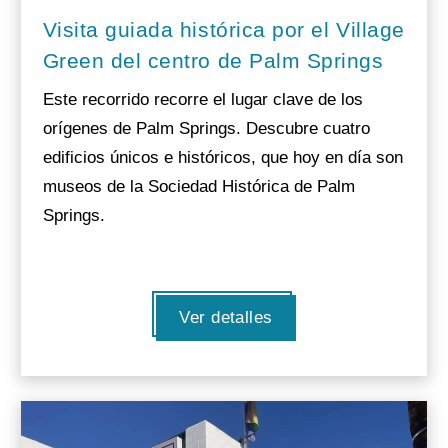
Visita guiada histórica por el Village
Green del centro de Palm Springs
Este recorrido recorre el lugar clave de los
orígenes de Palm Springs. Descubre cuatro
edificios únicos e históricos, que hoy en día son
museos de la Sociedad Histórica de Palm
Springs.
Ver detalles