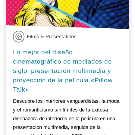
Films & Presentations
Lo mejor del diseño
cinematográfico de mediados de
siglo: presentación multimedia y
proyección de la película «Pillow
Talk»
Descubre los interiores vanguardistas, la moda
y el romanticismo sin límites de la exitosa
diseñadora de interiores de la película en una
presentación multimedia, seguida de la