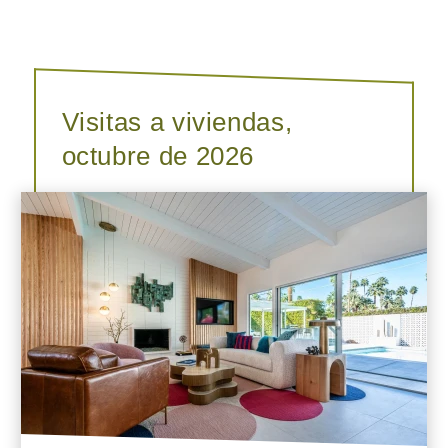
Visitas a viviendas,
octubre de 2026