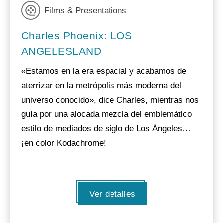
Films & Presentations
Charles Phoenix: LOS
ANGELESLAND
«Estamos en la era espacial y acabamos de
aterrizar en la metrópolis más moderna del
universo conocido», dice Charles, mientras nos
guía por una alocada mezcla del emblemático
estilo de mediados de siglo de Los Ángeles…
¡en color Kodachrome!
Ver detalles