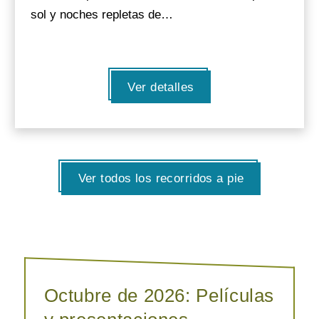
sol y noches repletas de…
Ver detalles
Ver todos los recorridos a pie
Octubre de 2026: Películas