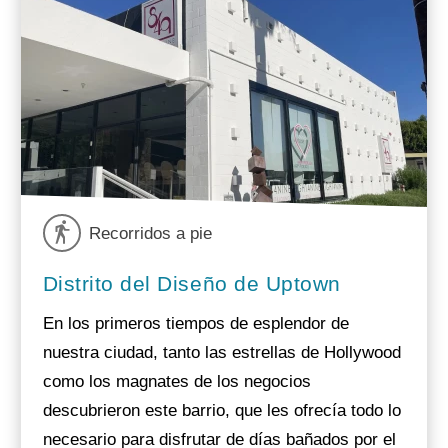
Recorridos a pie
Distrito del Diseño de Uptown
En los primeros tiempos de esplendor de
nuestra ciudad, tanto las estrellas de Hollywood
como los magnates de los negocios
descubrieron este barrio, que les ofrecía todo lo
necesario para disfrutar de días bañados por el