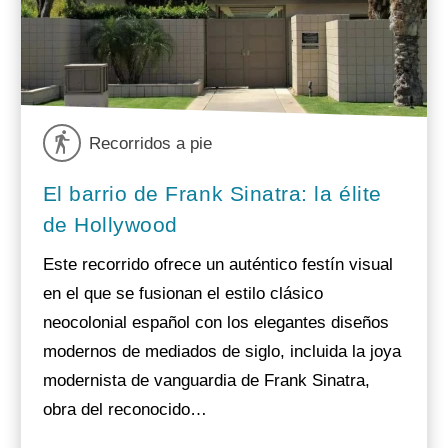
Recorridos a pie
El barrio de Frank Sinatra: la élite
de Hollywood
Este recorrido ofrece un auténtico festín visual
en el que se fusionan el estilo clásico
neocolonial español con los elegantes diseños
modernos de mediados de siglo, incluida la joya
modernista de vanguardia de Frank Sinatra,
obra del reconocido…