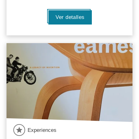
Ver detalles
Experiences