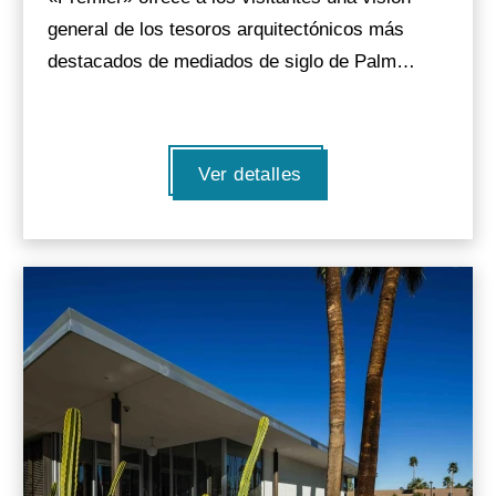
general de los tesoros arquitectónicos más
destacados de mediados de siglo de Palm…
Ver detalles