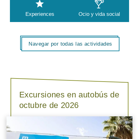
Experiences
Ocio y vida social
Navegar por todas las actividades
Excursiones en autobús de
octubre de 2026