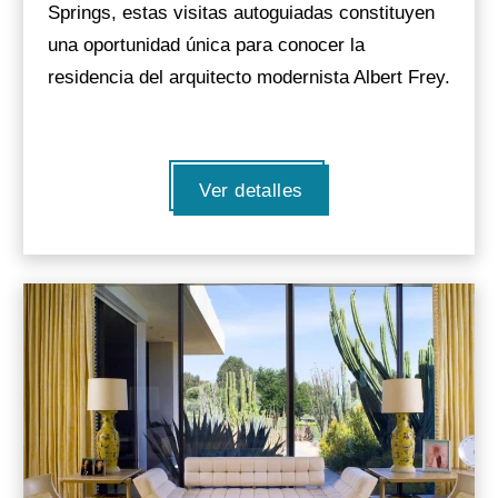
Springs, estas visitas autoguiadas constituyen
una oportunidad única para conocer la
residencia del arquitecto modernista Albert Frey.
Ver detalles