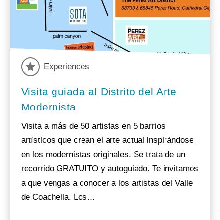
Experiences
Visita guiada al Distrito del Arte
Modernista
Visita a más de 50 artistas en 5 barrios
artísticos que crean el arte actual inspirándose
en los modernistas originales. Se trata de un
recorrido GRATUITO y autoguiado. Te invitamos
a que vengas a conocer a los artistas del Valle
de Coachella. Los…