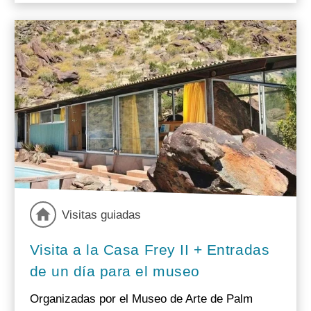
Visitas guiadas
Visita a la Casa Frey II + Entradas
de un día para el museo
Organizadas por el Museo de Arte de Palm