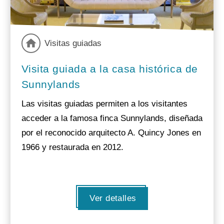
Visitas guiadas
Visita guiada a la casa histórica de
Sunnylands
Las visitas guiadas permiten a los visitantes
acceder a la famosa finca Sunnylands, diseñada
por el reconocido arquitecto A. Quincy Jones en
1966 y restaurada en 2012.
Ver detalles