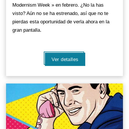
Modernism Week » en febrero. ¿No la has
visto? Aún no se ha estrenado, así que no te
pierdas esta oportunidad de verla ahora en la
gran pantalla.
Ver detalles