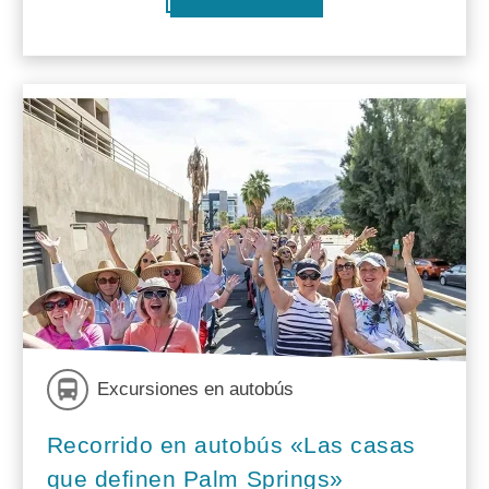
Excursiones en autobús
Recorrido en autobús «Las casas
que definen Palm Springs»