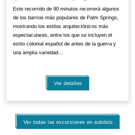
Este recorrido de 90 minutos recorrerá algunos
de los barrios más populares de Palm Springs,
mostrando los estilos arquitectónicos más
espectaculares, entre los que se incluyen el
estilo colonial español de antes de la guerra y
una amplia variedad…
Ver detalles
Ver todas las excursiones en autobús