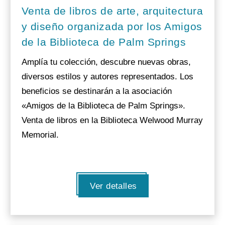
Venta de libros de arte, arquitectura
y diseño organizada por los Amigos
de la Biblioteca de Palm Springs
Amplía tu colección, descubre nuevas obras,
diversos estilos y autores representados. Los
beneficios se destinarán a la asociación
«Amigos de la Biblioteca de Palm Springs».
Venta de libros en la Biblioteca Welwood Murray
Memorial.
Ver detalles