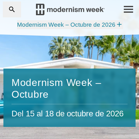
Modernism Week – Octubre de 2026
Modernism Week –
Octubre
Del 15 al 18 de octubre de 2026