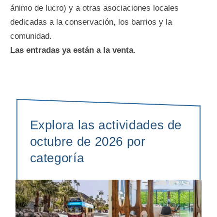
ánimo de lucro) y a otras asociaciones locales
dedicadas a la conservación, los barrios y la
comunidad.
Las entradas ya están a la venta.
Explora las actividades de
octubre de 2026 por
categoría