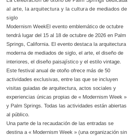
La celebración de otoño de Palm Springs dedicada
al arte, la arquitectura y la cultura de mediados de
siglo
Modernism WeekEl evento emblemático de octubre
tendrá lugar del 15 al 18 de octubre de 2026 en Palm
Springs, California. El evento destaca la arquitectura
moderna de mediados de siglo, el arte, el diseño de
interiores, el diseño paisajístico y el estilo vintage.
Este festival anual de otoño ofrece más de 50
actividades exclusivas, entre las que se incluyen
visitas guiadas de arquitectura, actos sociales y
experiencias únicas propias de « Modernism Week »
y Palm Springs. Todas las actividades están abiertas
al público.
Una parte de la recaudación de las entradas se
destina a « Modernism Week » (una organización sin