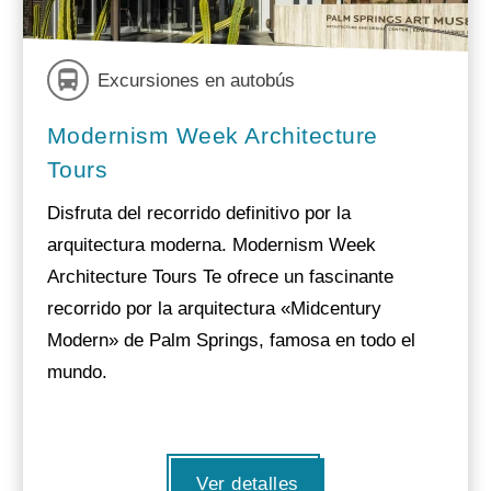
Excursiones en autobús
Modernism Week Architecture
Tours
Disfruta del recorrido definitivo por la
arquitectura moderna. Modernism Week
Architecture Tours Te ofrece un fascinante
recorrido por la arquitectura «Midcentury
Modern» de Palm Springs, famosa en todo el
mundo.
Ver detalles