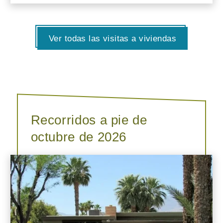
Ver todas las visitas a viviendas
Recorridos a pie de
octubre de 2026