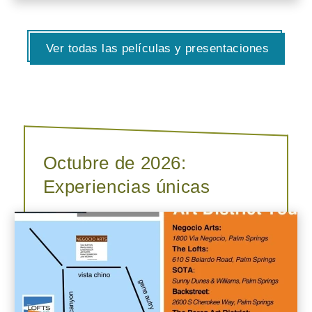
Ver todas las películas y presentaciones
Octubre de 2026:
Experiencias únicas