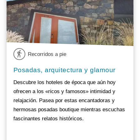
Recorridos a pie
Posadas, arquitectura y glamour
Descubre los hoteles de época que aún hoy
ofrecen a los «ricos y famosos» intimidad y
relajación. Pasea por estas encantadoras y
hermosas posadas boutique mientras escuchas
fascinantes relatos históricos.