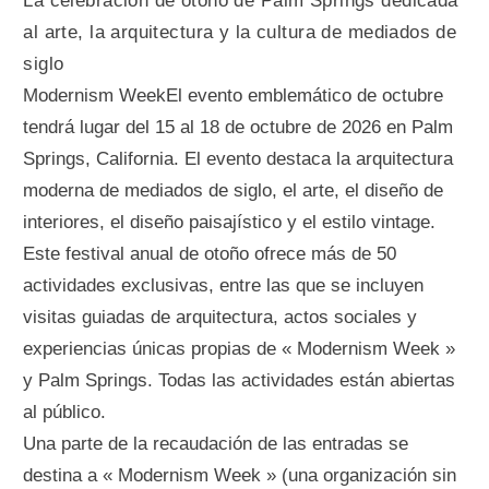
La celebración de otoño de Palm Springs dedicada
al arte, la arquitectura y la cultura de mediados de
siglo
Modernism WeekEl evento emblemático de octubre
tendrá lugar del 15 al 18 de octubre de 2026 en Palm
Springs, California. El evento destaca la arquitectura
moderna de mediados de siglo, el arte, el diseño de
interiores, el diseño paisajístico y el estilo vintage.
Este festival anual de otoño ofrece más de 50
actividades exclusivas, entre las que se incluyen
visitas guiadas de arquitectura, actos sociales y
experiencias únicas propias de « Modernism Week »
y Palm Springs. Todas las actividades están abiertas
al público.
Una parte de la recaudación de las entradas se
destina a « Modernism Week » (una organización sin