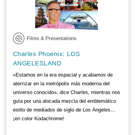
Films & Presentations
Charles Phoenix: LOS
ANGELESLAND
«Estamos en la era espacial y acabamos de
aterrizar en la metrópolis más moderna del
universo conocido», dice Charles, mientras nos
guía por una alocada mezcla del emblemático
estilo de mediados de siglo de Los Ángeles…
¡en color Kodachrome!