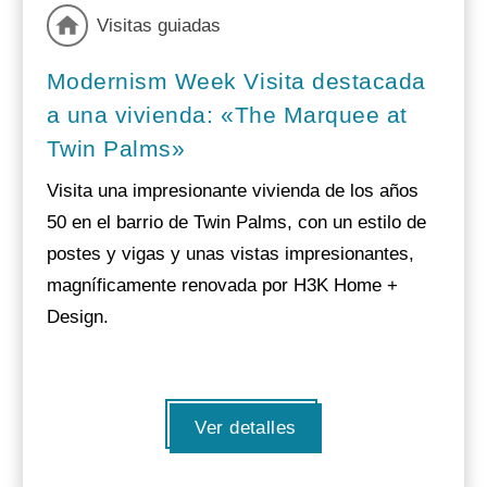
Visitas guiadas
Modernism Week Visita destacada
a una vivienda: «The Marquee at
Twin Palms»
Visita una impresionante vivienda de los años
50 en el barrio de Twin Palms, con un estilo de
postes y vigas y unas vistas impresionantes,
magníficamente renovada por H3K Home +
Design.
Ver detalles