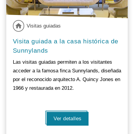
Visitas guiadas
Visita guiada a la casa histórica de
Sunnylands
Las visitas guiadas permiten a los visitantes
acceder a la famosa finca Sunnylands, diseñada
por el reconocido arquitecto A. Quincy Jones en
1966 y restaurada en 2012.
Ver detalles