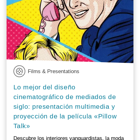
Films & Presentations
Lo mejor del diseño
cinematográfico de mediados de
siglo: presentación multimedia y
proyección de la película «Pillow
Talk»
Descubre los interiores vanguardistas, la moda