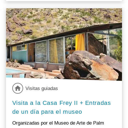
Visitas guiadas
Visita a la Casa Frey II + Entradas
de un día para el museo
Organizadas por el Museo de Arte de Palm