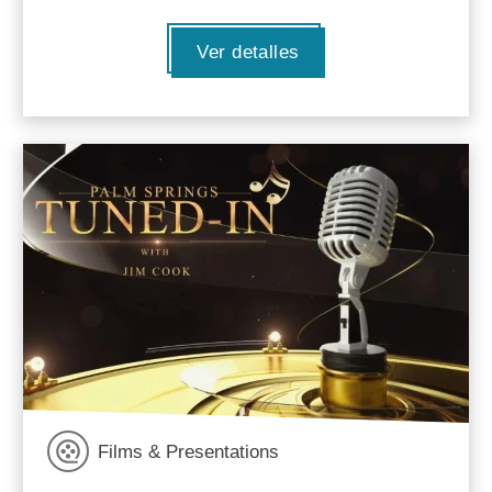
Ver detalles
Films & Presentations