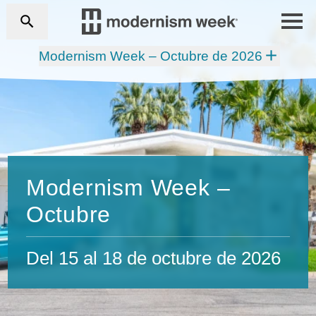
Modernism Week – Octubre de 2026
Modernism Week –
Octubre
Del 15 al 18 de octubre de 2026