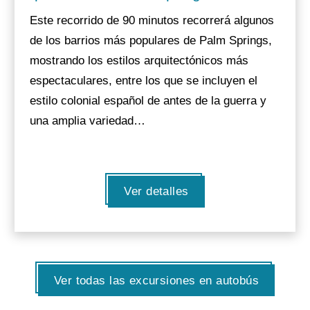
Este recorrido de 90 minutos recorrerá algunos
de los barrios más populares de Palm Springs,
mostrando los estilos arquitectónicos más
espectaculares, entre los que se incluyen el
estilo colonial español de antes de la guerra y
una amplia variedad…
Ver detalles
Ver todas las excursiones en autobús