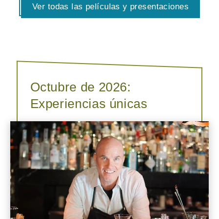
Ver todas las películas y presentaciones
Octubre de 2026:
Experiencias únicas