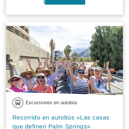
Excursiones en autobús
Recorrido en autobús «Las casas
que definen Palm Springs»