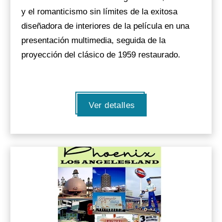
y el romanticismo sin límites de la exitosa
diseñadora de interiores de la película en una
presentación multimedia, seguida de la
proyección del clásico de 1959 restaurado.
Ver detalles