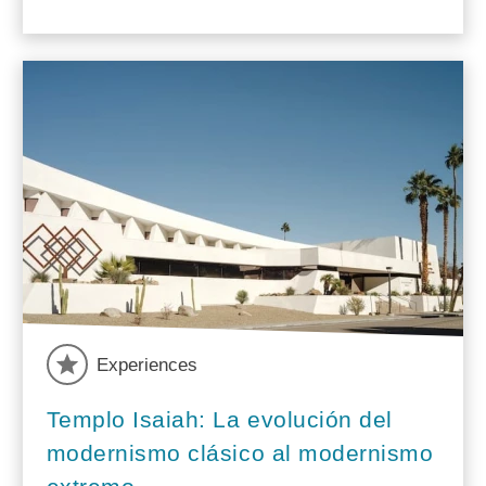
Experiences
Templo Isaiah: La evolución del
modernismo clásico al modernismo