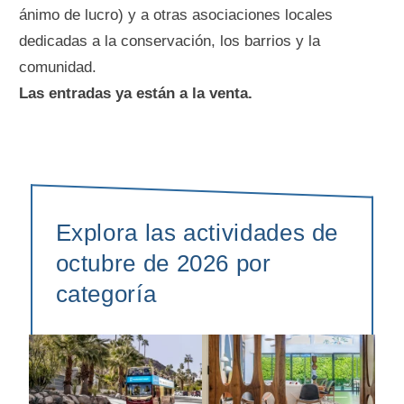
ánimo de lucro) y a otras asociaciones locales
dedicadas a la conservación, los barrios y la
comunidad.
Las entradas ya están a la venta.
Explora las actividades de
octubre de 2026 por
categoría