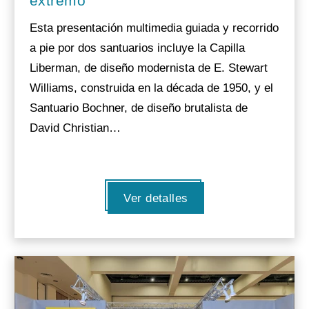
extremo
Esta presentación multimedia guiada y recorrido
a pie por dos santuarios incluye la Capilla
Liberman, de diseño modernista de E. Stewart
Williams, construida en la década de 1950, y el
Santuario Bochner, de diseño brutalista de
David Christian…
Ver detalles