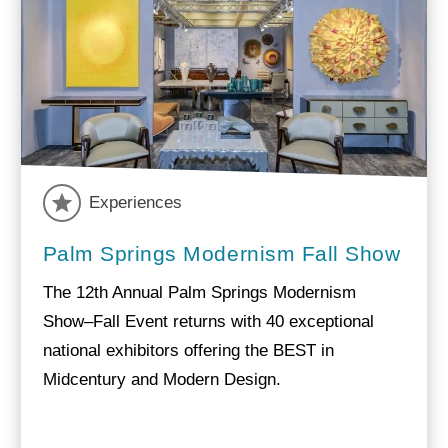
Experiences
Palm Springs Modernism Fall Show
The 12th Annual Palm Springs Modernism
Show–Fall Event returns with 40 exceptional
national exhibitors offering the BEST in
Midcentury and Modern Design.