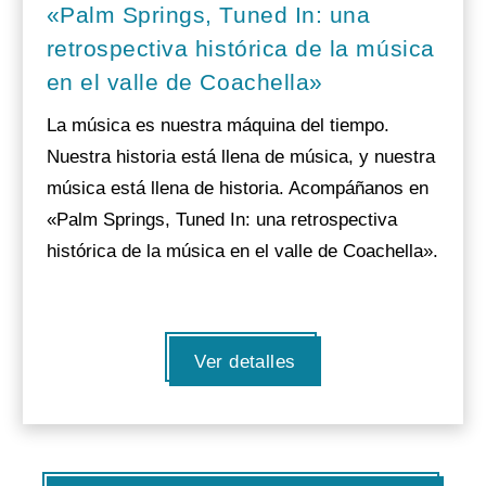
«Palm Springs, Tuned In: una
retrospectiva histórica de la música
en el valle de Coachella»
La música es nuestra máquina del tiempo.
Nuestra historia está llena de música, y nuestra
música está llena de historia. Acompáñanos en
«Palm Springs, Tuned In: una retrospectiva
histórica de la música en el valle de Coachella».
Ver detalles