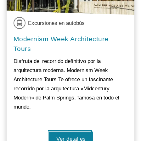
Excursiones en autobús
Modernism Week Architecture
Tours
Disfruta del recorrido definitivo por la
arquitectura moderna. Modernism Week
Architecture Tours Te ofrece un fascinante
recorrido por la arquitectura «Midcentury
Modern» de Palm Springs, famosa en todo el
mundo.
Ver detalles