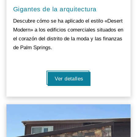
Gigantes de la arquitectura
Descubre cómo se ha aplicado el estilo «Desert
Modern» a los edificios comerciales situados en
el corazón del distrito de la moda y las finanzas
de Palm Springs.
Ver detalles