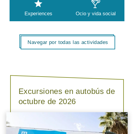
Experiences
Ocio y vida social
Navegar por todas las actividades
Excursiones en autobús de
octubre de 2026