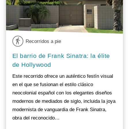
Recorridos a pie
El barrio de Frank Sinatra: la élite
de Hollywood
Este recorrido ofrece un auténtico festín visual
en el que se fusionan el estilo clásico
neocolonial español con los elegantes diseños
modernos de mediados de siglo, incluida la joya
modernista de vanguardia de Frank Sinatra,
obra del reconocido…