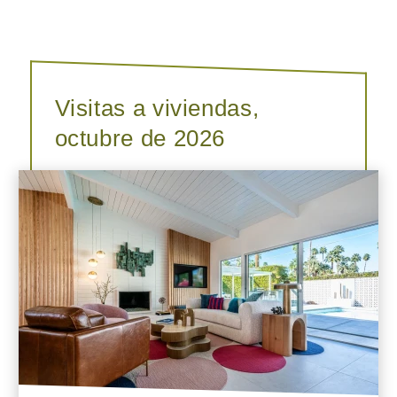
Visitas a viviendas,
octubre de 2026