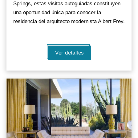
Springs, estas visitas autoguiadas constituyen
una oportunidad única para conocer la
residencia del arquitecto modernista Albert Frey.
Ver detalles