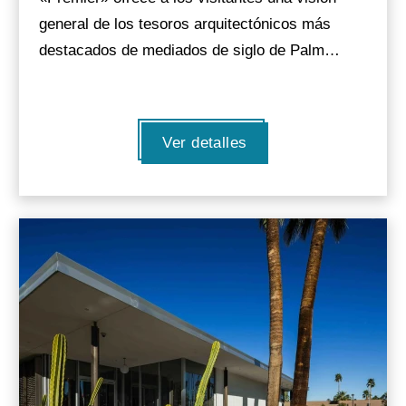
general de los tesoros arquitectónicos más
destacados de mediados de siglo de Palm…
Ver detalles