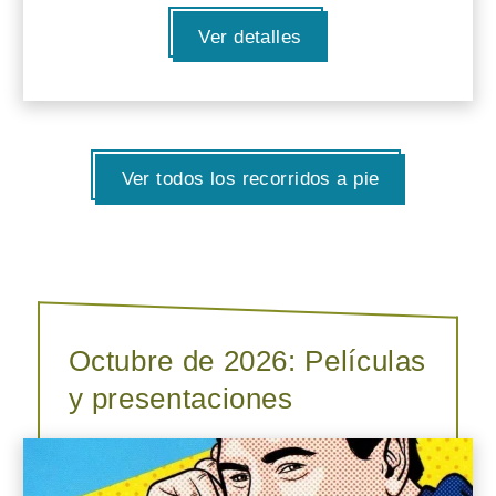
Ver detalles
Ver todos los recorridos a pie
Octubre de 2026: Películas
y presentaciones