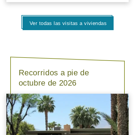
Ver todas las visitas a viviendas
Recorridos a pie de
octubre de 2026