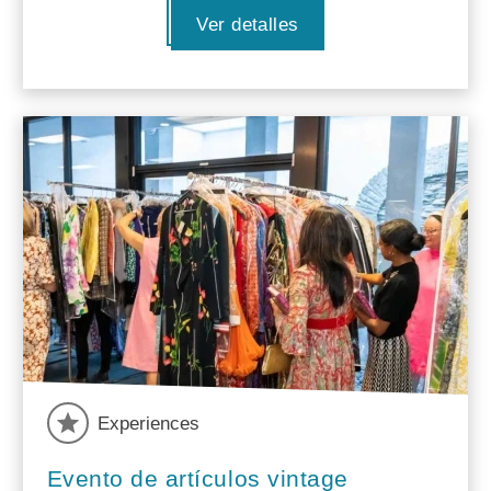
Ver detalles
Experiences
Evento de artículos vintage