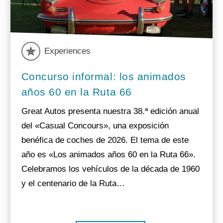
Experiences
Concurso informal: los animados
años 60 en la Ruta 66
Great Autos presenta nuestra 38.ª edición anual
del «Casual Concours», una exposición
benéfica de coches de 2026. El tema de este
año es «Los animados años 60 en la Ruta 66».
Celebramos los vehículos de la década de 1960
y el centenario de la Ruta…