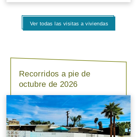
Ver todas las visitas a viviendas
Recorridos a pie de
octubre de 2026