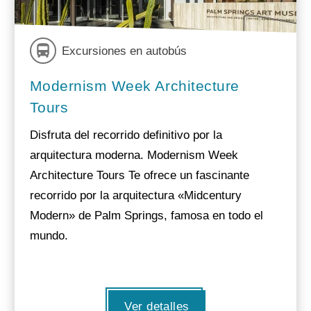
Excursiones en autobús
Modernism Week Architecture
Tours
Disfruta del recorrido definitivo por la
arquitectura moderna. Modernism Week
Architecture Tours Te ofrece un fascinante
recorrido por la arquitectura «Midcentury
Modern» de Palm Springs, famosa en todo el
mundo.
Ver detalles