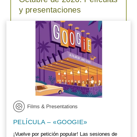
y presentaciones
Films & Presentations
PELÍCULA – «GOOGIE»
¡Vuelve por petición popular! Las sesiones de