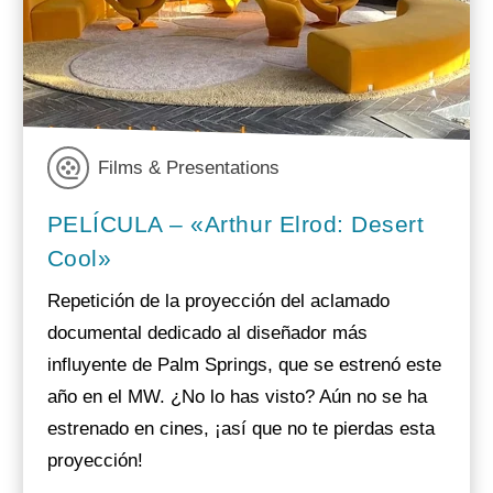
Films & Presentations
PELÍCULA – «Arthur Elrod: Desert
Cool»
Repetición de la proyección del aclamado
documental dedicado al diseñador más
influyente de Palm Springs, que se estrenó este
año en el MW. ¿No lo has visto? Aún no se ha
estrenado en cines, ¡así que no te pierdas esta
proyección!