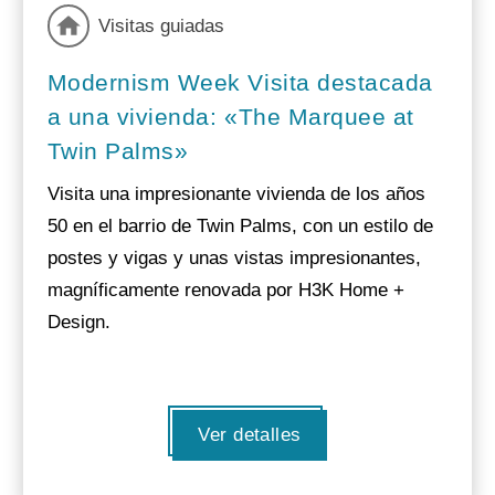
Visitas guiadas
Modernism Week Visita destacada
a una vivienda: «The Marquee at
Twin Palms»
Visita una impresionante vivienda de los años
50 en el barrio de Twin Palms, con un estilo de
postes y vigas y unas vistas impresionantes,
magníficamente renovada por H3K Home +
Design.
Ver detalles