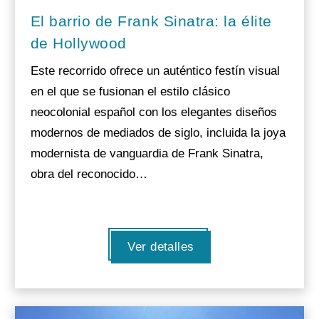
El barrio de Frank Sinatra: la élite
de Hollywood
Este recorrido ofrece un auténtico festín visual
en el que se fusionan el estilo clásico
neocolonial español con los elegantes diseños
modernos de mediados de siglo, incluida la joya
modernista de vanguardia de Frank Sinatra,
obra del reconocido…
Ver detalles