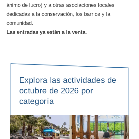
ánimo de lucro) y a otras asociaciones locales
dedicadas a la conservación, los barrios y la
comunidad.
Las entradas ya están a la venta.
Explora las actividades de
octubre de 2026 por
categoría