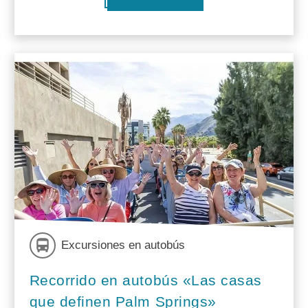
Excursiones en autobús
Recorrido en autobús «Las casas
que definen Palm Springs»