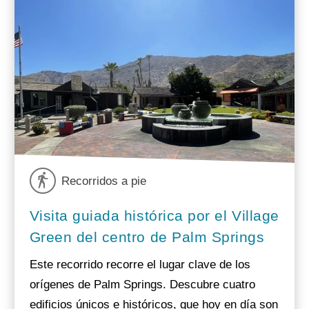
Recorridos a pie
Visita guiada histórica por el Village
Green del centro de Palm Springs
Este recorrido recorre el lugar clave de los
orígenes de Palm Springs. Descubre cuatro
edificios únicos e históricos, que hoy en día son