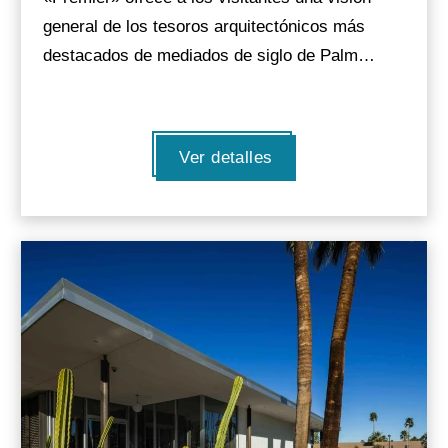
general de los tesoros arquitectónicos más
destacados de mediados de siglo de Palm…
Ver detalles