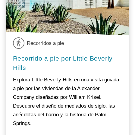
Recorridos a pie
Recorrido a pie por Little Beverly
Hills
Explora Little Beverly Hills en una visita guiada
a pie por las viviendas de la Alexander
Company diseñadas por William Krisel.
Descubre el diseño de mediados de siglo, las
anécdotas del barrio y la historia de Palm
Springs.