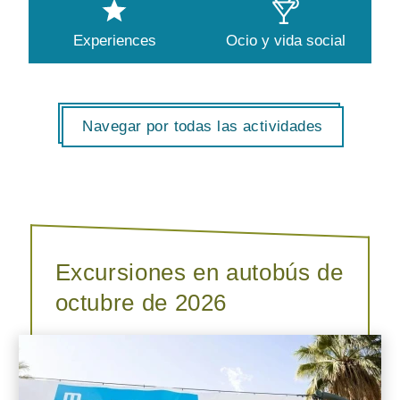
Experiences
Ocio y vida social
Navegar por todas las actividades
Excursiones en autobús de
octubre de 2026