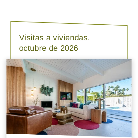
Visitas a viviendas,
octubre de 2026