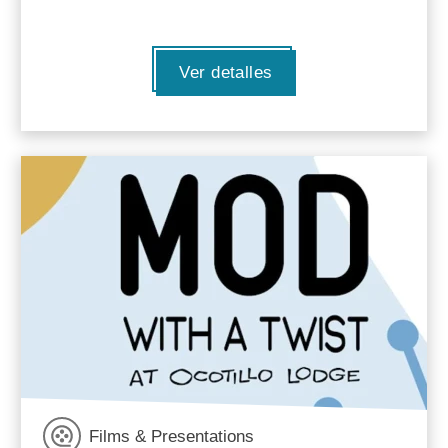
Ver detalles
Films & Presentations