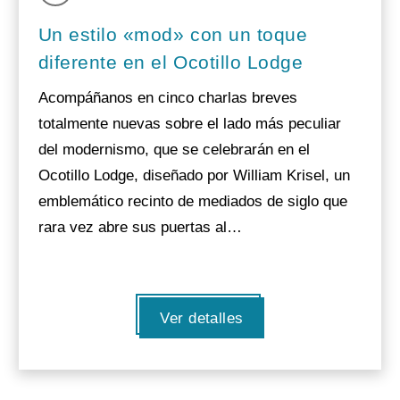
Un estilo «mod» con un toque
diferente en el Ocotillo Lodge
Acompáñanos en cinco charlas breves
totalmente nuevas sobre el lado más peculiar
del modernismo, que se celebrarán en el
Ocotillo Lodge, diseñado por William Krisel, un
emblemático recinto de mediados de siglo que
rara vez abre sus puertas al…
Ver detalles