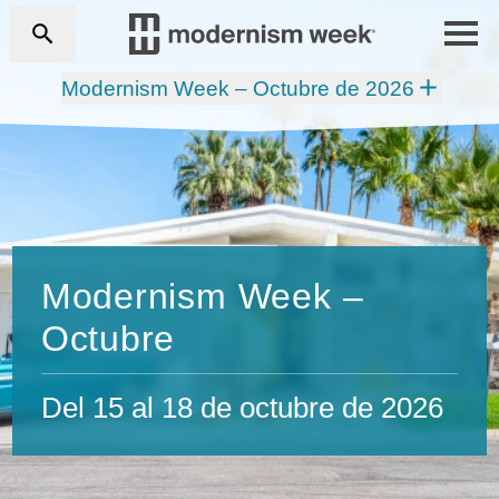
Modernism Week – Octubre de 2026
Modernism Week –
Octubre
Del 15 al 18 de octubre de 2026