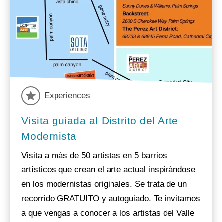
Experiences
Visita guiada al Distrito del Arte
Modernista
Visita a más de 50 artistas en 5 barrios
artísticos que crean el arte actual inspirándose
en los modernistas originales. Se trata de un
recorrido GRATUITO y autoguiado. Te invitamos
a que vengas a conocer a los artistas del Valle