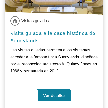
Visitas guiadas
Visita guiada a la casa histórica de
Sunnylands
Las visitas guiadas permiten a los visitantes
acceder a la famosa finca Sunnylands, diseñada
por el reconocido arquitecto A. Quincy Jones en
1966 y restaurada en 2012.
Ver detalles