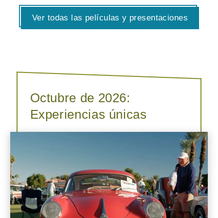
Ver todas las películas y presentaciones
Octubre de 2026:
Experiencias únicas