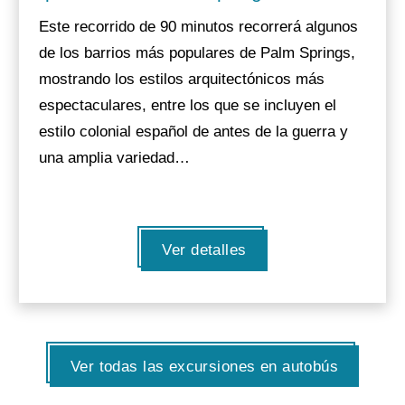
Este recorrido de 90 minutos recorrerá algunos
de los barrios más populares de Palm Springs,
mostrando los estilos arquitectónicos más
espectaculares, entre los que se incluyen el
estilo colonial español de antes de la guerra y
una amplia variedad…
Ver detalles
Ver todas las excursiones en autobús