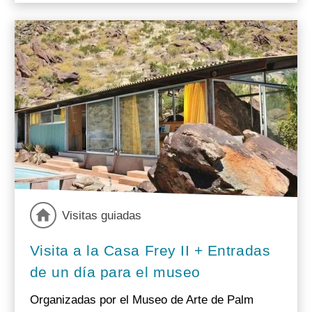
Visitas guiadas
Visita a la Casa Frey II + Entradas
de un día para el museo
Organizadas por el Museo de Arte de Palm