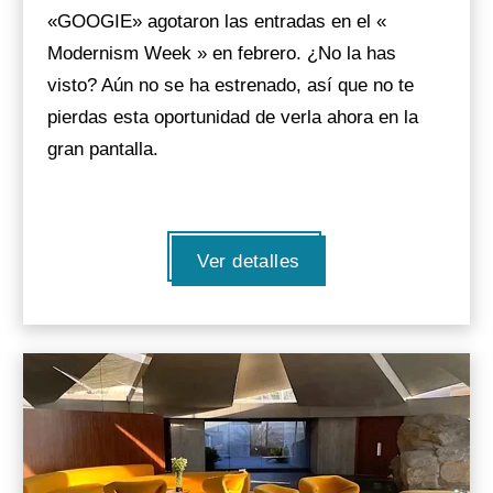
«GOOGIE» agotaron las entradas en el «
Modernism Week » en febrero. ¿No la has
visto? Aún no se ha estrenado, así que no te
pierdas esta oportunidad de verla ahora en la
gran pantalla.
Ver detalles