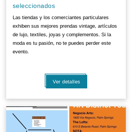
seleccionados
Las tiendas y los comerciantes particulares
exhiben sus mejores prendas vintage, artículos
de lujo, textiles, joyas y complementos. Si la
moda es tu pasión, no te puedes perder este
evento.
Ver detalles