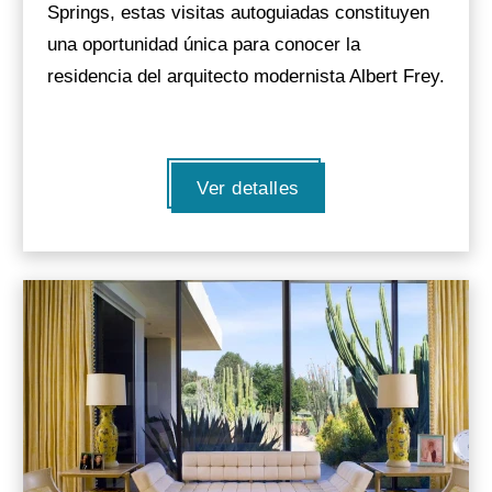
Springs, estas visitas autoguiadas constituyen
una oportunidad única para conocer la
residencia del arquitecto modernista Albert Frey.
Ver detalles