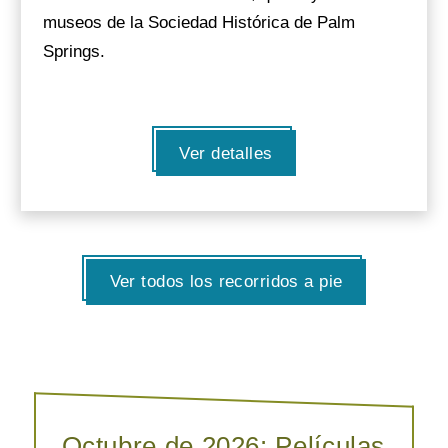
museos de la Sociedad Histórica de Palm
Springs.
Ver detalles
Ver todos los recorridos a pie
Octubre de 2026: Películas