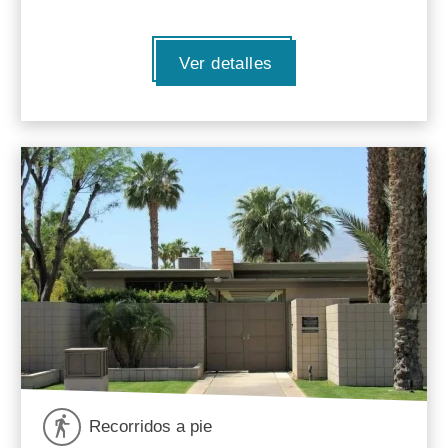
Ver detalles
Recorridos a pie