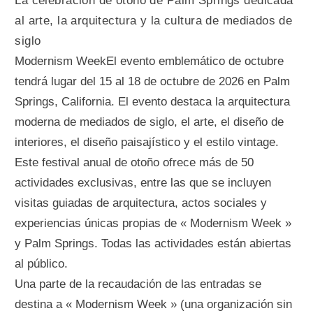
La celebración de otoño de Palm Springs dedicada
al arte, la arquitectura y la cultura de mediados de
siglo
Modernism WeekEl evento emblemático de octubre
tendrá lugar del 15 al 18 de octubre de 2026 en Palm
Springs, California. El evento destaca la arquitectura
moderna de mediados de siglo, el arte, el diseño de
interiores, el diseño paisajístico y el estilo vintage.
Este festival anual de otoño ofrece más de 50
actividades exclusivas, entre las que se incluyen
visitas guiadas de arquitectura, actos sociales y
experiencias únicas propias de « Modernism Week »
y Palm Springs. Todas las actividades están abiertas
al público.
Una parte de la recaudación de las entradas se
destina a « Modernism Week » (una organización sin