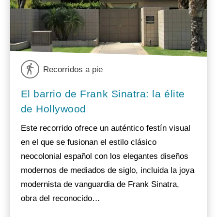
Recorridos a pie
El barrio de Frank Sinatra: la élite
de Hollywood
Este recorrido ofrece un auténtico festín visual
en el que se fusionan el estilo clásico
neocolonial español con los elegantes diseños
modernos de mediados de siglo, incluida la joya
modernista de vanguardia de Frank Sinatra,
obra del reconocido…