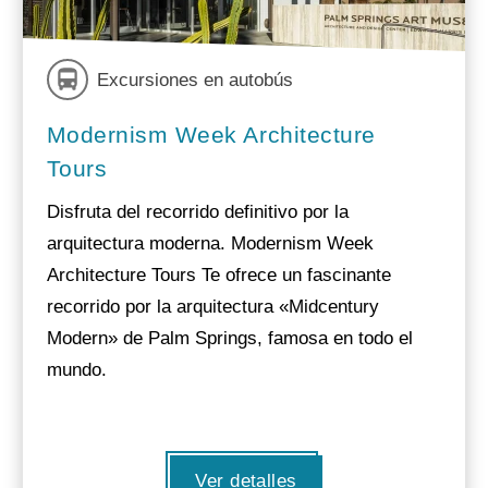
Excursiones en autobús
Modernism Week Architecture
Tours
Disfruta del recorrido definitivo por la
arquitectura moderna. Modernism Week
Architecture Tours Te ofrece un fascinante
recorrido por la arquitectura «Midcentury
Modern» de Palm Springs, famosa en todo el
mundo.
Ver detalles