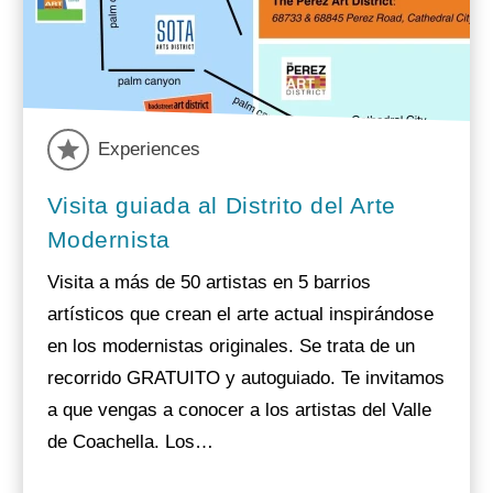
Experiences
Visita guiada al Distrito del Arte
Modernista
Visita a más de 50 artistas en 5 barrios
artísticos que crean el arte actual inspirándose
en los modernistas originales. Se trata de un
recorrido GRATUITO y autoguiado. Te invitamos
a que vengas a conocer a los artistas del Valle
de Coachella. Los…