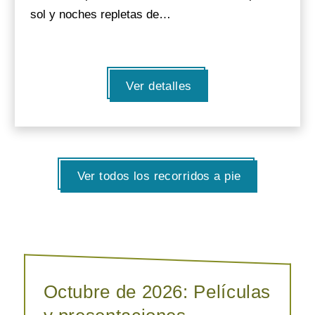
sol y noches repletas de…
Ver detalles
Ver todos los recorridos a pie
Octubre de 2026: Películas