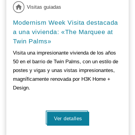
Visitas guiadas
Modernism Week Visita destacada
a una vivienda: «The Marquee at
Twin Palms»
Visita una impresionante vivienda de los años
50 en el barrio de Twin Palms, con un estilo de
postes y vigas y unas vistas impresionantes,
magníficamente renovada por H3K Home +
Design.
Ver detalles