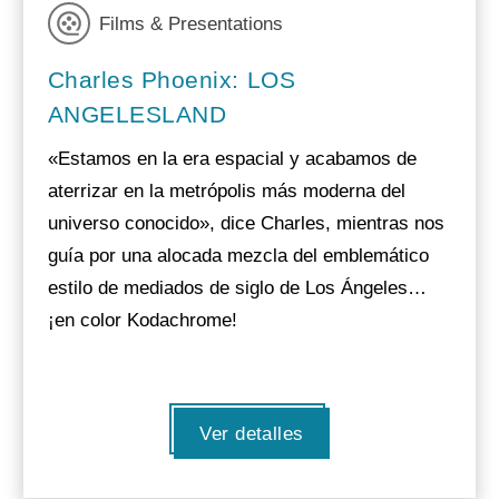
Films & Presentations
Charles Phoenix: LOS
ANGELESLAND
«Estamos en la era espacial y acabamos de
aterrizar en la metrópolis más moderna del
universo conocido», dice Charles, mientras nos
guía por una alocada mezcla del emblemático
estilo de mediados de siglo de Los Ángeles…
¡en color Kodachrome!
Ver detalles