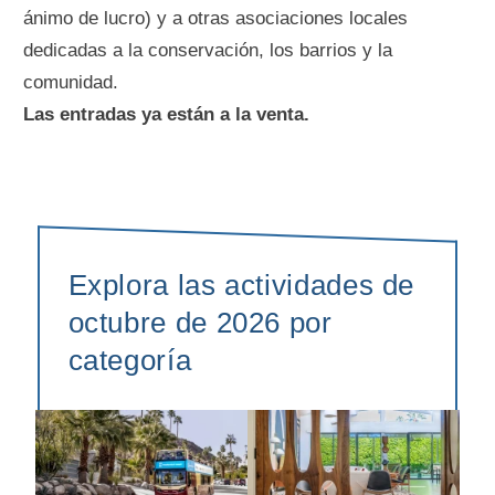
ánimo de lucro) y a otras asociaciones locales
dedicadas a la conservación, los barrios y la
comunidad.
Las entradas ya están a la venta.
Explora las actividades de
octubre de 2026 por
categoría