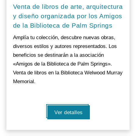
Venta de libros de arte, arquitectura
y diseño organizada por los Amigos
de la Biblioteca de Palm Springs
Amplía tu colección, descubre nuevas obras,
diversos estilos y autores representados. Los
beneficios se destinarán a la asociación
«Amigos de la Biblioteca de Palm Springs».
Venta de libros en la Biblioteca Welwood Murray
Memorial.
Ver detalles