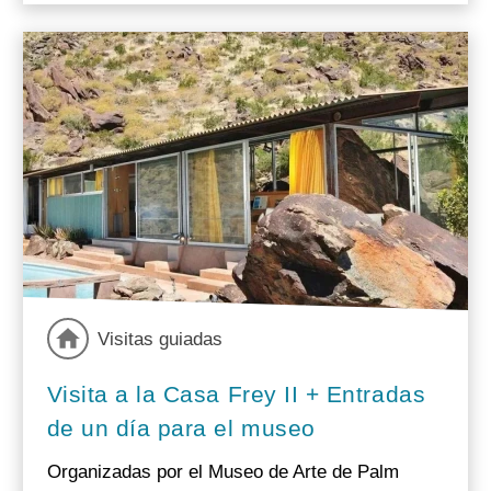
Visitas guiadas
Visita a la Casa Frey II + Entradas
de un día para el museo
Organizadas por el Museo de Arte de Palm