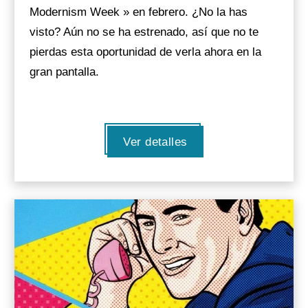
Modernism Week » en febrero. ¿No la has
visto? Aún no se ha estrenado, así que no te
pierdas esta oportunidad de verla ahora en la
gran pantalla.
Ver detalles