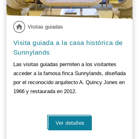
Visitas guiadas
Visita guiada a la casa histórica de
Sunnylands
Las visitas guiadas permiten a los visitantes
acceder a la famosa finca Sunnylands, diseñada
por el reconocido arquitecto A. Quincy Jones en
1966 y restaurada en 2012.
Ver detalles