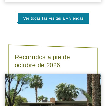
Ver todas las visitas a viviendas
Recorridos a pie de
octubre de 2026