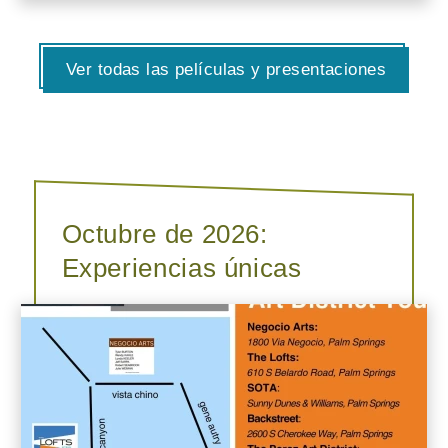
Ver todas las películas y presentaciones
Octubre de 2026:
Experiencias únicas