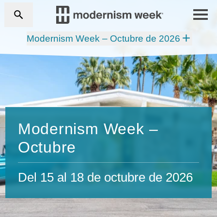
Modernism Week – Octubre de 2026
Modernism Week –
Octubre
Del 15 al 18 de octubre de 2026