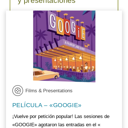
y presentaciones
Films & Presentations
PELÍCULA – «GOOGIE»
¡Vuelve por petición popular! Las sesiones de
«GOOGIE» agotaron las entradas en el «