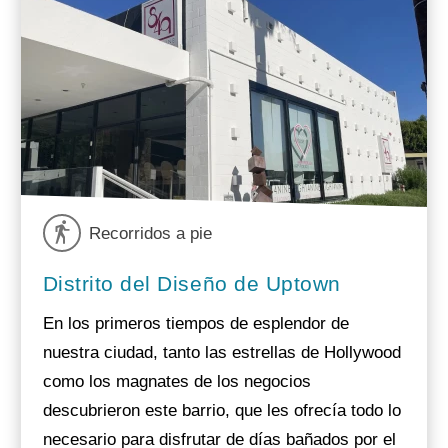
Recorridos a pie
Distrito del Diseño de Uptown
En los primeros tiempos de esplendor de
nuestra ciudad, tanto las estrellas de Hollywood
como los magnates de los negocios
descubrieron este barrio, que les ofrecía todo lo
necesario para disfrutar de días bañados por el