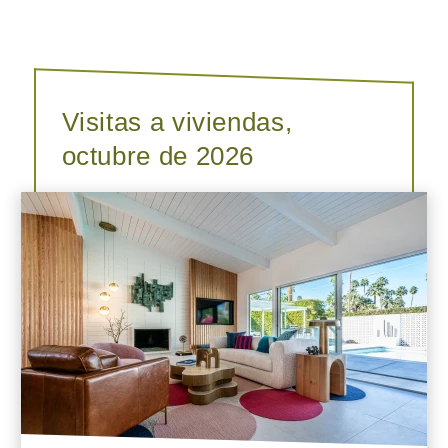
Visitas a viviendas,
octubre de 2026