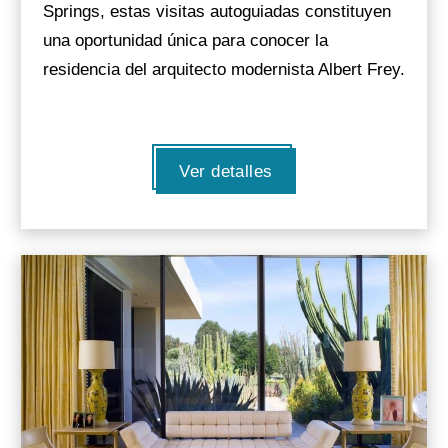
Springs, estas visitas autoguiadas constituyen
una oportunidad única para conocer la
residencia del arquitecto modernista Albert Frey.
Ver detalles