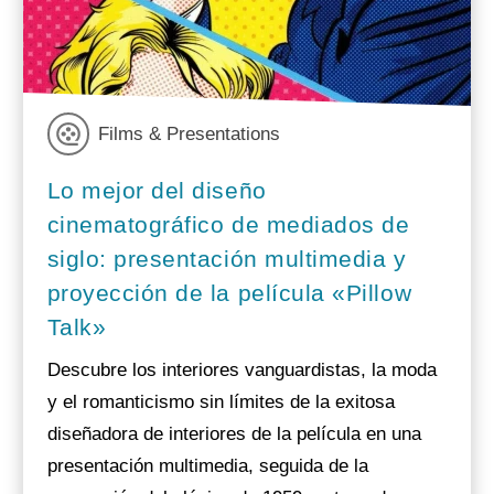
Films & Presentations
Lo mejor del diseño
cinematográfico de mediados de
siglo: presentación multimedia y
proyección de la película «Pillow
Talk»
Descubre los interiores vanguardistas, la moda
y el romanticismo sin límites de la exitosa
diseñadora de interiores de la película en una
presentación multimedia, seguida de la