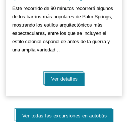
Este recorrido de 90 minutos recorrerá algunos
de los barrios más populares de Palm Springs,
mostrando los estilos arquitectónicos más
espectaculares, entre los que se incluyen el
estilo colonial español de antes de la guerra y
una amplia variedad…
Ver detalles
Ver todas las excursiones en autobús