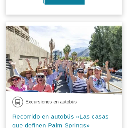
Excursiones en autobús
Recorrido en autobús «Las casas
que definen Palm Springs»