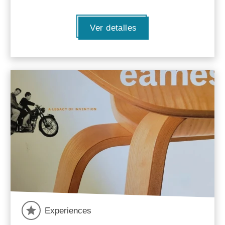
Ver detalles
Experiences