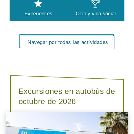
Experiences
Ocio y vida social
Navegar por todas las actividades
Excursiones en autobús de
octubre de 2026