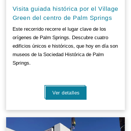
Visita guiada histórica por el Village
Green del centro de Palm Springs
Este recorrido recorre el lugar clave de los
orígenes de Palm Springs. Descubre cuatro
edificios únicos e históricos, que hoy en día son
museos de la Sociedad Histórica de Palm
Springs.
Ver detalles