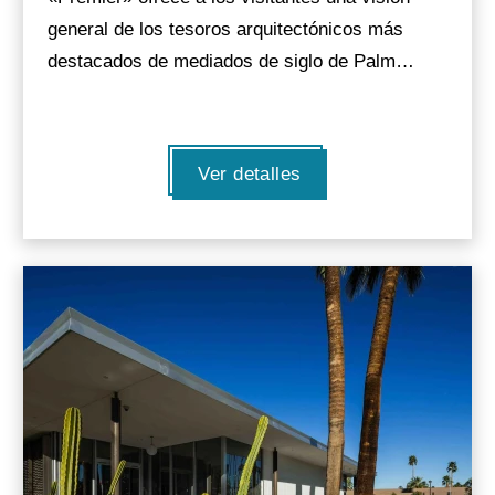
general de los tesoros arquitectónicos más
destacados de mediados de siglo de Palm…
Ver detalles