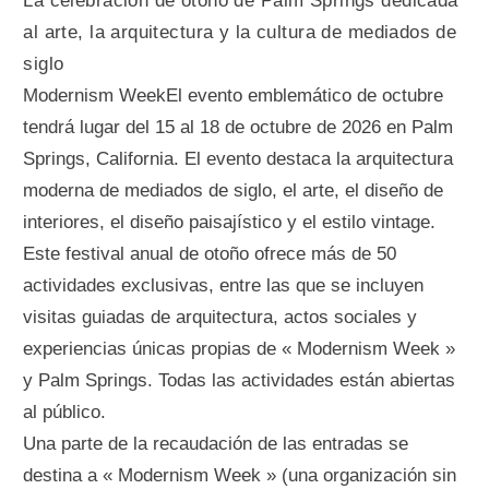
La celebración de otoño de Palm Springs dedicada
al arte, la arquitectura y la cultura de mediados de
siglo
Modernism WeekEl evento emblemático de octubre
tendrá lugar del 15 al 18 de octubre de 2026 en Palm
Springs, California. El evento destaca la arquitectura
moderna de mediados de siglo, el arte, el diseño de
interiores, el diseño paisajístico y el estilo vintage.
Este festival anual de otoño ofrece más de 50
actividades exclusivas, entre las que se incluyen
visitas guiadas de arquitectura, actos sociales y
experiencias únicas propias de « Modernism Week »
y Palm Springs. Todas las actividades están abiertas
al público.
Una parte de la recaudación de las entradas se
destina a « Modernism Week » (una organización sin