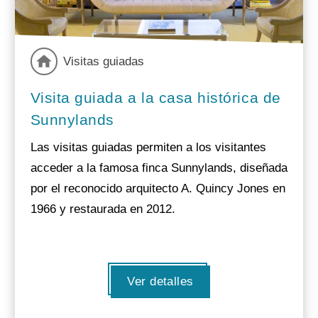
Visitas guiadas
Visita guiada a la casa histórica de
Sunnylands
Las visitas guiadas permiten a los visitantes
acceder a la famosa finca Sunnylands, diseñada
por el reconocido arquitecto A. Quincy Jones en
1966 y restaurada en 2012.
Ver detalles