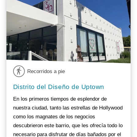
Recorridos a pie
Distrito del Diseño de Uptown
En los primeros tiempos de esplendor de
nuestra ciudad, tanto las estrellas de Hollywood
como los magnates de los negocios
descubrieron este barrio, que les ofrecía todo lo
necesario para disfrutar de días bañados por el