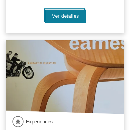
Ver detalles
Experiences