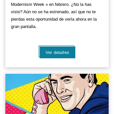
Modernism Week » en febrero. ¿No la has
visto? Aún no se ha estrenado, así que no te
pierdas esta oportunidad de verla ahora en la
gran pantalla.
Ver detalles