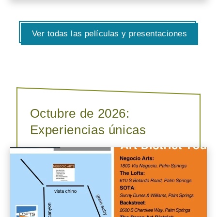
Ver todas las películas y presentaciones
Octubre de 2026:
Experiencias únicas