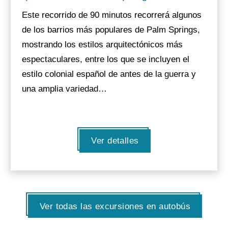
Este recorrido de 90 minutos recorrerá algunos
de los barrios más populares de Palm Springs,
mostrando los estilos arquitectónicos más
espectaculares, entre los que se incluyen el
estilo colonial español de antes de la guerra y
una amplia variedad…
Ver detalles
Ver todas las excursiones en autobús