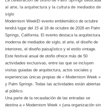
La celebración de otoño de Palm Springs dedicada
al arte, la arquitectura y la cultura de mediados de
siglo
Modernism WeekEl evento emblemático de octubre
tendrá lugar del 15 al 18 de octubre de 2026 en Palm
Springs, California. El evento destaca la arquitectura
moderna de mediados de siglo, el arte, el diseño de
interiores, el diseño paisajístico y el estilo vintage.
Este festival anual de otoño ofrece más de 50
actividades exclusivas, entre las que se incluyen
visitas guiadas de arquitectura, actos sociales y
experiencias únicas propias de « Modernism Week »
y Palm Springs. Todas las actividades están abiertas
al público.
Una parte de la recaudación de las entradas se
destina a « Modernism Week » (una organización sin