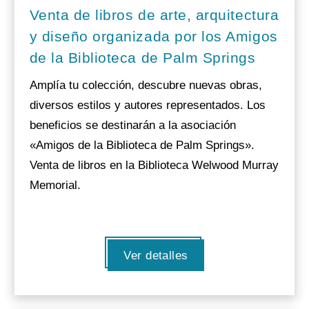
Venta de libros de arte, arquitectura
y diseño organizada por los Amigos
de la Biblioteca de Palm Springs
Amplía tu colección, descubre nuevas obras,
diversos estilos y autores representados. Los
beneficios se destinarán a la asociación
«Amigos de la Biblioteca de Palm Springs».
Venta de libros en la Biblioteca Welwood Murray
Memorial.
Ver detalles