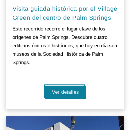
Visita guiada histórica por el Village
Green del centro de Palm Springs
Este recorrido recorre el lugar clave de los
orígenes de Palm Springs. Descubre cuatro
edificios únicos e históricos, que hoy en día son
museos de la Sociedad Histórica de Palm
Springs.
Ver detalles