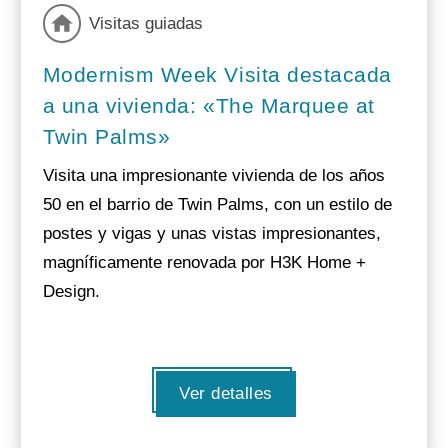
Visitas guiadas
Modernism Week Visita destacada
a una vivienda: «The Marquee at
Twin Palms»
Visita una impresionante vivienda de los años
50 en el barrio de Twin Palms, con un estilo de
postes y vigas y unas vistas impresionantes,
magníficamente renovada por H3K Home +
Design.
Ver detalles