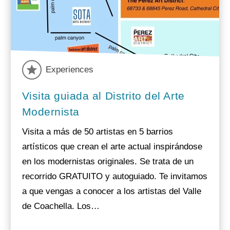
Experiences
Visita guiada al Distrito del Arte
Modernista
Visita a más de 50 artistas en 5 barrios
artísticos que crean el arte actual inspirándose
en los modernistas originales. Se trata de un
recorrido GRATUITO y autoguiado. Te invitamos
a que vengas a conocer a los artistas del Valle
de Coachella. Los…