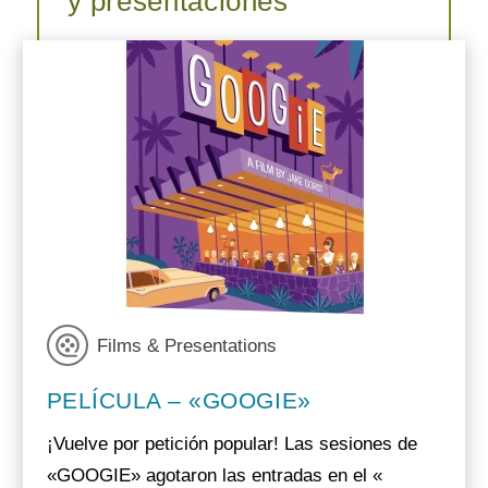
y presentaciones
Films & Presentations
PELÍCULA – «GOOGIE»
¡Vuelve por petición popular! Las sesiones de
«GOOGIE» agotaron las entradas en el «