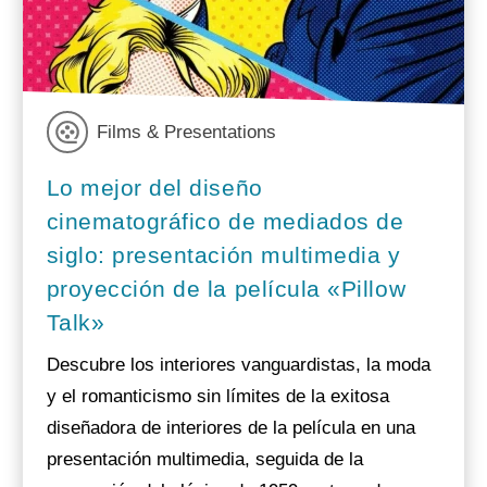
Films & Presentations
Lo mejor del diseño
cinematográfico de mediados de
siglo: presentación multimedia y
proyección de la película «Pillow
Talk»
Descubre los interiores vanguardistas, la moda
y el romanticismo sin límites de la exitosa
diseñadora de interiores de la película en una
presentación multimedia, seguida de la