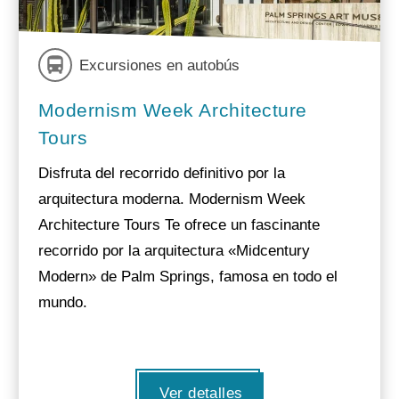
Excursiones en autobús
Modernism Week Architecture
Tours
Disfruta del recorrido definitivo por la
arquitectura moderna. Modernism Week
Architecture Tours Te ofrece un fascinante
recorrido por la arquitectura «Midcentury
Modern» de Palm Springs, famosa en todo el
mundo.
Ver detalles