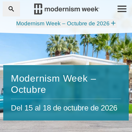
Modernism Week – Octubre de 2026
Modernism Week –
Octubre
Del 15 al 18 de octubre de 2026