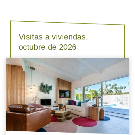
Visitas a viviendas,
octubre de 2026