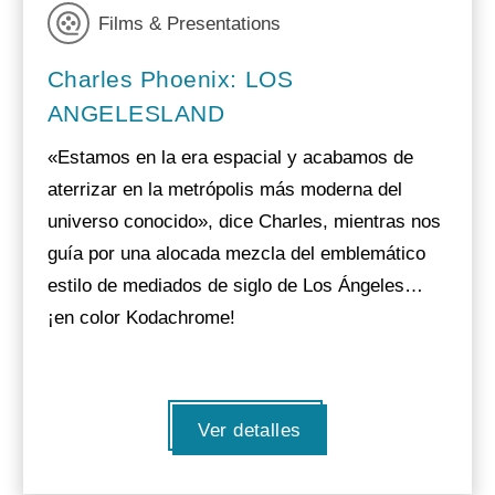
Films & Presentations
Charles Phoenix: LOS
ANGELESLAND
«Estamos en la era espacial y acabamos de
aterrizar en la metrópolis más moderna del
universo conocido», dice Charles, mientras nos
guía por una alocada mezcla del emblemático
estilo de mediados de siglo de Los Ángeles…
¡en color Kodachrome!
Ver detalles