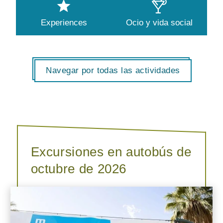
Experiences
Ocio y vida social
Navegar por todas las actividades
Excursiones en autobús de
octubre de 2026