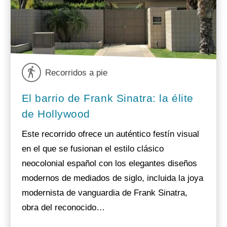
Recorridos a pie
El barrio de Frank Sinatra: la élite
de Hollywood
Este recorrido ofrece un auténtico festín visual
en el que se fusionan el estilo clásico
neocolonial español con los elegantes diseños
modernos de mediados de siglo, incluida la joya
modernista de vanguardia de Frank Sinatra,
obra del reconocido…