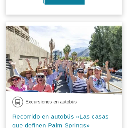
Excursiones en autobús
Recorrido en autobús «Las casas
que definen Palm Springs»