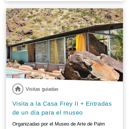
Visitas guiadas
Visita a la Casa Frey II + Entradas
de un día para el museo
Organizadas por el Museo de Arte de Palm