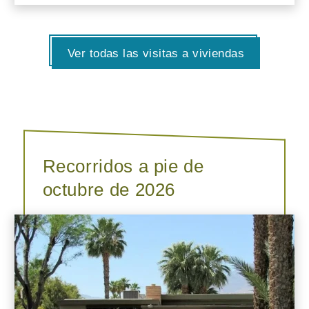
Ver todas las visitas a viviendas
Recorridos a pie de
octubre de 2026