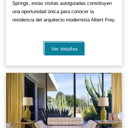
Springs, estas visitas autoguiadas constituyen
una oportunidad única para conocer la
residencia del arquitecto modernista Albert Frey.
Ver detalles