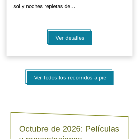
sol y noches repletas de…
Ver detalles
Ver todos los recorridos a pie
Octubre de 2026: Películas