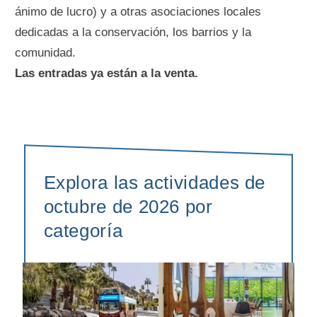
ánimo de lucro) y a otras asociaciones locales
dedicadas a la conservación, los barrios y la
comunidad.
Las entradas ya están a la venta.
Explora las actividades de
octubre de 2026 por
categoría