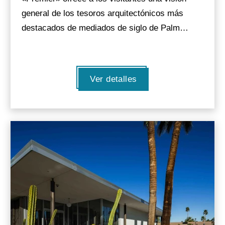
general de los tesoros arquitectónicos más
destacados de mediados de siglo de Palm…
Ver detalles