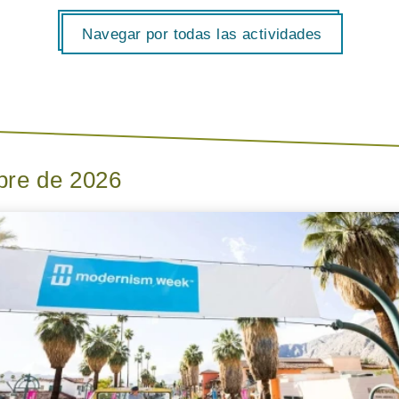
Navegar por todas las actividades
bre de 2026