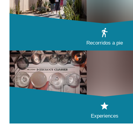
Recorridos a pie
Experiences