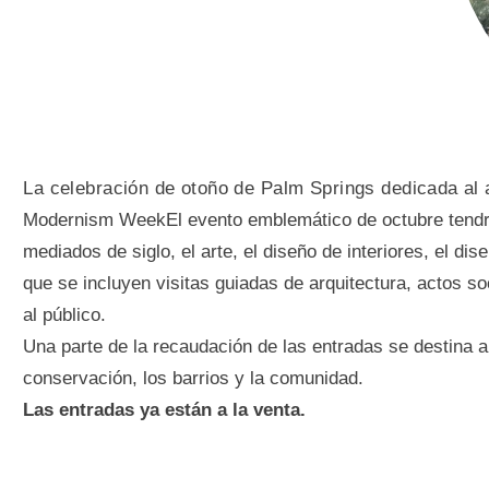
La celebración de otoño de Palm Springs dedicada al ar
Modernism WeekEl evento emblemático de octubre tendrá l
mediados de siglo, el arte, el diseño de interiores, el dis
que se incluyen visitas guiadas de arquitectura, actos 
al público.
Una parte de la recaudación de las entradas se destina 
conservación, los barrios y la comunidad.
Las entradas ya están a la venta.