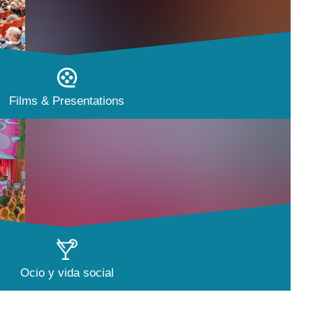
Films & Presentations
Ocio y vida social