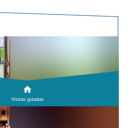
Visitas guiadas