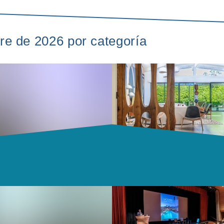
bre de 2026 por categoría