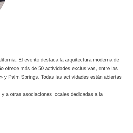
fornia. El evento destaca la arquitectura moderna de
toño ofrece más de 50 actividades exclusivas, entre las
» y Palm Springs. Todas las actividades están abiertas
 y a otras asociaciones locales dedicadas a la