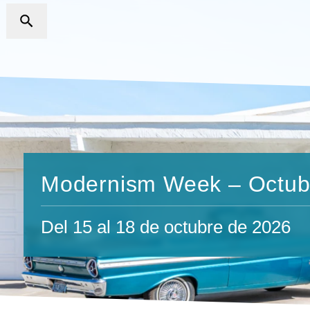
Modernism Week – Octub
Del 15 al 18 de octubre de 2026