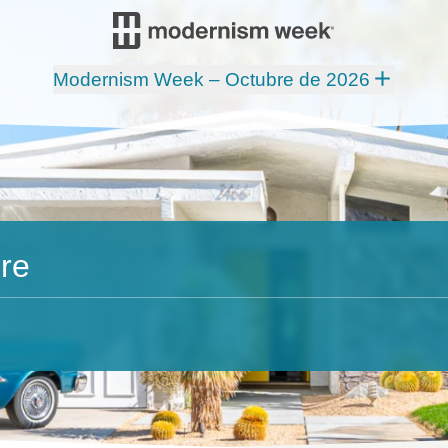
Modernism Week – Octubre de 2026
re