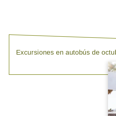
Excursiones en autobús de octu