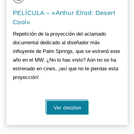
PELÍCULA – «Arthur Elrod: Desert
Cool»
Repetición de la proyección del aclamado
documental dedicado al diseñador más
influyente de Palm Springs, que se estrenó este
año en el MW. ¿No lo has visto? Aún no se ha
estrenado en cines, ¡así que no te pierdas esta
proyección!
Ver detalles