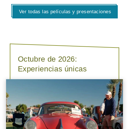
Ver todas las películas y presentaciones
Octubre de 2026:
Experiencias únicas