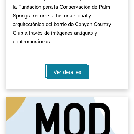
la Fundación para la Conservación de Palm
Springs, recorre la historia social y
arquitectónica del barrio de Canyon Country
Club a través de imágenes antiguas y
contemporáneas.
Ver detalles