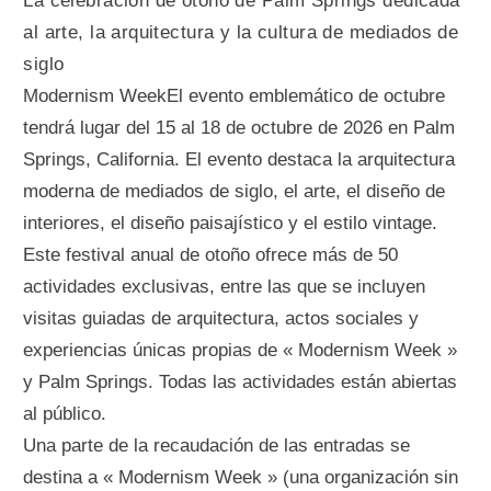
La celebración de otoño de Palm Springs dedicada
al arte, la arquitectura y la cultura de mediados de
siglo
Modernism WeekEl evento emblemático de octubre
tendrá lugar del 15 al 18 de octubre de 2026 en Palm
Springs, California. El evento destaca la arquitectura
moderna de mediados de siglo, el arte, el diseño de
interiores, el diseño paisajístico y el estilo vintage.
Este festival anual de otoño ofrece más de 50
actividades exclusivas, entre las que se incluyen
visitas guiadas de arquitectura, actos sociales y
experiencias únicas propias de « Modernism Week »
y Palm Springs. Todas las actividades están abiertas
al público.
Una parte de la recaudación de las entradas se
destina a « Modernism Week » (una organización sin