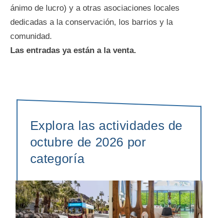
ánimo de lucro) y a otras asociaciones locales
dedicadas a la conservación, los barrios y la
comunidad.
Las entradas ya están a la venta.
Explora las actividades de
octubre de 2026 por
categoría