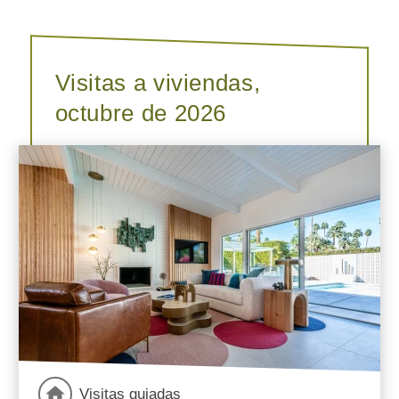
Visitas a viviendas,
octubre de 2026
Visitas guiadas