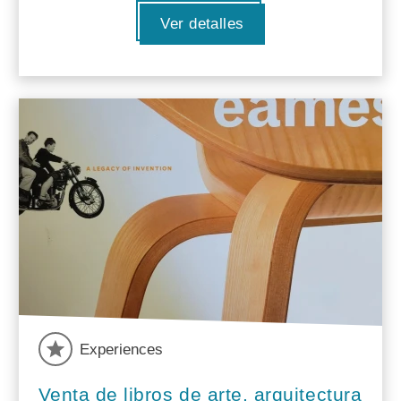
Ver detalles
Experiences
Venta de libros de arte, arquitectura