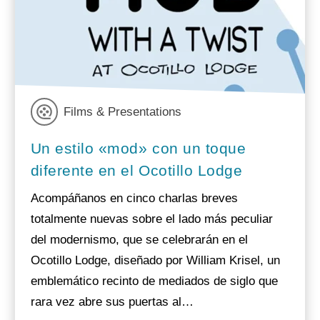
Films & Presentations
Un estilo «mod» con un toque
diferente en el Ocotillo Lodge
Acompáñanos en cinco charlas breves
totalmente nuevas sobre el lado más peculiar
del modernismo, que se celebrarán en el
Ocotillo Lodge, diseñado por William Krisel, un
emblemático recinto de mediados de siglo que
rara vez abre sus puertas al…