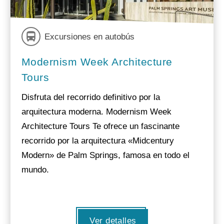
Excursiones en autobús
Modernism Week Architecture
Tours
Disfruta del recorrido definitivo por la
arquitectura moderna. Modernism Week
Architecture Tours Te ofrece un fascinante
recorrido por la arquitectura «Midcentury
Modern» de Palm Springs, famosa en todo el
mundo.
Ver detalles