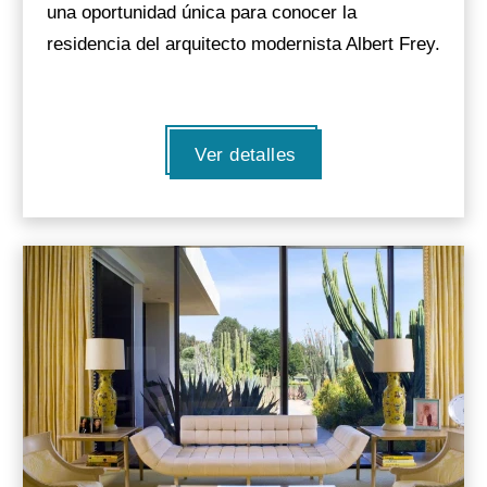
una oportunidad única para conocer la
residencia del arquitecto modernista Albert Frey.
Ver detalles