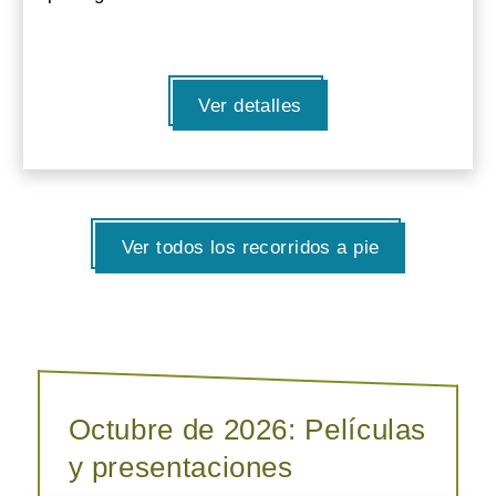
Ver detalles
Ver todos los recorridos a pie
Octubre de 2026: Películas
y presentaciones