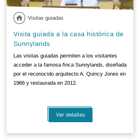
Visitas guiadas
Visita guiada a la casa histórica de
Sunnylands
Las visitas guiadas permiten a los visitantes
acceder a la famosa finca Sunnylands, diseñada
por el reconocido arquitecto A. Quincy Jones en
1966 y restaurada en 2012.
Ver detalles