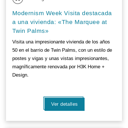
Modernism Week Visita destacada
a una vivienda: «The Marquee at
Twin Palms»
Visita una impresionante vivienda de los años
50 en el barrio de Twin Palms, con un estilo de
postes y vigas y unas vistas impresionantes,
magníficamente renovada por H3K Home +
Design.
Ver detalles