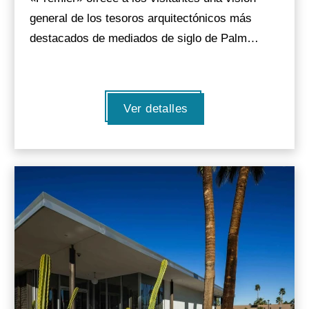
general de los tesoros arquitectónicos más
destacados de mediados de siglo de Palm…
Ver detalles