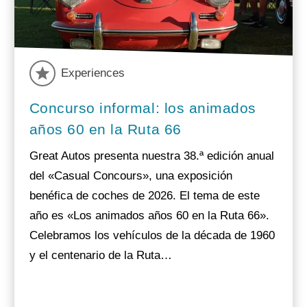
Experiences
Concurso informal: los animados
años 60 en la Ruta 66
Great Autos presenta nuestra 38.ª edición anual
del «Casual Concours», una exposición
benéfica de coches de 2026. El tema de este
año es «Los animados años 60 en la Ruta 66».
Celebramos los vehículos de la década de 1960
y el centenario de la Ruta…