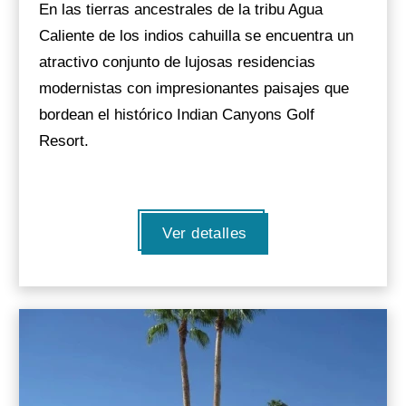
En las tierras ancestrales de la tribu Agua
Caliente de los indios cahuilla se encuentra un
atractivo conjunto de lujosas residencias
modernistas con impresionantes paisajes que
bordean el histórico Indian Canyons Golf
Resort.
Ver detalles