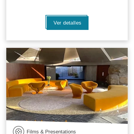
Ver detalles
Films & Presentations