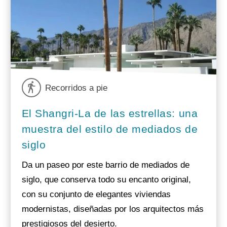
Recorridos a pie
El Shangri-La de las estrellas: una
muestra del estilo de mediados de
siglo
Da un paseo por este barrio de mediados de
siglo, que conserva todo su encanto original,
con su conjunto de elegantes viviendas
modernistas, diseñadas por los arquitectos más
prestigiosos del desierto.