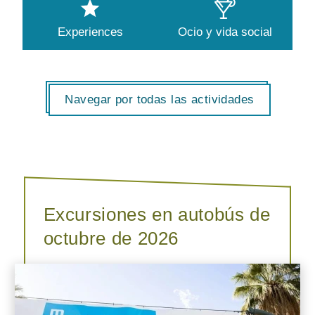
Experiences
Ocio y vida social
Navegar por todas las actividades
Excursiones en autobús de
octubre de 2026