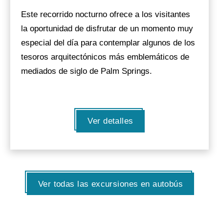
Este recorrido nocturno ofrece a los visitantes
la oportunidad de disfrutar de un momento muy
especial del día para contemplar algunos de los
tesoros arquitectónicos más emblemáticos de
mediados de siglo de Palm Springs.
Ver detalles
Ver todas las excursiones en autobús