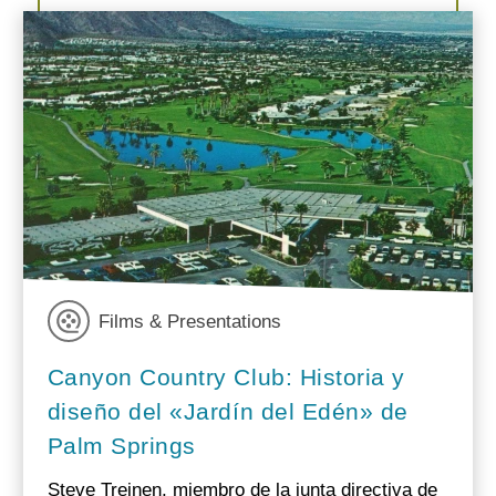
Films & Presentations
Canyon Country Club: Historia y
diseño del «Jardín del Edén» de
Palm Springs
Steve Treinen, miembro de la junta directiva de