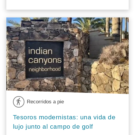
Recorridos a pie
Tesoros modernistas: una vida de
lujo junto al campo de golf