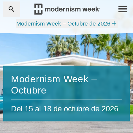
Modernism Week – Octubre de 2026
Modernism Week –
Octubre
Del 15 al 18 de octubre de 2026