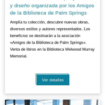
y diseño organizada por los Amigos
de la Biblioteca de Palm Springs
Amplía tu colección, descubre nuevas obras,
diversos estilos y autores representados. Los
beneficios se destinarán a la asociación
«Amigos de la Biblioteca de Palm Springs».
Venta de libros en la Biblioteca Welwood Murray
Memorial.
Ver detalles