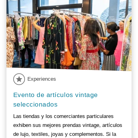
Experiences
Evento de artículos vintage
seleccionados
Las tiendas y los comerciantes particulares
exhiben sus mejores prendas vintage, artículos
de lujo, textiles, joyas y complementos. Si la