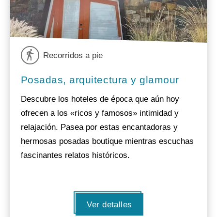
Recorridos a pie
Posadas, arquitectura y glamour
Descubre los hoteles de época que aún hoy
ofrecen a los «ricos y famosos» intimidad y
relajación. Pasea por estas encantadoras y
hermosas posadas boutique mientras escuchas
fascinantes relatos históricos.
Ver detalles