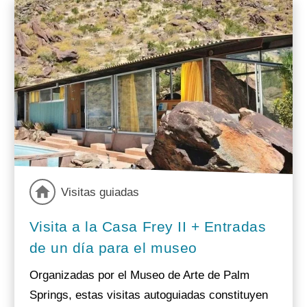
Visitas guiadas
Visita a la Casa Frey II + Entradas
de un día para el museo
Organizadas por el Museo de Arte de Palm
Springs, estas visitas autoguiadas constituyen