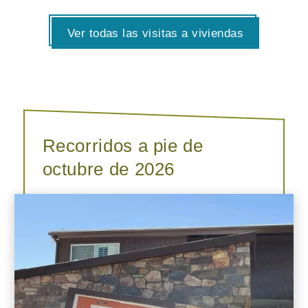
Ver todas las visitas a viviendas
Recorridos a pie de
octubre de 2026