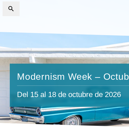
Modernism Week – Octub
Del 15 al 18 de octubre de 2026