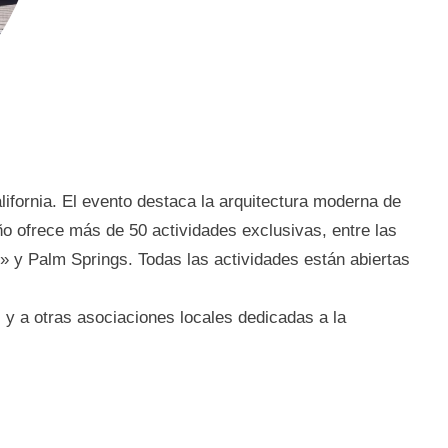
fornia. El evento destaca la arquitectura moderna de
toño ofrece más de 50 actividades exclusivas, entre las
» y Palm Springs. Todas las actividades están abiertas
 y a otras asociaciones locales dedicadas a la