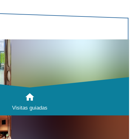
Visitas guiadas