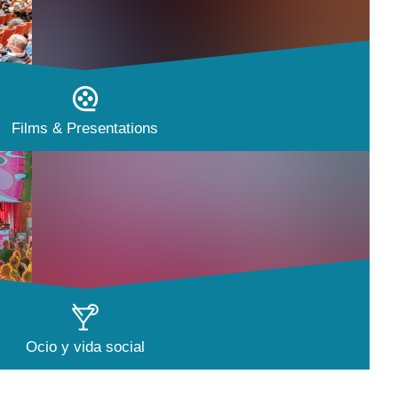
Films & Presentations
Ocio y vida social