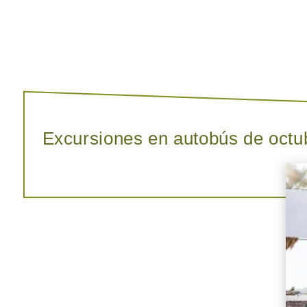
Excursiones en autobús de octu