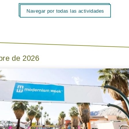
Navegar por todas las actividades
bre de 2026