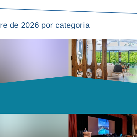
bre de 2026 por categoría