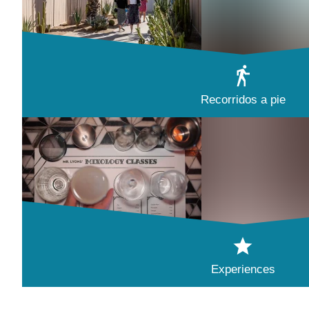
Recorridos a pie
Experiences