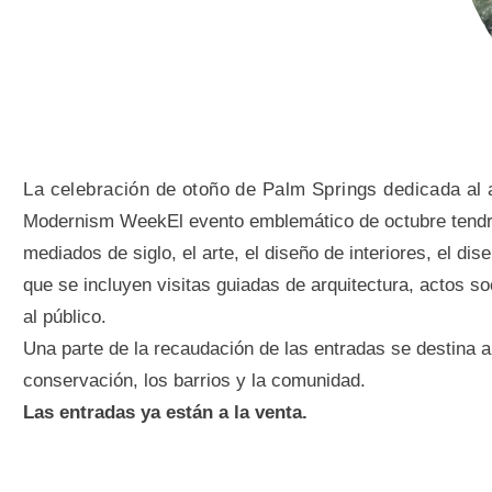
La celebración de otoño de Palm Springs dedicada al ar
Modernism WeekEl evento emblemático de octubre tendrá l
mediados de siglo, el arte, el diseño de interiores, el dis
que se incluyen visitas guiadas de arquitectura, actos 
al público.
Una parte de la recaudación de las entradas se destina 
conservación, los barrios y la comunidad.
Las entradas ya están a la venta.