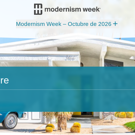
Modernism Week – Octubre de 2026
re