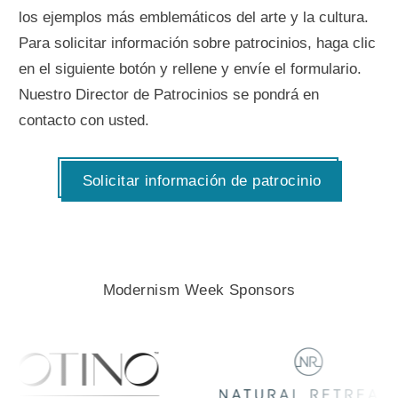
los ejemplos más emblemáticos del arte y la cultura.
Para solicitar información sobre patrocinios, haga clic
en el siguiente botón y rellene y envíe el formulario.
Nuestro Director de Patrocinios se pondrá en
contacto con usted.
Solicitar información de patrocinio
Modernism Week Sponsors