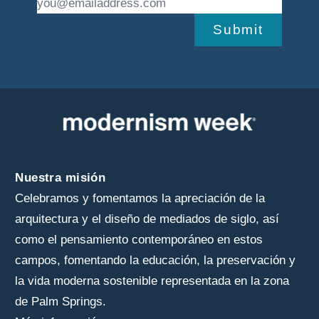
Submit
Nuestra misión
Celebramos y fomentamos la apreciación de la
arquitectura y el diseño de mediados de siglo, así
como el pensamiento contemporáneo en estos
campos, fomentando la educación, la preservación y
la vida moderna sostenible representada en la zona
de Palm Springs.