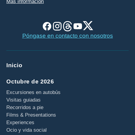
Más información
Póngase en contacto con nosotros
Inicio
Octubre de 2026
Excursiones en autobús
Visitas guiadas
Recorridos a pie
Films & Presentations
Experiences
Ocio y vida social