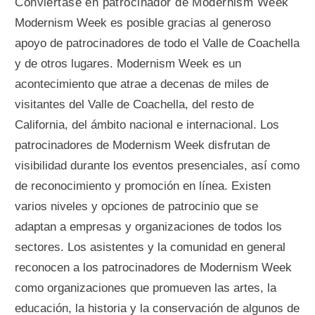
Conviértase en patrocinador de Modernism Week
Modernism Week es posible gracias al generoso
apoyo de patrocinadores de todo el Valle de Coachella
y de otros lugares. Modernism Week es un
acontecimiento que atrae a decenas de miles de
visitantes del Valle de Coachella, del resto de
California, del ámbito nacional e internacional. Los
patrocinadores de Modernism Week disfrutan de
visibilidad durante los eventos presenciales, así como
de reconocimiento y promoción en línea. Existen
varios niveles y opciones de patrocinio que se
adaptan a empresas y organizaciones de todos los
sectores. Los asistentes y la comunidad en general
reconocen a los patrocinadores de Modernism Week
como organizaciones que promueven las artes, la
educación, la historia y la conservación de algunos de