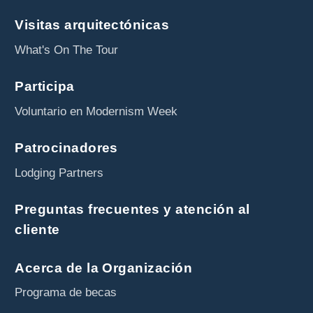
Visitas arquitectónicas
What's On The Tour
Participa
Voluntario en Modernism Week
Patrocinadores
Lodging Partners
Preguntas frecuentes y atención al
cliente
Acerca de la Organización
Programa de becas