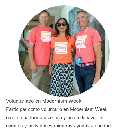
Voluntariado en Modernism Week
Participar como voluntario en Modernism Week
ofrece una forma divertida y única de vivir los
eventos y actividades mientras ayudas a que todo