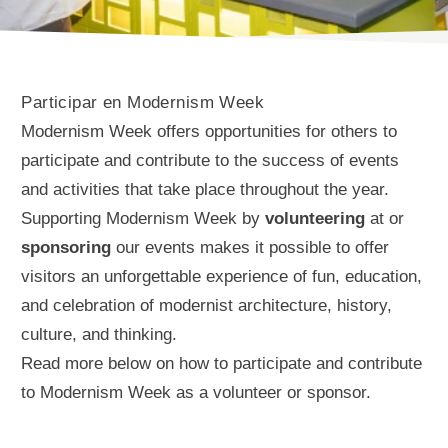
Participar en Modernism Week
Modernism Week offers opportunities for others to
participate and contribute to the success of events
and activities that take place throughout the year.
Supporting Modernism Week by
volunteering
at or
sponsoring
our events makes it possible to offer
visitors an unforgettable experience of fun, education,
and celebration of modernist architecture, history,
culture, and thinking.
Read more below on how to participate and contribute
to Modernism Week as a volunteer or sponsor.