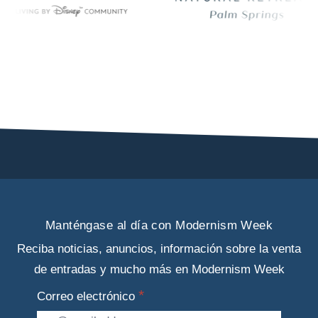
Manténgase al día con Modernism Week
Reciba noticias, anuncios, información sobre la venta
de entradas y mucho más en Modernism Week
Correo electrónico