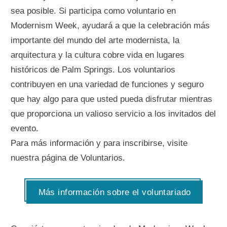
sea posible. Si participa como voluntario en
Modernism Week, ayudará a que la celebración más
importante del mundo del arte modernista, la
arquitectura y la cultura cobre vida en lugares
históricos de Palm Springs. Los voluntarios
contribuyen en una variedad de funciones y seguro
que hay algo para que usted pueda disfrutar mientras
que proporciona un valioso servicio a los invitados del
evento.
Para más información y para inscribirse, visite
nuestra página de Voluntarios.
Más información sobre el voluntariado