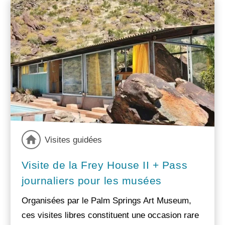
Visites guidées
Visite de la Frey House II + Pass
journaliers pour les musées
Organisées par le Palm Springs Art Museum,
ces visites libres constituent une occasion rare