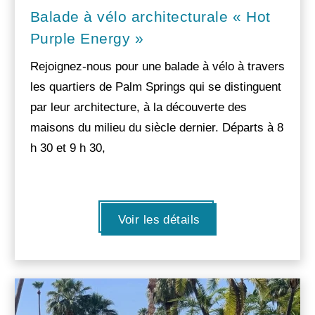
Balade à vélo architecturale « Hot
Purple Energy »
Rejoignez-nous pour une balade à vélo à travers
les quartiers de Palm Springs qui se distinguent
par leur architecture, à la découverte des
maisons du milieu du siècle dernier. Départs à 8
h 30 et 9 h 30,
Voir les détails