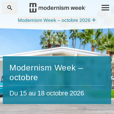
Modernism Week – octobre 2026
Modernism Week –
octobre
Du 15 au 18 octobre 2026