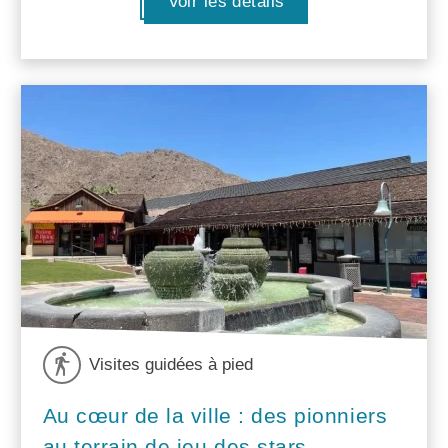
Voir les détails
Visites guidées à pied
Au cœur de la ville : des pionniers
au terrain de jeu des stars