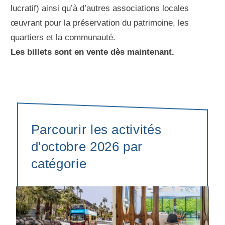
lucratif) ainsi qu’à d’autres associations locales
œuvrant pour la préservation du patrimoine, les
quartiers et la communauté.
Les billets sont en vente dès maintenant.
Parcourir les activités
d'octobre 2026 par
catégorie