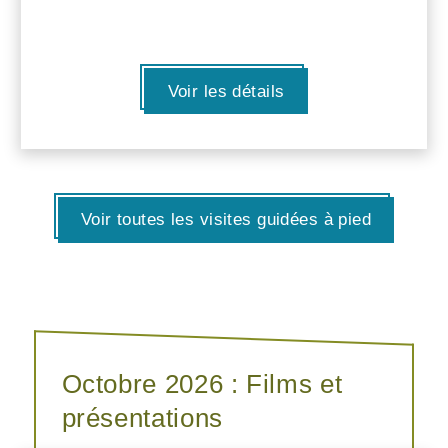
Voir les détails
Voir toutes les visites guidées à pied
Octobre 2026 : Films et
présentations