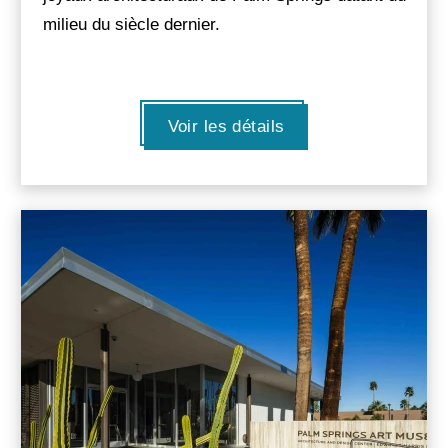
milieu du siècle dernier.
Voir les détails