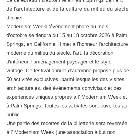
La célébration d'automne à Palm Springs de l'art,
de l'architecture et de la culture du milieu du siècle
dernier
Modernism WeekL'événement phare du mois
d'octobre se tiendra du 15 au 18 octobre 2026 à Palm
Springs, en Californie. Il met à l'honneur l'architecture
moderne du milieu du siècle, l'art, la décoration
d'intérieur, l'aménagement paysager et le style
vintage. Ce festival annuel d’automne propose plus de
50 activités exclusives, parmi lesquelles des visites
architecturales, des événements conviviaux et des
expériences uniques propres à l’ Modernism Week et
à Palm Springs. Toutes les activités sont ouvertes au
public.
Une partie des recettes de la billetterie sera reversée
à l’ Modernism Week (une association à but non