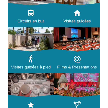
Circuits en bus
Visites guidées
Visites guidées à pied
Films & Presentations