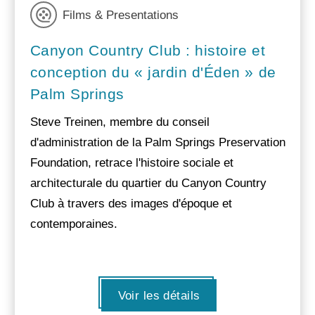
Films & Presentations
Canyon Country Club : histoire et
conception du « jardin d'Éden » de
Palm Springs
Steve Treinen, membre du conseil
d'administration de la Palm Springs Preservation
Foundation, retrace l'histoire sociale et
architecturale du quartier du Canyon Country
Club à travers des images d'époque et
contemporaines.
Voir les détails