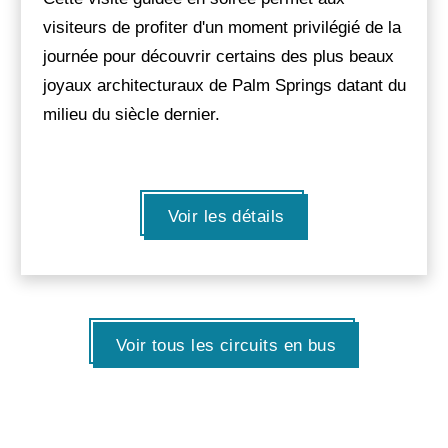
visiteurs de profiter d'un moment privilégié de la
journée pour découvrir certains des plus beaux
joyaux architecturaux de Palm Springs datant du
milieu du siècle dernier.
Voir les détails
Voir tous les circuits en bus