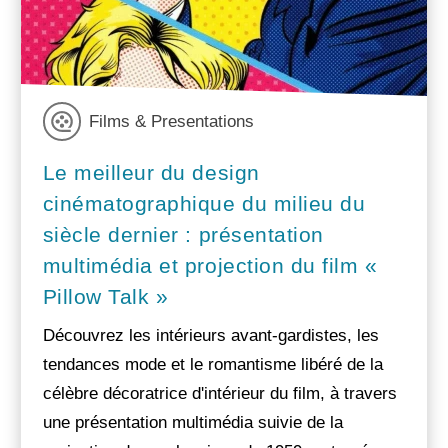
Films & Presentations
Le meilleur du design
cinématographique du milieu du
siècle dernier : présentation
multimédia et projection du film «
Pillow Talk »
Découvrez les intérieurs avant-gardistes, les
tendances mode et le romantisme libéré de la
célèbre décoratrice d'intérieur du film, à travers
une présentation multimédia suivie de la