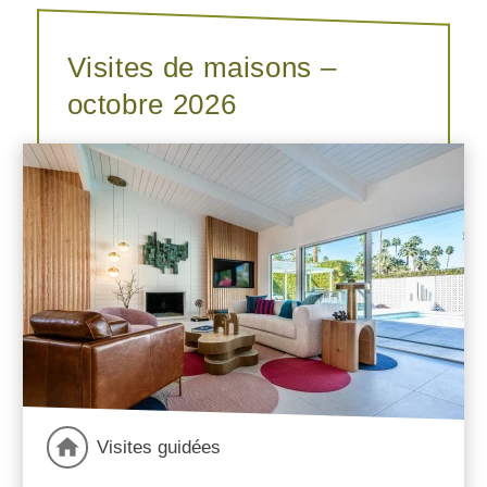
Visites de maisons –
octobre 2026
Visites guidées