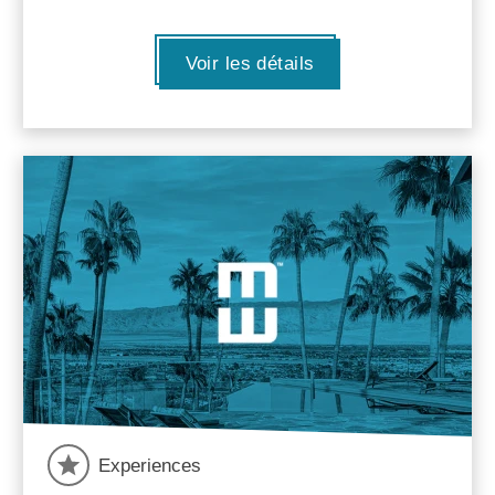
Voir les détails
Experiences