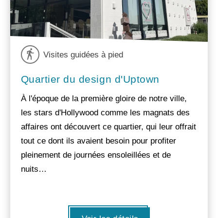
Visites guidées à pied
Quartier du design d'Uptown
À l'époque de la première gloire de notre ville,
les stars d'Hollywood comme les magnats des
affaires ont découvert ce quartier, qui leur offrait
tout ce dont ils avaient besoin pour profiter
pleinement de journées ensoleillées et de
nuits…