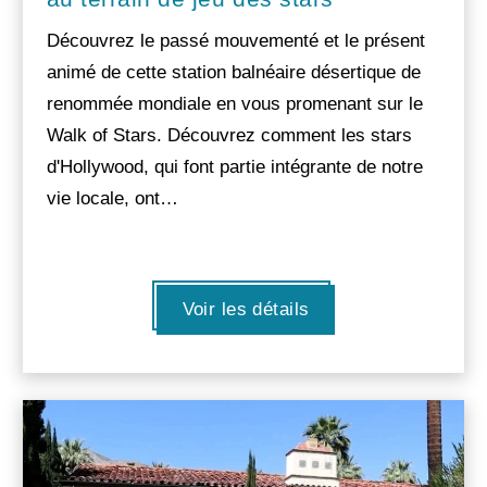
Découvrez le passé mouvementé et le présent
animé de cette station balnéaire désertique de
renommée mondiale en vous promenant sur le
Walk of Stars. Découvrez comment les stars
d'Hollywood, qui font partie intégrante de notre
vie locale, ont…
Voir les détails