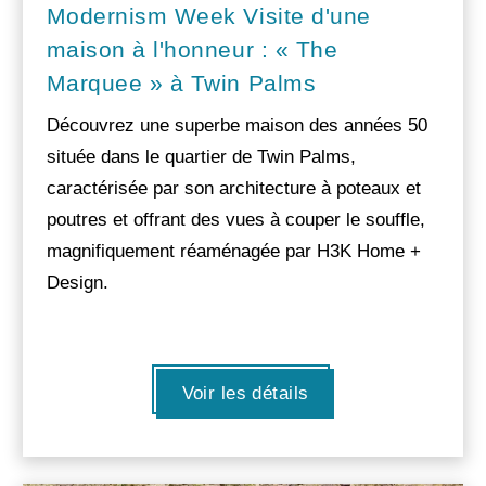
Modernism Week Visite d'une
maison à l'honneur : « The
Marquee » à Twin Palms
Découvrez une superbe maison des années 50
située dans le quartier de Twin Palms,
caractérisée par son architecture à poteaux et
poutres et offrant des vues à couper le souffle,
magnifiquement réaménagée par H3K Home +
Design.
Voir les détails