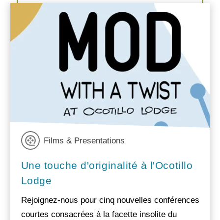
Films & Presentations
Une touche d'originalité à l'Ocotillo
Lodge
Rejoignez-nous pour cinq nouvelles conférences
courtes consacrées à la facette insolite du