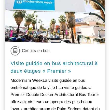
Circuits en bus
Visite guidée en bus architectural à
deux étages « Premier »
Modernism WeekLa visite guidée en bus
emblématique de la ville ! La visite guidée «
Premier Double Decker Architectural Bus Tour »
offre aux visiteurs un aperçu des plus beaux
joyaux architecturaux de Palm Springs datant du