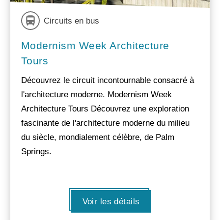
Circuits en bus
Modernism Week Architecture
Tours
Découvrez le circuit incontournable consacré à
l'architecture moderne. Modernism Week
Architecture Tours Découvrez une exploration
fascinante de l'architecture moderne du milieu
du siècle, mondialement célèbre, de Palm
Springs.
Voir les détails