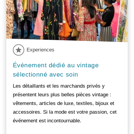
Experiences
Événement dédié au vintage
sélectionné avec soin
Les détaillants et les marchands privés y
présentent leurs plus belles pièces vintage :
vêtements, articles de luxe, textiles, bijoux et
accessoires. Si la mode est votre passion, cet
événement est incontournable.