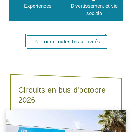
Experiences
Divertissement et vie
sociale
Parcourir toutes les activités
Circuits en bus d'octobre
2026