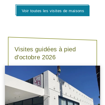
Voir toutes les visites de maisons
Visites guidées à pied
d'octobre 2026