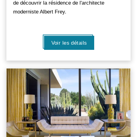
de découvrir la résidence de l'architecte
moderniste Albert Frey.
Voir les détails