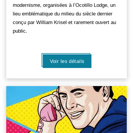
modernisme, organisées à l’Ocotillo Lodge, un
lieu emblématique du milieu du siècle dernier
conçu par William Krisel et rarement ouvert au
public.
Voir les détails