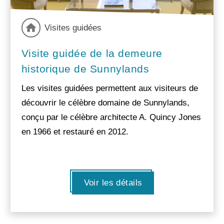
Visites guidées
Visite guidée de la demeure
historique de Sunnylands
Les visites guidées permettent aux visiteurs de
découvrir le célèbre domaine de Sunnylands,
conçu par le célèbre architecte A. Quincy Jones
en 1966 et restauré en 2012.
Voir les détails