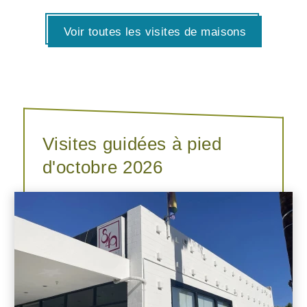
Voir toutes les visites de maisons
Visites guidées à pied
d'octobre 2026