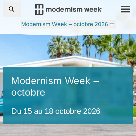
Modernism Week – octobre 2026
Modernism Week –
octobre
Du 15 au 18 octobre 2026