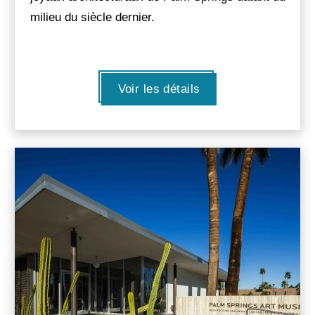
milieu du siècle dernier.
Voir les détails