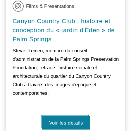
Films & Presentations
Canyon Country Club : histoire et
conception du « jardin d'Éden » de
Palm Springs
Steve Treinen, membre du conseil
d'administration de la Palm Springs Preservation
Foundation, retrace l'histoire sociale et
architecturale du quartier du Canyon Country
Club à travers des images d'époque et
contemporaines.
Voir les détails