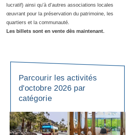
lucratif) ainsi qu’à d’autres associations locales
œuvrant pour la préservation du patrimoine, les
quartiers et la communauté.
Les billets sont en vente dès maintenant.
Parcourir les activités
d'octobre 2026 par
catégorie