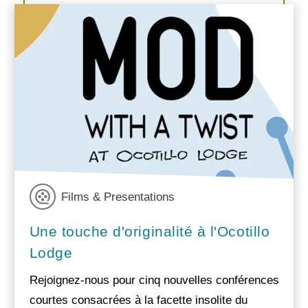
Films & Presentations
Une touche d'originalité à l'Ocotillo
Lodge
Rejoignez-nous pour cinq nouvelles conférences
courtes consacrées à la facette insolite du