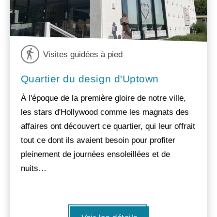
Visites guidées à pied
Quartier du design d'Uptown
À l'époque de la première gloire de notre ville,
les stars d'Hollywood comme les magnats des
affaires ont découvert ce quartier, qui leur offrait
tout ce dont ils avaient besoin pour profiter
pleinement de journées ensoleillées et de
nuits…