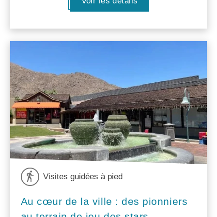
Voir les détails
Visites guidées à pied
Au cœur de la ville : des pionniers
au terrain de jeu des stars