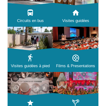
Circuits en bus
Visites guidées
Visites guidées à pied
Films & Presentations