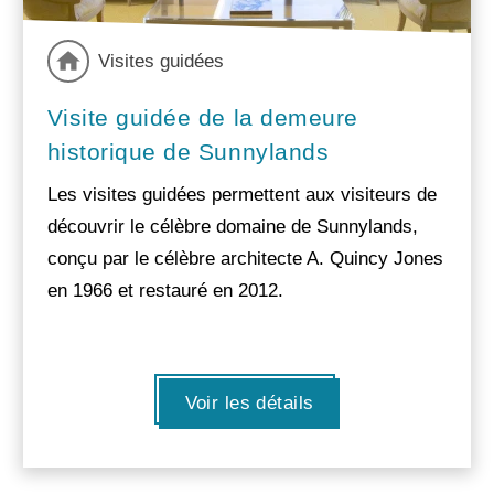
Visites guidées
Visite guidée de la demeure
historique de Sunnylands
Les visites guidées permettent aux visiteurs de
découvrir le célèbre domaine de Sunnylands,
conçu par le célèbre architecte A. Quincy Jones
en 1966 et restauré en 2012.
Voir les détails