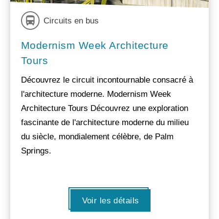
Circuits en bus
Modernism Week Architecture
Tours
Découvrez le circuit incontournable consacré à
l'architecture moderne. Modernism Week
Architecture Tours Découvrez une exploration
fascinante de l'architecture moderne du milieu
du siècle, mondialement célèbre, de Palm
Springs.
Voir les détails