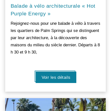
Balade à vélo architecturale « Hot
Purple Energy »
Rejoignez-nous pour une balade à vélo à travers
les quartiers de Palm Springs qui se distinguent
par leur architecture, à la découverte des
maisons du milieu du siècle dernier. Départs à 8
h 30 et 9 h 30,
Voir les détails