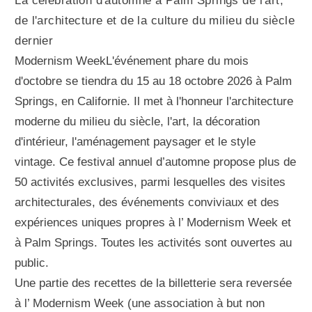
La célébration d'automne à Palm Springs de l'art,
de l'architecture et de la culture du milieu du siècle
dernier
Modernism WeekL'événement phare du mois
d'octobre se tiendra du 15 au 18 octobre 2026 à Palm
Springs, en Californie. Il met à l'honneur l'architecture
moderne du milieu du siècle, l'art, la décoration
d'intérieur, l'aménagement paysager et le style
vintage. Ce festival annuel d’automne propose plus de
50 activités exclusives, parmi lesquelles des visites
architecturales, des événements conviviaux et des
expériences uniques propres à l’ Modernism Week et
à Palm Springs. Toutes les activités sont ouvertes au
public.
Une partie des recettes de la billetterie sera reversée
à l’ Modernism Week (une association à but non