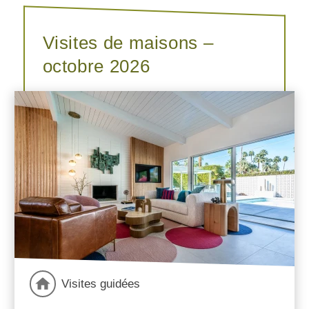
Visites de maisons –
octobre 2026
Visites guidées