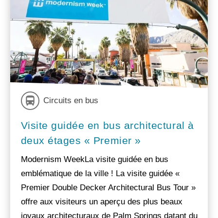
Circuits en bus
Visite guidée en bus architectural à
deux étages « Premier »
Modernism WeekLa visite guidée en bus
emblématique de la ville ! La visite guidée «
Premier Double Decker Architectural Bus Tour »
offre aux visiteurs un aperçu des plus beaux
joyaux architecturaux de Palm Springs datant du