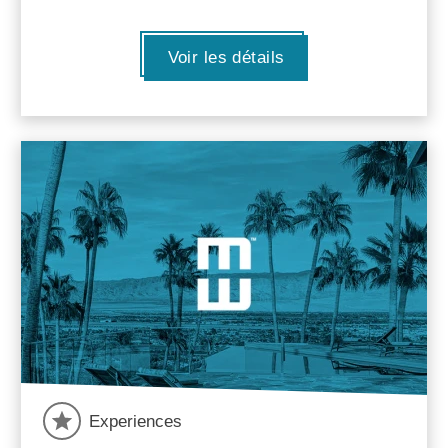
Voir les détails
Experiences