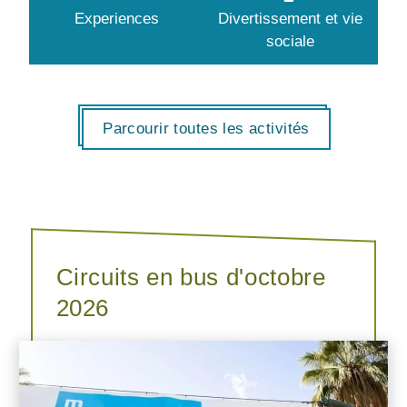
Experiences
Divertissement et vie
sociale
Parcourir toutes les activités
Circuits en bus d'octobre
2026