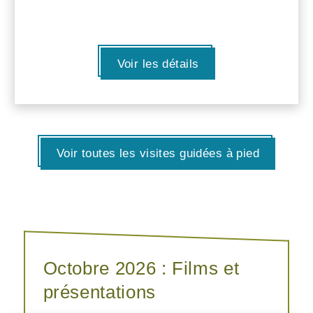
Voir les détails
Voir toutes les visites guidées à pied
Octobre 2026 : Films et
présentations