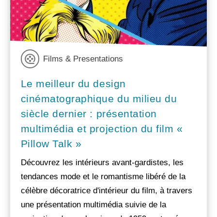
Films & Presentations
Le meilleur du design
cinématographique du milieu du
siècle dernier : présentation
multimédia et projection du film «
Pillow Talk »
Découvrez les intérieurs avant-gardistes, les
tendances mode et le romantisme libéré de la
célèbre décoratrice d'intérieur du film, à travers
une présentation multimédia suivie de la