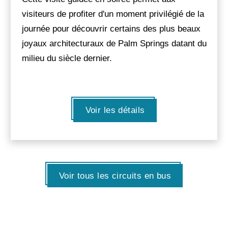
visiteurs de profiter d'un moment privilégié de la
journée pour découvrir certains des plus beaux
joyaux architecturaux de Palm Springs datant du
milieu du siècle dernier.
Voir les détails
Voir tous les circuits en bus