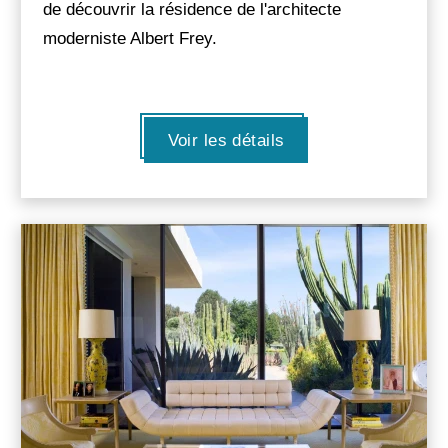
de découvrir la résidence de l'architecte
moderniste Albert Frey.
Voir les détails