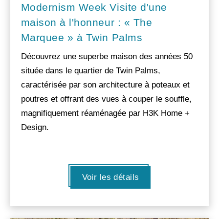
Modernism Week Visite d'une
maison à l'honneur : « The
Marquee » à Twin Palms
Découvrez une superbe maison des années 50
située dans le quartier de Twin Palms,
caractérisée par son architecture à poteaux et
poutres et offrant des vues à couper le souffle,
magnifiquement réaménagée par H3K Home +
Design.
Voir les détails