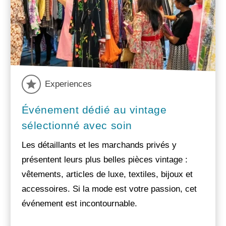
Experiences
Événement dédié au vintage
sélectionné avec soin
Les détaillants et les marchands privés y
présentent leurs plus belles pièces vintage :
vêtements, articles de luxe, textiles, bijoux et
accessoires. Si la mode est votre passion, cet
événement est incontournable.