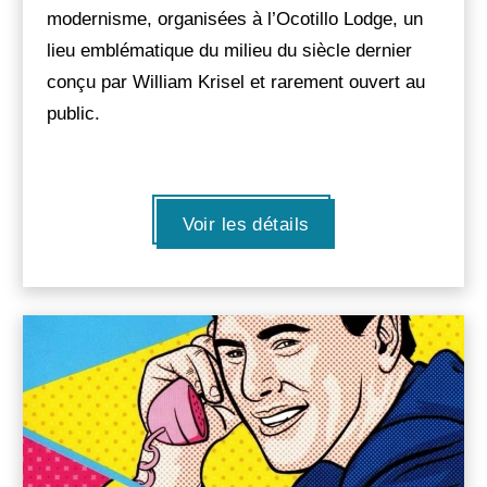
modernisme, organisées à l’Ocotillo Lodge, un
lieu emblématique du milieu du siècle dernier
conçu par William Krisel et rarement ouvert au
public.
Voir les détails