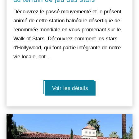
Découvrez le passé mouvementé et le présent
animé de cette station balnéaire désertique de
renommée mondiale en vous promenant sur le
Walk of Stars. Découvrez comment les stars
d'Hollywood, qui font partie intégrante de notre
vie locale, ont…
Voir les détails