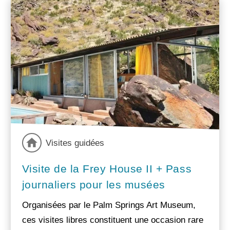
Visites guidées
Visite de la Frey House II + Pass
journaliers pour les musées
Organisées par le Palm Springs Art Museum,
ces visites libres constituent une occasion rare