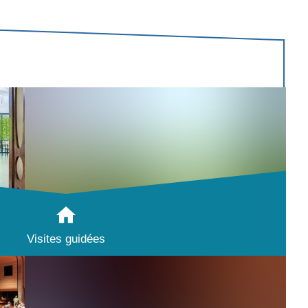
Visites guidées