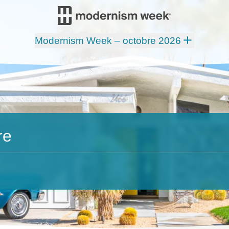
Modernism Week – octobre 2026
re