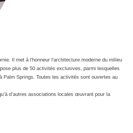
e. Il met à l'honneur l'architecture moderne du milieu
ropose plus de 50 activités exclusives, parmi lesquelles
 Palm Springs. Toutes les activités sont ouvertes au
 qu’à d’autres associations locales œuvrant pour la