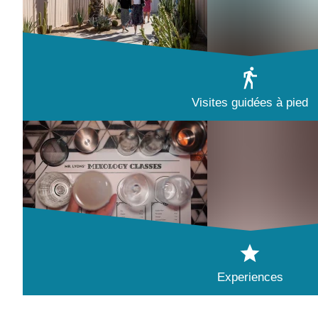
Visites guidées à pied
Experiences