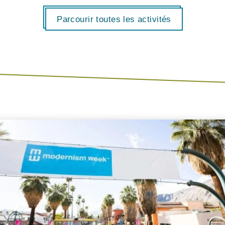
Parcourir toutes les activités