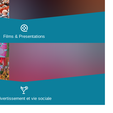
Films & Presentations
ivertissement et vie sociale