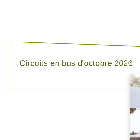
Circuits en bus d'octobre 2026