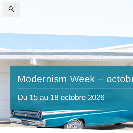
Modernism Week – octob
Du 15 au 18 octobre 2026