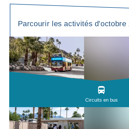
Parcourir les activités d'octobre
Circuits en bus