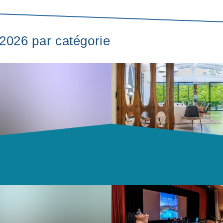
 2026 par catégorie