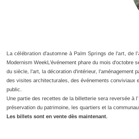
La célébration d'automne à Palm Springs de l'art, de l'
Modernism WeekL'événement phare du mois d'octobre se ti
du siècle, l'art, la décoration d'intérieur, l'aménagement
des visites architecturales, des événements conviviaux 
public.
Une partie des recettes de la billetterie sera reversée à
préservation du patrimoine, les quartiers et la communau
Les billets sont en vente dès maintenant.