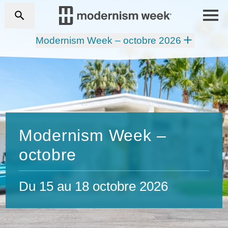
Modernism Week – octobre 2026
Modernism Week –
octobre
Du 15 au 18 octobre 2026