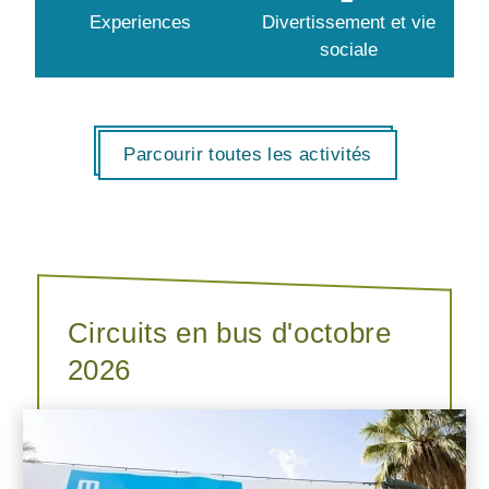
Experiences
Divertissement et vie
sociale
Parcourir toutes les activités
Circuits en bus d'octobre
2026