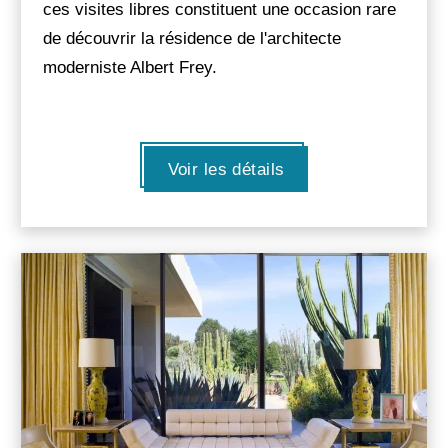
ces visites libres constituent une occasion rare
de découvrir la résidence de l'architecte
moderniste Albert Frey.
Voir les détails