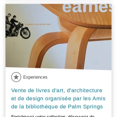
Experiences
Vente de livres d'art, d'architecture
et de design organisée par les Amis
de la bibliothèque de Palm Springs
Enrichissez votre collection, découvrez de