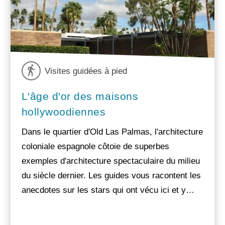
Visites guidées à pied
L'âge d'or des maisons
hollywoodiennes
Dans le quartier d'Old Las Palmas, l'architecture
coloniale espagnole côtoie de superbes
exemples d'architecture spectaculaire du milieu
du siècle dernier. Les guides vous racontent les
anecdotes sur les stars qui ont vécu ici et y…