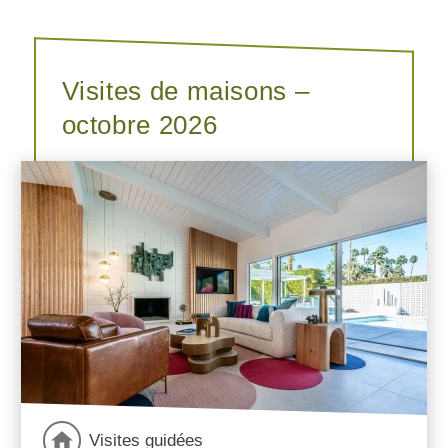
Visites de maisons –
octobre 2026
Visites guidées