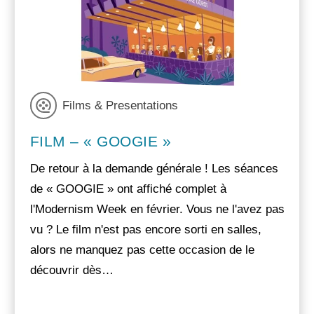
Films & Presentations
FILM – « GOOGIE »
De retour à la demande générale ! Les séances
de « GOOGIE » ont affiché complet à
l'Modernism Week en février. Vous ne l'avez pas
vu ? Le film n'est pas encore sorti en salles,
alors ne manquez pas cette occasion de le
découvrir dès…