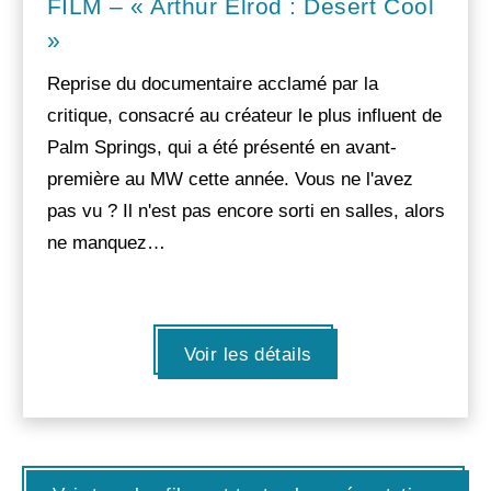
FILM – « Arthur Elrod : Desert Cool
»
Reprise du documentaire acclamé par la
critique, consacré au créateur le plus influent de
Palm Springs, qui a été présenté en avant-
première au MW cette année. Vous ne l'avez
pas vu ? Il n'est pas encore sorti en salles, alors
ne manquez…
Voir les détails