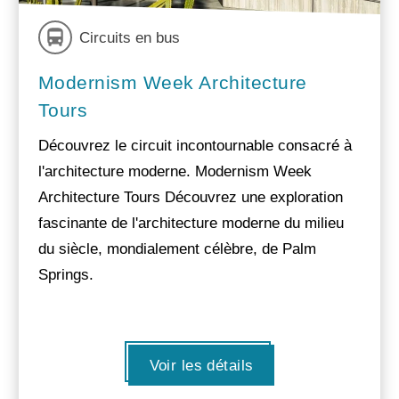
Circuits en bus
Modernism Week Architecture
Tours
Découvrez le circuit incontournable consacré à
l'architecture moderne. Modernism Week
Architecture Tours Découvrez une exploration
fascinante de l'architecture moderne du milieu
du siècle, mondialement célèbre, de Palm
Springs.
Voir les détails