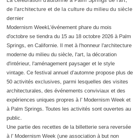
La célébration d'automne à Palm Springs de l'art,
de l'architecture et de la culture du milieu du siècle
dernier
Modernism WeekL'événement phare du mois
d'octobre se tiendra du 15 au 18 octobre 2026 à Palm
Springs, en Californie. Il met à l'honneur l'architecture
moderne du milieu du siècle, l'art, la décoration
d'intérieur, l'aménagement paysager et le style
vintage. Ce festival annuel d’automne propose plus de
50 activités exclusives, parmi lesquelles des visites
architecturales, des événements conviviaux et des
expériences uniques propres à l’ Modernism Week et
à Palm Springs. Toutes les activités sont ouvertes au
public.
Une partie des recettes de la billetterie sera reversée
à l’ Modernism Week (une association à but non