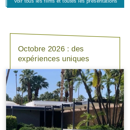
Voir tous les films et toutes les présentations
Octobre 2026 : des
expériences uniques