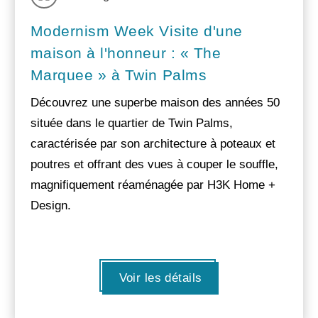
Modernism Week Visite d'une
maison à l'honneur : « The
Marquee » à Twin Palms
Découvrez une superbe maison des années 50
située dans le quartier de Twin Palms,
caractérisée par son architecture à poteaux et
poutres et offrant des vues à couper le souffle,
magnifiquement réaménagée par H3K Home +
Design.
Voir les détails