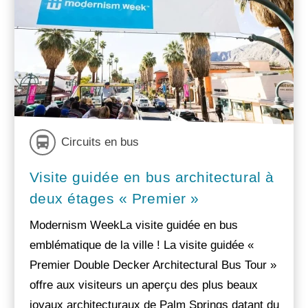
Circuits en bus
Visite guidée en bus architectural à
deux étages « Premier »
Modernism WeekLa visite guidée en bus
emblématique de la ville ! La visite guidée «
Premier Double Decker Architectural Bus Tour »
offre aux visiteurs un aperçu des plus beaux
joyaux architecturaux de Palm Springs datant du