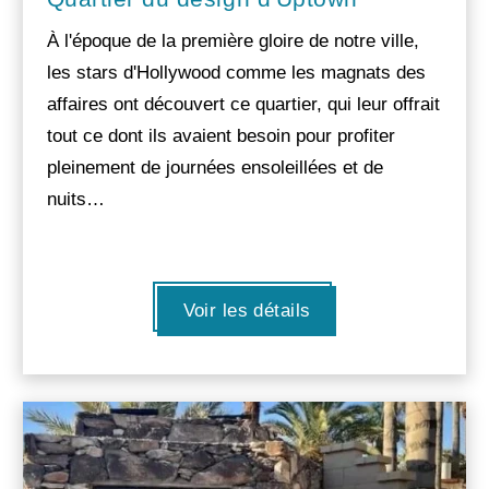
À l'époque de la première gloire de notre ville,
les stars d'Hollywood comme les magnats des
affaires ont découvert ce quartier, qui leur offrait
tout ce dont ils avaient besoin pour profiter
pleinement de journées ensoleillées et de
nuits…
Voir les détails