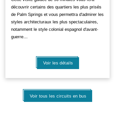
découvrir certains des quartiers les plus prisés
de Palm Springs et vous permettra d'admirer les
styles architecturaux les plus spectaculaires,
notamment le style colonial espagnol d'avant-
guerre…
Voir les détails
Voir tous les circuits en bus