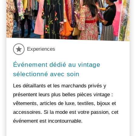
Experiences
Événement dédié au vintage
sélectionné avec soin
Les détaillants et les marchands privés y
présentent leurs plus belles pièces vintage :
vêtements, articles de luxe, textiles, bijoux et
accessoires. Si la mode est votre passion, cet
événement est incontournable.