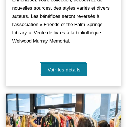
nouvelles sources, des styles variés et divers
auteurs. Les bénéfices seront reversés à
l'association « Friends of the Palm Springs
Library ». Vente de livres à la bibliothèque
Welwood Murray Memorial.
Voir les détails