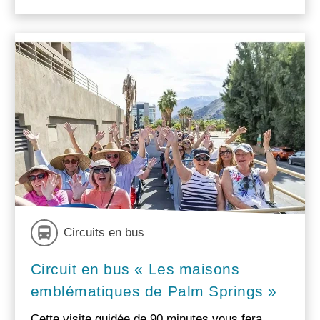
Circuits en bus
Circuit en bus « Les maisons
emblématiques de Palm Springs »
Cette visite guidée de 90 minutes vous fera