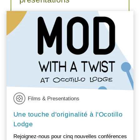
Films & Presentations
Une touche d'originalité à l'Ocotillo
Lodge
Rejoignez-nous pour cinq nouvelles conférences