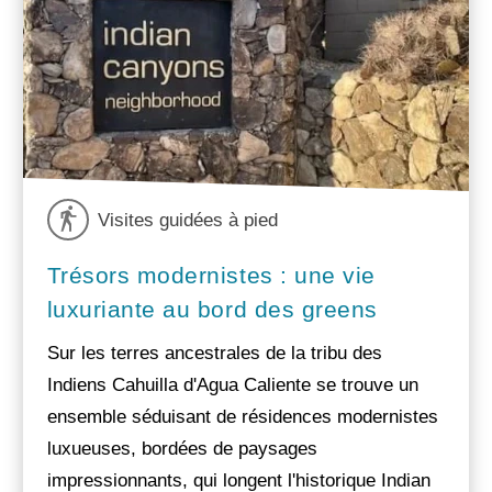
Visites guidées à pied
Trésors modernistes : une vie
luxuriante au bord des greens
Sur les terres ancestrales de la tribu des
Indiens Cahuilla d'Agua Caliente se trouve un
ensemble séduisant de résidences modernistes
luxueuses, bordées de paysages
impressionnants, qui longent l'historique Indian