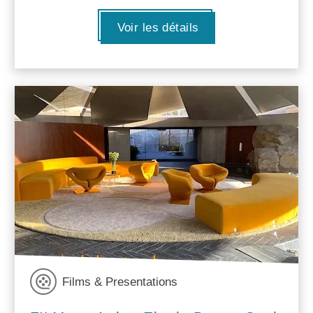
Voir les détails
Films & Presentations