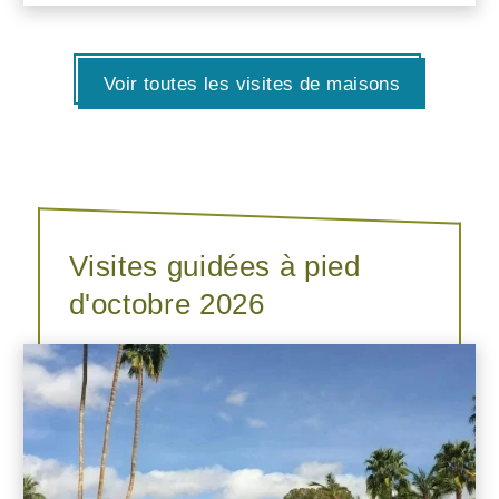
Voir toutes les visites de maisons
Visites guidées à pied
d'octobre 2026