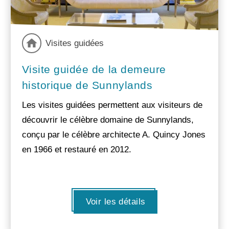
Visites guidées
Visite guidée de la demeure
historique de Sunnylands
Les visites guidées permettent aux visiteurs de
découvrir le célèbre domaine de Sunnylands,
conçu par le célèbre architecte A. Quincy Jones
en 1966 et restauré en 2012.
Voir les détails