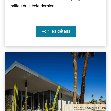
milieu du siècle dernier.
Voir les détails