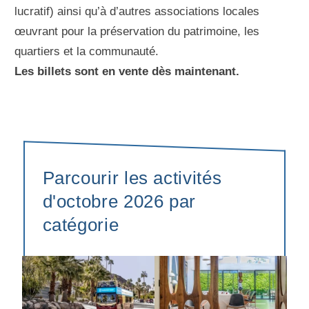
lucratif) ainsi qu’à d’autres associations locales
œuvrant pour la préservation du patrimoine, les
quartiers et la communauté.
Les billets sont en vente dès maintenant.
Parcourir les activités
d'octobre 2026 par
catégorie