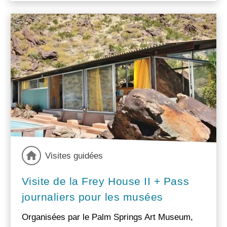
Visites guidées
Visite de la Frey House II + Pass
journaliers pour les musées
Organisées par le Palm Springs Art Museum,