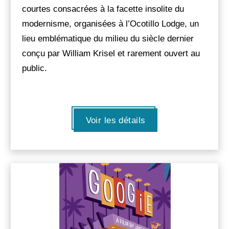
courtes consacrées à la facette insolite du
modernisme, organisées à l’Ocotillo Lodge, un
lieu emblématique du milieu du siècle dernier
conçu par William Krisel et rarement ouvert au
public.
Voir les détails