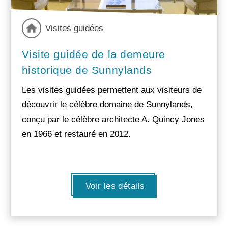
Visites guidées
Visite guidée de la demeure
historique de Sunnylands
Les visites guidées permettent aux visiteurs de
découvrir le célèbre domaine de Sunnylands,
conçu par le célèbre architecte A. Quincy Jones
en 1966 et restauré en 2012.
Voir les détails