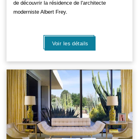
de découvrir la résidence de l'architecte
moderniste Albert Frey.
Voir les détails