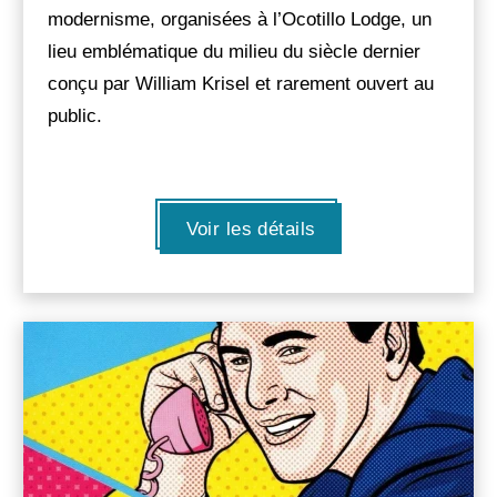
modernisme, organisées à l’Ocotillo Lodge, un
lieu emblématique du milieu du siècle dernier
conçu par William Krisel et rarement ouvert au
public.
Voir les détails