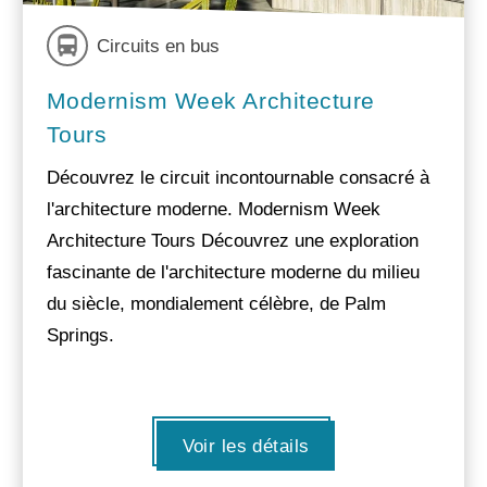
Circuits en bus
Modernism Week Architecture
Tours
Découvrez le circuit incontournable consacré à
l'architecture moderne. Modernism Week
Architecture Tours Découvrez une exploration
fascinante de l'architecture moderne du milieu
du siècle, mondialement célèbre, de Palm
Springs.
Voir les détails