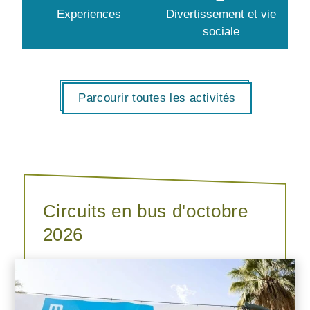
Experiences
Divertissement et vie
sociale
Parcourir toutes les activités
Circuits en bus d'octobre
2026