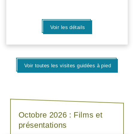
Voir les détails
Voir toutes les visites guidées à pied
Octobre 2026 : Films et
présentations