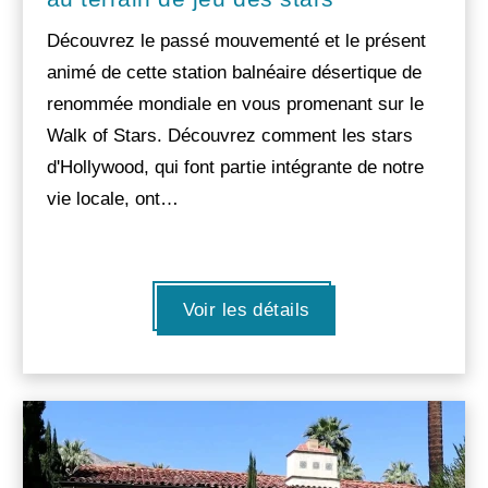
Découvrez le passé mouvementé et le présent
animé de cette station balnéaire désertique de
renommée mondiale en vous promenant sur le
Walk of Stars. Découvrez comment les stars
d'Hollywood, qui font partie intégrante de notre
vie locale, ont…
Voir les détails