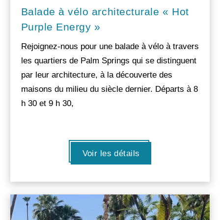
Balade à vélo architecturale « Hot
Purple Energy »
Rejoignez-nous pour une balade à vélo à travers
les quartiers de Palm Springs qui se distinguent
par leur architecture, à la découverte des
maisons du milieu du siècle dernier. Départs à 8
h 30 et 9 h 30,
Voir les détails