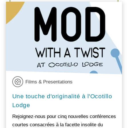
Films & Presentations
Une touche d'originalité à l'Ocotillo
Lodge
Rejoignez-nous pour cinq nouvelles conférences
courtes consacrées à la facette insolite du