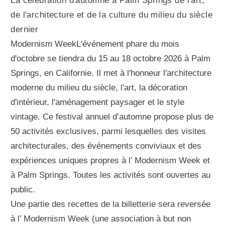
La célébration d'automne à Palm Springs de l'art,
de l'architecture et de la culture du milieu du siècle
dernier
Modernism WeekL'événement phare du mois
d'octobre se tiendra du 15 au 18 octobre 2026 à Palm
Springs, en Californie. Il met à l'honneur l'architecture
moderne du milieu du siècle, l'art, la décoration
d'intérieur, l'aménagement paysager et le style
vintage. Ce festival annuel d’automne propose plus de
50 activités exclusives, parmi lesquelles des visites
architecturales, des événements conviviaux et des
expériences uniques propres à l’ Modernism Week et
à Palm Springs. Toutes les activités sont ouvertes au
public.
Une partie des recettes de la billetterie sera reversée
à l’ Modernism Week (une association à but non