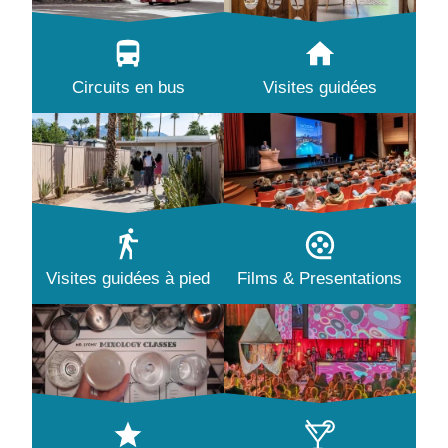
Circuits en bus
Visites guidées
Visites guidées à pied
Films & Presentations