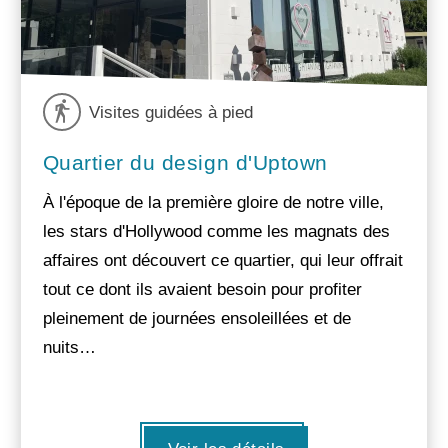
Visites guidées à pied
Quartier du design d'Uptown
À l'époque de la première gloire de notre ville,
les stars d'Hollywood comme les magnats des
affaires ont découvert ce quartier, qui leur offrait
tout ce dont ils avaient besoin pour profiter
pleinement de journées ensoleillées et de
nuits…