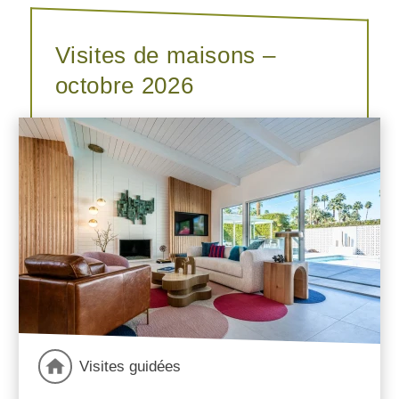
Visites de maisons –
octobre 2026
Visites guidées