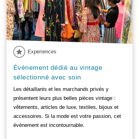
Experiences
Événement dédié au vintage
sélectionné avec soin
Les détaillants et les marchands privés y
présentent leurs plus belles pièces vintage :
vêtements, articles de luxe, textiles, bijoux et
accessoires. Si la mode est votre passion, cet
événement est incontournable.