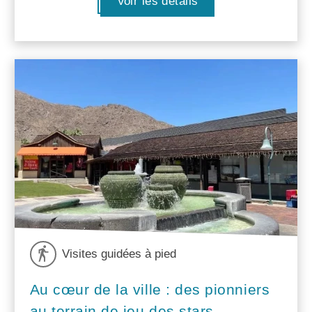
Voir les détails
Visites guidées à pied
Au cœur de la ville : des pionniers
au terrain de jeu des stars