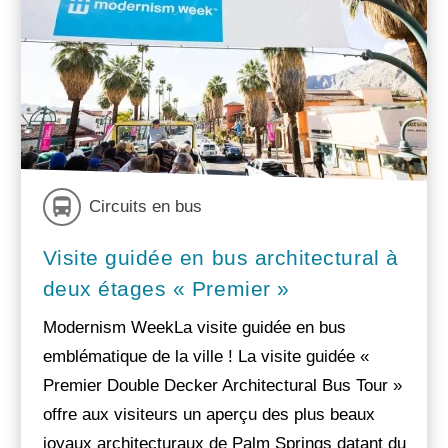
Circuits en bus
Visite guidée en bus architectural à
deux étages « Premier »
Modernism WeekLa visite guidée en bus
emblématique de la ville ! La visite guidée «
Premier Double Decker Architectural Bus Tour »
offre aux visiteurs un aperçu des plus beaux
joyaux architecturaux de Palm Springs datant du