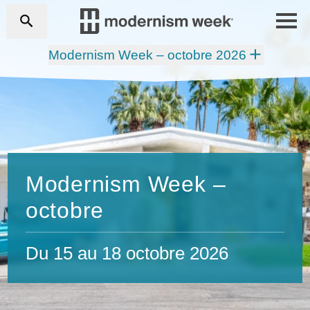
Modernism Week – octobre 2026
Modernism Week –
octobre
Du 15 au 18 octobre 2026