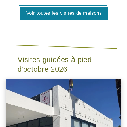
Voir toutes les visites de maisons
Visites guidées à pied
d'octobre 2026