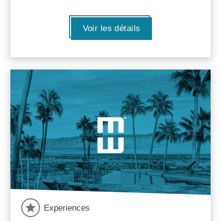
Voir les détails
Experiences