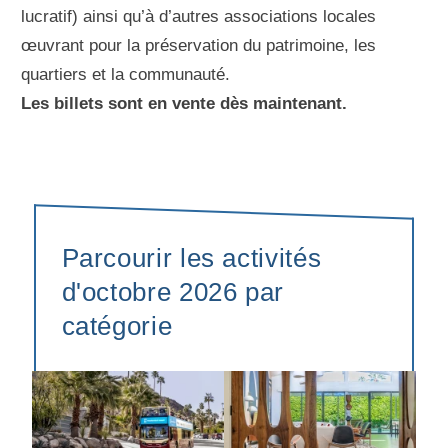
lucratif) ainsi qu’à d’autres associations locales
œuvrant pour la préservation du patrimoine, les
quartiers et la communauté.
Les billets sont en vente dès maintenant.
Parcourir les activités
d'octobre 2026 par
catégorie