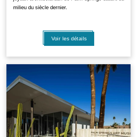
milieu du siècle dernier.
Voir les détails