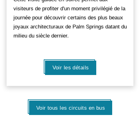
visiteurs de profiter d'un moment privilégié de la
journée pour découvrir certains des plus beaux
joyaux architecturaux de Palm Springs datant du
milieu du siècle dernier.
Voir les détails
Voir tous les circuits en bus