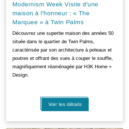
Modernism Week Visite d'une
maison à l'honneur : « The
Marquee » à Twin Palms
Découvrez une superbe maison des années 50
située dans le quartier de Twin Palms,
caractérisée par son architecture à poteaux et
poutres et offrant des vues à couper le souffle,
magnifiquement réaménagée par H3K Home +
Design.
Voir les détails