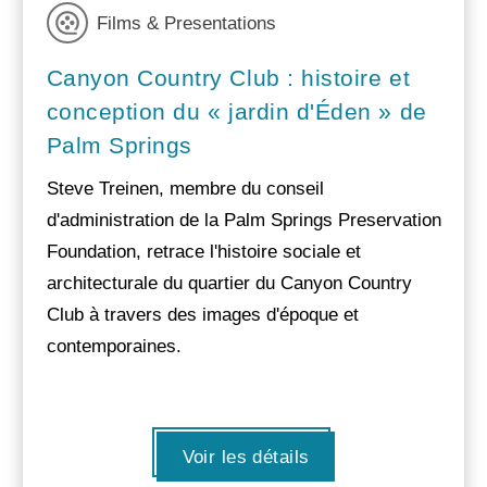
Films & Presentations
Canyon Country Club : histoire et
conception du « jardin d'Éden » de
Palm Springs
Steve Treinen, membre du conseil
d'administration de la Palm Springs Preservation
Foundation, retrace l'histoire sociale et
architecturale du quartier du Canyon Country
Club à travers des images d'époque et
contemporaines.
Voir les détails