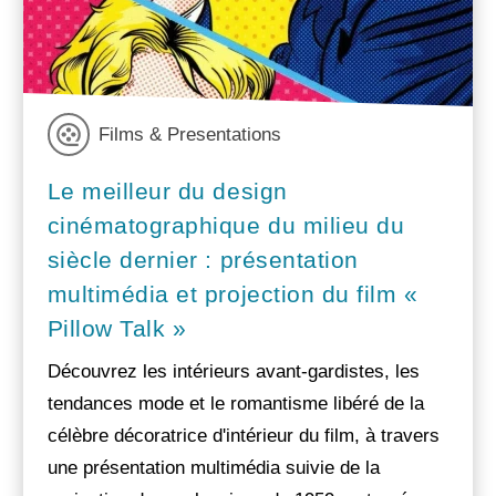
Films & Presentations
Le meilleur du design
cinématographique du milieu du
siècle dernier : présentation
multimédia et projection du film «
Pillow Talk »
Découvrez les intérieurs avant-gardistes, les
tendances mode et le romantisme libéré de la
célèbre décoratrice d'intérieur du film, à travers
une présentation multimédia suivie de la