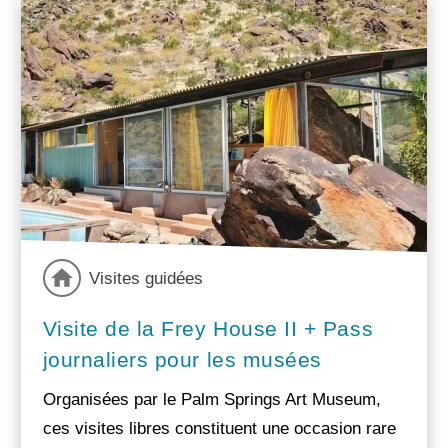
Visites guidées
Visite de la Frey House II + Pass
journaliers pour les musées
Organisées par le Palm Springs Art Museum,
ces visites libres constituent une occasion rare