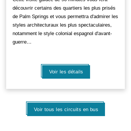
découvrir certains des quartiers les plus prisés
de Palm Springs et vous permettra d'admirer les
styles architecturaux les plus spectaculaires,
notamment le style colonial espagnol d'avant-
guerre…
Voir les détails
Voir tous les circuits en bus