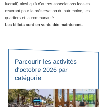
lucratif) ainsi qu’à d’autres associations locales
œuvrant pour la préservation du patrimoine, les
quartiers et la communauté.
Les billets sont en vente dès maintenant.
Parcourir les activités
d'octobre 2026 par
catégorie