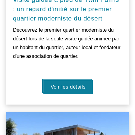
: un regard d'initié sur le premier
quartier moderniste du désert
Découvrez le premier quartier moderniste du
désert lors de la seule visite guidée animée par
un habitant du quartier, auteur local et fondateur
d'une association de quartier.
Voir les détails