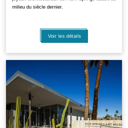
milieu du siècle dernier.
Voir les détails