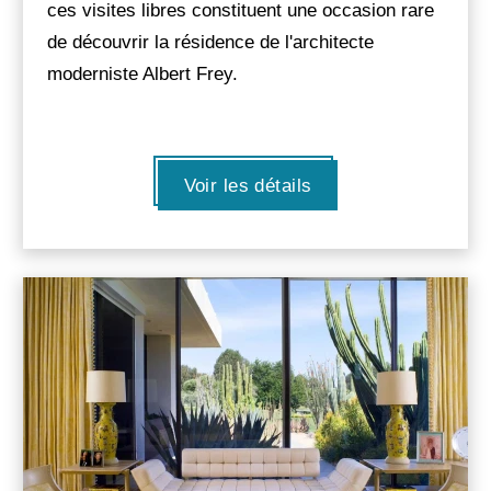
ces visites libres constituent une occasion rare
de découvrir la résidence de l'architecte
moderniste Albert Frey.
Voir les détails