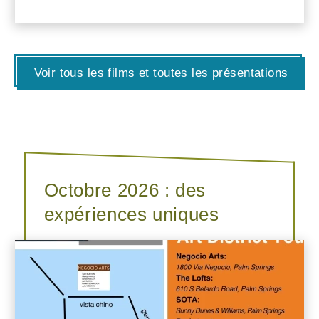
Voir tous les films et toutes les présentations
Octobre 2026 : des
expériences uniques