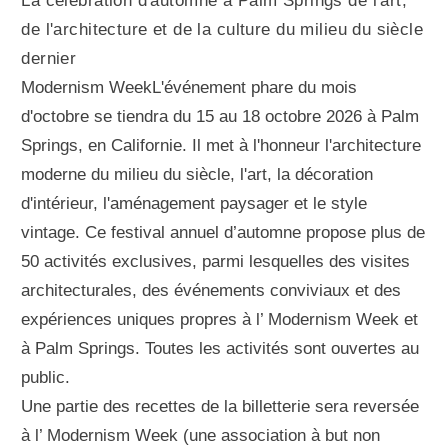
La célébration d'automne à Palm Springs de l'art,
de l'architecture et de la culture du milieu du siècle
dernier
Modernism WeekL'événement phare du mois
d'octobre se tiendra du 15 au 18 octobre 2026 à Palm
Springs, en Californie. Il met à l'honneur l'architecture
moderne du milieu du siècle, l'art, la décoration
d'intérieur, l'aménagement paysager et le style
vintage. Ce festival annuel d’automne propose plus de
50 activités exclusives, parmi lesquelles des visites
architecturales, des événements conviviaux et des
expériences uniques propres à l’ Modernism Week et
à Palm Springs. Toutes les activités sont ouvertes au
public.
Une partie des recettes de la billetterie sera reversée
à l’ Modernism Week (une association à but non