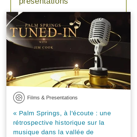
présentations
Films & Presentations
« Palm Springs, à l'écoute : une
rétrospective historique sur la
musique dans la vallée de