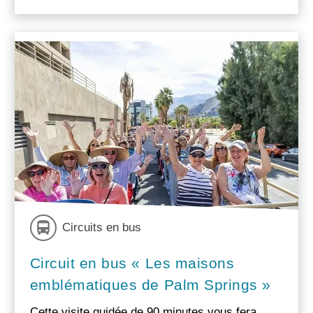
Circuits en bus
Circuit en bus « Les maisons
emblématiques de Palm Springs »
Cette visite guidée de 90 minutes vous fera