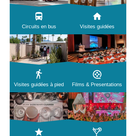
Circuits en bus
Visites guidées
Visites guidées à pied
Films & Presentations