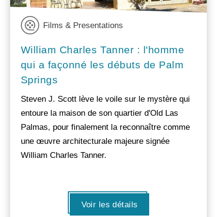
Films & Presentations
William Charles Tanner : l'homme
qui a façonné les débuts de Palm
Springs
Steven J. Scott lève le voile sur le mystère qui
entoure la maison de son quartier d'Old Las
Palmas, pour finalement la reconnaître comme
une œuvre architecturale majeure signée
William Charles Tanner.
Voir les détails