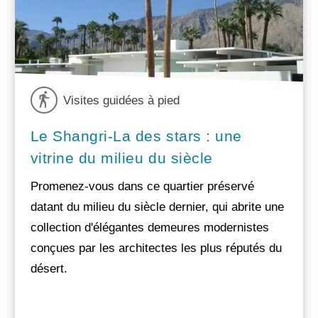
Visites guidées à pied
Le Shangri-La des stars : une
vitrine du milieu du siècle
Promenez-vous dans ce quartier préservé
datant du milieu du siècle dernier, qui abrite une
collection d'élégantes demeures modernistes
conçues par les architectes les plus réputés du
désert.