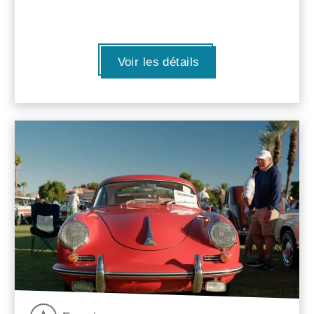
Voir les détails