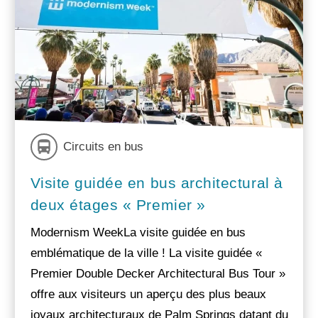
Circuits en bus
Visite guidée en bus architectural à
deux étages « Premier »
Modernism WeekLa visite guidée en bus
emblématique de la ville ! La visite guidée «
Premier Double Decker Architectural Bus Tour »
offre aux visiteurs un aperçu des plus beaux
joyaux architecturaux de Palm Springs datant du