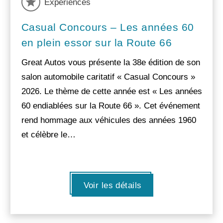
Experiences
Casual Concours – Les années 60
en plein essor sur la Route 66
Great Autos vous présente la 38e édition de son
salon automobile caritatif « Casual Concours »
2026. Le thème de cette année est « Les années
60 endiablées sur la Route 66 ». Cet événement
rend hommage aux véhicules des années 1960
et célèbre le…
Voir les détails