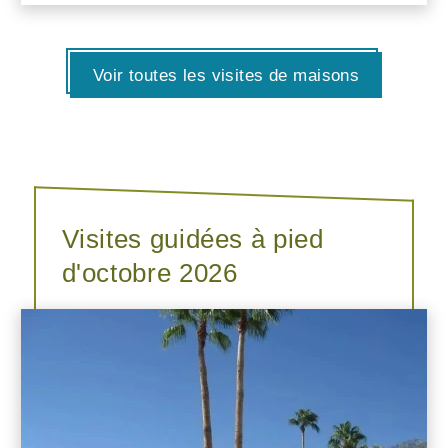
Voir toutes les visites de maisons
Visites guidées à pied
d'octobre 2026