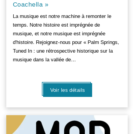
Coachella »
La musique est notre machine à remonter le
temps. Notre histoire est imprégnée de
musique, et notre musique est imprégnée
d'histoire. Rejoignez-nous pour « Palm Springs,
Tuned In : une rétrospective historique sur la
musique dans la vallée de…
Voir les détails