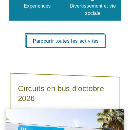
Experiences
Divertissement et vie
sociale
Parcourir toutes les activités
Circuits en bus d'octobre
2026