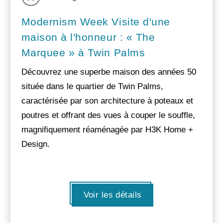
Modernism Week Visite d'une
maison à l'honneur : « The
Marquee » à Twin Palms
Découvrez une superbe maison des années 50
située dans le quartier de Twin Palms,
caractérisée par son architecture à poteaux et
poutres et offrant des vues à couper le souffle,
magnifiquement réaménagée par H3K Home +
Design.
Voir les détails