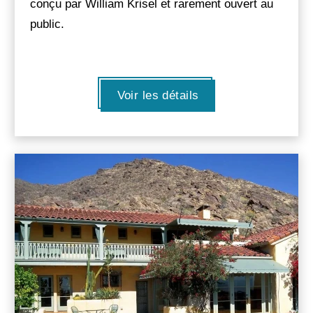
conçu par William Krisel et rarement ouvert au
public.
Voir les détails