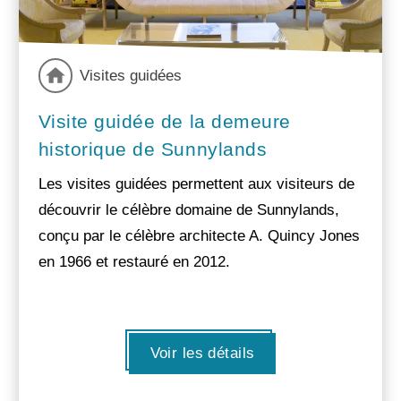
Visites guidées
Visite guidée de la demeure
historique de Sunnylands
Les visites guidées permettent aux visiteurs de
découvrir le célèbre domaine de Sunnylands,
conçu par le célèbre architecte A. Quincy Jones
en 1966 et restauré en 2012.
Voir les détails