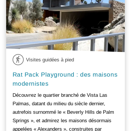
Visites guidées à pied
Rat Pack Playground : des maisons
modernistes
Découvrez le quartier branché de Vista Las
Palmas, datant du milieu du siècle dernier,
autrefois surnommé le « Beverly Hills de Palm
Springs », et admirez les maisons désormais
appelées « Alexanders », construites par