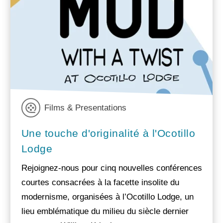
Films & Presentations
Une touche d'originalité à l'Ocotillo
Lodge
Rejoignez-nous pour cinq nouvelles conférences
courtes consacrées à la facette insolite du
modernisme, organisées à l’Ocotillo Lodge, un
lieu emblématique du milieu du siècle dernier