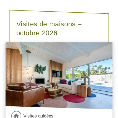
Visites de maisons –
octobre 2026
Visites guidées