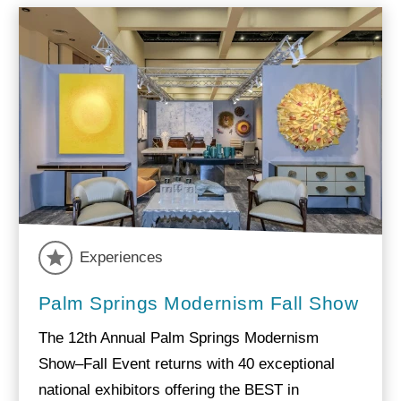
Experiences
Palm Springs Modernism Fall Show
The 12th Annual Palm Springs Modernism
Show–Fall Event returns with 40 exceptional
national exhibitors offering the BEST in