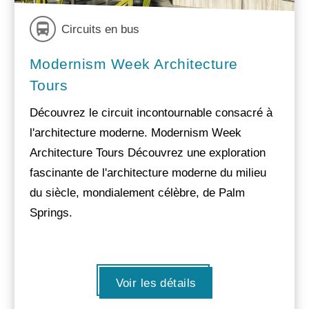
Circuits en bus
Modernism Week Architecture
Tours
Découvrez le circuit incontournable consacré à
l'architecture moderne. Modernism Week
Architecture Tours Découvrez une exploration
fascinante de l'architecture moderne du milieu
du siècle, mondialement célèbre, de Palm
Springs.
Voir les détails