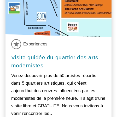
Experiences
Visite guidée du quartier des arts
modernistes
Venez découvrir plus de 50 artistes répartis
dans 5 quartiers artistiques, qui créent
aujourd’hui des œuvres influencées par les
modernistes de la première heure. Il s’agit d’une
visite libre et GRATUITE. Nous vous invitons à
venir rencontrer les…