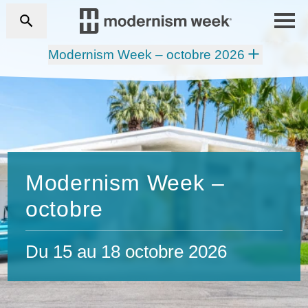
Modernism Week – octobre 2026
Modernism Week –
octobre
Du 15 au 18 octobre 2026