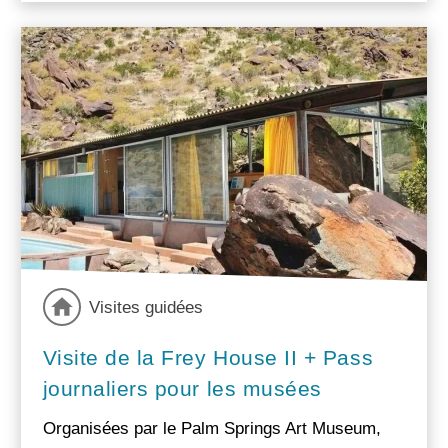
Visites guidées
Visite de la Frey House II + Pass
journaliers pour les musées
Organisées par le Palm Springs Art Museum,