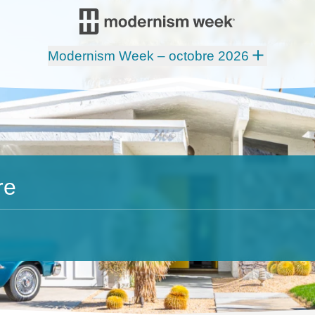
Modernism Week – octobre 2026
re