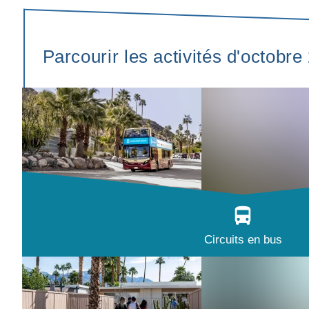
Parcourir les activités d'octobre
Circuits en bus