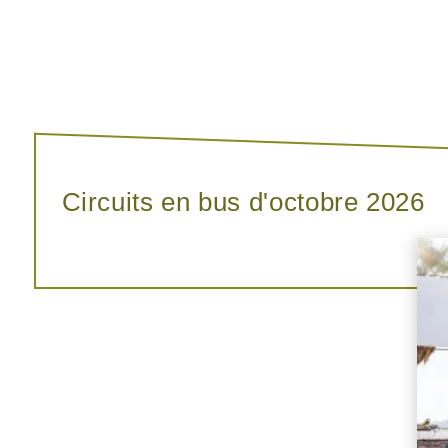
Circuits en bus d'octobre 2026