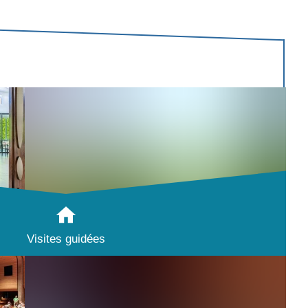
Visites guidées