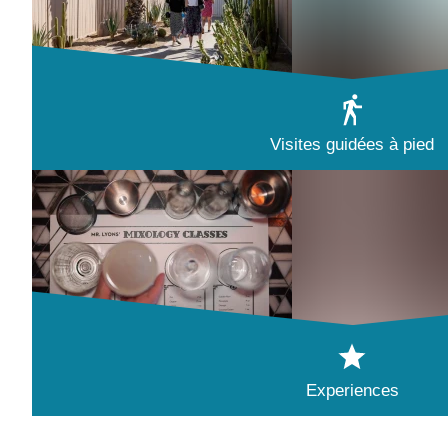
Visites guidées à pied
Experiences