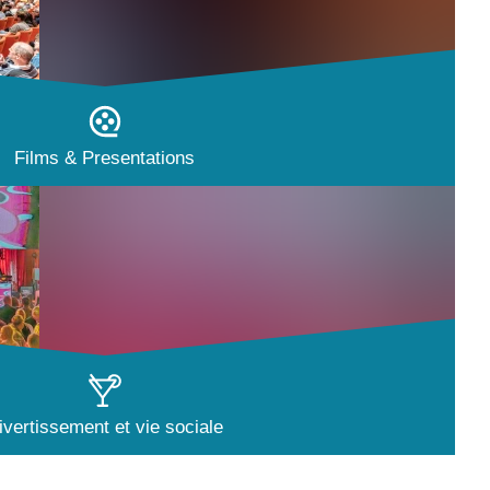
Films & Presentations
ivertissement et vie sociale