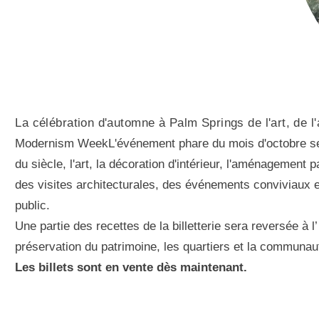
La célébration d'automne à Palm Springs de l'art, de l'
Modernism WeekL'événement phare du mois d'octobre se ti
du siècle, l'art, la décoration d'intérieur, l'aménagement
des visites architecturales, des événements conviviaux 
public.
Une partie des recettes de la billetterie sera reversée à
préservation du patrimoine, les quartiers et la communau
Les billets sont en vente dès maintenant.