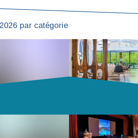
 2026 par catégorie