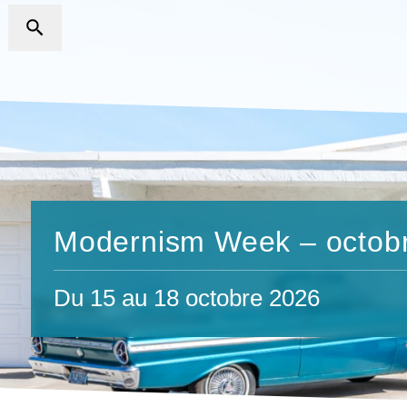
Modernism Week – octob
Du 15 au 18 octobre 2026