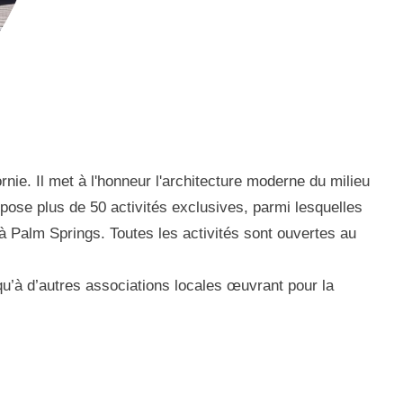
e. Il met à l'honneur l'architecture moderne du milieu
ropose plus de 50 activités exclusives, parmi lesquelles
 Palm Springs. Toutes les activités sont ouvertes au
 qu’à d’autres associations locales œuvrant pour la