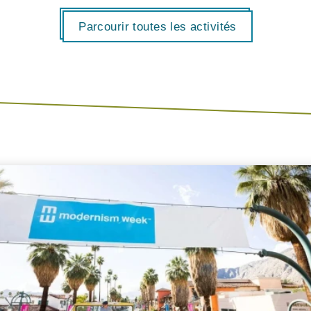
Parcourir toutes les activités