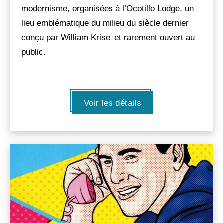
modernisme, organisées à l’Ocotillo Lodge, un
lieu emblématique du milieu du siècle dernier
conçu par William Krisel et rarement ouvert au
public.
Voir les détails