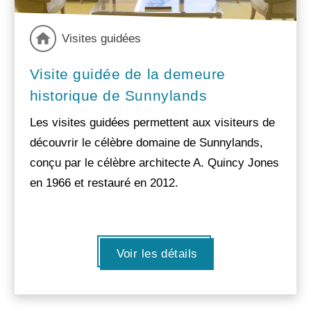
Visites guidées
Visite guidée de la demeure
historique de Sunnylands
Les visites guidées permettent aux visiteurs de
découvrir le célèbre domaine de Sunnylands,
conçu par le célèbre architecte A. Quincy Jones
en 1966 et restauré en 2012.
Voir les détails