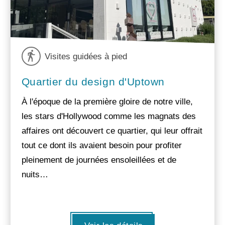
Visites guidées à pied
Quartier du design d'Uptown
À l'époque de la première gloire de notre ville,
les stars d'Hollywood comme les magnats des
affaires ont découvert ce quartier, qui leur offrait
tout ce dont ils avaient besoin pour profiter
pleinement de journées ensoleillées et de
nuits…