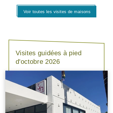
Voir toutes les visites de maisons
Visites guidées à pied
d'octobre 2026