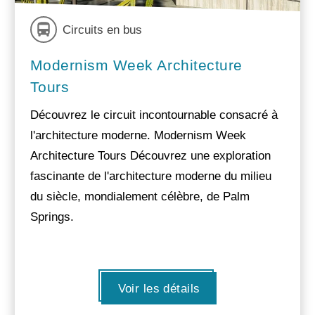
Circuits en bus
Modernism Week Architecture
Tours
Découvrez le circuit incontournable consacré à
l'architecture moderne. Modernism Week
Architecture Tours Découvrez une exploration
fascinante de l'architecture moderne du milieu
du siècle, mondialement célèbre, de Palm
Springs.
Voir les détails