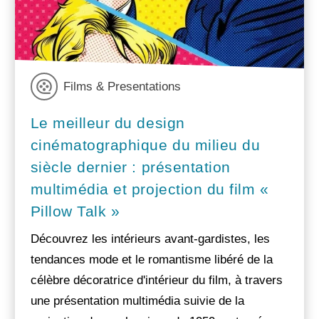
Films & Presentations
Le meilleur du design
cinématographique du milieu du
siècle dernier : présentation
multimédia et projection du film «
Pillow Talk »
Découvrez les intérieurs avant-gardistes, les
tendances mode et le romantisme libéré de la
célèbre décoratrice d'intérieur du film, à travers
une présentation multimédia suivie de la