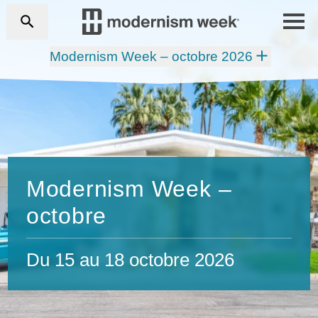
Modernism Week – octobre 2026
Modernism Week –
octobre
Du 15 au 18 octobre 2026