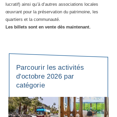
lucratif) ainsi qu’à d’autres associations locales
œuvrant pour la préservation du patrimoine, les
quartiers et la communauté.
Les billets sont en vente dès maintenant.
Parcourir les activités
d'octobre 2026 par
catégorie