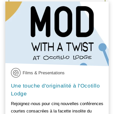
Films & Presentations
Une touche d'originalité à l'Ocotillo
Lodge
Rejoignez-nous pour cinq nouvelles conférences
courtes consacrées à la facette insolite du