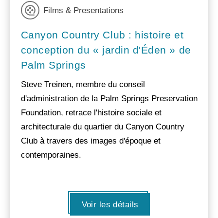
Films & Presentations
Canyon Country Club : histoire et
conception du « jardin d'Éden » de
Palm Springs
Steve Treinen, membre du conseil
d'administration de la Palm Springs Preservation
Foundation, retrace l'histoire sociale et
architecturale du quartier du Canyon Country
Club à travers des images d'époque et
contemporaines.
Voir les détails