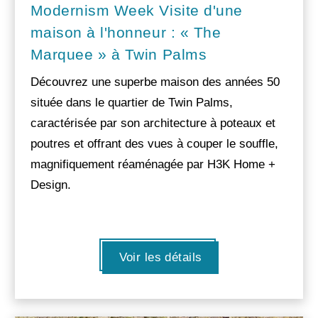
Modernism Week Visite d'une
maison à l'honneur : « The
Marquee » à Twin Palms
Découvrez une superbe maison des années 50
située dans le quartier de Twin Palms,
caractérisée par son architecture à poteaux et
poutres et offrant des vues à couper le souffle,
magnifiquement réaménagée par H3K Home +
Design.
Voir les détails