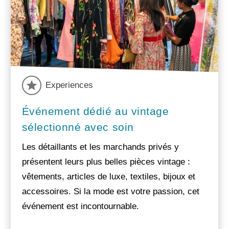
Experiences
Événement dédié au vintage
sélectionné avec soin
Les détaillants et les marchands privés y
présentent leurs plus belles pièces vintage :
vêtements, articles de luxe, textiles, bijoux et
accessoires. Si la mode est votre passion, cet
événement est incontournable.