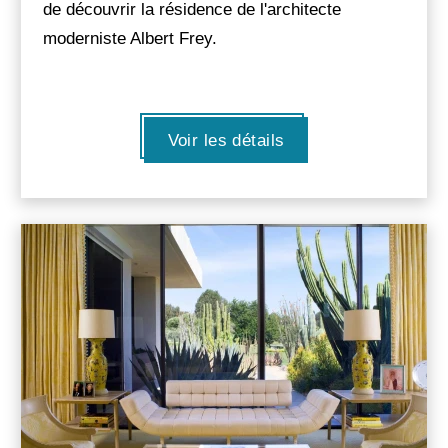
de découvrir la résidence de l'architecte
moderniste Albert Frey.
Voir les détails