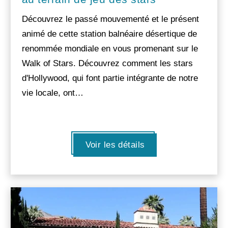
Découvrez le passé mouvementé et le présent
animé de cette station balnéaire désertique de
renommée mondiale en vous promenant sur le
Walk of Stars. Découvrez comment les stars
d'Hollywood, qui font partie intégrante de notre
vie locale, ont…
Voir les détails