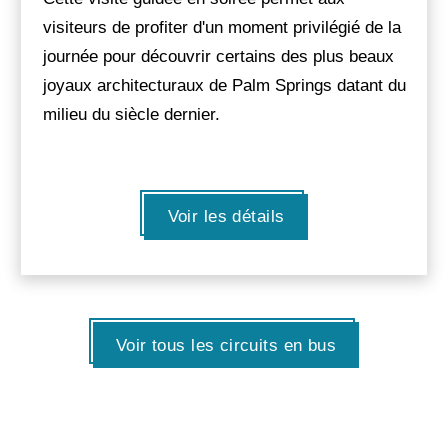
visiteurs de profiter d'un moment privilégié de la
journée pour découvrir certains des plus beaux
joyaux architecturaux de Palm Springs datant du
milieu du siècle dernier.
Voir les détails
Voir tous les circuits en bus