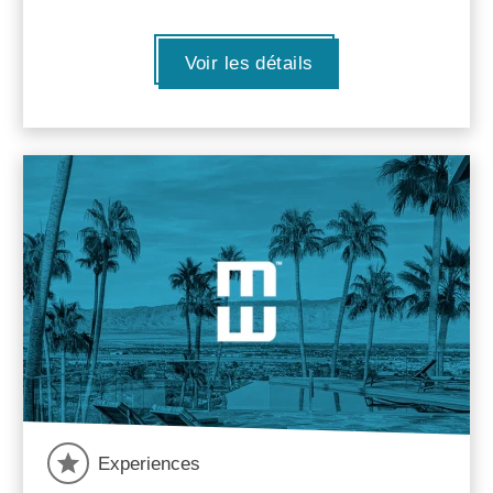
Voir les détails
Experiences