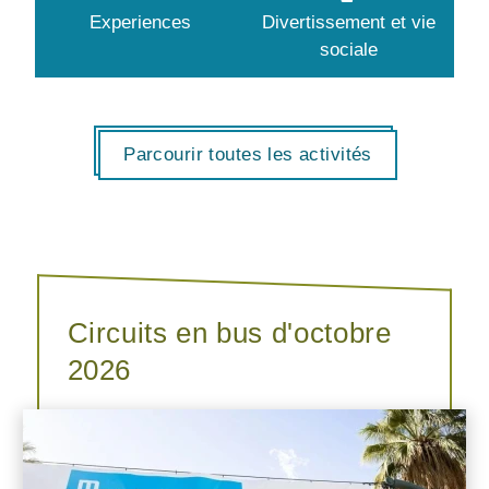
Experiences
Divertissement et vie
sociale
Parcourir toutes les activités
Circuits en bus d'octobre
2026