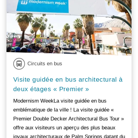
Circuits en bus
Visite guidée en bus architectural à
deux étages « Premier »
Modernism WeekLa visite guidée en bus
emblématique de la ville ! La visite guidée «
Premier Double Decker Architectural Bus Tour »
offre aux visiteurs un aperçu des plus beaux
joyaux architecturaux de Palm Springs datant du