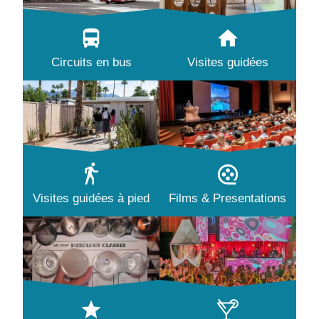
Circuits en bus
Visites guidées
Visites guidées à pied
Films & Presentations