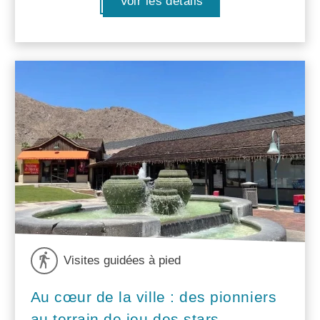
Voir les détails
Visites guidées à pied
Au cœur de la ville : des pionniers
au terrain de jeu des stars