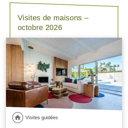
Visites de maisons –
octobre 2026
Visites guidées