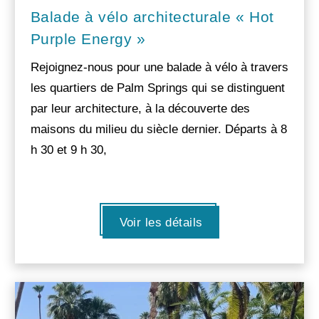
Balade à vélo architecturale « Hot
Purple Energy »
Rejoignez-nous pour une balade à vélo à travers
les quartiers de Palm Springs qui se distinguent
par leur architecture, à la découverte des
maisons du milieu du siècle dernier. Départs à 8
h 30 et 9 h 30,
Voir les détails