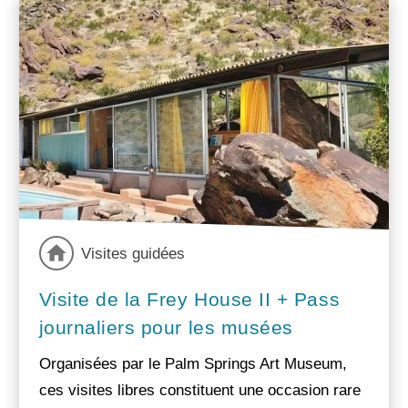
Visites guidées
Visite de la Frey House II + Pass
journaliers pour les musées
Organisées par le Palm Springs Art Museum,
ces visites libres constituent une occasion rare