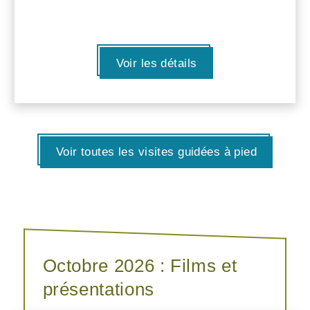
Voir les détails
Voir toutes les visites guidées à pied
Octobre 2026 : Films et
présentations