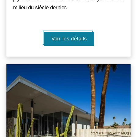
milieu du siècle dernier.
Voir les détails