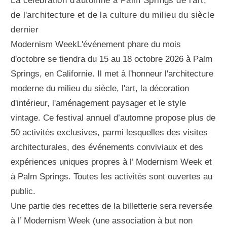
La célébration d'automne à Palm Springs de l'art,
de l'architecture et de la culture du milieu du siècle
dernier
Modernism WeekL'événement phare du mois
d'octobre se tiendra du 15 au 18 octobre 2026 à Palm
Springs, en Californie. Il met à l'honneur l'architecture
moderne du milieu du siècle, l'art, la décoration
d'intérieur, l'aménagement paysager et le style
vintage. Ce festival annuel d’automne propose plus de
50 activités exclusives, parmi lesquelles des visites
architecturales, des événements conviviaux et des
expériences uniques propres à l’ Modernism Week et
à Palm Springs. Toutes les activités sont ouvertes au
public.
Une partie des recettes de la billetterie sera reversée
à l’ Modernism Week (une association à but non