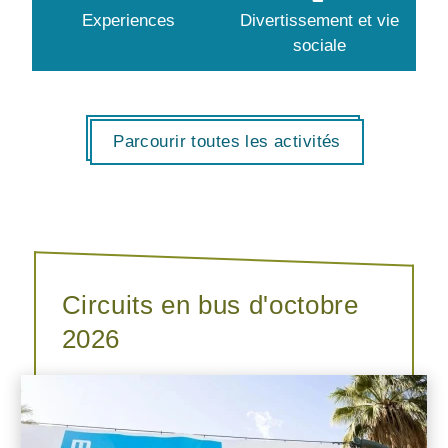
Experiences
Divertissement et vie
sociale
Parcourir toutes les activités
Circuits en bus d'octobre
2026