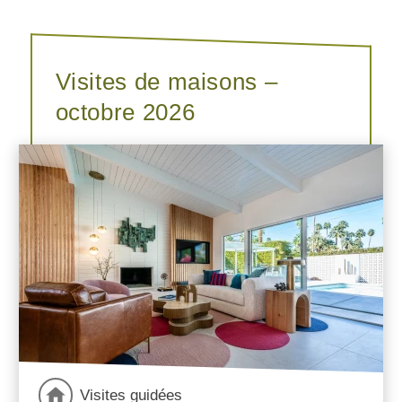
Visites de maisons –
octobre 2026
Visites guidées