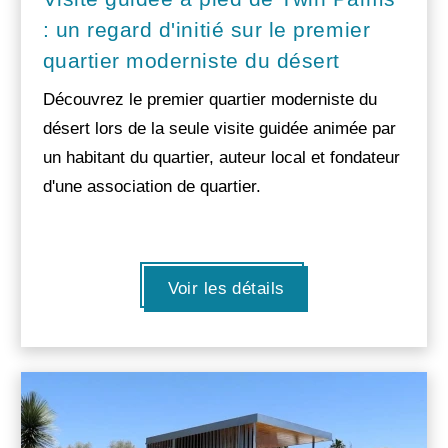
: un regard d'initié sur le premier
quartier moderniste du désert
Découvrez le premier quartier moderniste du
désert lors de la seule visite guidée animée par
un habitant du quartier, auteur local et fondateur
d'une association de quartier.
Voir les détails