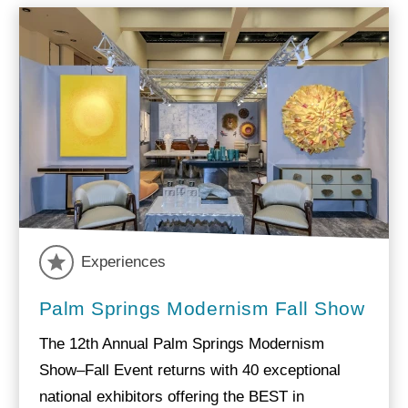
Experiences
Palm Springs Modernism Fall Show
The 12th Annual Palm Springs Modernism
Show–Fall Event returns with 40 exceptional
national exhibitors offering the BEST in