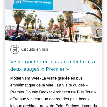
Circuits en bus
Visite guidée en bus architectural à
deux étages « Premier »
Modernism WeekLa visite guidée en bus
emblématique de la ville ! La visite guidée «
Premier Double Decker Architectural Bus Tour »
offre aux visiteurs un aperçu des plus beaux
joyaux architecturaux de Palm Springs datant du