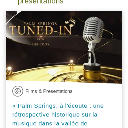
présentations
Films & Presentations
« Palm Springs, à l'écoute : une
rétrospective historique sur la
musique dans la vallée de