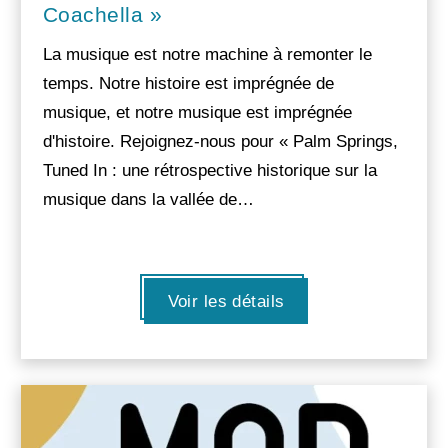
Coachella »
La musique est notre machine à remonter le
temps. Notre histoire est imprégnée de
musique, et notre musique est imprégnée
d'histoire. Rejoignez-nous pour « Palm Springs,
Tuned In : une rétrospective historique sur la
musique dans la vallée de…
Voir les détails