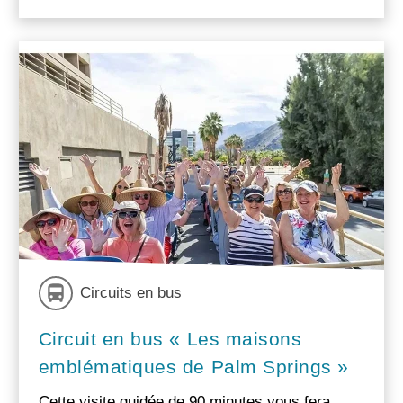
Circuits en bus
Circuit en bus « Les maisons
emblématiques de Palm Springs »
Cette visite guidée de 90 minutes vous fera