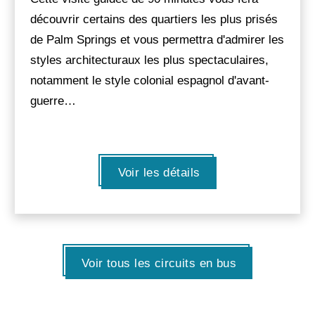
découvrir certains des quartiers les plus prisés
de Palm Springs et vous permettra d'admirer les
styles architecturaux les plus spectaculaires,
notamment le style colonial espagnol d'avant-
guerre…
Voir les détails
Voir tous les circuits en bus