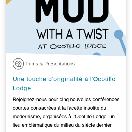
Films & Presentations
Une touche d'originalité à l'Ocotillo
Lodge
Rejoignez-nous pour cinq nouvelles conférences
courtes consacrées à la facette insolite du
modernisme, organisées à l’Ocotillo Lodge, un
lieu emblématique du milieu du siècle dernier