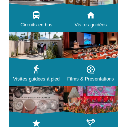
Circuits en bus
Visites guidées
Visites guidées à pied
Films & Presentations