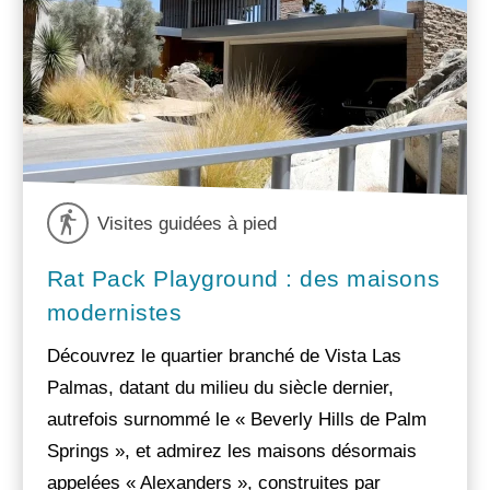
Visites guidées à pied
Rat Pack Playground : des maisons
modernistes
Découvrez le quartier branché de Vista Las
Palmas, datant du milieu du siècle dernier,
autrefois surnommé le « Beverly Hills de Palm
Springs », et admirez les maisons désormais
appelées « Alexanders », construites par