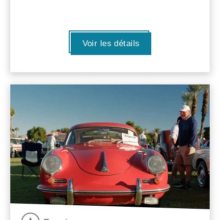
Voir les détails