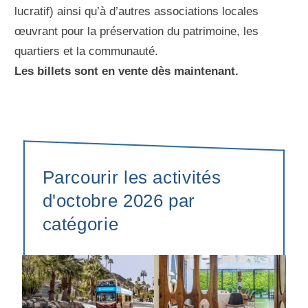
lucratif) ainsi qu’à d’autres associations locales
œuvrant pour la préservation du patrimoine, les
quartiers et la communauté.
Les billets sont en vente dès maintenant.
Parcourir les activités
d'octobre 2026 par
catégorie