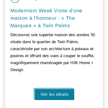
Modernism Week Visite d'une
maison à l'honneur : « The
Marquee » à Twin Palms
Découvrez une superbe maison des années 50
située dans le quartier de Twin Palms,
caractérisée par son architecture à poteaux et
poutres et offrant des vues à couper le souffle,
magnifiquement réaménagée par H3K Home +
Design.
Voir les détails