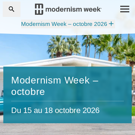
Modernism Week – octobre 2026
Modernism Week –
octobre
Du 15 au 18 octobre 2026