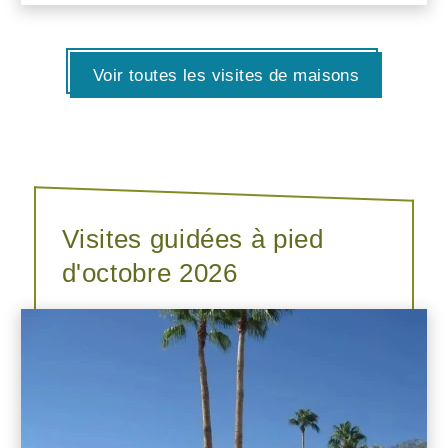
Voir toutes les visites de maisons
Visites guidées à pied
d'octobre 2026