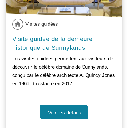
Visites guidées
Visite guidée de la demeure
historique de Sunnylands
Les visites guidées permettent aux visiteurs de
découvrir le célèbre domaine de Sunnylands,
conçu par le célèbre architecte A. Quincy Jones
en 1966 et restauré en 2012.
Voir les détails