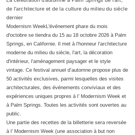
La célébration d'automne à Palm Springs de l'art,
de l'architecture et de la culture du milieu du siècle
dernier
Modernism WeekL'événement phare du mois
d'octobre se tiendra du 15 au 18 octobre 2026 à Palm
Springs, en Californie. Il met à l'honneur l'architecture
moderne du milieu du siècle, l'art, la décoration
d'intérieur, l'aménagement paysager et le style
vintage. Ce festival annuel d’automne propose plus de
50 activités exclusives, parmi lesquelles des visites
architecturales, des événements conviviaux et des
expériences uniques propres à l’ Modernism Week et
à Palm Springs. Toutes les activités sont ouvertes au
public.
Une partie des recettes de la billetterie sera reversée
à l’ Modernism Week (une association à but non