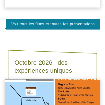
Voir tous les films et toutes les présentations
Octobre 2026 : des
expériences uniques