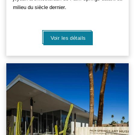
milieu du siècle dernier.
Voir les détails