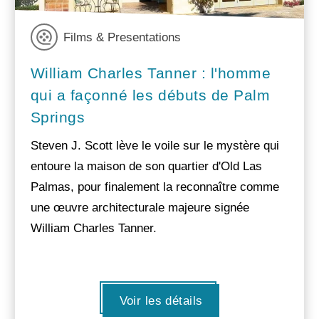
Films & Presentations
William Charles Tanner : l'homme
qui a façonné les débuts de Palm
Springs
Steven J. Scott lève le voile sur le mystère qui
entoure la maison de son quartier d'Old Las
Palmas, pour finalement la reconnaître comme
une œuvre architecturale majeure signée
William Charles Tanner.
Voir les détails