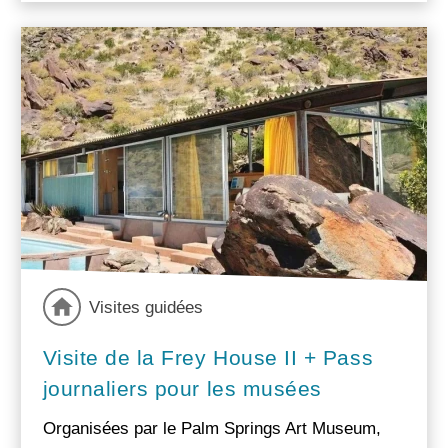
Visites guidées
Visite de la Frey House II + Pass
journaliers pour les musées
Organisées par le Palm Springs Art Museum,