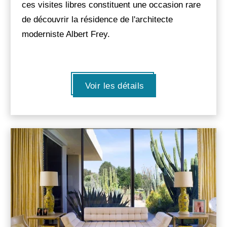
ces visites libres constituent une occasion rare
de découvrir la résidence de l'architecte
moderniste Albert Frey.
Voir les détails