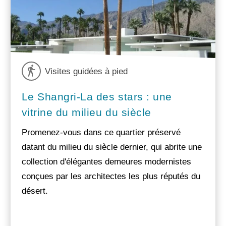
Visites guidées à pied
Le Shangri-La des stars : une
vitrine du milieu du siècle
Promenez-vous dans ce quartier préservé
datant du milieu du siècle dernier, qui abrite une
collection d'élégantes demeures modernistes
conçues par les architectes les plus réputés du
désert.