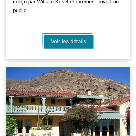
conçu par William Krisel et rarement ouvert au
public.
Voir les détails