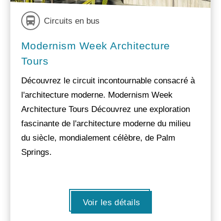
Circuits en bus
Modernism Week Architecture
Tours
Découvrez le circuit incontournable consacré à
l'architecture moderne. Modernism Week
Architecture Tours Découvrez une exploration
fascinante de l'architecture moderne du milieu
du siècle, mondialement célèbre, de Palm
Springs.
Voir les détails