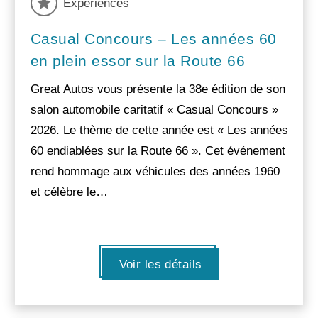
Experiences
Casual Concours – Les années 60
en plein essor sur la Route 66
Great Autos vous présente la 38e édition de son
salon automobile caritatif « Casual Concours »
2026. Le thème de cette année est « Les années
60 endiablées sur la Route 66 ». Cet événement
rend hommage aux véhicules des années 1960
et célèbre le…
Voir les détails