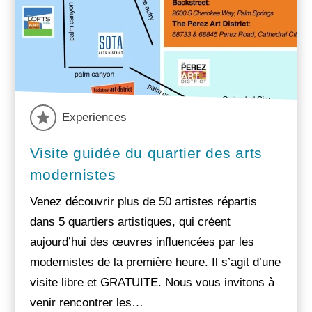
Experiences
Visite guidée du quartier des arts
modernistes
Venez découvrir plus de 50 artistes répartis
dans 5 quartiers artistiques, qui créent
aujourd’hui des œuvres influencées par les
modernistes de la première heure. Il s’agit d’une
visite libre et GRATUITE. Nous vous invitons à
venir rencontrer les…