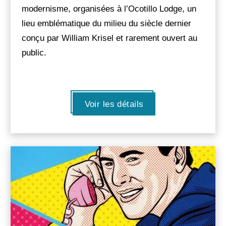
modernisme, organisées à l’Ocotillo Lodge, un
lieu emblématique du milieu du siècle dernier
conçu par William Krisel et rarement ouvert au
public.
Voir les détails