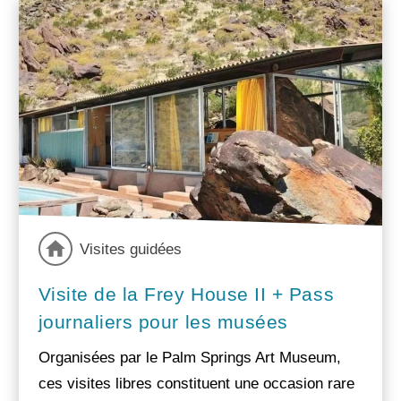
Visites guidées
Visite de la Frey House II + Pass
journaliers pour les musées
Organisées par le Palm Springs Art Museum,
ces visites libres constituent une occasion rare