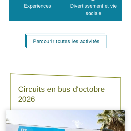
Experiences
Divertissement et vie
sociale
Parcourir toutes les activités
Circuits en bus d'octobre
2026