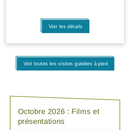
Voir les détails
Voir toutes les visites guidées à pied
Octobre 2026 : Films et
présentations