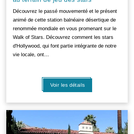
Découvrez le passé mouvementé et le présent
animé de cette station balnéaire désertique de
renommée mondiale en vous promenant sur le
Walk of Stars. Découvrez comment les stars
d'Hollywood, qui font partie intégrante de notre
vie locale, ont…
Voir les détails