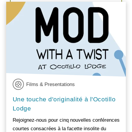
Films & Presentations
Une touche d'originalité à l'Ocotillo
Lodge
Rejoignez-nous pour cinq nouvelles conférences
courtes consacrées à la facette insolite du