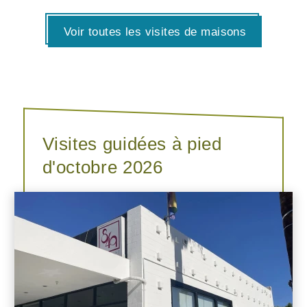
Voir toutes les visites de maisons
Visites guidées à pied
d'octobre 2026