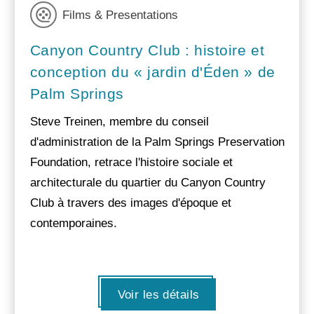
Films & Presentations
Canyon Country Club : histoire et
conception du « jardin d'Éden » de
Palm Springs
Steve Treinen, membre du conseil
d'administration de la Palm Springs Preservation
Foundation, retrace l'histoire sociale et
architecturale du quartier du Canyon Country
Club à travers des images d'époque et
contemporaines.
Voir les détails