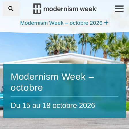
Modernism Week – octobre 2026
Modernism Week –
octobre
Du 15 au 18 octobre 2026