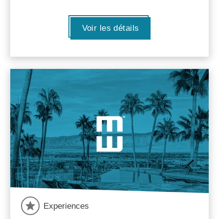
Voir les détails
Experiences