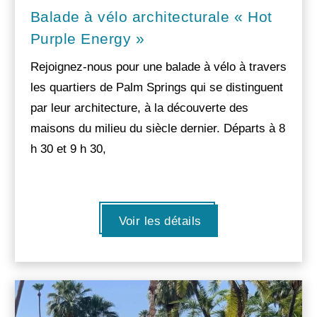
Balade à vélo architecturale « Hot
Purple Energy »
Rejoignez-nous pour une balade à vélo à travers
les quartiers de Palm Springs qui se distinguent
par leur architecture, à la découverte des
maisons du milieu du siècle dernier. Départs à 8
h 30 et 9 h 30,
Voir les détails