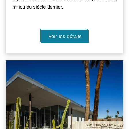
milieu du siècle dernier.
Voir les détails