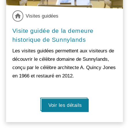
Visites guidées
Visite guidée de la demeure
historique de Sunnylands
Les visites guidées permettent aux visiteurs de
découvrir le célèbre domaine de Sunnylands,
conçu par le célèbre architecte A. Quincy Jones
en 1966 et restauré en 2012.
Voir les détails