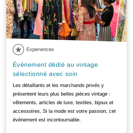
Experiences
Événement dédié au vintage
sélectionné avec soin
Les détaillants et les marchands privés y
présentent leurs plus belles pièces vintage :
vêtements, articles de luxe, textiles, bijoux et
accessoires. Si la mode est votre passion, cet
événement est incontournable.