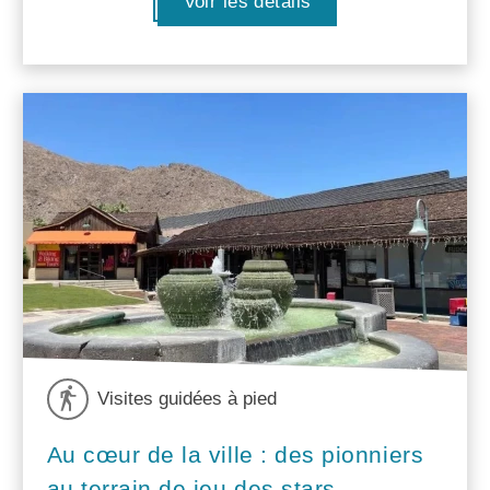
Voir les détails
Visites guidées à pied
Au cœur de la ville : des pionniers
au terrain de jeu des stars