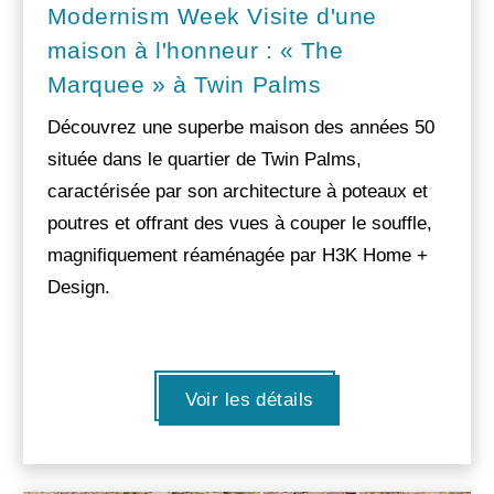
Modernism Week Visite d'une
maison à l'honneur : « The
Marquee » à Twin Palms
Découvrez une superbe maison des années 50
située dans le quartier de Twin Palms,
caractérisée par son architecture à poteaux et
poutres et offrant des vues à couper le souffle,
magnifiquement réaménagée par H3K Home +
Design.
Voir les détails