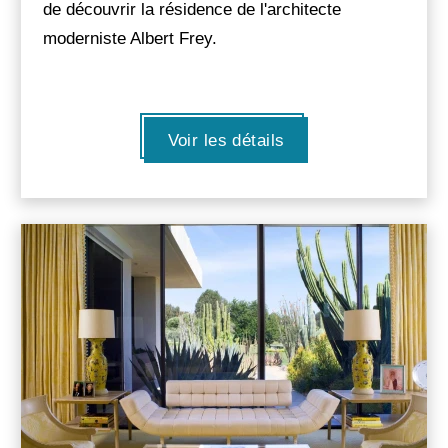
de découvrir la résidence de l'architecte
moderniste Albert Frey.
Voir les détails