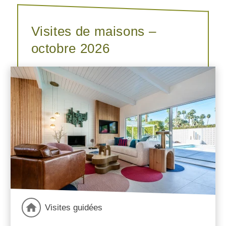
Visites de maisons –
octobre 2026
Visites guidées