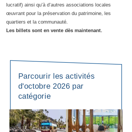
lucratif) ainsi qu’à d’autres associations locales
œuvrant pour la préservation du patrimoine, les
quartiers et la communauté.
Les billets sont en vente dès maintenant.
Parcourir les activités
d'octobre 2026 par
catégorie