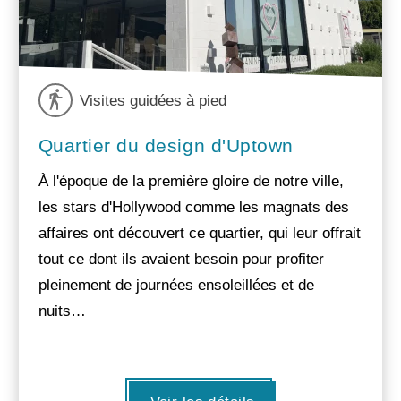
Visites guidées à pied
Quartier du design d'Uptown
À l'époque de la première gloire de notre ville,
les stars d'Hollywood comme les magnats des
affaires ont découvert ce quartier, qui leur offrait
tout ce dont ils avaient besoin pour profiter
pleinement de journées ensoleillées et de
nuits…