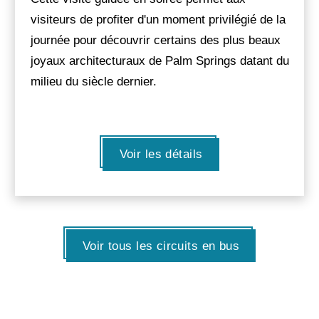
visiteurs de profiter d'un moment privilégié de la
journée pour découvrir certains des plus beaux
joyaux architecturaux de Palm Springs datant du
milieu du siècle dernier.
Voir les détails
Voir tous les circuits en bus