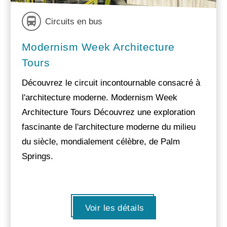
Circuits en bus
Modernism Week Architecture
Tours
Découvrez le circuit incontournable consacré à
l'architecture moderne. Modernism Week
Architecture Tours Découvrez une exploration
fascinante de l'architecture moderne du milieu
du siècle, mondialement célèbre, de Palm
Springs.
Voir les détails