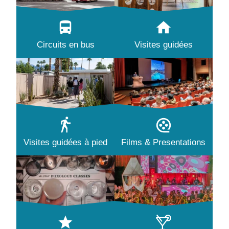
Circuits en bus
Visites guidées
Visites guidées à pied
Films & Presentations