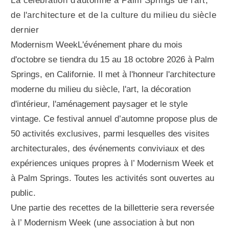
La célébration d'automne à Palm Springs de l'art,
de l'architecture et de la culture du milieu du siècle
dernier
Modernism WeekL'événement phare du mois
d'octobre se tiendra du 15 au 18 octobre 2026 à Palm
Springs, en Californie. Il met à l'honneur l'architecture
moderne du milieu du siècle, l'art, la décoration
d'intérieur, l'aménagement paysager et le style
vintage. Ce festival annuel d’automne propose plus de
50 activités exclusives, parmi lesquelles des visites
architecturales, des événements conviviaux et des
expériences uniques propres à l’ Modernism Week et
à Palm Springs. Toutes les activités sont ouvertes au
public.
Une partie des recettes de la billetterie sera reversée
à l’ Modernism Week (une association à but non