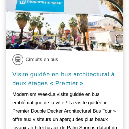
Circuits en bus
Visite guidée en bus architectural à
deux étages « Premier »
Modernism WeekLa visite guidée en bus
emblématique de la ville ! La visite guidée «
Premier Double Decker Architectural Bus Tour »
offre aux visiteurs un aperçu des plus beaux
joyaux architecturaux de Palm Springs datant du