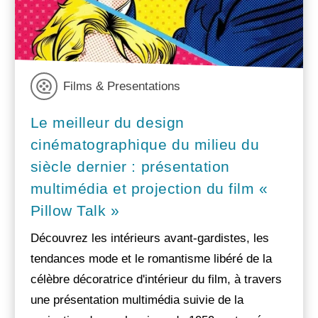
Films & Presentations
Le meilleur du design
cinématographique du milieu du
siècle dernier : présentation
multimédia et projection du film «
Pillow Talk »
Découvrez les intérieurs avant-gardistes, les
tendances mode et le romantisme libéré de la
célèbre décoratrice d'intérieur du film, à travers
une présentation multimédia suivie de la