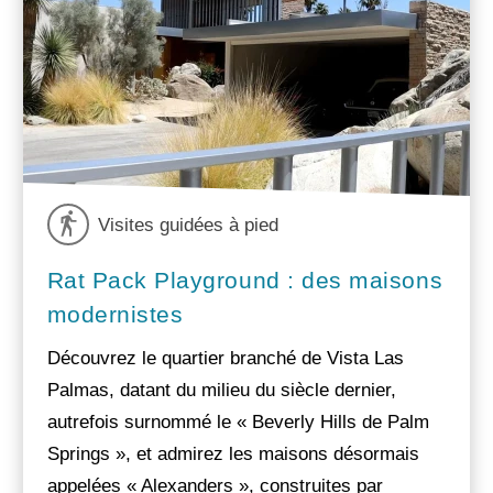
Visites guidées à pied
Rat Pack Playground : des maisons
modernistes
Découvrez le quartier branché de Vista Las
Palmas, datant du milieu du siècle dernier,
autrefois surnommé le « Beverly Hills de Palm
Springs », et admirez les maisons désormais
appelées « Alexanders », construites par