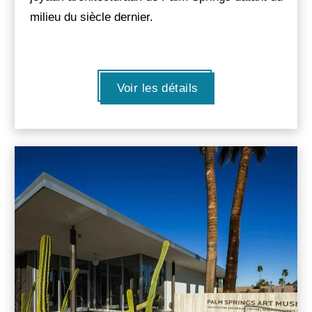
milieu du siècle dernier.
Voir les détails