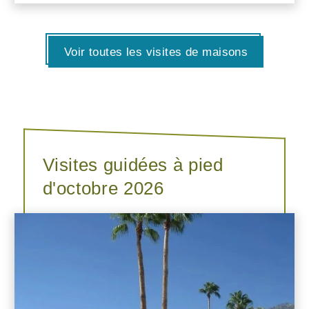
Voir toutes les visites de maisons
Visites guidées à pied
d'octobre 2026