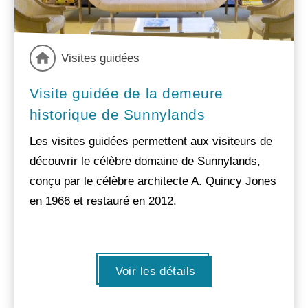
Visites guidées
Visite guidée de la demeure
historique de Sunnylands
Les visites guidées permettent aux visiteurs de
découvrir le célèbre domaine de Sunnylands,
conçu par le célèbre architecte A. Quincy Jones
en 1966 et restauré en 2012.
Voir les détails