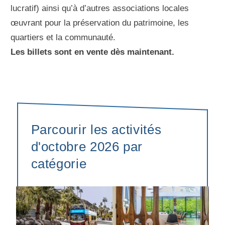
lucratif) ainsi qu’à d’autres associations locales
œuvrant pour la préservation du patrimoine, les
quartiers et la communauté.
Les billets sont en vente dès maintenant.
Parcourir les activités
d'octobre 2026 par
catégorie