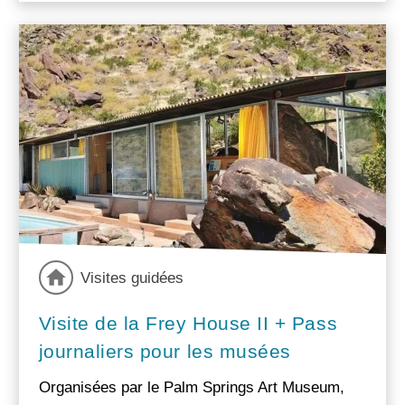
Visites guidées
Visite de la Frey House II + Pass
journaliers pour les musées
Organisées par le Palm Springs Art Museum,