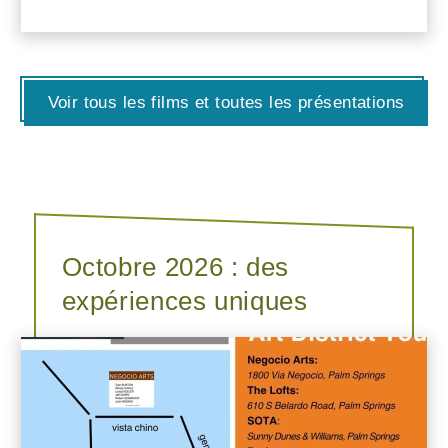
Voir tous les films et toutes les présentations
Octobre 2026 : des
expériences uniques