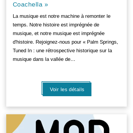
Coachella »
La musique est notre machine à remonter le
temps. Notre histoire est imprégnée de
musique, et notre musique est imprégnée
d'histoire. Rejoignez-nous pour « Palm Springs,
Tuned In : une rétrospective historique sur la
musique dans la vallée de…
Voir les détails