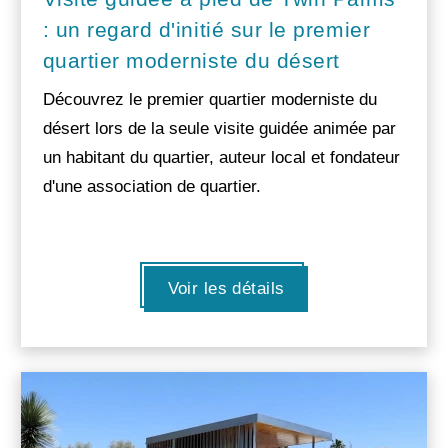
: un regard d'initié sur le premier
quartier moderniste du désert
Découvrez le premier quartier moderniste du
désert lors de la seule visite guidée animée par
un habitant du quartier, auteur local et fondateur
d'une association de quartier.
Voir les détails