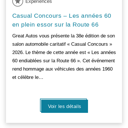
Experiences
Casual Concours – Les années 60
en plein essor sur la Route 66
Great Autos vous présente la 38e édition de son
salon automobile caritatif « Casual Concours »
2026. Le thème de cette année est « Les années
60 endiablées sur la Route 66 ». Cet événement
rend hommage aux véhicules des années 1960
et célèbre le…
Voir les détails