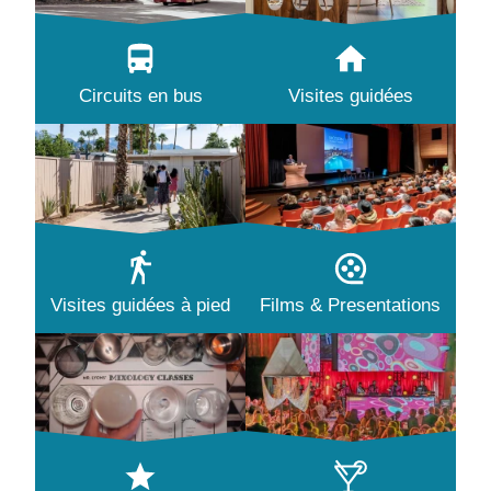
Circuits en bus
Visites guidées
Visites guidées à pied
Films & Presentations