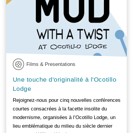
Films & Presentations
Une touche d'originalité à l'Ocotillo
Lodge
Rejoignez-nous pour cinq nouvelles conférences
courtes consacrées à la facette insolite du
modernisme, organisées à l’Ocotillo Lodge, un
lieu emblématique du milieu du siècle dernier