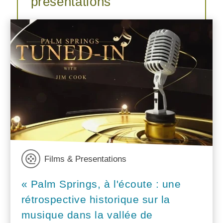
présentations
Films & Presentations
« Palm Springs, à l'écoute : une
rétrospective historique sur la
musique dans la vallée de