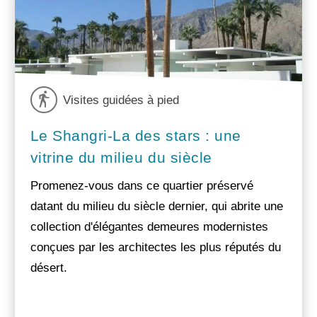
Visites guidées à pied
Le Shangri-La des stars : une
vitrine du milieu du siècle
Promenez-vous dans ce quartier préservé
datant du milieu du siècle dernier, qui abrite une
collection d'élégantes demeures modernistes
conçues par les architectes les plus réputés du
désert.