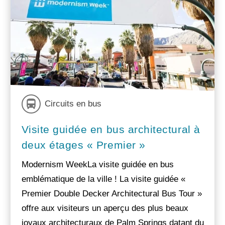
Circuits en bus
Visite guidée en bus architectural à
deux étages « Premier »
Modernism WeekLa visite guidée en bus
emblématique de la ville ! La visite guidée «
Premier Double Decker Architectural Bus Tour »
offre aux visiteurs un aperçu des plus beaux
joyaux architecturaux de Palm Springs datant du