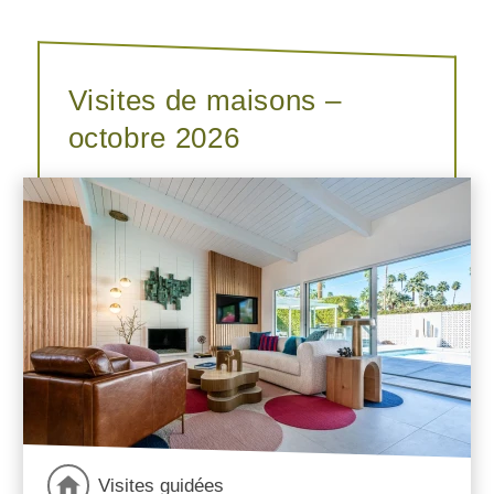
Visites de maisons –
octobre 2026
Visites guidées