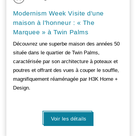
Modernism Week Visite d'une
maison à l'honneur : « The
Marquee » à Twin Palms
Découvrez une superbe maison des années 50
située dans le quartier de Twin Palms,
caractérisée par son architecture à poteaux et
poutres et offrant des vues à couper le souffle,
magnifiquement réaménagée par H3K Home +
Design.
Voir les détails