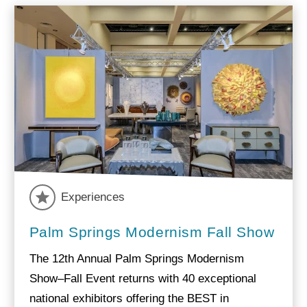
Experiences
Palm Springs Modernism Fall Show
The 12th Annual Palm Springs Modernism
Show–Fall Event returns with 40 exceptional
national exhibitors offering the BEST in