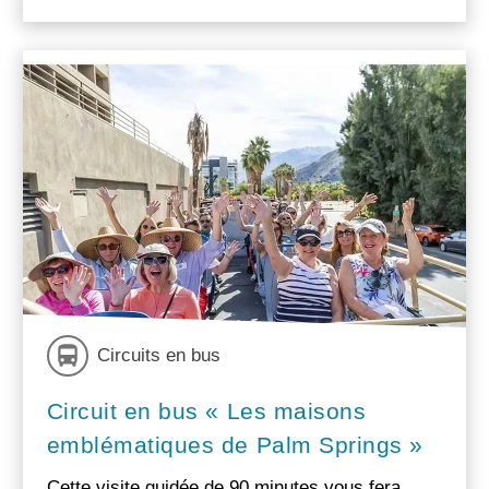
Circuits en bus
Circuit en bus « Les maisons
emblématiques de Palm Springs »
Cette visite guidée de 90 minutes vous fera