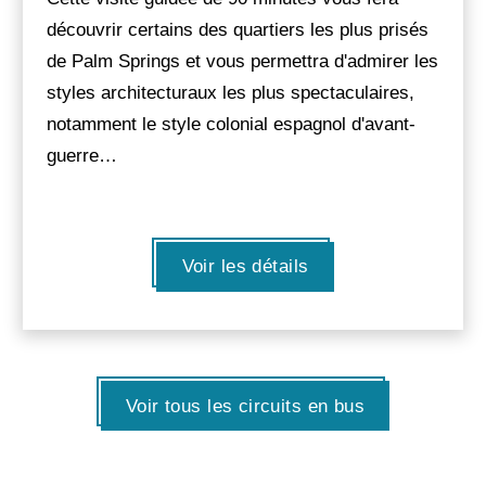
découvrir certains des quartiers les plus prisés
de Palm Springs et vous permettra d'admirer les
styles architecturaux les plus spectaculaires,
notamment le style colonial espagnol d'avant-
guerre…
Voir les détails
Voir tous les circuits en bus