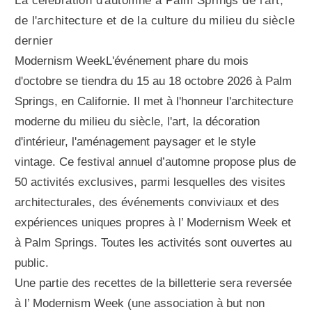
La célébration d'automne à Palm Springs de l'art,
de l'architecture et de la culture du milieu du siècle
dernier
Modernism WeekL'événement phare du mois
d'octobre se tiendra du 15 au 18 octobre 2026 à Palm
Springs, en Californie. Il met à l'honneur l'architecture
moderne du milieu du siècle, l'art, la décoration
d'intérieur, l'aménagement paysager et le style
vintage. Ce festival annuel d’automne propose plus de
50 activités exclusives, parmi lesquelles des visites
architecturales, des événements conviviaux et des
expériences uniques propres à l’ Modernism Week et
à Palm Springs. Toutes les activités sont ouvertes au
public.
Une partie des recettes de la billetterie sera reversée
à l’ Modernism Week (une association à but non