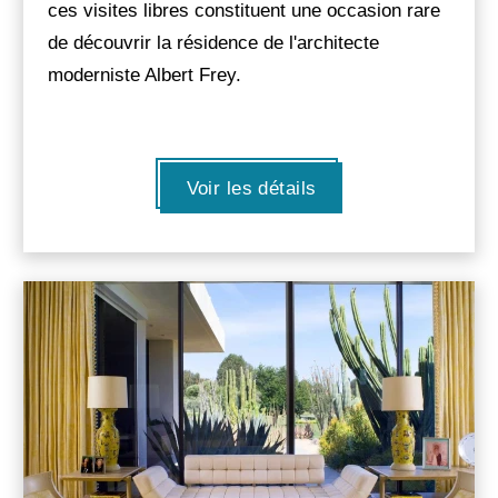
ces visites libres constituent une occasion rare
de découvrir la résidence de l'architecte
moderniste Albert Frey.
Voir les détails