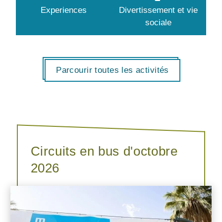
Experiences
Divertissement et vie
sociale
Parcourir toutes les activités
Circuits en bus d'octobre
2026