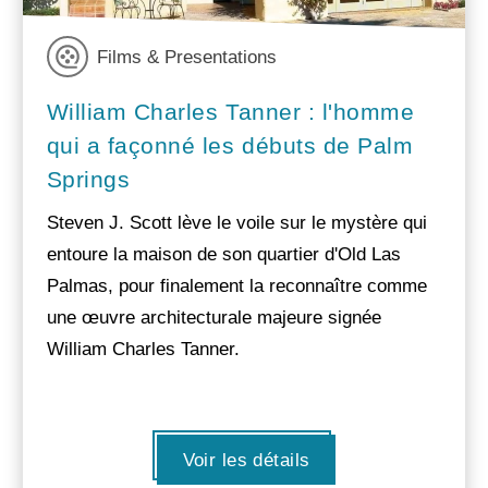
Films & Presentations
William Charles Tanner : l'homme
qui a façonné les débuts de Palm
Springs
Steven J. Scott lève le voile sur le mystère qui
entoure la maison de son quartier d'Old Las
Palmas, pour finalement la reconnaître comme
une œuvre architecturale majeure signée
William Charles Tanner.
Voir les détails