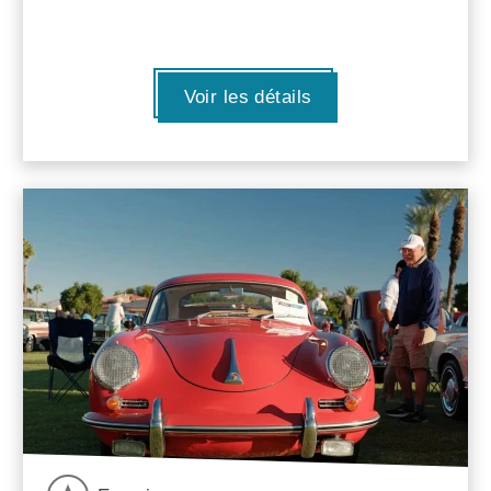
Voir les détails