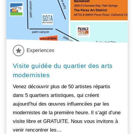
Experiences
Visite guidée du quartier des arts
modernistes
Venez découvrir plus de 50 artistes répartis
dans 5 quartiers artistiques, qui créent
aujourd’hui des œuvres influencées par les
modernistes de la première heure. Il s’agit d’une
visite libre et GRATUITE. Nous vous invitons à
venir rencontrer les…