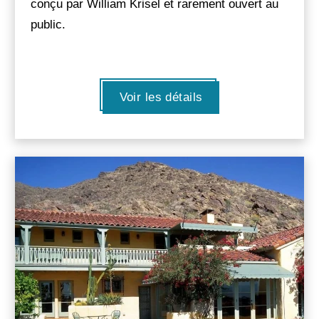
conçu par William Krisel et rarement ouvert au
public.
Voir les détails