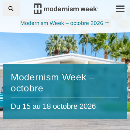
Modernism Week – octobre 2026
Modernism Week –
octobre
Du 15 au 18 octobre 2026