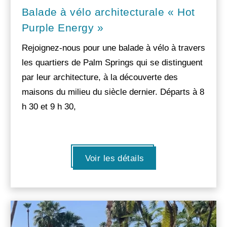
Balade à vélo architecturale « Hot
Purple Energy »
Rejoignez-nous pour une balade à vélo à travers
les quartiers de Palm Springs qui se distinguent
par leur architecture, à la découverte des
maisons du milieu du siècle dernier. Départs à 8
h 30 et 9 h 30,
Voir les détails