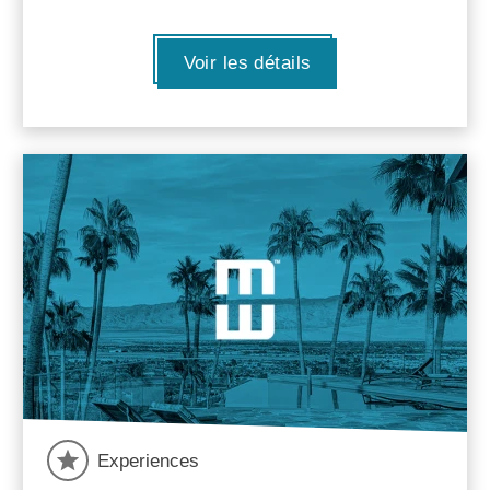
Voir les détails
Experiences