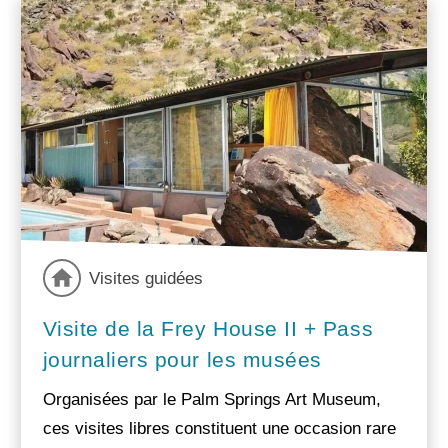
Visites guidées
Visite de la Frey House II + Pass
journaliers pour les musées
Organisées par le Palm Springs Art Museum,
ces visites libres constituent une occasion rare