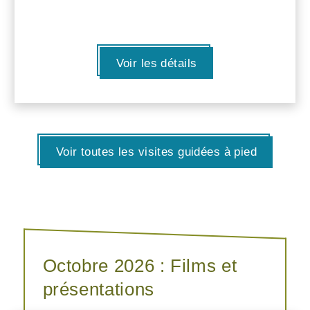
Voir les détails
Voir toutes les visites guidées à pied
Octobre 2026 : Films et
présentations