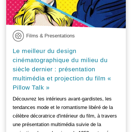
Films & Presentations
Le meilleur du design
cinématographique du milieu du
siècle dernier : présentation
multimédia et projection du film «
Pillow Talk »
Découvrez les intérieurs avant-gardistes, les
tendances mode et le romantisme libéré de la
célèbre décoratrice d'intérieur du film, à travers
une présentation multimédia suivie de la