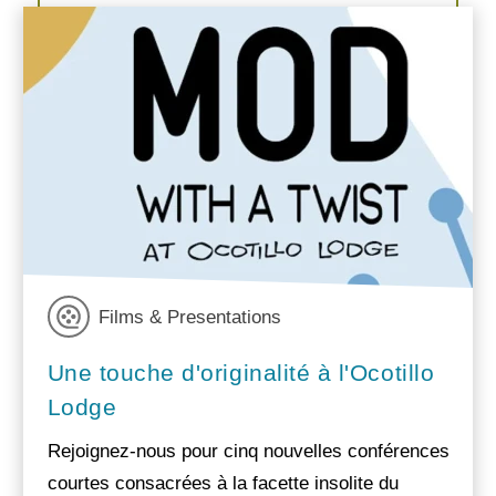
Films & Presentations
Une touche d'originalité à l'Ocotillo
Lodge
Rejoignez-nous pour cinq nouvelles conférences
courtes consacrées à la facette insolite du