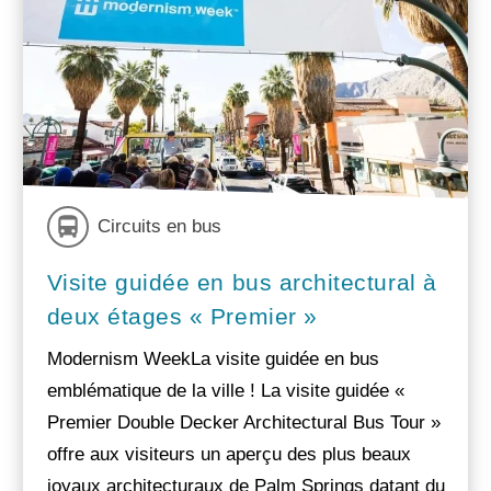
Circuits en bus
Visite guidée en bus architectural à
deux étages « Premier »
Modernism WeekLa visite guidée en bus
emblématique de la ville ! La visite guidée «
Premier Double Decker Architectural Bus Tour »
offre aux visiteurs un aperçu des plus beaux
joyaux architecturaux de Palm Springs datant du