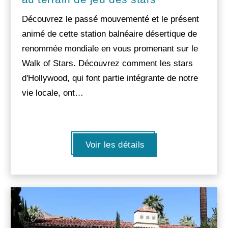
Découvrez le passé mouvementé et le présent
animé de cette station balnéaire désertique de
renommée mondiale en vous promenant sur le
Walk of Stars. Découvrez comment les stars
d'Hollywood, qui font partie intégrante de notre
vie locale, ont…
Voir les détails