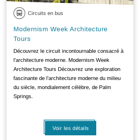
Circuits en bus
Modernism Week Architecture
Tours
Découvrez le circuit incontournable consacré à
l'architecture moderne. Modernism Week
Architecture Tours Découvrez une exploration
fascinante de l'architecture moderne du milieu
du siècle, mondialement célèbre, de Palm
Springs.
Voir les détails