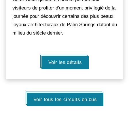
visiteurs de profiter d'un moment privilégié de la
journée pour découvrir certains des plus beaux
joyaux architecturaux de Palm Springs datant du
milieu du siècle dernier.
Voir les détails
Voir tous les circuits en bus