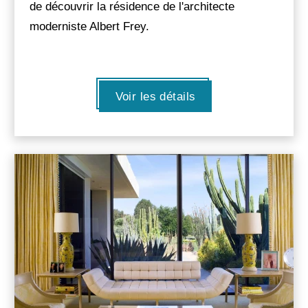
de découvrir la résidence de l'architecte
moderniste Albert Frey.
Voir les détails