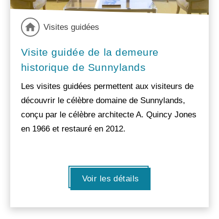
Visites guidées
Visite guidée de la demeure
historique de Sunnylands
Les visites guidées permettent aux visiteurs de
découvrir le célèbre domaine de Sunnylands,
conçu par le célèbre architecte A. Quincy Jones
en 1966 et restauré en 2012.
Voir les détails