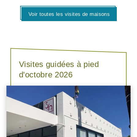
Voir toutes les visites de maisons
Visites guidées à pied
d'octobre 2026