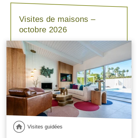
Visites de maisons –
octobre 2026
Visites guidées