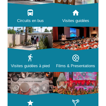
Circuits en bus
Visites guidées
Visites guidées à pied
Films & Presentations