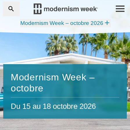
Modernism Week – octobre 2026
Modernism Week –
octobre
Du 15 au 18 octobre 2026