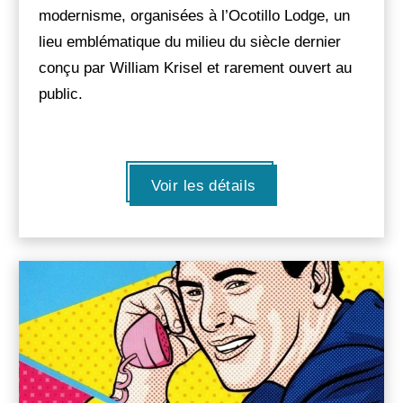
modernisme, organisées à l’Ocotillo Lodge, un
lieu emblématique du milieu du siècle dernier
conçu par William Krisel et rarement ouvert au
public.
Voir les détails