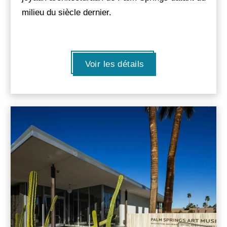
milieu du siècle dernier.
Voir les détails