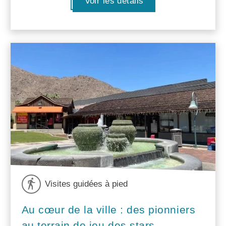
Voir les détails
Visites guidées à pied
Au cœur de la ville : des pionniers
au terrain de jeu des stars