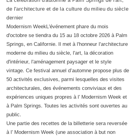
La célébration d'automne à Palm Springs de l'art,
de l'architecture et de la culture du milieu du siècle
dernier
Modernism WeekL'événement phare du mois
d'octobre se tiendra du 15 au 18 octobre 2026 à Palm
Springs, en Californie. Il met à l'honneur l'architecture
moderne du milieu du siècle, l'art, la décoration
d'intérieur, l'aménagement paysager et le style
vintage. Ce festival annuel d’automne propose plus de
50 activités exclusives, parmi lesquelles des visites
architecturales, des événements conviviaux et des
expériences uniques propres à l’ Modernism Week et
à Palm Springs. Toutes les activités sont ouvertes au
public.
Une partie des recettes de la billetterie sera reversée
à l’ Modernism Week (une association à but non