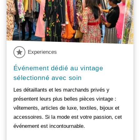
Experiences
Événement dédié au vintage
sélectionné avec soin
Les détaillants et les marchands privés y
présentent leurs plus belles pièces vintage :
vêtements, articles de luxe, textiles, bijoux et
accessoires. Si la mode est votre passion, cet
événement est incontournable.