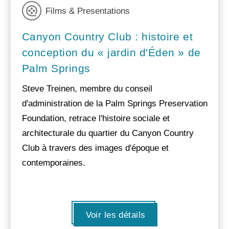
Films & Presentations
Canyon Country Club : histoire et
conception du « jardin d'Éden » de
Palm Springs
Steve Treinen, membre du conseil
d'administration de la Palm Springs Preservation
Foundation, retrace l'histoire sociale et
architecturale du quartier du Canyon Country
Club à travers des images d'époque et
contemporaines.
Voir les détails