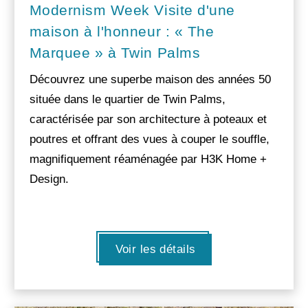
Modernism Week Visite d'une
maison à l'honneur : « The
Marquee » à Twin Palms
Découvrez une superbe maison des années 50
située dans le quartier de Twin Palms,
caractérisée par son architecture à poteaux et
poutres et offrant des vues à couper le souffle,
magnifiquement réaménagée par H3K Home +
Design.
Voir les détails