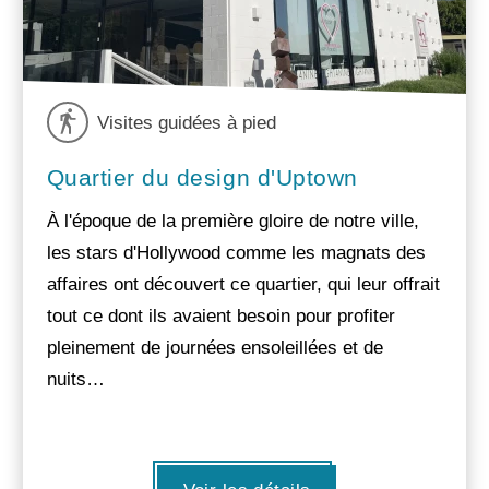
Visites guidées à pied
Quartier du design d'Uptown
À l'époque de la première gloire de notre ville,
les stars d'Hollywood comme les magnats des
affaires ont découvert ce quartier, qui leur offrait
tout ce dont ils avaient besoin pour profiter
pleinement de journées ensoleillées et de
nuits…