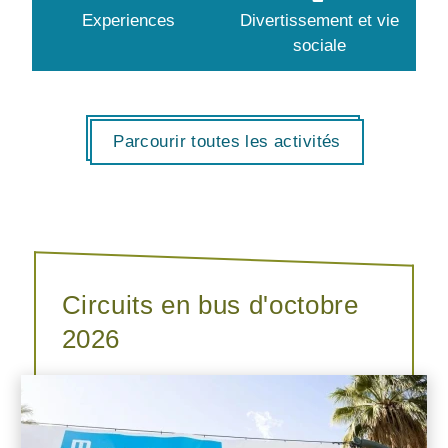
Experiences
Divertissement et vie
sociale
Parcourir toutes les activités
Circuits en bus d'octobre
2026