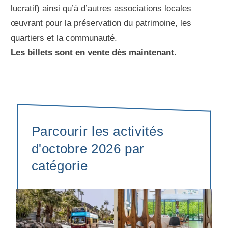
lucratif) ainsi qu’à d’autres associations locales
œuvrant pour la préservation du patrimoine, les
quartiers et la communauté.
Les billets sont en vente dès maintenant.
Parcourir les activités
d'octobre 2026 par
catégorie