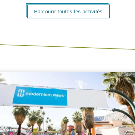
Parcourir toutes les activités