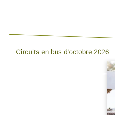
Circuits en bus d'octobre 2026