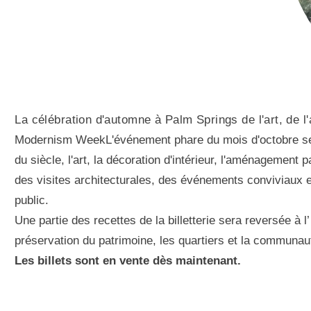
La célébration d'automne à Palm Springs de l'art, de l'
Modernism WeekL'événement phare du mois d'octobre se ti
du siècle, l'art, la décoration d'intérieur, l'aménagement
des visites architecturales, des événements conviviaux 
public.
Une partie des recettes de la billetterie sera reversée à
préservation du patrimoine, les quartiers et la communau
Les billets sont en vente dès maintenant.