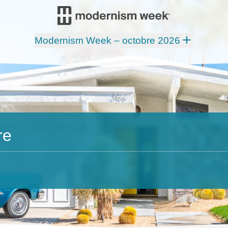
Modernism Week – octobre 2026
re