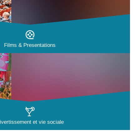
Films & Presentations
ivertissement et vie sociale