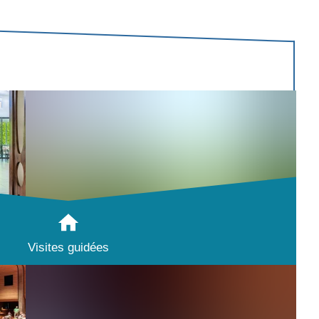
Visites guidées