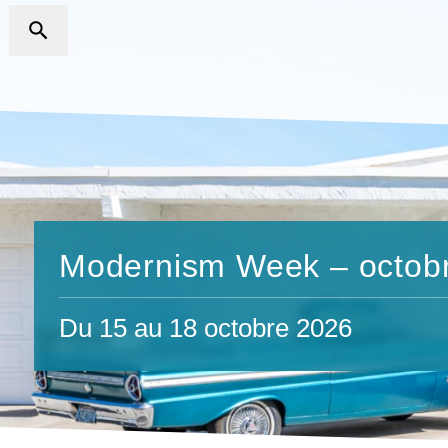
Modernism Week – octob
Du 15 au 18 octobre 2026