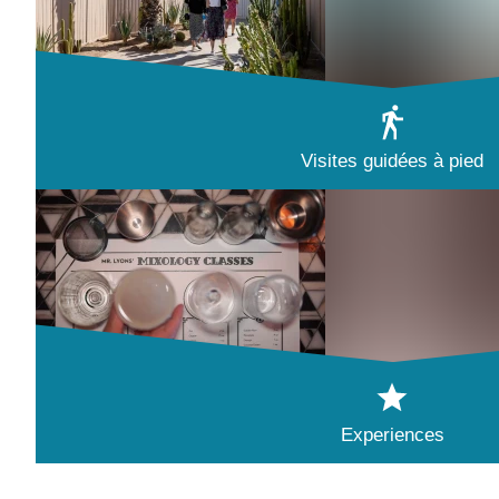
Visites guidées à pied
Experiences