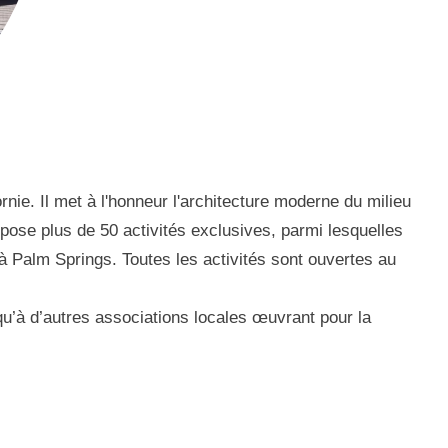
e. Il met à l'honneur l'architecture moderne du milieu
ropose plus de 50 activités exclusives, parmi lesquelles
 Palm Springs. Toutes les activités sont ouvertes au
 qu’à d’autres associations locales œuvrant pour la