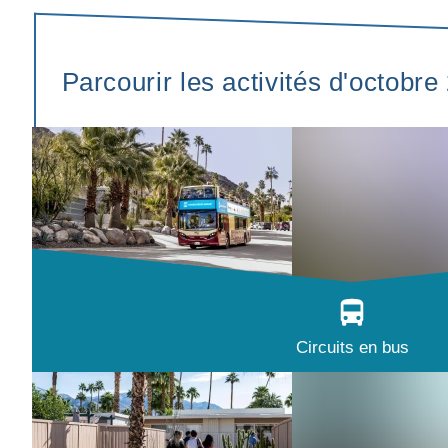
Parcourir les activités d'octobre
Circuits en bus