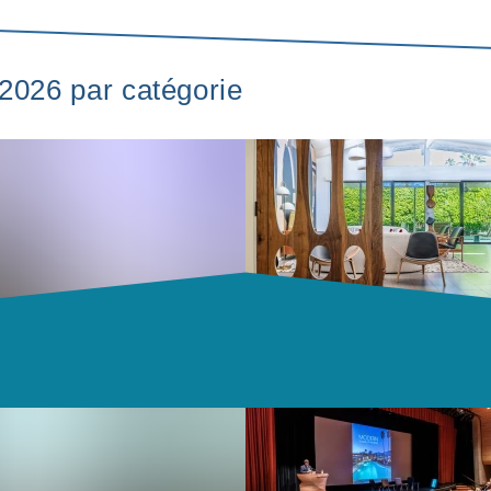
 2026 par catégorie