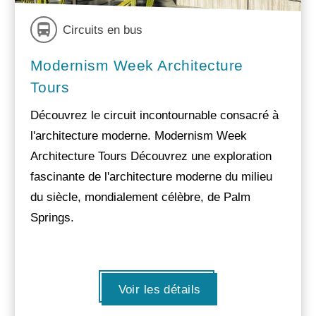
Circuits en bus
Modernism Week Architecture
Tours
Découvrez le circuit incontournable consacré à
l'architecture moderne. Modernism Week
Architecture Tours Découvrez une exploration
fascinante de l'architecture moderne du milieu
du siècle, mondialement célèbre, de Palm
Springs.
Voir les détails