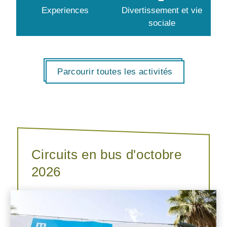
Experiences
Divertissement et vie
sociale
Parcourir toutes les activités
Circuits en bus d'octobre
2026