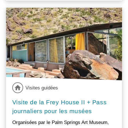
Visites guidées
Visite de la Frey House II + Pass
journaliers pour les musées
Organisées par le Palm Springs Art Museum,