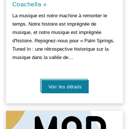
Coachella »
La musique est notre machine à remonter le
temps. Notre histoire est imprégnée de
musique, et notre musique est imprégnée
d'histoire. Rejoignez-nous pour « Palm Springs,
Tuned In : une rétrospective historique sur la
musique dans la vallée de…
Voir les détails