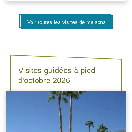
Voir toutes les visites de maisons
Visites guidées à pied
d'octobre 2026