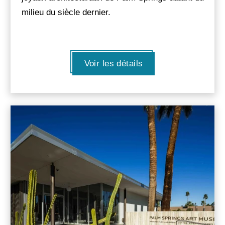
milieu du siècle dernier.
Voir les détails