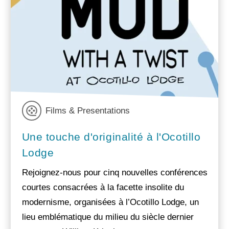
Films & Presentations
Une touche d'originalité à l'Ocotillo
Lodge
Rejoignez-nous pour cinq nouvelles conférences
courtes consacrées à la facette insolite du
modernisme, organisées à l’Ocotillo Lodge, un
lieu emblématique du milieu du siècle dernier