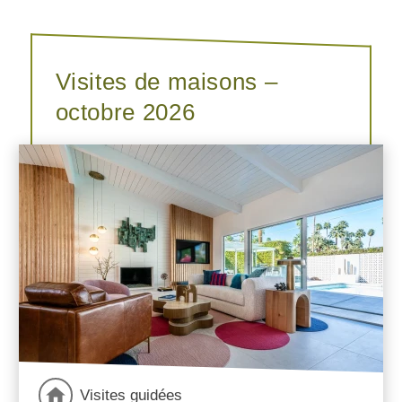
Visites de maisons –
octobre 2026
Visites guidées