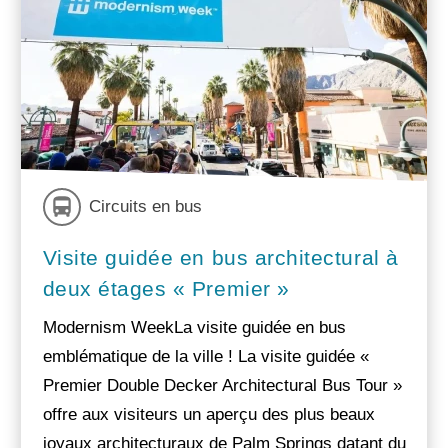
Circuits en bus
Visite guidée en bus architectural à
deux étages « Premier »
Modernism WeekLa visite guidée en bus
emblématique de la ville ! La visite guidée «
Premier Double Decker Architectural Bus Tour »
offre aux visiteurs un aperçu des plus beaux
joyaux architecturaux de Palm Springs datant du