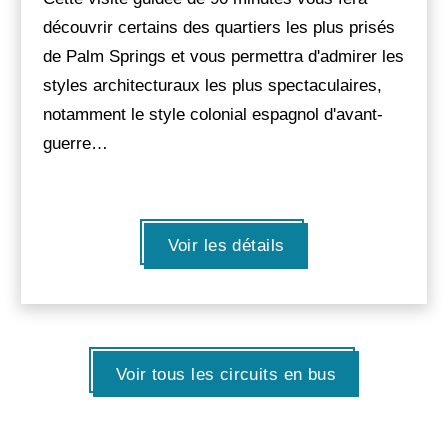
découvrir certains des quartiers les plus prisés
de Palm Springs et vous permettra d'admirer les
styles architecturaux les plus spectaculaires,
notamment le style colonial espagnol d'avant-
guerre…
Voir les détails
Voir tous les circuits en bus