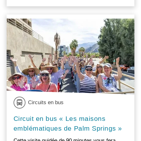
Circuits en bus
Circuit en bus « Les maisons
emblématiques de Palm Springs »
Cette visite guidée de 90 minutes vous fera