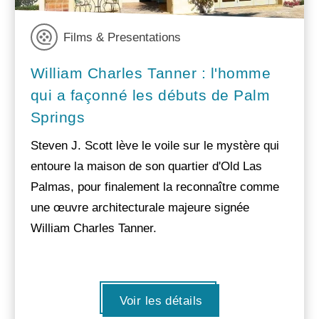
Films & Presentations
William Charles Tanner : l'homme
qui a façonné les débuts de Palm
Springs
Steven J. Scott lève le voile sur le mystère qui
entoure la maison de son quartier d'Old Las
Palmas, pour finalement la reconnaître comme
une œuvre architecturale majeure signée
William Charles Tanner.
Voir les détails