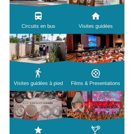
Circuits en bus
Visites guidées
Visites guidées à pied
Films & Presentations