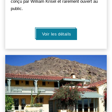
conçu par William Krisel et rarement ouvert au
public.
Voir les détails