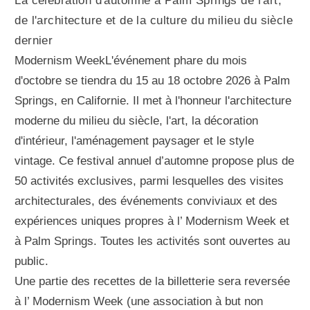
La célébration d'automne à Palm Springs de l'art,
de l'architecture et de la culture du milieu du siècle
dernier
Modernism WeekL'événement phare du mois
d'octobre se tiendra du 15 au 18 octobre 2026 à Palm
Springs, en Californie. Il met à l'honneur l'architecture
moderne du milieu du siècle, l'art, la décoration
d'intérieur, l'aménagement paysager et le style
vintage. Ce festival annuel d’automne propose plus de
50 activités exclusives, parmi lesquelles des visites
architecturales, des événements conviviaux et des
expériences uniques propres à l’ Modernism Week et
à Palm Springs. Toutes les activités sont ouvertes au
public.
Une partie des recettes de la billetterie sera reversée
à l’ Modernism Week (une association à but non