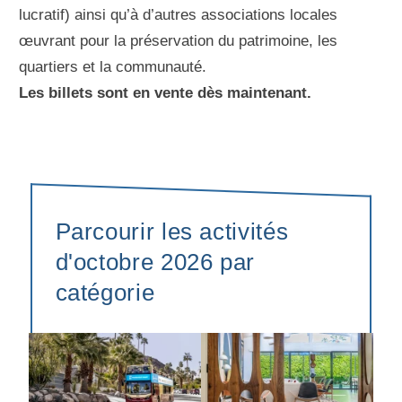
lucratif) ainsi qu’à d’autres associations locales
œuvrant pour la préservation du patrimoine, les
quartiers et la communauté.
Les billets sont en vente dès maintenant.
Parcourir les activités
d'octobre 2026 par
catégorie