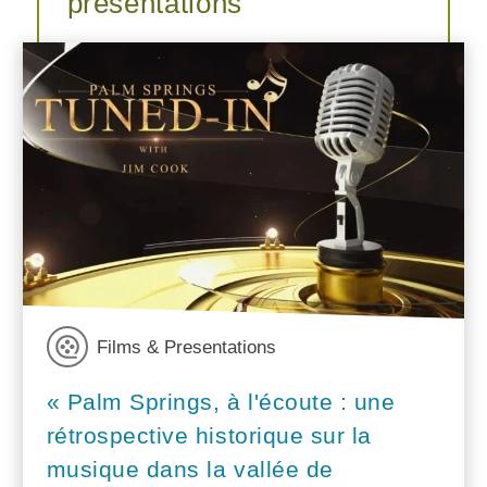
présentations
Films & Presentations
« Palm Springs, à l'écoute : une
rétrospective historique sur la
musique dans la vallée de