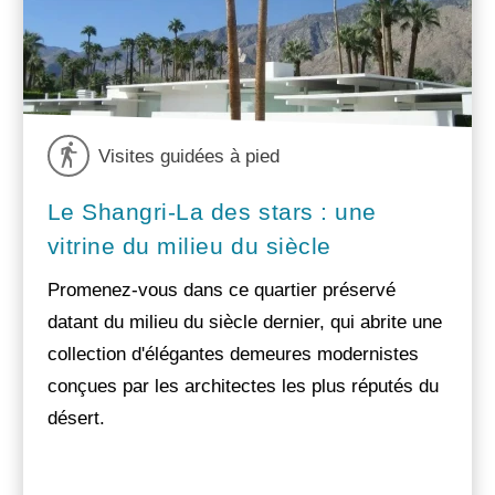
Visites guidées à pied
Le Shangri-La des stars : une
vitrine du milieu du siècle
Promenez-vous dans ce quartier préservé
datant du milieu du siècle dernier, qui abrite une
collection d'élégantes demeures modernistes
conçues par les architectes les plus réputés du
désert.