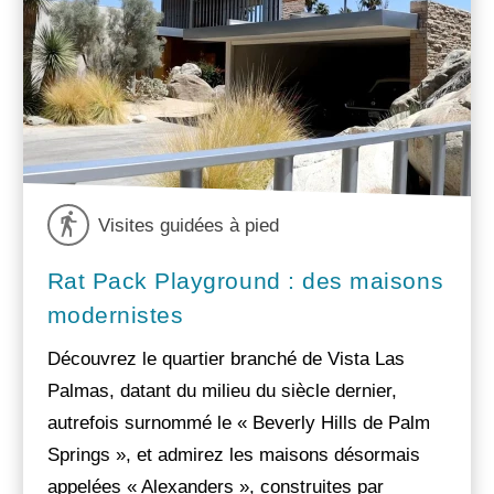
Visites guidées à pied
Rat Pack Playground : des maisons
modernistes
Découvrez le quartier branché de Vista Las
Palmas, datant du milieu du siècle dernier,
autrefois surnommé le « Beverly Hills de Palm
Springs », et admirez les maisons désormais
appelées « Alexanders », construites par