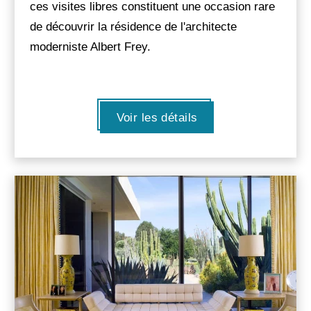
ces visites libres constituent une occasion rare
de découvrir la résidence de l'architecte
moderniste Albert Frey.
Voir les détails