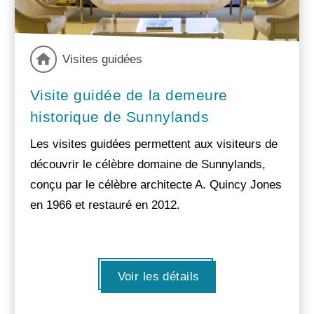
Visites guidées
Visite guidée de la demeure
historique de Sunnylands
Les visites guidées permettent aux visiteurs de
découvrir le célèbre domaine de Sunnylands,
conçu par le célèbre architecte A. Quincy Jones
en 1966 et restauré en 2012.
Voir les détails