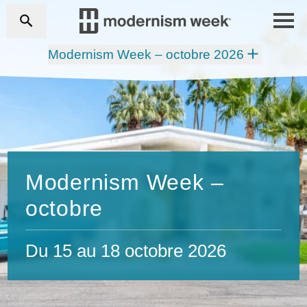
Modernism Week – octobre 2026
Modernism Week –
octobre
Du 15 au 18 octobre 2026