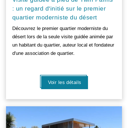
: un regard d'initié sur le premier
quartier moderniste du désert
Découvrez le premier quartier moderniste du
désert lors de la seule visite guidée animée par
un habitant du quartier, auteur local et fondateur
d'une association de quartier.
Voir les détails