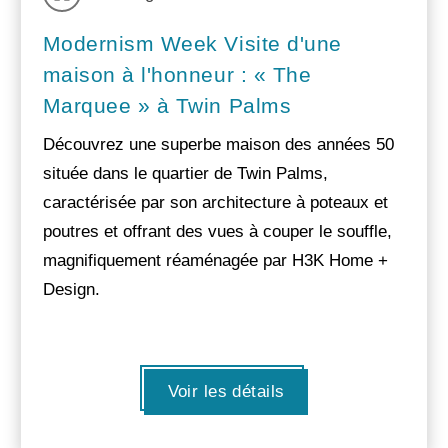
Modernism Week Visite d'une
maison à l'honneur : « The
Marquee » à Twin Palms
Découvrez une superbe maison des années 50
située dans le quartier de Twin Palms,
caractérisée par son architecture à poteaux et
poutres et offrant des vues à couper le souffle,
magnifiquement réaménagée par H3K Home +
Design.
Voir les détails