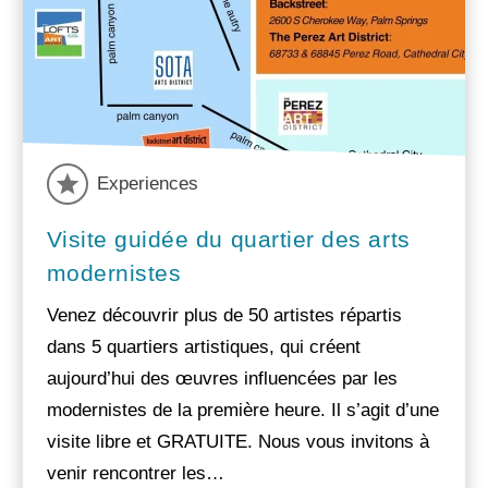
Experiences
Visite guidée du quartier des arts
modernistes
Venez découvrir plus de 50 artistes répartis
dans 5 quartiers artistiques, qui créent
aujourd’hui des œuvres influencées par les
modernistes de la première heure. Il s’agit d’une
visite libre et GRATUITE. Nous vous invitons à
venir rencontrer les…