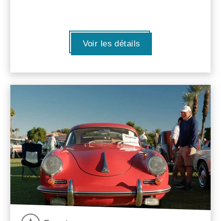
Voir les détails