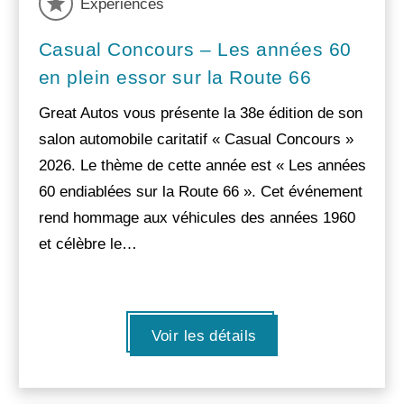
Experiences
Casual Concours – Les années 60
en plein essor sur la Route 66
Great Autos vous présente la 38e édition de son
salon automobile caritatif « Casual Concours »
2026. Le thème de cette année est « Les années
60 endiablées sur la Route 66 ». Cet événement
rend hommage aux véhicules des années 1960
et célèbre le…
Voir les détails