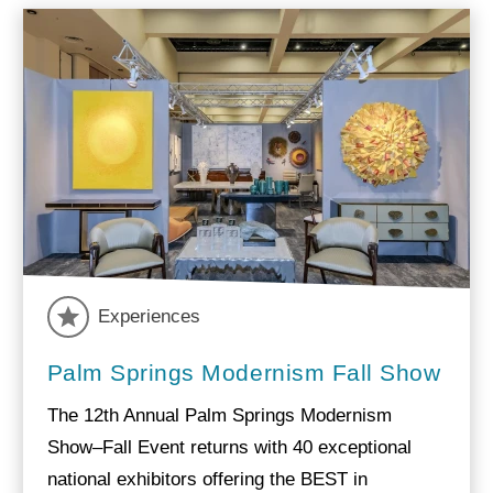
Experiences
Palm Springs Modernism Fall Show
The 12th Annual Palm Springs Modernism
Show–Fall Event returns with 40 exceptional
national exhibitors offering the BEST in