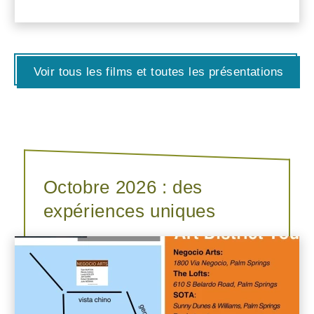
Voir tous les films et toutes les présentations
Octobre 2026 : des
expériences uniques