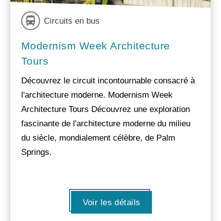
Circuits en bus
Modernism Week Architecture
Tours
Découvrez le circuit incontournable consacré à
l'architecture moderne. Modernism Week
Architecture Tours Découvrez une exploration
fascinante de l'architecture moderne du milieu
du siècle, mondialement célèbre, de Palm
Springs.
Voir les détails