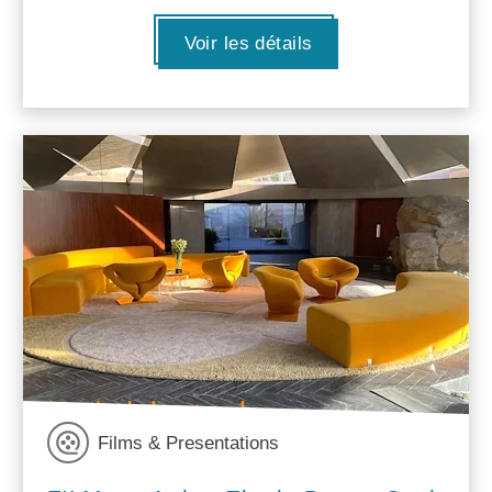
Voir les détails
Films & Presentations