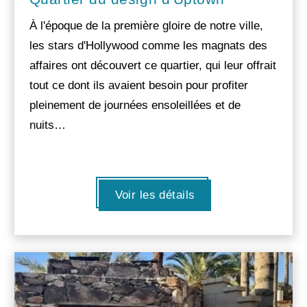
À l'époque de la première gloire de notre ville,
les stars d'Hollywood comme les magnats des
affaires ont découvert ce quartier, qui leur offrait
tout ce dont ils avaient besoin pour profiter
pleinement de journées ensoleillées et de
nuits…
Voir les détails