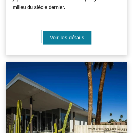
milieu du siècle dernier.
Voir les détails