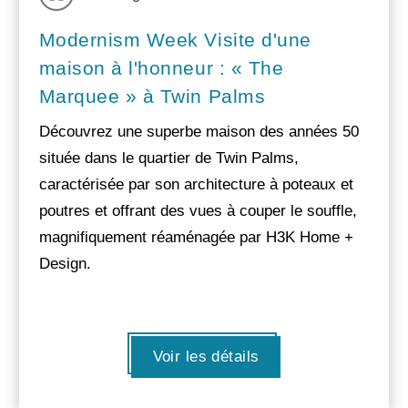
Modernism Week Visite d'une
maison à l'honneur : « The
Marquee » à Twin Palms
Découvrez une superbe maison des années 50
située dans le quartier de Twin Palms,
caractérisée par son architecture à poteaux et
poutres et offrant des vues à couper le souffle,
magnifiquement réaménagée par H3K Home +
Design.
Voir les détails