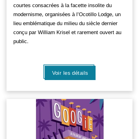
courtes consacrées à la facette insolite du
modernisme, organisées à l’Ocotillo Lodge, un
lieu emblématique du milieu du siècle dernier
conçu par William Krisel et rarement ouvert au
public.
Voir les détails