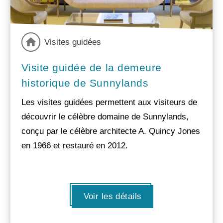
Visites guidées
Visite guidée de la demeure
historique de Sunnylands
Les visites guidées permettent aux visiteurs de
découvrir le célèbre domaine de Sunnylands,
conçu par le célèbre architecte A. Quincy Jones
en 1966 et restauré en 2012.
Voir les détails