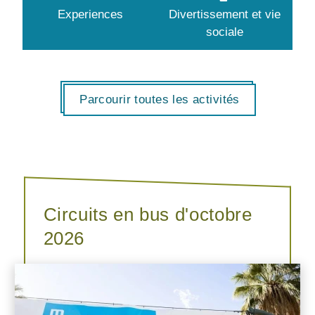
Experiences
Divertissement et vie
sociale
Parcourir toutes les activités
Circuits en bus d'octobre
2026