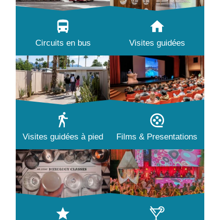
Circuits en bus
Visites guidées
Visites guidées à pied
Films & Presentations