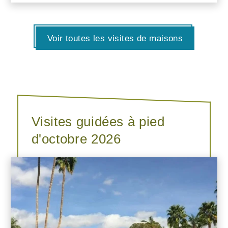
Voir toutes les visites de maisons
Visites guidées à pied
d'octobre 2026