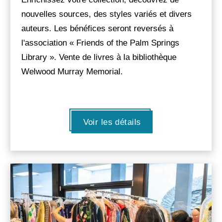
nouvelles sources, des styles variés et divers
auteurs. Les bénéfices seront reversés à
l'association « Friends of the Palm Springs
Library ». Vente de livres à la bibliothèque
Welwood Murray Memorial.
Voir les détails