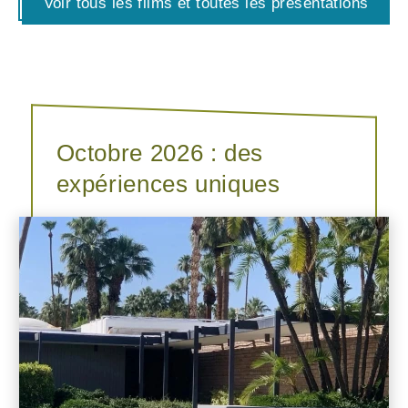
Voir tous les films et toutes les présentations
Octobre 2026 : des
expériences uniques