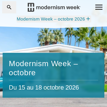
Modernism Week – octobre 2026
Modernism Week –
octobre
Du 15 au 18 octobre 2026