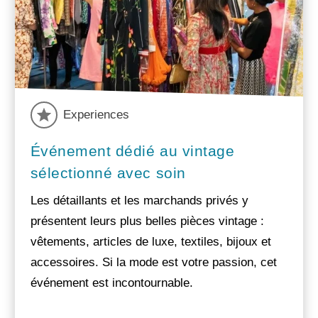
Experiences
Événement dédié au vintage
sélectionné avec soin
Les détaillants et les marchands privés y
présentent leurs plus belles pièces vintage :
vêtements, articles de luxe, textiles, bijoux et
accessoires. Si la mode est votre passion, cet
événement est incontournable.