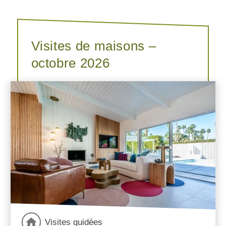
Visites de maisons –
octobre 2026
Visites guidées