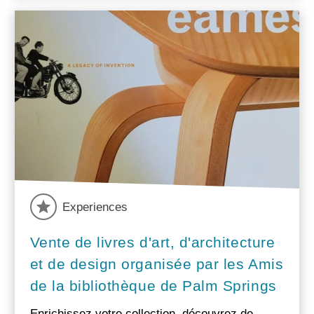
Experiences
Vente de livres d'art, d'architecture
et de design organisée par les Amis
de la bibliothèque de Palm Springs
Enrichissez votre collection, découvrez de