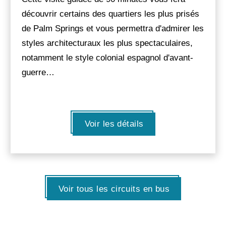
découvrir certains des quartiers les plus prisés
de Palm Springs et vous permettra d'admirer les
styles architecturaux les plus spectaculaires,
notamment le style colonial espagnol d'avant-
guerre…
Voir les détails
Voir tous les circuits en bus