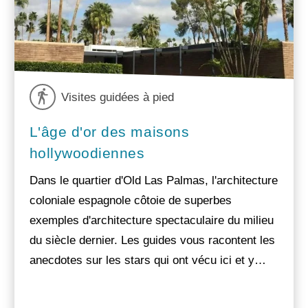
Visites guidées à pied
L'âge d'or des maisons
hollywoodiennes
Dans le quartier d'Old Las Palmas, l'architecture
coloniale espagnole côtoie de superbes
exemples d'architecture spectaculaire du milieu
du siècle dernier. Les guides vous racontent les
anecdotes sur les stars qui ont vécu ici et y…