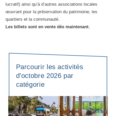
lucratif) ainsi qu’à d’autres associations locales
œuvrant pour la préservation du patrimoine, les
quartiers et la communauté.
Les billets sont en vente dès maintenant.
Parcourir les activités
d'octobre 2026 par
catégorie