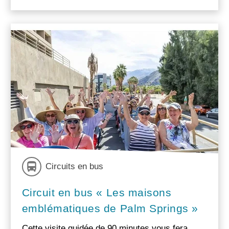
Circuits en bus
Circuit en bus « Les maisons
emblématiques de Palm Springs »
Cette visite guidée de 90 minutes vous fera