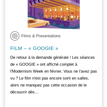
Films & Presentations
FILM – « GOOGIE »
De retour à la demande générale ! Les séances
de « GOOGIE » ont affiché complet à
l'Modernism Week en février. Vous ne l'avez pas
vu ? Le film n'est pas encore sorti en salles,
alors ne manquez pas cette occasion de le
découvrir dès…