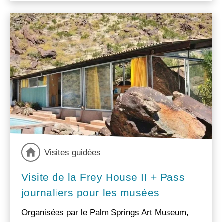
Visites guidées
Visite de la Frey House II + Pass
journaliers pour les musées
Organisées par le Palm Springs Art Museum,