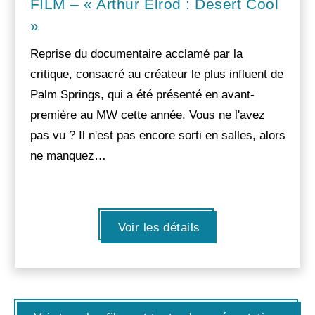
FILM – « Arthur Elrod : Desert Cool
»
Reprise du documentaire acclamé par la
critique, consacré au créateur le plus influent de
Palm Springs, qui a été présenté en avant-
première au MW cette année. Vous ne l'avez
pas vu ? Il n'est pas encore sorti en salles, alors
ne manquez…
Voir les détails