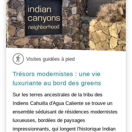
Visites guidées à pied
Trésors modernistes : une vie
luxuriante au bord des greens
Sur les terres ancestrales de la tribu des
Indiens Cahuilla d'Agua Caliente se trouve un
ensemble séduisant de résidences modernistes
luxueuses, bordées de paysages
impressionnants, qui longent l'historique Indian