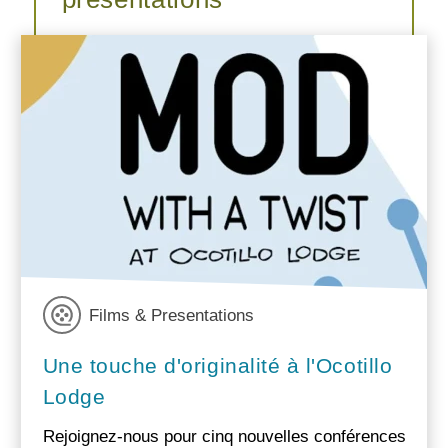
Films & Presentations
Une touche d'originalité à l'Ocotillo
Lodge
Rejoignez-nous pour cinq nouvelles conférences