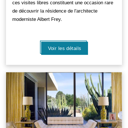
ces visites libres constituent une occasion rare
de découvrir la résidence de l'architecte
moderniste Albert Frey.
Voir les détails