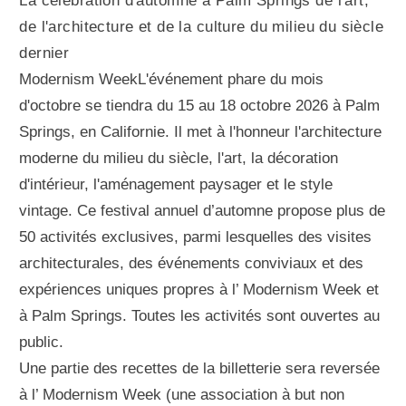
La célébration d'automne à Palm Springs de l'art,
de l'architecture et de la culture du milieu du siècle
dernier
Modernism WeekL'événement phare du mois
d'octobre se tiendra du 15 au 18 octobre 2026 à Palm
Springs, en Californie. Il met à l'honneur l'architecture
moderne du milieu du siècle, l'art, la décoration
d'intérieur, l'aménagement paysager et le style
vintage. Ce festival annuel d’automne propose plus de
50 activités exclusives, parmi lesquelles des visites
architecturales, des événements conviviaux et des
expériences uniques propres à l’ Modernism Week et
à Palm Springs. Toutes les activités sont ouvertes au
public.
Une partie des recettes de la billetterie sera reversée
à l’ Modernism Week (une association à but non