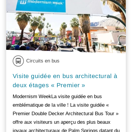
Circuits en bus
Visite guidée en bus architectural à
deux étages « Premier »
Modernism WeekLa visite guidée en bus
emblématique de la ville ! La visite guidée «
Premier Double Decker Architectural Bus Tour »
offre aux visiteurs un aperçu des plus beaux
joyaux architecturaux de Palm Springs datant du