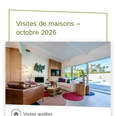
Visites de maisons –
octobre 2026
Visites guidées