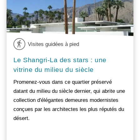
Visites guidées à pied
Le Shangri-La des stars : une
vitrine du milieu du siècle
Promenez-vous dans ce quartier préservé
datant du milieu du siècle dernier, qui abrite une
collection d'élégantes demeures modernistes
conçues par les architectes les plus réputés du
désert.