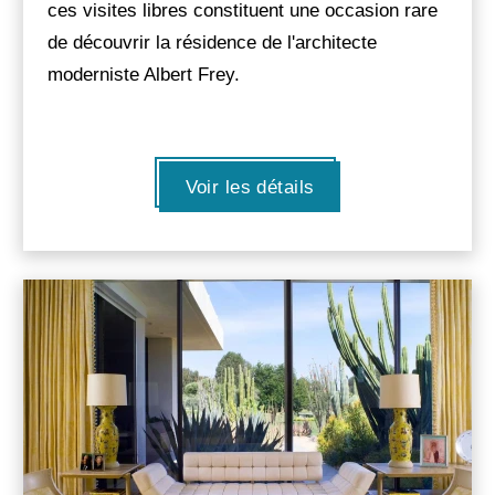
ces visites libres constituent une occasion rare
de découvrir la résidence de l'architecte
moderniste Albert Frey.
Voir les détails