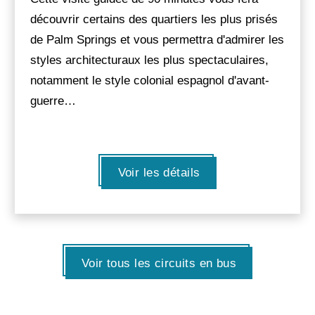
découvrir certains des quartiers les plus prisés
de Palm Springs et vous permettra d'admirer les
styles architecturaux les plus spectaculaires,
notamment le style colonial espagnol d'avant-
guerre…
Voir les détails
Voir tous les circuits en bus