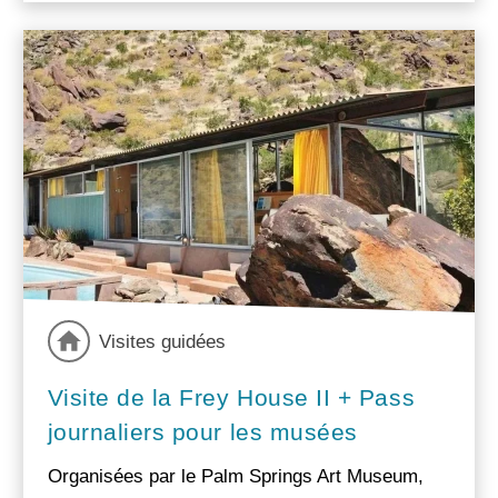
Visites guidées
Visite de la Frey House II + Pass
journaliers pour les musées
Organisées par le Palm Springs Art Museum,