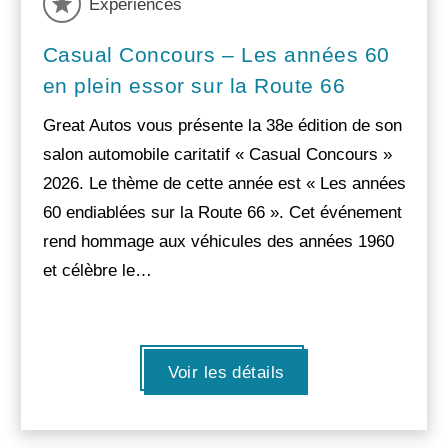
Experiences
Casual Concours – Les années 60
en plein essor sur la Route 66
Great Autos vous présente la 38e édition de son
salon automobile caritatif « Casual Concours »
2026. Le thème de cette année est « Les années
60 endiablées sur la Route 66 ». Cet événement
rend hommage aux véhicules des années 1960
et célèbre le…
Voir les détails