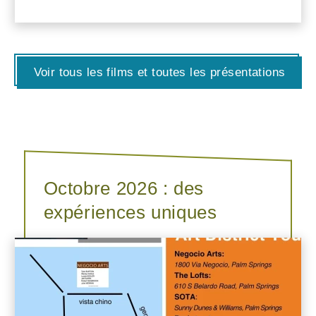
Voir tous les films et toutes les présentations
Octobre 2026 : des
expériences uniques