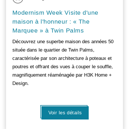
Modernism Week Visite d'une
maison à l'honneur : « The
Marquee » à Twin Palms
Découvrez une superbe maison des années 50
située dans le quartier de Twin Palms,
caractérisée par son architecture à poteaux et
poutres et offrant des vues à couper le souffle,
magnifiquement réaménagée par H3K Home +
Design.
Voir les détails