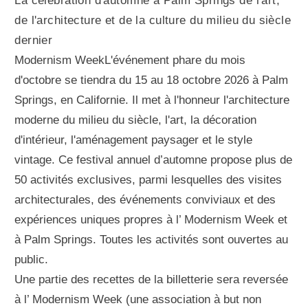
La célébration d'automne à Palm Springs de l'art,
de l'architecture et de la culture du milieu du siècle
dernier
Modernism WeekL'événement phare du mois
d'octobre se tiendra du 15 au 18 octobre 2026 à Palm
Springs, en Californie. Il met à l'honneur l'architecture
moderne du milieu du siècle, l'art, la décoration
d'intérieur, l'aménagement paysager et le style
vintage. Ce festival annuel d’automne propose plus de
50 activités exclusives, parmi lesquelles des visites
architecturales, des événements conviviaux et des
expériences uniques propres à l’ Modernism Week et
à Palm Springs. Toutes les activités sont ouvertes au
public.
Une partie des recettes de la billetterie sera reversée
à l’ Modernism Week (une association à but non