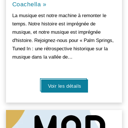
Coachella »
La musique est notre machine à remonter le
temps. Notre histoire est imprégnée de
musique, et notre musique est imprégnée
d'histoire. Rejoignez-nous pour « Palm Springs,
Tuned In : une rétrospective historique sur la
musique dans la vallée de…
Voir les détails