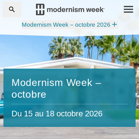
Modernism Week – octobre 2026
Modernism Week –
octobre
Du 15 au 18 octobre 2026