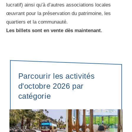
lucratif) ainsi qu’à d’autres associations locales
œuvrant pour la préservation du patrimoine, les
quartiers et la communauté.
Les billets sont en vente dès maintenant.
Parcourir les activités
d'octobre 2026 par
catégorie