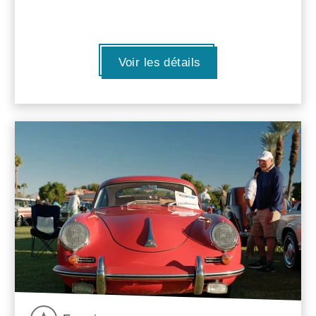
Voir les détails