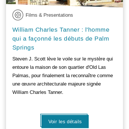
Films & Presentations
William Charles Tanner : l'homme
qui a façonné les débuts de Palm
Springs
Steven J. Scott lève le voile sur le mystère qui
entoure la maison de son quartier d'Old Las
Palmas, pour finalement la reconnaître comme
une œuvre architecturale majeure signée
William Charles Tanner.
Voir les détails