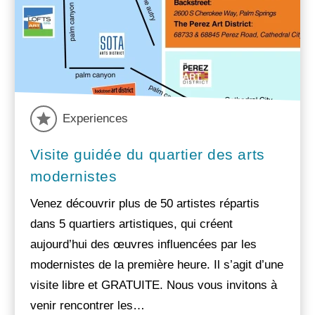
Experiences
Visite guidée du quartier des arts
modernistes
Venez découvrir plus de 50 artistes répartis
dans 5 quartiers artistiques, qui créent
aujourd’hui des œuvres influencées par les
modernistes de la première heure. Il s’agit d’une
visite libre et GRATUITE. Nous vous invitons à
venir rencontrer les…