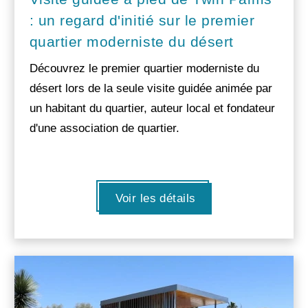
: un regard d'initié sur le premier
quartier moderniste du désert
Découvrez le premier quartier moderniste du
désert lors de la seule visite guidée animée par
un habitant du quartier, auteur local et fondateur
d'une association de quartier.
Voir les détails