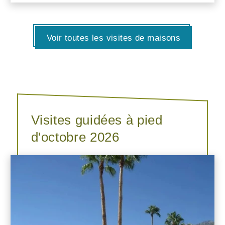
Voir toutes les visites de maisons
Visites guidées à pied
d'octobre 2026