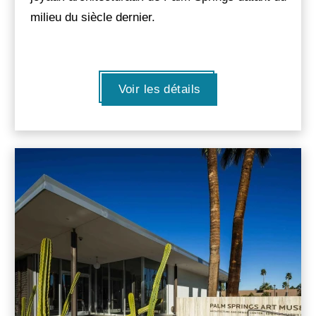
milieu du siècle dernier.
Voir les détails