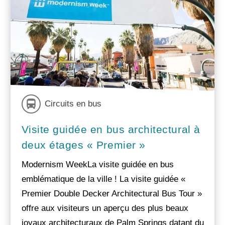
Circuits en bus
Visite guidée en bus architectural à
deux étages « Premier »
Modernism WeekLa visite guidée en bus
emblématique de la ville ! La visite guidée «
Premier Double Decker Architectural Bus Tour »
offre aux visiteurs un aperçu des plus beaux
joyaux architecturaux de Palm Springs datant du