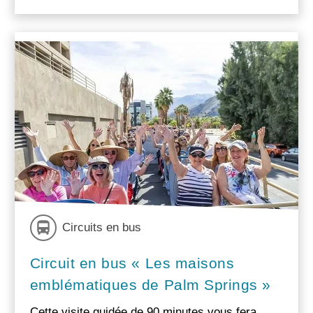
Circuits en bus
Circuit en bus « Les maisons
emblématiques de Palm Springs »
Cette visite guidée de 90 minutes vous fera