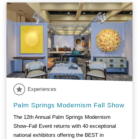
Experiences
Palm Springs Modernism Fall Show
The 12th Annual Palm Springs Modernism
Show–Fall Event returns with 40 exceptional
national exhibitors offering the BEST in