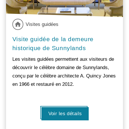
Visites guidées
Visite guidée de la demeure
historique de Sunnylands
Les visites guidées permettent aux visiteurs de
découvrir le célèbre domaine de Sunnylands,
conçu par le célèbre architecte A. Quincy Jones
en 1966 et restauré en 2012.
Voir les détails