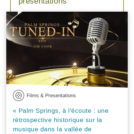
présentations
Films & Presentations
« Palm Springs, à l'écoute : une
rétrospective historique sur la
musique dans la vallée de