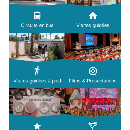
Circuits en bus
Visites guidées
Visites guidées à pied
Films & Presentations