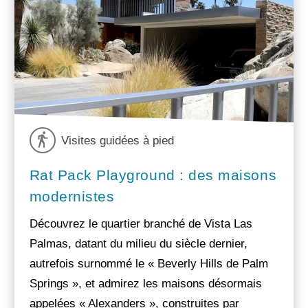
Visites guidées à pied
Rat Pack Playground : des maisons
modernistes
Découvrez le quartier branché de Vista Las
Palmas, datant du milieu du siècle dernier,
autrefois surnommé le « Beverly Hills de Palm
Springs », et admirez les maisons désormais
appelées « Alexanders », construites par