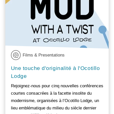
Films & Presentations
Une touche d'originalité à l'Ocotillo
Lodge
Rejoignez-nous pour cinq nouvelles conférences
courtes consacrées à la facette insolite du
modernisme, organisées à l’Ocotillo Lodge, un
lieu emblématique du milieu du siècle dernier