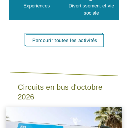
Experiences
Divertissement et vie
sociale
Parcourir toutes les activités
Circuits en bus d'octobre
2026