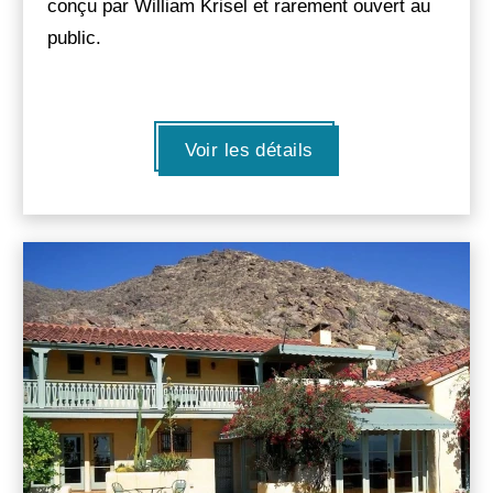
conçu par William Krisel et rarement ouvert au
public.
Voir les détails