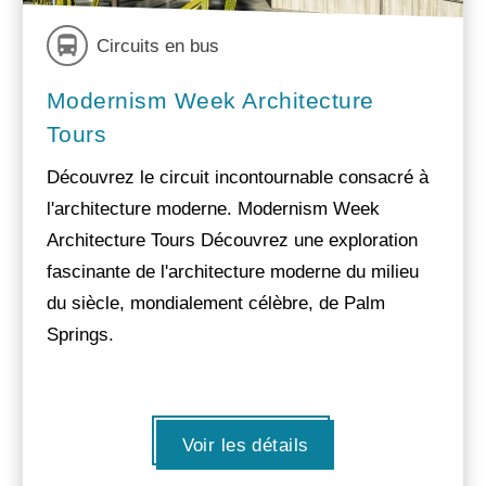
Circuits en bus
Modernism Week Architecture
Tours
Découvrez le circuit incontournable consacré à
l'architecture moderne. Modernism Week
Architecture Tours Découvrez une exploration
fascinante de l'architecture moderne du milieu
du siècle, mondialement célèbre, de Palm
Springs.
Voir les détails