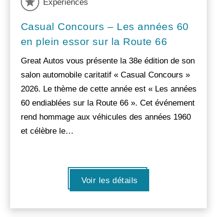
Experiences
Casual Concours – Les années 60
en plein essor sur la Route 66
Great Autos vous présente la 38e édition de son
salon automobile caritatif « Casual Concours »
2026. Le thème de cette année est « Les années
60 endiablées sur la Route 66 ». Cet événement
rend hommage aux véhicules des années 1960
et célèbre le…
Voir les détails