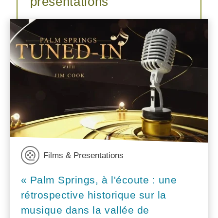
présentations
Films & Presentations
« Palm Springs, à l'écoute : une
rétrospective historique sur la
musique dans la vallée de