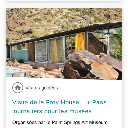
Visites guidées
Visite de la Frey House II + Pass
journaliers pour les musées
Organisées par le Palm Springs Art Museum,