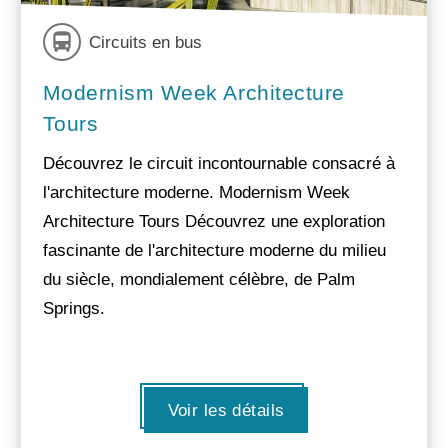
Circuits en bus
Modernism Week Architecture
Tours
Découvrez le circuit incontournable consacré à
l'architecture moderne. Modernism Week
Architecture Tours Découvrez une exploration
fascinante de l'architecture moderne du milieu
du siècle, mondialement célèbre, de Palm
Springs.
Voir les détails