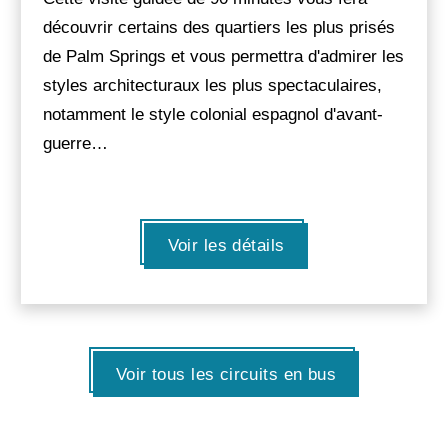
découvrir certains des quartiers les plus prisés
de Palm Springs et vous permettra d'admirer les
styles architecturaux les plus spectaculaires,
notamment le style colonial espagnol d'avant-
guerre…
Voir les détails
Voir tous les circuits en bus