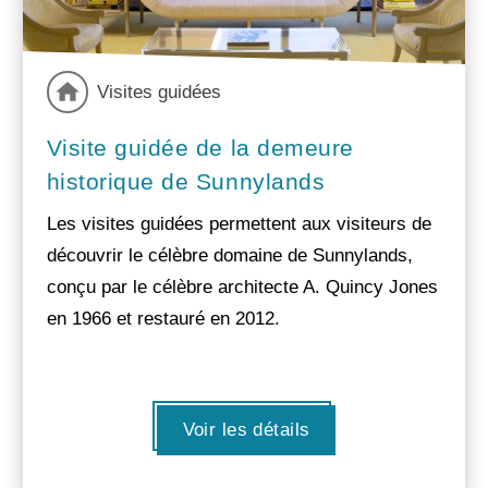
Visites guidées
Visite guidée de la demeure
historique de Sunnylands
Les visites guidées permettent aux visiteurs de
découvrir le célèbre domaine de Sunnylands,
conçu par le célèbre architecte A. Quincy Jones
en 1966 et restauré en 2012.
Voir les détails