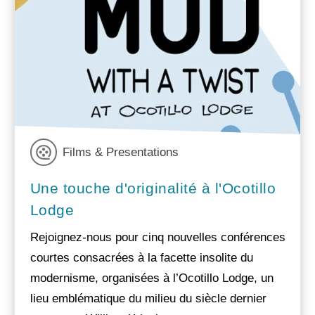
Films & Presentations
Une touche d'originalité à l'Ocotillo
Lodge
Rejoignez-nous pour cinq nouvelles conférences
courtes consacrées à la facette insolite du
modernisme, organisées à l’Ocotillo Lodge, un
lieu emblématique du milieu du siècle dernier