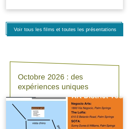
Voir tous les films et toutes les présentations
Octobre 2026 : des
expériences uniques