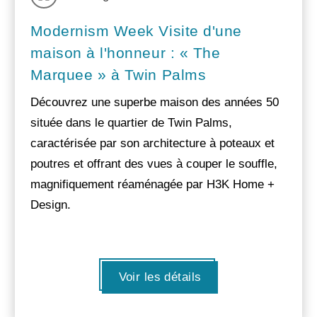
Modernism Week Visite d'une
maison à l'honneur : « The
Marquee » à Twin Palms
Découvrez une superbe maison des années 50
située dans le quartier de Twin Palms,
caractérisée par son architecture à poteaux et
poutres et offrant des vues à couper le souffle,
magnifiquement réaménagée par H3K Home +
Design.
Voir les détails