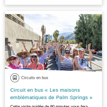
Circuits en bus
Circuit en bus « Les maisons
emblématiques de Palm Springs »
Cette visite guidée de 90 minutes vous fera