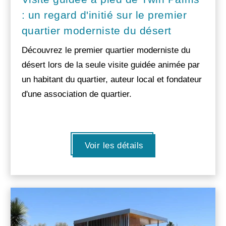
: un regard d'initié sur le premier
quartier moderniste du désert
Découvrez le premier quartier moderniste du
désert lors de la seule visite guidée animée par
un habitant du quartier, auteur local et fondateur
d'une association de quartier.
Voir les détails