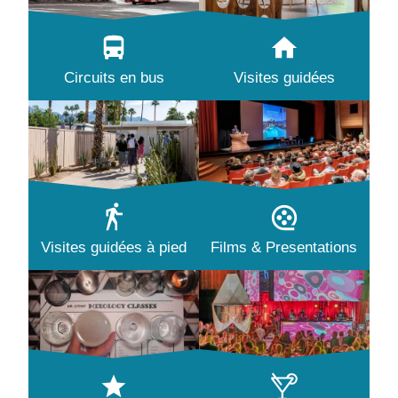
Circuits en bus
Visites guidées
Visites guidées à pied
Films & Presentations