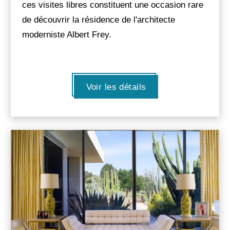
ces visites libres constituent une occasion rare
de découvrir la résidence de l'architecte
moderniste Albert Frey.
Voir les détails