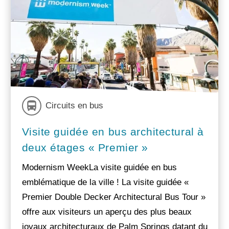
Circuits en bus
Visite guidée en bus architectural à
deux étages « Premier »
Modernism WeekLa visite guidée en bus
emblématique de la ville ! La visite guidée «
Premier Double Decker Architectural Bus Tour »
offre aux visiteurs un aperçu des plus beaux
joyaux architecturaux de Palm Springs datant du