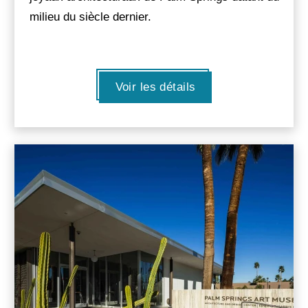
milieu du siècle dernier.
Voir les détails