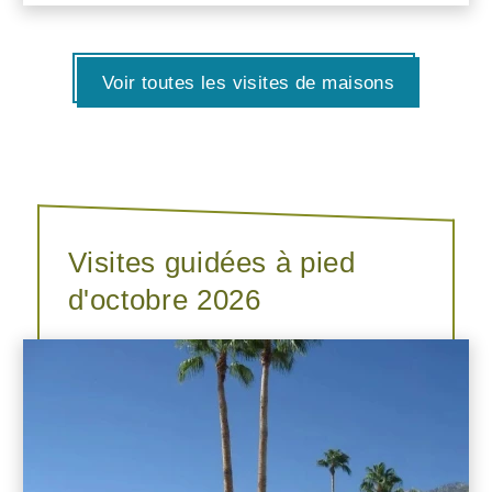
Voir toutes les visites de maisons
Visites guidées à pied
d'octobre 2026