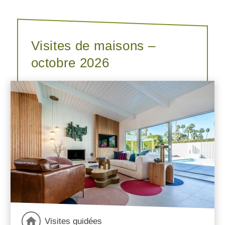
Visites de maisons –
octobre 2026
Visites guidées