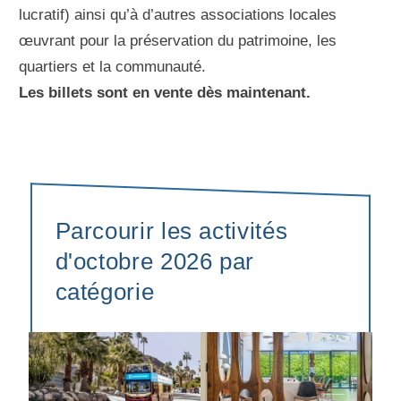
lucratif) ainsi qu’à d’autres associations locales
œuvrant pour la préservation du patrimoine, les
quartiers et la communauté.
Les billets sont en vente dès maintenant.
Parcourir les activités
d'octobre 2026 par
catégorie