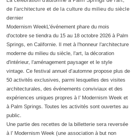
La célébration d'automne à Palm Springs de l'art,
de l'architecture et de la culture du milieu du siècle
dernier
Modernism WeekL'événement phare du mois
d'octobre se tiendra du 15 au 18 octobre 2026 à Palm
Springs, en Californie. Il met à l'honneur l'architecture
moderne du milieu du siècle, l'art, la décoration
d'intérieur, l'aménagement paysager et le style
vintage. Ce festival annuel d’automne propose plus de
50 activités exclusives, parmi lesquelles des visites
architecturales, des événements conviviaux et des
expériences uniques propres à l’ Modernism Week et
à Palm Springs. Toutes les activités sont ouvertes au
public.
Une partie des recettes de la billetterie sera reversée
à l’ Modernism Week (une association à but non