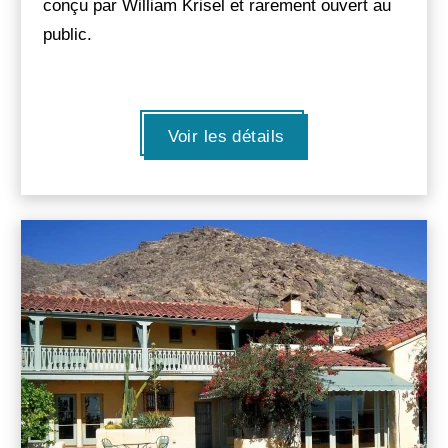
conçu par William Krisel et rarement ouvert au
public.
Voir les détails