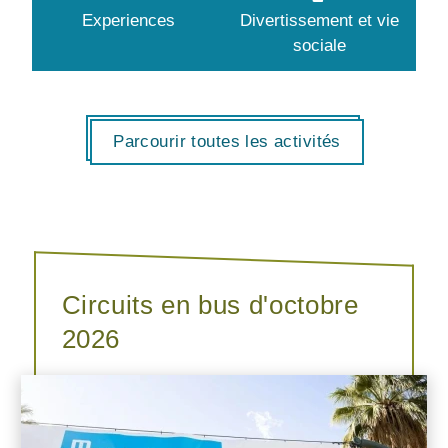
Experiences
Divertissement et vie
sociale
Parcourir toutes les activités
Circuits en bus d'octobre
2026