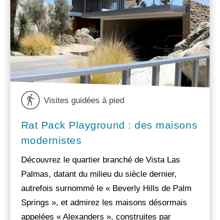
Visites guidées à pied
Rat Pack Playground : des maisons
modernistes
Découvrez le quartier branché de Vista Las
Palmas, datant du milieu du siècle dernier,
autrefois surnommé le « Beverly Hills de Palm
Springs », et admirez les maisons désormais
appelées « Alexanders », construites par