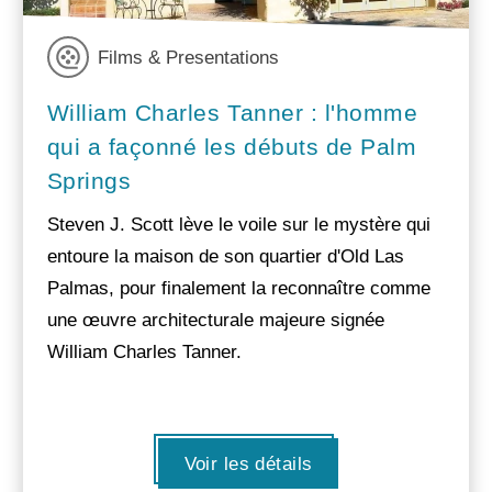
Films & Presentations
William Charles Tanner : l'homme
qui a façonné les débuts de Palm
Springs
Steven J. Scott lève le voile sur le mystère qui
entoure la maison de son quartier d'Old Las
Palmas, pour finalement la reconnaître comme
une œuvre architecturale majeure signée
William Charles Tanner.
Voir les détails