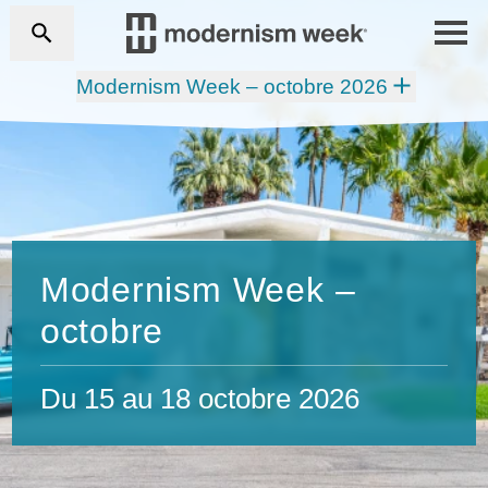
Modernism Week – octobre 2026
Modernism Week –
octobre
Du 15 au 18 octobre 2026