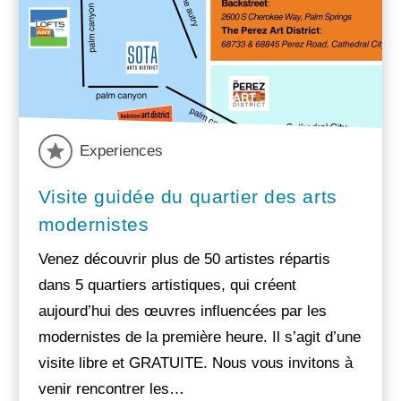
Experiences
Visite guidée du quartier des arts
modernistes
Venez découvrir plus de 50 artistes répartis
dans 5 quartiers artistiques, qui créent
aujourd’hui des œuvres influencées par les
modernistes de la première heure. Il s’agit d’une
visite libre et GRATUITE. Nous vous invitons à
venir rencontrer les…