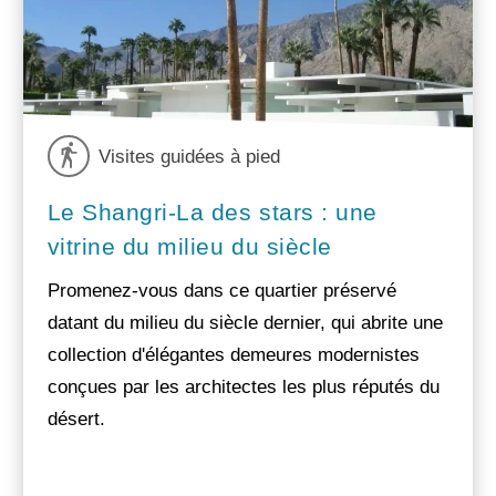
Visites guidées à pied
Le Shangri-La des stars : une
vitrine du milieu du siècle
Promenez-vous dans ce quartier préservé
datant du milieu du siècle dernier, qui abrite une
collection d'élégantes demeures modernistes
conçues par les architectes les plus réputés du
désert.