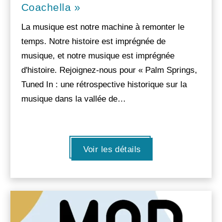
Coachella »
La musique est notre machine à remonter le
temps. Notre histoire est imprégnée de
musique, et notre musique est imprégnée
d'histoire. Rejoignez-nous pour « Palm Springs,
Tuned In : une rétrospective historique sur la
musique dans la vallée de…
Voir les détails