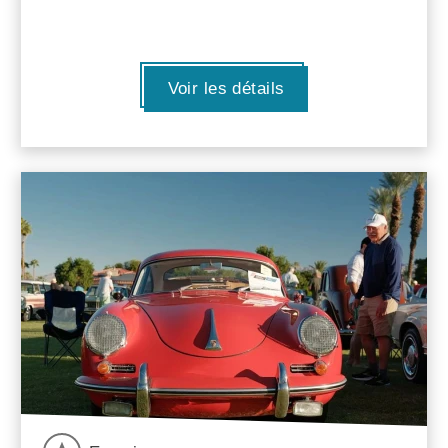
Voir les détails