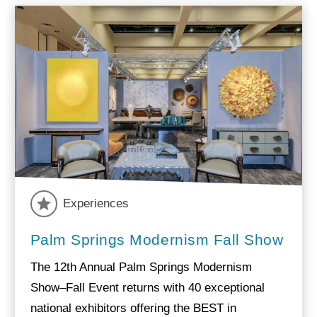
Experiences
Palm Springs Modernism Fall Show
The 12th Annual Palm Springs Modernism
Show–Fall Event returns with 40 exceptional
national exhibitors offering the BEST in