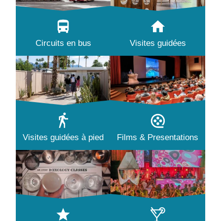
Circuits en bus
Visites guidées
Visites guidées à pied
Films & Presentations