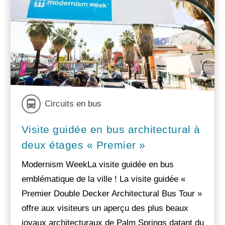
Circuits en bus
Visite guidée en bus architectural à
deux étages « Premier »
Modernism WeekLa visite guidée en bus
emblématique de la ville ! La visite guidée «
Premier Double Decker Architectural Bus Tour »
offre aux visiteurs un aperçu des plus beaux
joyaux architecturaux de Palm Springs datant du