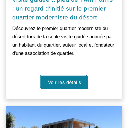
: un regard d'initié sur le premier
quartier moderniste du désert
Découvrez le premier quartier moderniste du
désert lors de la seule visite guidée animée par
un habitant du quartier, auteur local et fondateur
d'une association de quartier.
Voir les détails