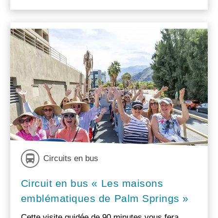
Circuits en bus
Circuit en bus « Les maisons
emblématiques de Palm Springs »
Cette visite guidée de 90 minutes vous fera