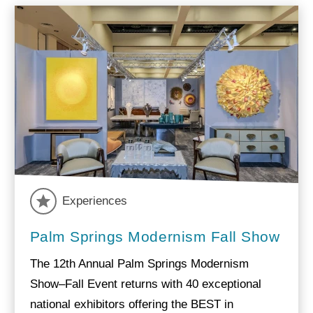
Experiences
Palm Springs Modernism Fall Show
The 12th Annual Palm Springs Modernism
Show–Fall Event returns with 40 exceptional
national exhibitors offering the BEST in