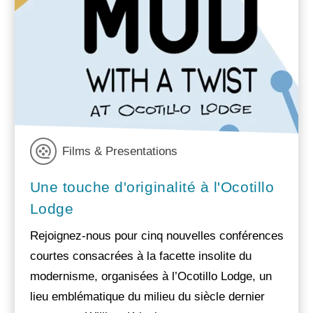
Films & Presentations
Une touche d'originalité à l'Ocotillo
Lodge
Rejoignez-nous pour cinq nouvelles conférences
courtes consacrées à la facette insolite du
modernisme, organisées à l’Ocotillo Lodge, un
lieu emblématique du milieu du siècle dernier