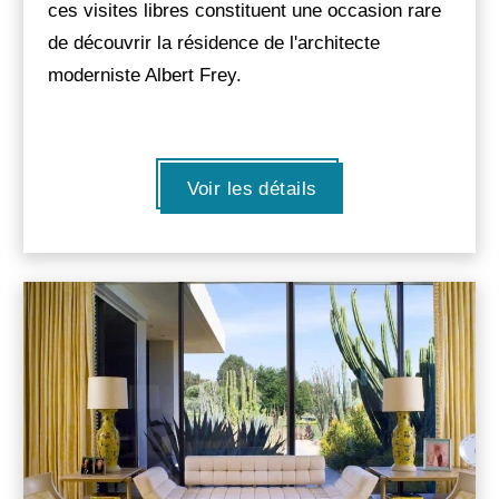
ces visites libres constituent une occasion rare
de découvrir la résidence de l'architecte
moderniste Albert Frey.
Voir les détails