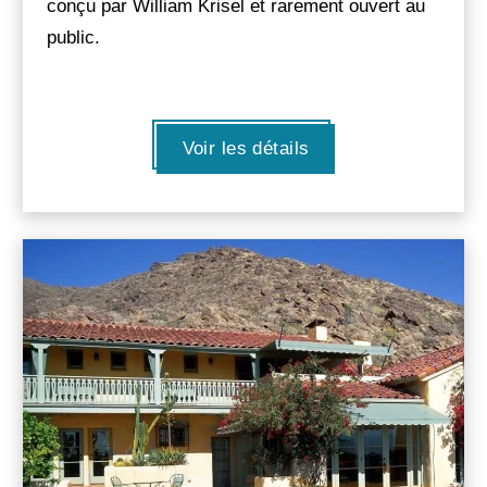
conçu par William Krisel et rarement ouvert au
public.
Voir les détails