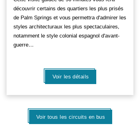
découvrir certains des quartiers les plus prisés
de Palm Springs et vous permettra d'admirer les
styles architecturaux les plus spectaculaires,
notamment le style colonial espagnol d'avant-
guerre…
Voir les détails
Voir tous les circuits en bus