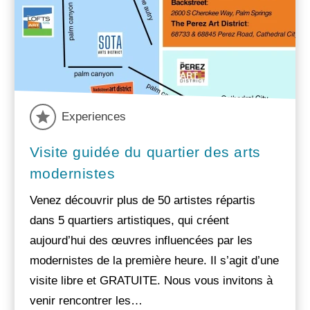
Experiences
Visite guidée du quartier des arts
modernistes
Venez découvrir plus de 50 artistes répartis
dans 5 quartiers artistiques, qui créent
aujourd’hui des œuvres influencées par les
modernistes de la première heure. Il s’agit d’une
visite libre et GRATUITE. Nous vous invitons à
venir rencontrer les…