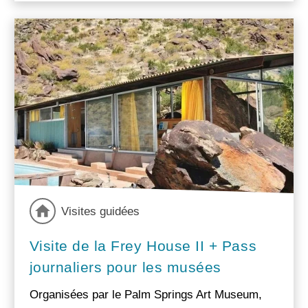
Visites guidées
Visite de la Frey House II + Pass
journaliers pour les musées
Organisées par le Palm Springs Art Museum,