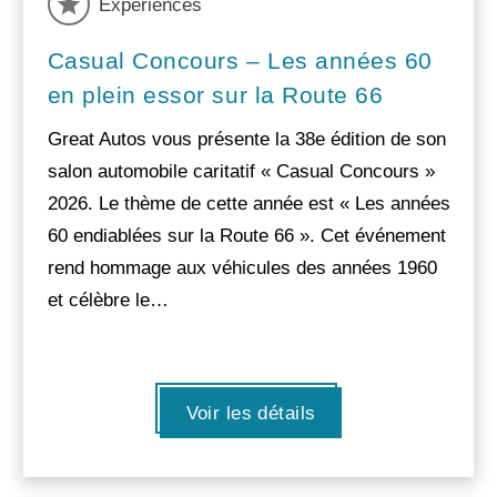
Experiences
Casual Concours – Les années 60
en plein essor sur la Route 66
Great Autos vous présente la 38e édition de son
salon automobile caritatif « Casual Concours »
2026. Le thème de cette année est « Les années
60 endiablées sur la Route 66 ». Cet événement
rend hommage aux véhicules des années 1960
et célèbre le…
Voir les détails