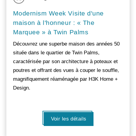
Modernism Week Visite d'une
maison à l'honneur : « The
Marquee » à Twin Palms
Découvrez une superbe maison des années 50
située dans le quartier de Twin Palms,
caractérisée par son architecture à poteaux et
poutres et offrant des vues à couper le souffle,
magnifiquement réaménagée par H3K Home +
Design.
Voir les détails