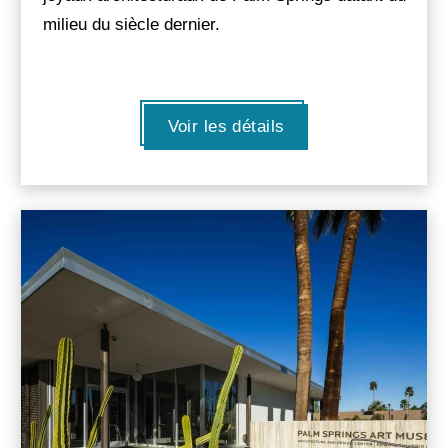
milieu du siècle dernier.
Voir les détails