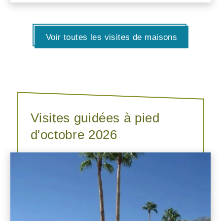
Voir toutes les visites de maisons
Visites guidées à pied
d'octobre 2026