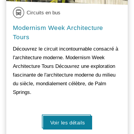
Circuits en bus
Modernism Week Architecture
Tours
Découvrez le circuit incontournable consacré à
l'architecture moderne. Modernism Week
Architecture Tours Découvrez une exploration
fascinante de l'architecture moderne du milieu
du siècle, mondialement célèbre, de Palm
Springs.
Voir les détails