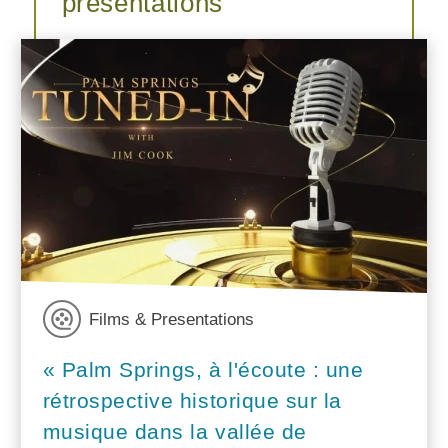
présentations
Films & Presentations
« Palm Springs, à l'écoute : une
rétrospective historique sur la
musique dans la vallée de