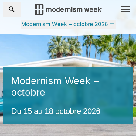
Modernism Week – octobre 2026
Modernism Week –
octobre
Du 15 au 18 octobre 2026