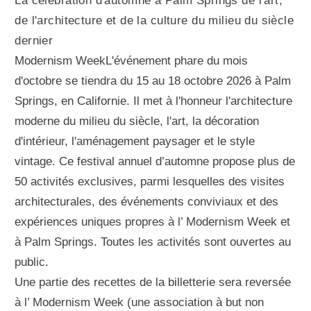
La célébration d'automne à Palm Springs de l'art,
de l'architecture et de la culture du milieu du siècle
dernier
Modernism WeekL'événement phare du mois
d'octobre se tiendra du 15 au 18 octobre 2026 à Palm
Springs, en Californie. Il met à l'honneur l'architecture
moderne du milieu du siècle, l'art, la décoration
d'intérieur, l'aménagement paysager et le style
vintage. Ce festival annuel d’automne propose plus de
50 activités exclusives, parmi lesquelles des visites
architecturales, des événements conviviaux et des
expériences uniques propres à l’ Modernism Week et
à Palm Springs. Toutes les activités sont ouvertes au
public.
Une partie des recettes de la billetterie sera reversée
à l’ Modernism Week (une association à but non