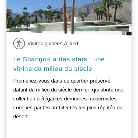
Visites guidées à pied
Le Shangri-La des stars : une
vitrine du milieu du siècle
Promenez-vous dans ce quartier préservé
datant du milieu du siècle dernier, qui abrite une
collection d'élégantes demeures modernistes
conçues par les architectes les plus réputés du
désert.