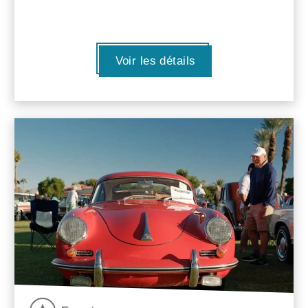
Voir les détails