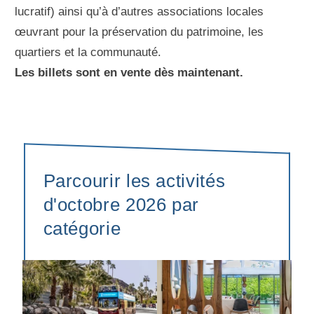
lucratif) ainsi qu’à d’autres associations locales
œuvrant pour la préservation du patrimoine, les
quartiers et la communauté.
Les billets sont en vente dès maintenant.
Parcourir les activités
d'octobre 2026 par
catégorie