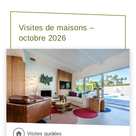
Visites de maisons –
octobre 2026
Visites guidées