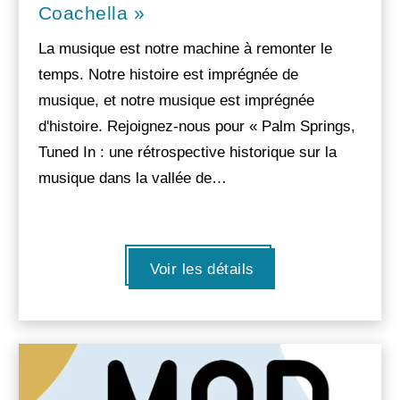
Coachella »
La musique est notre machine à remonter le
temps. Notre histoire est imprégnée de
musique, et notre musique est imprégnée
d'histoire. Rejoignez-nous pour « Palm Springs,
Tuned In : une rétrospective historique sur la
musique dans la vallée de…
Voir les détails