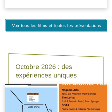
Voir tous les films et toutes les présentations
Octobre 2026 : des
expériences uniques