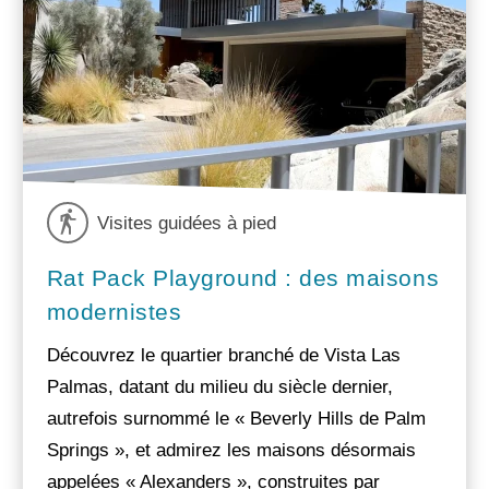
Visites guidées à pied
Rat Pack Playground : des maisons
modernistes
Découvrez le quartier branché de Vista Las
Palmas, datant du milieu du siècle dernier,
autrefois surnommé le « Beverly Hills de Palm
Springs », et admirez les maisons désormais
appelées « Alexanders », construites par