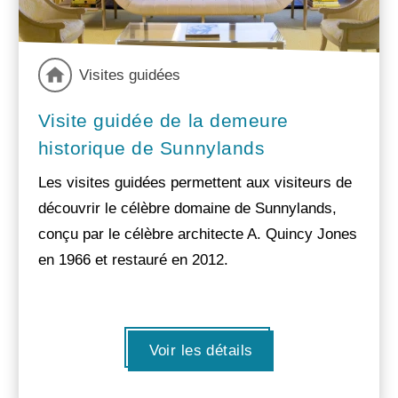
Visites guidées
Visite guidée de la demeure
historique de Sunnylands
Les visites guidées permettent aux visiteurs de
découvrir le célèbre domaine de Sunnylands,
conçu par le célèbre architecte A. Quincy Jones
en 1966 et restauré en 2012.
Voir les détails