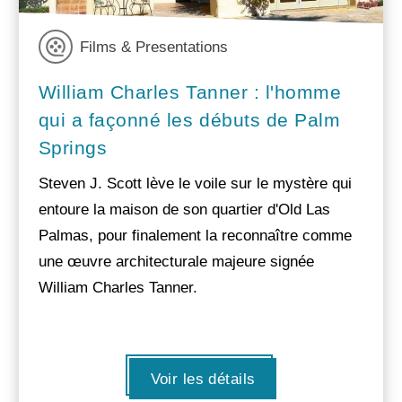
Films & Presentations
William Charles Tanner : l'homme
qui a façonné les débuts de Palm
Springs
Steven J. Scott lève le voile sur le mystère qui
entoure la maison de son quartier d'Old Las
Palmas, pour finalement la reconnaître comme
une œuvre architecturale majeure signée
William Charles Tanner.
Voir les détails