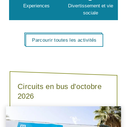
Experiences
Divertissement et vie
sociale
Parcourir toutes les activités
Circuits en bus d'octobre
2026