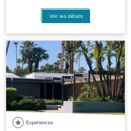
Voir les détails
Experiences