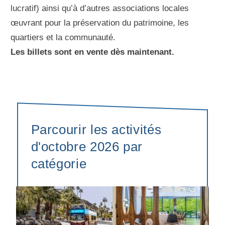
lucratif) ainsi qu’à d’autres associations locales
œuvrant pour la préservation du patrimoine, les
quartiers et la communauté.
Les billets sont en vente dès maintenant.
Parcourir les activités
d'octobre 2026 par
catégorie