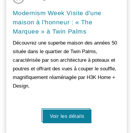
Modernism Week Visite d'une
maison à l'honneur : « The
Marquee » à Twin Palms
Découvrez une superbe maison des années 50
située dans le quartier de Twin Palms,
caractérisée par son architecture à poteaux et
poutres et offrant des vues à couper le souffle,
magnifiquement réaménagée par H3K Home +
Design.
Voir les détails