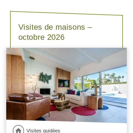
Visites de maisons –
octobre 2026
Visites guidées