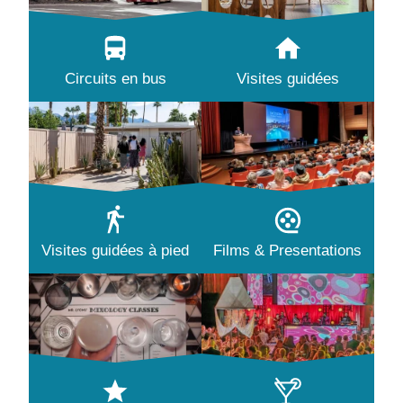
Circuits en bus
Visites guidées
Visites guidées à pied
Films & Presentations