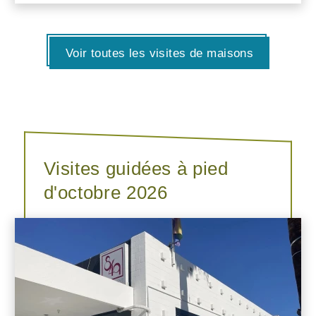
Voir toutes les visites de maisons
Visites guidées à pied
d'octobre 2026