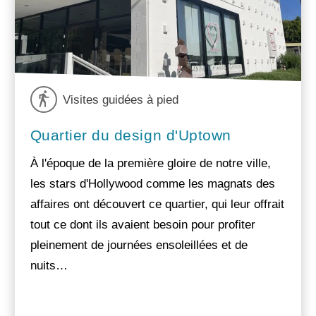
Visites guidées à pied
Quartier du design d'Uptown
À l'époque de la première gloire de notre ville,
les stars d'Hollywood comme les magnats des
affaires ont découvert ce quartier, qui leur offrait
tout ce dont ils avaient besoin pour profiter
pleinement de journées ensoleillées et de
nuits…