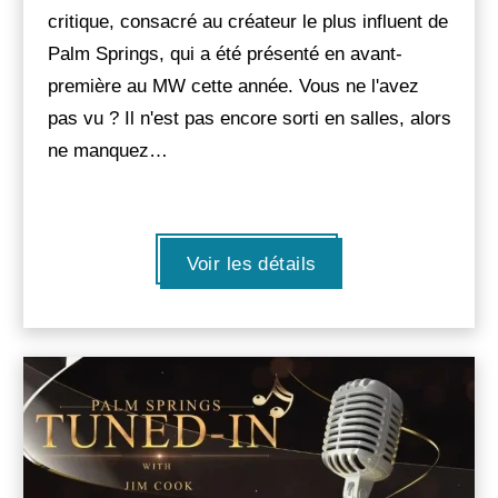
critique, consacré au créateur le plus influent de
Palm Springs, qui a été présenté en avant-
première au MW cette année. Vous ne l'avez
pas vu ? Il n'est pas encore sorti en salles, alors
ne manquez…
Voir les détails