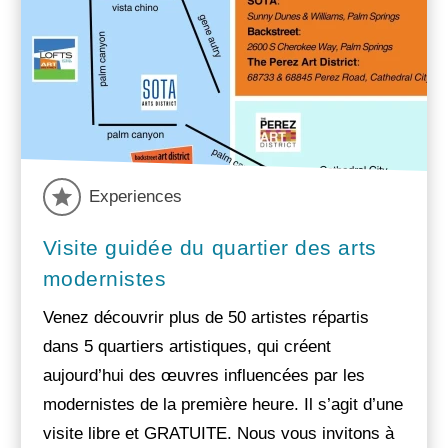
Experiences
Visite guidée du quartier des arts
modernistes
Venez découvrir plus de 50 artistes répartis
dans 5 quartiers artistiques, qui créent
aujourd’hui des œuvres influencées par les
modernistes de la première heure. Il s’agit d’une
visite libre et GRATUITE. Nous vous invitons à