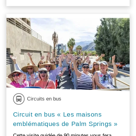
Circuits en bus
Circuit en bus « Les maisons
emblématiques de Palm Springs »
Cette visite guidée de 90 minutes vous fera