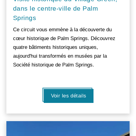
dans le centre-ville de Palm
Springs
Ce circuit vous emmène à la découverte du
cœur historique de Palm Springs. Découvrez
quatre bâtiments historiques uniques,
aujourd'hui transformés en musées par la
Société historique de Palm Springs.
Voir les détails