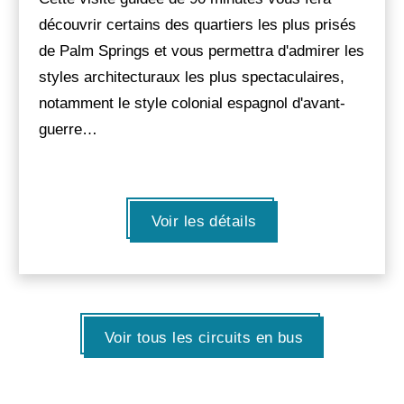
découvrir certains des quartiers les plus prisés
de Palm Springs et vous permettra d'admirer les
styles architecturaux les plus spectaculaires,
notamment le style colonial espagnol d'avant-
guerre…
Voir les détails
Voir tous les circuits en bus