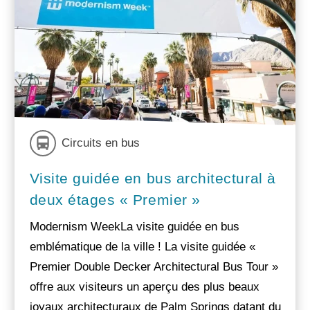
Circuits en bus
Visite guidée en bus architectural à
deux étages « Premier »
Modernism WeekLa visite guidée en bus
emblématique de la ville ! La visite guidée «
Premier Double Decker Architectural Bus Tour »
offre aux visiteurs un aperçu des plus beaux
joyaux architecturaux de Palm Springs datant du