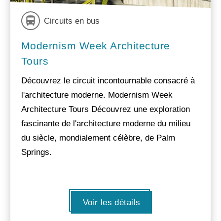
Circuits en bus
Modernism Week Architecture
Tours
Découvrez le circuit incontournable consacré à
l'architecture moderne. Modernism Week
Architecture Tours Découvrez une exploration
fascinante de l'architecture moderne du milieu
du siècle, mondialement célèbre, de Palm
Springs.
Voir les détails