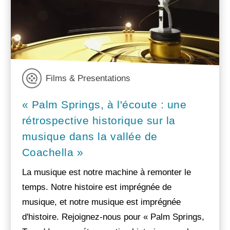
Films & Presentations
« Palm Springs, à l'écoute : une
rétrospective historique sur la
musique dans la vallée de
Coachella »
La musique est notre machine à remonter le
temps. Notre histoire est imprégnée de
musique, et notre musique est imprégnée
d'histoire. Rejoignez-nous pour « Palm Springs,