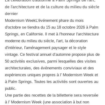
La célébration d'automne à Palm Springs de l'art,
de l'architecture et de la culture du milieu du siècle
dernier
Modernism WeekL'événement phare du mois
d'octobre se tiendra du 15 au 18 octobre 2026 à Palm
Springs, en Californie. Il met à l'honneur l'architecture
moderne du milieu du siècle, l'art, la décoration
d'intérieur, l'aménagement paysager et le style
vintage. Ce festival annuel d’automne propose plus de
50 activités exclusives, parmi lesquelles des visites
architecturales, des événements conviviaux et des
expériences uniques propres à l’ Modernism Week et
à Palm Springs. Toutes les activités sont ouvertes au
public.
Une partie des recettes de la billetterie sera reversée
à l’ Modernism Week (une association à but non