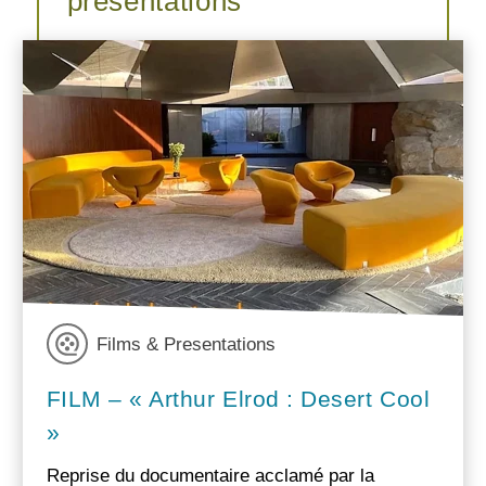
présentations
Films & Presentations
FILM – « Arthur Elrod : Desert Cool
»
Reprise du documentaire acclamé par la