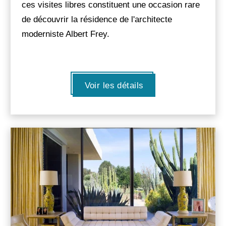
ces visites libres constituent une occasion rare
de découvrir la résidence de l'architecte
moderniste Albert Frey.
Voir les détails