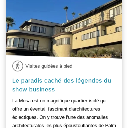
Visites guidées à pied
Le paradis caché des légendes du
show-business
La Mesa est un magnifique quartier isolé qui
offre un éventail fascinant d'architectures
éclectiques. On y trouve l'une des anomalies
architecturales les plus époustouflantes de Palm