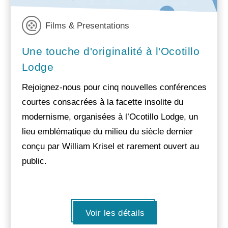
Films & Presentations
Une touche d'originalité à l'Ocotillo
Lodge
Rejoignez-nous pour cinq nouvelles conférences
courtes consacrées à la facette insolite du
modernisme, organisées à l’Ocotillo Lodge, un
lieu emblématique du milieu du siècle dernier
conçu par William Krisel et rarement ouvert au
public.
Voir les détails