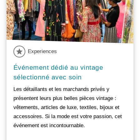
Experiences
Événement dédié au vintage
sélectionné avec soin
Les détaillants et les marchands privés y
présentent leurs plus belles pièces vintage :
vêtements, articles de luxe, textiles, bijoux et
accessoires. Si la mode est votre passion, cet
événement est incontournable.