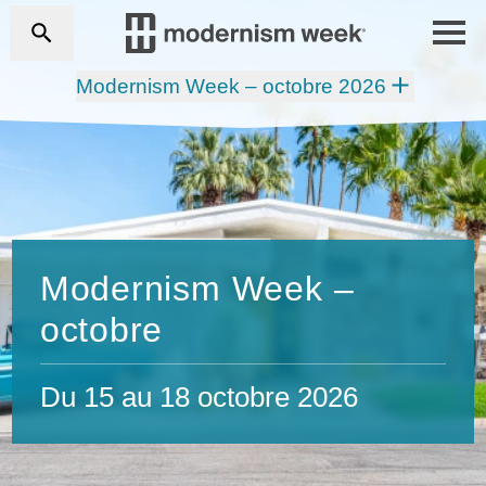
Modernism Week – octobre 2026
Modernism Week –
octobre
Du 15 au 18 octobre 2026