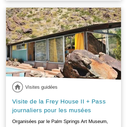
Visites guidées
Visite de la Frey House II + Pass
journaliers pour les musées
Organisées par le Palm Springs Art Museum,