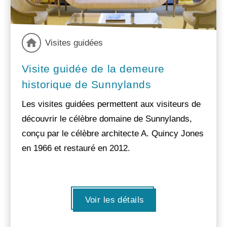
Visites guidées
Visite guidée de la demeure
historique de Sunnylands
Les visites guidées permettent aux visiteurs de
découvrir le célèbre domaine de Sunnylands,
conçu par le célèbre architecte A. Quincy Jones
en 1966 et restauré en 2012.
Voir les détails