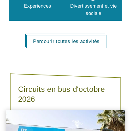
Experiences
Divertissement et vie
sociale
Parcourir toutes les activités
Circuits en bus d'octobre
2026