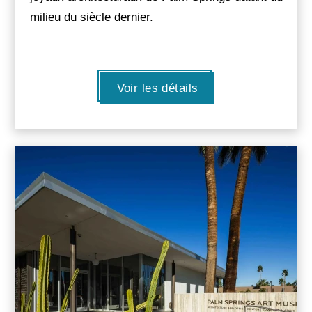
milieu du siècle dernier.
Voir les détails