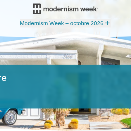
Modernism Week – octobre 2026
re