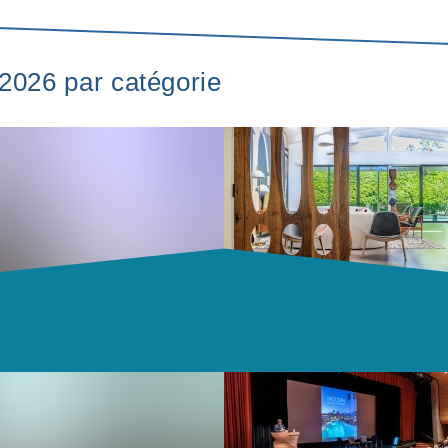
 2026 par catégorie