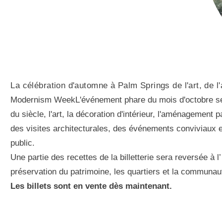
La célébration d'automne à Palm Springs de l'art, de l'
Modernism WeekL'événement phare du mois d'octobre se ti
du siècle, l'art, la décoration d'intérieur, l'aménagement
des visites architecturales, des événements conviviaux 
public.
Une partie des recettes de la billetterie sera reversée à
préservation du patrimoine, les quartiers et la communau
Les billets sont en vente dès maintenant.