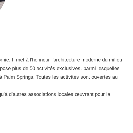
e. Il met à l'honneur l'architecture moderne du milieu
ropose plus de 50 activités exclusives, parmi lesquelles
 Palm Springs. Toutes les activités sont ouvertes au
 qu’à d’autres associations locales œuvrant pour la