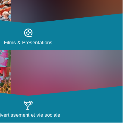
Films & Presentations
ivertissement et vie sociale