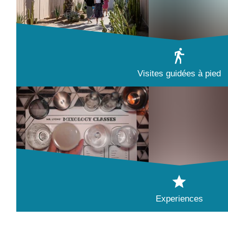
Visites guidées à pied
Experiences