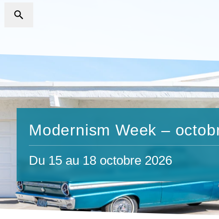
Modernism Week – octob
Du 15 au 18 octobre 2026