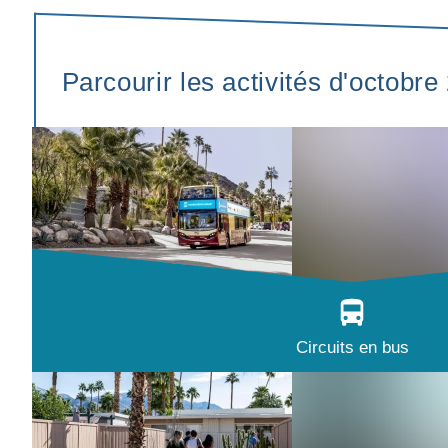
Parcourir les activités d'octobre
Circuits en bus