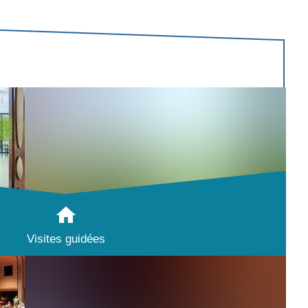
Visites guidées