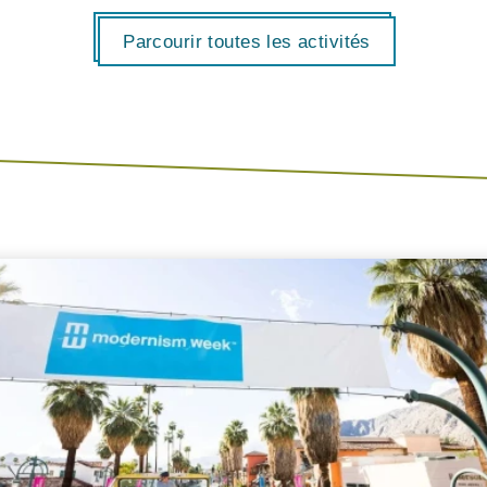
Parcourir toutes les activités