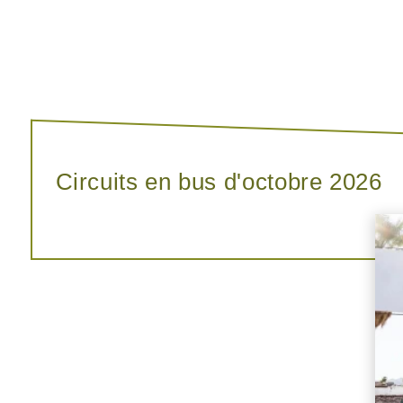
Circuits en bus d'octobre 2026