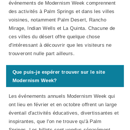
événements de Modernism Week comprennent
des activités à Palm Springs et dans les villes
voisines, notamment Palm Desert, Rancho
Mirage, Indian Wells et La Quinta. Chacune de
ces villes du désert offre quelque chose
d'intéressant à découvrir que les visiteurs ne
trouveront nulle part ailleurs.
Que puis-je espérer trouver sur le site
Modernism Week?
Les événements annuels Modernism Week qui
ont lieu en février et en octobre offrent un large
éventail d'activités éducatives, divertissantes et
inspirantes, que l'on ne trouve qu'à Palm
Springs. Les billets sont vendus séparément