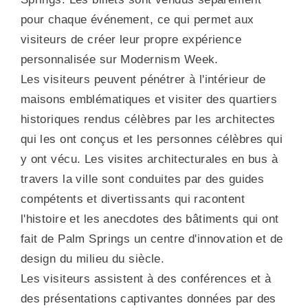
pour chaque événement, ce qui permet aux
visiteurs de créer leur propre expérience
personnalisée sur Modernism Week.
Les visiteurs peuvent pénétrer à l'intérieur de
maisons emblématiques et visiter des quartiers
historiques rendus célèbres par les architectes
qui les ont conçus et les personnes célèbres qui
y ont vécu. Les visites architecturales en bus à
travers la ville sont conduites par des guides
compétents et divertissants qui racontent
l'histoire et les anecdotes des bâtiments qui ont
fait de Palm Springs un centre d'innovation et de
design du milieu du siècle.
Les visiteurs assistent à des conférences et à
des présentations captivantes données par des