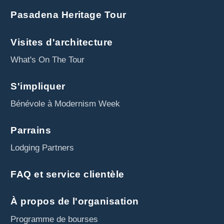
Pasadena Heritage Tour
Visites d'architecture
What's On The Tour
S'impliquer
Bénévole à Modernism Week
Parrains
Lodging Partners
FAQ et service clientèle
À propos de l'organisation
Programme de bourses