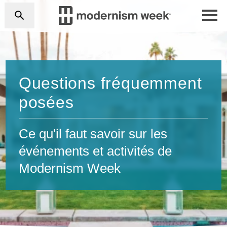
Questions fréquemment
posées
Ce qu'il faut savoir sur les
événements et activités de
Modernism Week