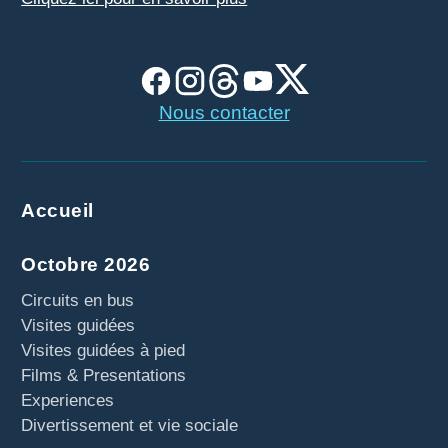
Nous contacter
Accueil
Octobre 2026
Circuits en bus
Visites guidées
Visites guidées à pied
Films & Presentations
Experiences
Divertissement et vie sociale