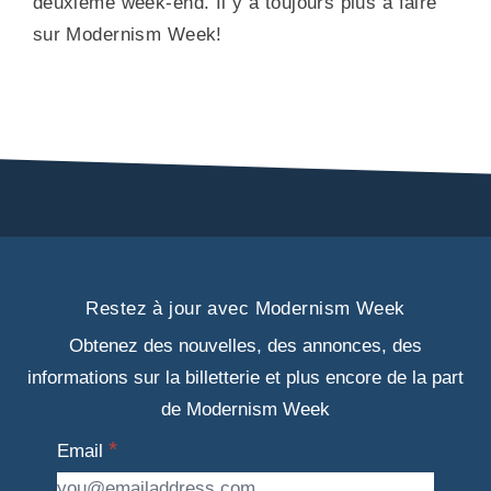
deuxième week-end. Il y a toujours plus à faire
sur Modernism Week!
Restez à jour avec Modernism Week
Obtenez des nouvelles, des annonces, des
informations sur la billetterie et plus encore de la part
de Modernism Week
Email