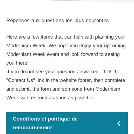
Réponses aux questions les plus courantes
Here are a few items that can help with planning your
Modernism Week. We hope you enjoy your upcoming
Modernism Week event and look forward to seeing
you there!
If you do not see your question answered, click the
"Contact Us" link in the website footer, then complete
and submit the form and someone from Modernism
Week will respond as soon as possible.
Conditions et politique de
remboursement