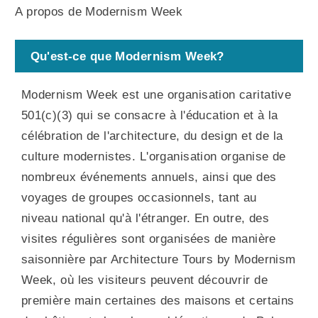
A propos de Modernism Week
Qu'est-ce que Modernism Week?
Modernism Week est une organisation caritative
501(c)(3) qui se consacre à l'éducation et à la
célébration de l'architecture, du design et de la
culture modernistes. L'organisation organise de
nombreux événements annuels, ainsi que des
voyages de groupes occasionnels, tant au
niveau national qu'à l'étranger. En outre, des
visites régulières sont organisées de manière
saisonnière par Architecture Tours by Modernism
Week, où les visiteurs peuvent découvrir de
première main certaines des maisons et certains