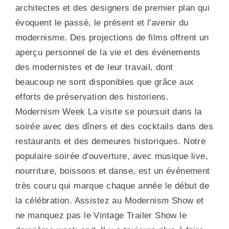
architectes et des designers de premier plan qui
évoquent le passé, le présent et l'avenir du
modernisme. Des projections de films offrent un
aperçu personnel de la vie et des événements
des modernistes et de leur travail, dont
beaucoup ne sont disponibles que grâce aux
efforts de préservation des historiens.
Modernism Week La visite se poursuit dans la
soirée avec des dîners et des cocktails dans des
restaurants et des demeures historiques. Notre
populaire soirée d'ouverture, avec musique live,
nourriture, boissons et danse, est un événement
très couru qui marque chaque année le début de
la célébration. Assistez au Modernism Show et
ne manquez pas le Vintage Trailer Show le