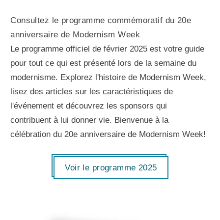
Consultez le programme commémoratif du 20e
anniversaire de Modernism Week
Le programme officiel de février 2025 est votre guide
pour tout ce qui est présenté lors de la semaine du
modernisme. Explorez l'histoire de Modernism Week,
lisez des articles sur les caractéristiques de
l'événement et découvrez les sponsors qui
contribuent à lui donner vie. Bienvenue à la
célébration du 20e anniversaire de Modernism Week!
Voir le programme 2025