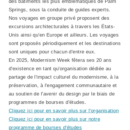
des bâtiments les plus emblématiques de Palm
Springs, sous la conduite de guides experts.
Nos voyages en groupe privé proposent des
excursions architecturales à travers les États-
Unis ainsi qu'en Europe et ailleurs. Les voyages
sont proposés périodiquement et les destinations
sont uniques pour chacun d'entre eux.
En 2025, Modernism Week fêtera ses 20 ans
d'existence en tant qu'organisation dédiée au
partage de l'impact culturel du modernisme, à la
préservation, à l'engagement communautaire et
au soutien de l'avenir du design par le biais de
programmes de bourses d'études.
Cliquez ici pour en savoir plus sur l'organisation
Cliquez ici pour en savoir plus sur notre
programme de bourses d'études