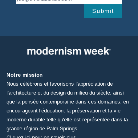
Submit
Notre mission
Nous célébrons et favorisons l'appréciation de
l'architecture et du design du milieu du siècle, ainsi
que la pensée contemporaine dans ces domaines, en
encourageant l'éducation, la préservation et la vie
moderne durable telle qu'elle est représentée dans la
grande région de Palm Springs.
Cliquez ici pour en savoir plus