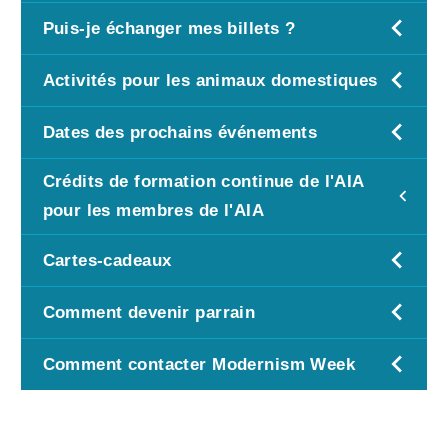
Puis-je échanger mes billets ?
Activités pour les animaux domestiques
Dates des prochains événements
Crédits de formation continue de l'AIA
pour les membres de l'AIA
Cartes-cadeaux
Comment devenir parrain
Comment contacter Modernism Week