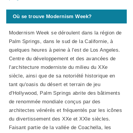
Où se trouve Modernism Week?
Modernism Week se déroulent dans la région de
Palm Springs, dans le sud de la Californie, à
quelques heures à peine à l'est de Los Angeles.
Centre du développement et des avancées de
l'architecture moderniste du milieu du XXe
siècle, ainsi que de sa notoriété historique en
tant qu'oasis du désert et terrain de jeu
d'Hollywood, Palm Springs abrite des bâtiments
de renommée mondiale conçus par des
architectes vénérés et fréquentés par les icônes
du divertissement des XXe et XXIe siècles.
Faisant partie de la vallée de Coachella, les