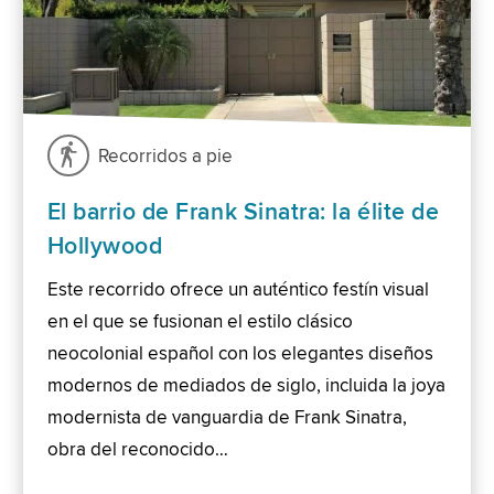
Recorridos a pie
El barrio de Frank Sinatra: la élite de
Hollywood
Este recorrido ofrece un auténtico festín visual
en el que se fusionan el estilo clásico
neocolonial español con los elegantes diseños
modernos de mediados de siglo, incluida la joya
modernista de vanguardia de Frank Sinatra,
obra del reconocido…