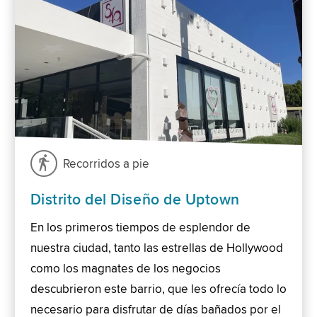
Recorridos a pie
Distrito del Diseño de Uptown
En los primeros tiempos de esplendor de
nuestra ciudad, tanto las estrellas de Hollywood
como los magnates de los negocios
descubrieron este barrio, que les ofrecía todo lo
necesario para disfrutar de días bañados por el