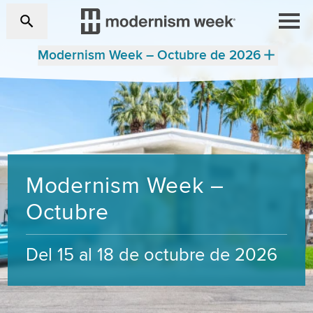
Modernism Week – Octubre de 2026
Modernism Week –
Octubre
Del 15 al 18 de octubre de 2026