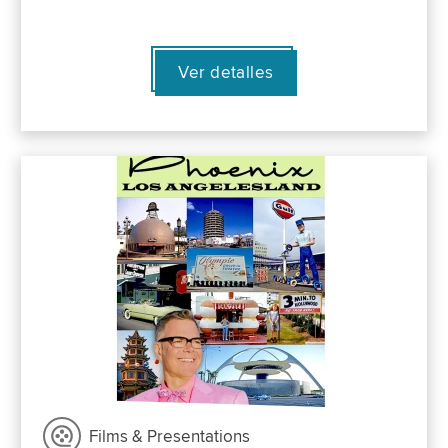
Ver detalles
Films & Presentations