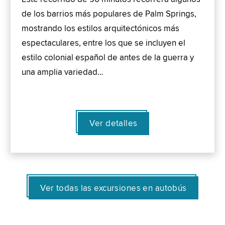
de los barrios más populares de Palm Springs,
mostrando los estilos arquitectónicos más
espectaculares, entre los que se incluyen el
estilo colonial español de antes de la guerra y
una amplia variedad…
Ver detalles
Ver todas las excursiones en autobús