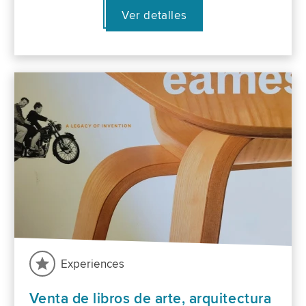
Ver detalles
Experiences
Venta de libros de arte, arquitectura