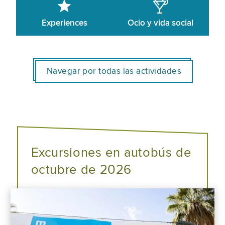
Experiences
Ocio y vida social
Navegar por todas las actividades
Excursiones en autobús de
octubre de 2026