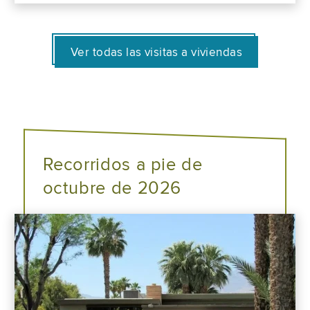
Ver todas las visitas a viviendas
Recorridos a pie de
octubre de 2026