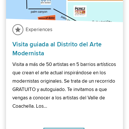
Experiences
Visita guiada al Distrito del Arte
Modernista
Visita a más de 50 artistas en 5 barrios artísticos
que crean el arte actual inspirándose en los
modernistas originales. Se trata de un recorrido
GRATUITO y autoguiado. Te invitamos a que
vengas a conocer a los artistas del Valle de
Coachella. Los…