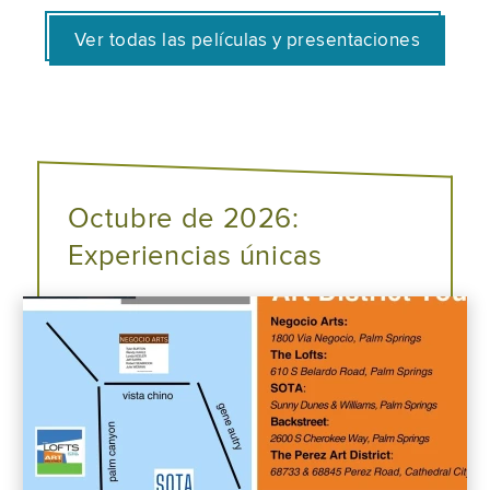
Ver todas las películas y presentaciones
Octubre de 2026:
Experiencias únicas