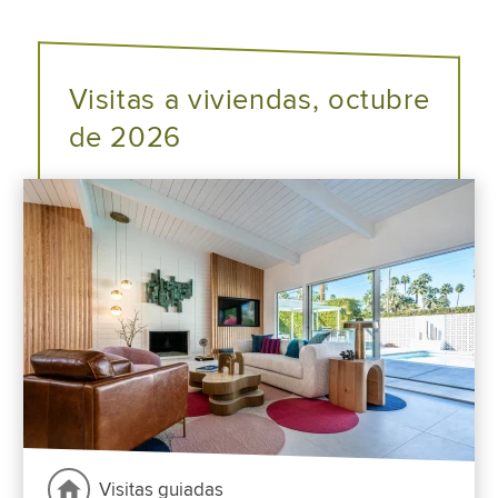
Visitas a viviendas, octubre
de 2026
Visitas guiadas