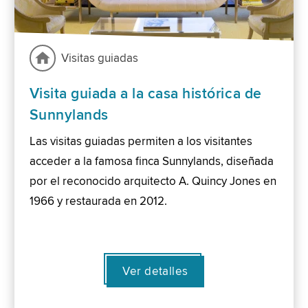
Visitas guiadas
Visita guiada a la casa histórica de
Sunnylands
Las visitas guiadas permiten a los visitantes
acceder a la famosa finca Sunnylands, diseñada
por el reconocido arquitecto A. Quincy Jones en
1966 y restaurada en 2012.
Ver detalles