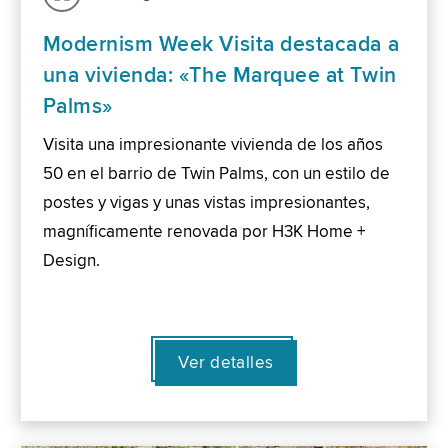
Modernism Week Visita destacada a
una vivienda: «The Marquee at Twin
Palms»
Visita una impresionante vivienda de los años
50 en el barrio de Twin Palms, con un estilo de
postes y vigas y unas vistas impresionantes,
magníficamente renovada por H3K Home +
Design.
Ver detalles