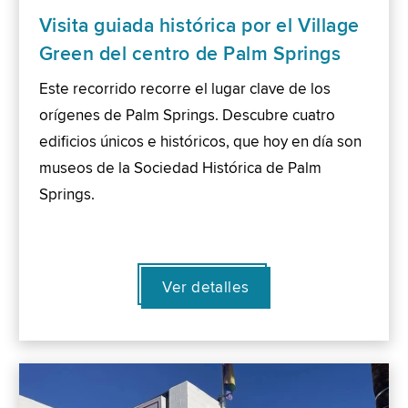
Visita guiada histórica por el Village
Green del centro de Palm Springs
Este recorrido recorre el lugar clave de los
orígenes de Palm Springs. Descubre cuatro
edificios únicos e históricos, que hoy en día son
museos de la Sociedad Histórica de Palm
Springs.
Ver detalles