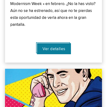
Modernism Week » en febrero. ¿No la has visto?
Aún no se ha estrenado, así que no te pierdas
esta oportunidad de verla ahora en la gran
pantalla.
Ver detalles