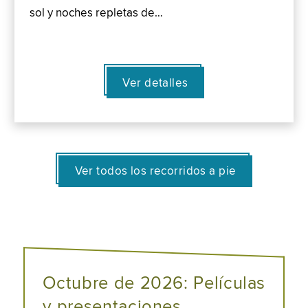
sol y noches repletas de…
Ver detalles
Ver todos los recorridos a pie
Octubre de 2026: Películas
y presentaciones