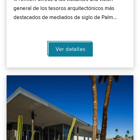
general de los tesoros arquitectónicos más
destacados de mediados de siglo de Palm…
Ver detalles