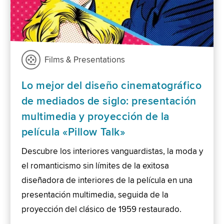
Films & Presentations
Lo mejor del diseño cinematográfico
de mediados de siglo: presentación
multimedia y proyección de la
película «Pillow Talk»
Descubre los interiores vanguardistas, la moda y
el romanticismo sin límites de la exitosa
diseñadora de interiores de la película en una
presentación multimedia, seguida de la
proyección del clásico de 1959 restaurado.