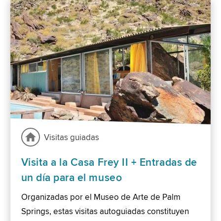
Visitas guiadas
Visita a la Casa Frey II + Entradas de
un día para el museo
Organizadas por el Museo de Arte de Palm
Springs, estas visitas autoguiadas constituyen