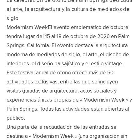
La celebración de otoño de Palm Springs dedicada
al arte, la arquitectura y la cultura de mediados de
siglo
Modernism WeekEl evento emblemático de octubre
tendrá lugar del 15 al 18 de octubre de 2026 en Palm
Springs, California. El evento destaca la arquitectura
moderna de mediados de siglo, el arte, el diseño de
interiores, el diseño paisajístico y el estilo vintage.
Este festival anual de otoño ofrece más de 50
actividades exclusivas, entre las que se incluyen
visitas guiadas de arquitectura, actos sociales y
experiencias únicas propias de « Modernism Week » y
Palm Springs. Todas las actividades están abiertas al
público.
Una parte de la recaudación de las entradas se
destina a « Modernism Week » (una organización sin