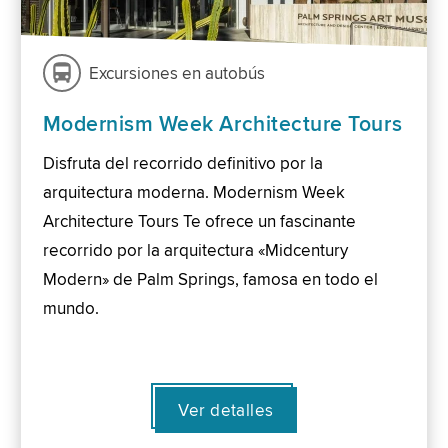
Excursiones en autobús
Modernism Week Architecture Tours
Disfruta del recorrido definitivo por la
arquitectura moderna. Modernism Week
Architecture Tours Te ofrece un fascinante
recorrido por la arquitectura «Midcentury
Modern» de Palm Springs, famosa en todo el
mundo.
Ver detalles