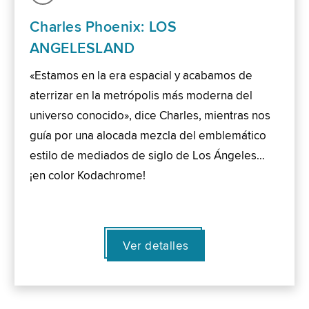
Charles Phoenix: LOS
ANGELESLAND
«Estamos en la era espacial y acabamos de
aterrizar en la metrópolis más moderna del
universo conocido», dice Charles, mientras nos
guía por una alocada mezcla del emblemático
estilo de mediados de siglo de Los Ángeles…
¡en color Kodachrome!
Ver detalles