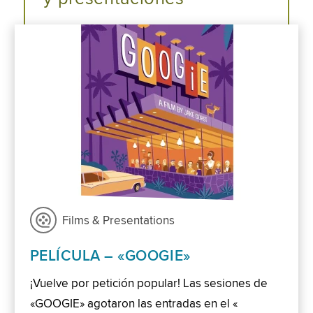
Films & Presentations
PELÍCULA – «GOOGIE»
¡Vuelve por petición popular! Las sesiones de
«GOOGIE» agotaron las entradas en el «