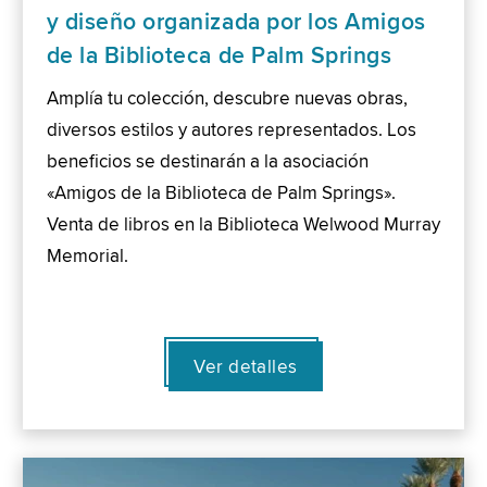
y diseño organizada por los Amigos
de la Biblioteca de Palm Springs
Amplía tu colección, descubre nuevas obras,
diversos estilos y autores representados. Los
beneficios se destinarán a la asociación
«Amigos de la Biblioteca de Palm Springs».
Venta de libros en la Biblioteca Welwood Murray
Memorial.
Ver detalles