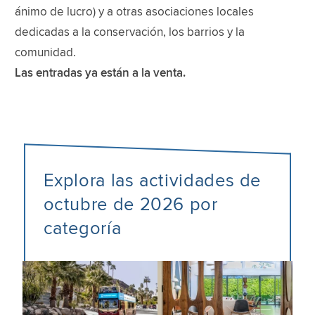
ánimo de lucro) y a otras asociaciones locales
dedicadas a la conservación, los barrios y la
comunidad.
Las entradas ya están a la venta.
Explora las actividades de
octubre de 2026 por
categoría